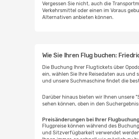
Vergessen Sie nicht, auch die Transportmö
Verkehrsmittel oder einen im Voraus geb
Alternativen anbieten können.
Wie Sie Ihren Flug buchen: Fried
Die Buchung Ihrer Flugtickets über Opodo
ein, wählen Sie Ihre Reisedaten aus und 
und unsere Suchmaschine findet die bes
Darüber hinaus bieten wir Ihnen unsere 
sehen können, oben in den Suchergebnis
Preisänderungen bei Ihrer Flugbuchun
Flugpreise können während des Buchungs
und Sitzverfügbarkeit verwendet werden,