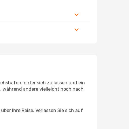
chshafen hinter sich zu lassen und ein
, während andere vielleicht noch nach
über Ihre Reise. Verlassen Sie sich auf