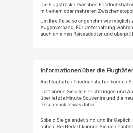
Die Flugstrecke zwischen Friedrichshafen
mit einem oder mehreren Zwischenstopps
Um Ihre Reise so angenehm wie möglich z
Augenverband. Für Unterhaltung während 
auch an einen Reiseadapter und überprüf
Informationen über die Flughäfe
Am Flughafen Friedrichshafen können Sie
Dort finden Sie alle Einrichtungen und 
über letzte Minute Souvenirs und die neu
Geschmack etwas dabei.
Sobald Sie gelandet sind und Ihr Gepäck 
haben. Bei Bedarf können Sie den nächste