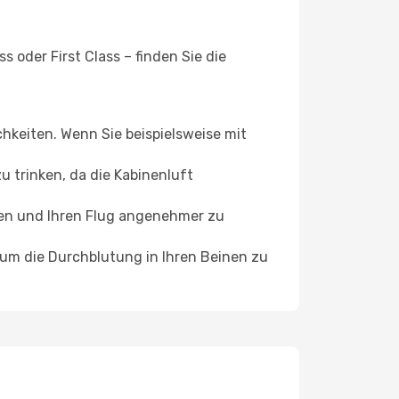
 oder First Class – finden Sie die
chkeiten. Wenn Sie beispielsweise mit
 trinken, da die Kabinenluft
ffen und Ihren Flug angenehmer zu
, um die Durchblutung in Ihren Beinen zu