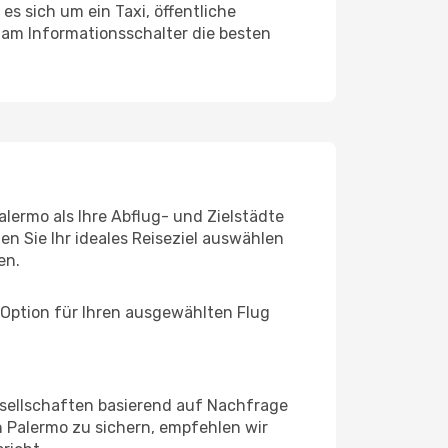
es sich um ein Taxi, öffentliche
 am Informationsschalter die besten
lermo als Ihre Abflug- und Zielstädte
n Sie Ihr ideales Reiseziel auswählen
en.
 Option für Ihren ausgewählten Flug
sellschaften basierend auf Nachfrage
 Palermo zu sichern, empfehlen wir