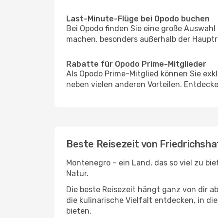
Last-Minute-Flüge bei Opodo buchen
Bei Opodo finden Sie eine große Auswahl
machen, besonders außerhalb der Hauptr
Rabatte für Opodo Prime-Mitglieder
Als Opodo Prime-Mitglied können Sie exk
neben vielen anderen Vorteilen. Entdecken
Beste Reisezeit von Friedrichsha
Montenegro – ein Land, das so viel zu bi
Natur.
Die beste Reisezeit hängt ganz von dir a
die kulinarische Vielfalt entdecken, in 
bieten.