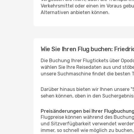
Verkehrsmittel oder einen im Voraus geb
Alternativen anbieten können.
Wie Sie Ihren Flug buchen: Friedr
Die Buchung Ihrer Flugtickets über Opodo 
wählen Sie Ihre Reisedaten aus und stöbe
unsere Suchmaschine findet die besten 
Darüber hinaus bieten wir Ihnen unsere 
sehen können, oben in den Suchergebnis
Preisänderungen bei Ihrer Flugbuchun
Flugpreise können während des Buchungs
und Sitzverfügbarkeit verwendet werden,
immer, so schnell wie möglich zu buchen, 