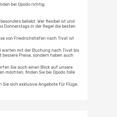
nden bei Opodo richtig.
esonders beliebt. Wer flexibel ist und
bis Donnerstags in der Regel die besten
ise von Friedrichshafen nach Tivat ist
 warten mit der Buchung nach Tivat bis
oft bessere Preise, sondern haben auch
rfen Sie auch einen Blick auf unsere
 möchten, finden Sie bei Opodo tolle
n Sie sich exklusive Angebote für Flüge,