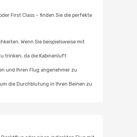
er First Class – finden Sie die perfekte
chkeiten. Wenn Sie beispielsweise mit
 trinken, da die Kabinenluft
ffen und Ihren Flug angenehmer zu
, um die Durchblutung in Ihren Beinen zu