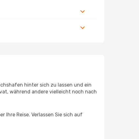
chshafen hinter sich zu lassen und ein
at, während andere vielleicht noch nach
r Ihre Reise. Verlassen Sie sich auf