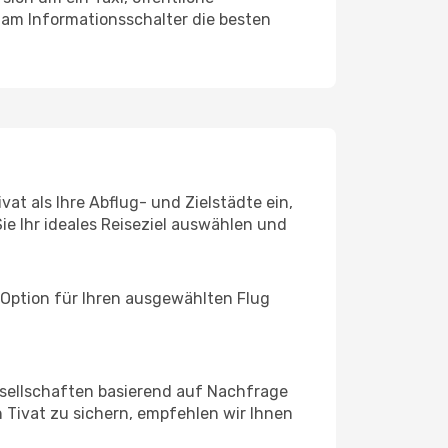
 am Informationsschalter die besten
at als Ihre Abflug- und Zielstädte ein,
ie Ihr ideales Reiseziel auswählen und
 Option für Ihren ausgewählten Flug
sellschaften basierend auf Nachfrage
 Tivat zu sichern, empfehlen wir Ihnen