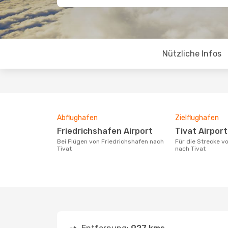
Nützliche Infos
Abflughafen
Zielflughafen
Friedrichshafen Airport
Tivat Airport
Bei Flügen von Friedrichshafen nach
Für die Strecke von Friedrichshafen
Tivat
nach Tivat