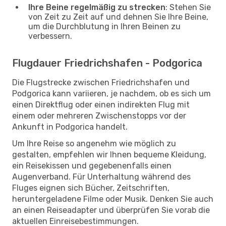
Ihre Beine regelmäßig zu strecken
: Stehen Sie
von Zeit zu Zeit auf und dehnen Sie Ihre Beine,
um die Durchblutung in Ihren Beinen zu
verbessern.
Flugdauer Friedrichshafen - Podgorica
Die Flugstrecke zwischen Friedrichshafen und
Podgorica kann variieren, je nachdem, ob es sich um
einen Direktflug oder einen indirekten Flug mit
einem oder mehreren Zwischenstopps vor der
Ankunft in Podgorica handelt.
Um Ihre Reise so angenehm wie möglich zu
gestalten, empfehlen wir Ihnen bequeme Kleidung,
ein Reisekissen und gegebenenfalls einen
Augenverband. Für Unterhaltung während des
Fluges eignen sich Bücher, Zeitschriften,
heruntergeladene Filme oder Musik. Denken Sie auch
an einen Reiseadapter und überprüfen Sie vorab die
aktuellen Einreisebestimmungen.