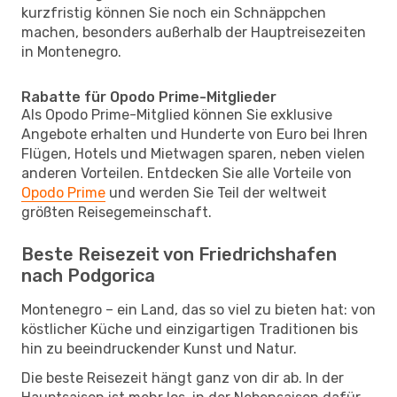
kurzfristig können Sie noch ein Schnäppchen
machen, besonders außerhalb der Hauptreisezeiten
in Montenegro.
Rabatte für Opodo Prime-Mitglieder
Als Opodo Prime-Mitglied können Sie exklusive
Angebote erhalten und Hunderte von Euro bei Ihren
Flügen, Hotels und Mietwagen sparen, neben vielen
anderen Vorteilen. Entdecken Sie alle Vorteile von
Opodo Prime
und werden Sie Teil der weltweit
größten Reisegemeinschaft.
Beste Reisezeit von Friedrichshafen
nach Podgorica
Montenegro – ein Land, das so viel zu bieten hat: von
köstlicher Küche und einzigartigen Traditionen bis
hin zu beeindruckender Kunst und Natur.
Die beste Reisezeit hängt ganz von dir ab. In der