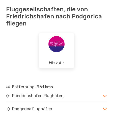
Fluggesellschaften, die von
Friedrichshafen nach Podgorica
fliegen
Wizz Air
Entfernung:
961 kms
Friedrichshafen Flughäfen
Podgorica Flughäfen