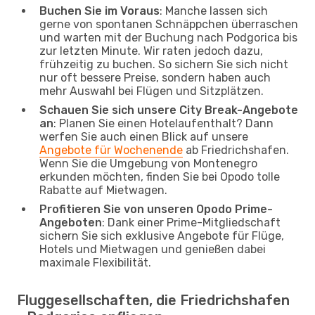
Buchen Sie im Voraus
: Manche lassen sich
gerne von spontanen Schnäppchen überraschen
und warten mit der Buchung nach Podgorica bis
zur letzten Minute. Wir raten jedoch dazu,
frühzeitig zu buchen. So sichern Sie sich nicht
nur oft bessere Preise, sondern haben auch
mehr Auswahl bei Flügen und Sitzplätzen.
Schauen Sie sich unsere City Break-Angebote
an
: Planen Sie einen Hotelaufenthalt? Dann
werfen Sie auch einen Blick auf unsere
Angebote für Wochenende
ab Friedrichshafen.
Wenn Sie die Umgebung von Montenegro
erkunden möchten, finden Sie bei Opodo tolle
Rabatte auf Mietwagen.
Profitieren Sie von unseren Opodo Prime-
Angeboten
: Dank einer Prime-Mitgliedschaft
sichern Sie sich exklusive Angebote für Flüge,
Hotels und Mietwagen und genießen dabei
maximale Flexibilität.
Fluggesellschaften, die Friedrichshafen