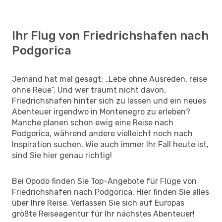
Ihr Flug von Friedrichshafen nach
Podgorica
Jemand hat mal gesagt: „Lebe ohne Ausreden, reise
ohne Reue“. Und wer träumt nicht davon,
Friedrichshafen hinter sich zu lassen und ein neues
Abenteuer irgendwo in Montenegro zu erleben?
Manche planen schon ewig eine Reise nach
Podgorica, während andere vielleicht noch nach
Inspiration suchen. Wie auch immer Ihr Fall heute ist,
sind Sie hier genau richtig!
Bei Opodo finden Sie Top-Angebote für Flüge von
Friedrichshafen nach Podgorica. Hier finden Sie alles
über Ihre Reise. Verlassen Sie sich auf Europas
größte Reiseagentur für Ihr nächstes Abenteuer!