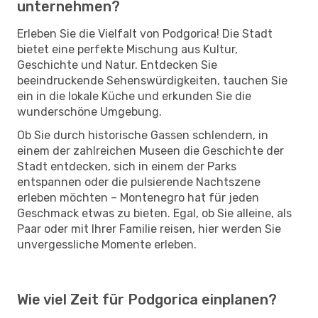
unternehmen?
Erleben Sie die Vielfalt von Podgorica! Die Stadt
bietet eine perfekte Mischung aus Kultur,
Geschichte und Natur. Entdecken Sie
beeindruckende Sehenswürdigkeiten, tauchen Sie
ein in die lokale Küche und erkunden Sie die
wunderschöne Umgebung.
Ob Sie durch historische Gassen schlendern, in
einem der zahlreichen Museen die Geschichte der
Stadt entdecken, sich in einem der Parks
entspannen oder die pulsierende Nachtszene
erleben möchten – Montenegro hat für jeden
Geschmack etwas zu bieten. Egal, ob Sie alleine, als
Paar oder mit Ihrer Familie reisen, hier werden Sie
unvergessliche Momente erleben.
Wie viel Zeit für Podgorica einplanen?