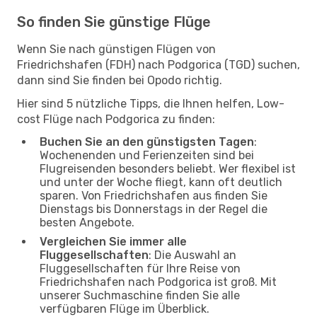
So finden Sie günstige Flüge
Wenn Sie nach günstigen Flügen von
Friedrichshafen (FDH) nach Podgorica (TGD) suchen,
dann sind Sie finden bei Opodo richtig.
Hier sind 5 nützliche Tipps, die Ihnen helfen, Low-
cost Flüge nach Podgorica zu finden:
Buchen Sie an den günstigsten Tagen
:
Wochenenden und Ferienzeiten sind bei
Flugreisenden besonders beliebt. Wer flexibel ist
und unter der Woche fliegt, kann oft deutlich
sparen. Von Friedrichshafen aus finden Sie
Dienstags bis Donnerstags in der Regel die
besten Angebote.
Vergleichen Sie immer alle
Fluggesellschaften
: Die Auswahl an
Fluggesellschaften für Ihre Reise von
Friedrichshafen nach Podgorica ist groß. Mit
unserer Suchmaschine finden Sie alle
verfügbaren Flüge im Überblick.