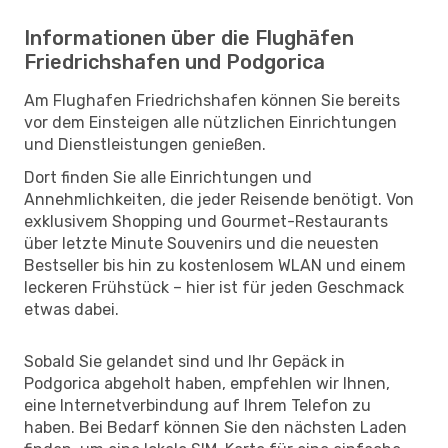
Informationen über die Flughäfen
Friedrichshafen und Podgorica
Am Flughafen Friedrichshafen können Sie bereits
vor dem Einsteigen alle nützlichen Einrichtungen
und Dienstleistungen genießen.
Dort finden Sie alle Einrichtungen und
Annehmlichkeiten, die jeder Reisende benötigt. Von
exklusivem Shopping und Gourmet-Restaurants
über letzte Minute Souvenirs und die neuesten
Bestseller bis hin zu kostenlosem WLAN und einem
leckeren Frühstück – hier ist für jeden Geschmack
etwas dabei.
Sobald Sie gelandet sind und Ihr Gepäck in
Podgorica abgeholt haben, empfehlen wir Ihnen,
eine Internetverbindung auf Ihrem Telefon zu
haben. Bei Bedarf können Sie den nächsten Laden