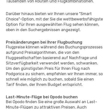
Tausenden von Routen und Flugkombinationen.
Darüber hinaus bieten wir Ihnen unsere "Smart
Choice"-Option, mit der Sie die wettbewerbsfähigste
Option für Ihren ausgewählten Flug sehen können,
oben in den Suchergebnissen angezeigt.
Preisänderungen bei Ihrer Flugbuchung
Flugpreise können während des Buchungsprozesses
aufgrund Preisalgorithmen, die von den
Fluggesellschaften basierend auf Nachfrage und
Sitzverfügbarkeit verwendet werden, schwanken.
Um den günstigsten Preis für Ihren Flug nach
Podgorica zu sichern, empfehlen wir Ihnen immer, so
schnell wie möglich zu buchen, sobald Sie einen
Tarif finden, der Ihrem Budget entspricht.
Last-Minute-Flüge bei Opodo buchen
Bei Opodo finden Sie eine große Auswahl an Last-
Minute-Flügen zu attraktiven Preisen. Auch