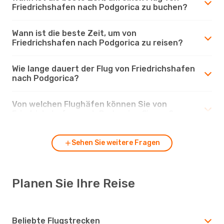
Friedrichshafen nach Podgorica zu buchen?
Wann ist die beste Zeit, um von
Friedrichshafen nach Podgorica zu reisen?
Wie lange dauert der Flug von Friedrichshafen
nach Podgorica?
Von welchen Flughäfen können Sie von
Friedrichshafen nach Podgorica fliegen?
Sehen Sie weitere Fragen
Planen Sie Ihre Reise
Beliebte Flugstrecken