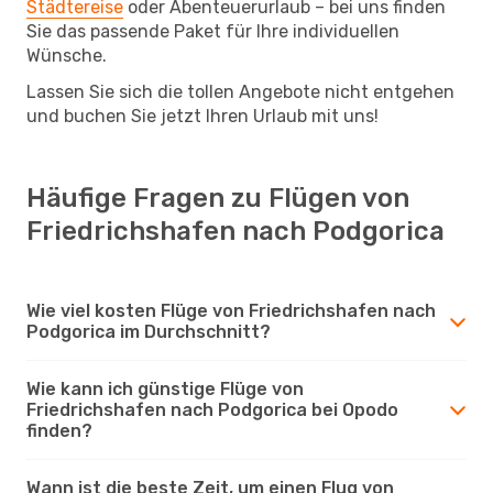
Städtereise
oder Abenteuerurlaub – bei uns finden
Sie das passende Paket für Ihre individuellen
Wünsche.
Lassen Sie sich die tollen Angebote nicht entgehen
und buchen Sie jetzt Ihren Urlaub mit uns!
Häufige Fragen zu Flügen von
Friedrichshafen nach Podgorica
Wie viel kosten Flüge von Friedrichshafen nach
Podgorica im Durchschnitt?
Wie kann ich günstige Flüge von
Friedrichshafen nach Podgorica bei Opodo
finden?
Wann ist die beste Zeit, um einen Flug von