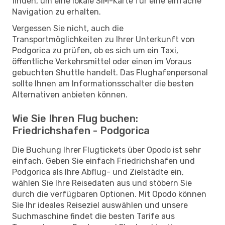
finden, um eine lokale SIM-Karte für eine einfache
Navigation zu erhalten.
Vergessen Sie nicht, auch die
Transportmöglichkeiten zu Ihrer Unterkunft von
Podgorica zu prüfen, ob es sich um ein Taxi,
öffentliche Verkehrsmittel oder einen im Voraus
gebuchten Shuttle handelt. Das Flughafenpersonal
sollte Ihnen am Informationsschalter die besten
Alternativen anbieten können.
Wie Sie Ihren Flug buchen:
Friedrichshafen - Podgorica
Die Buchung Ihrer Flugtickets über Opodo ist sehr
einfach. Geben Sie einfach Friedrichshafen und
Podgorica als Ihre Abflug- und Zielstädte ein,
wählen Sie Ihre Reisedaten aus und stöbern Sie
durch die verfügbaren Optionen. Mit Opodo können
Sie Ihr ideales Reiseziel auswählen und unsere
Suchmaschine findet die besten Tarife aus