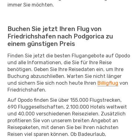
immer Sie möchten.
Buchen Sie jetzt Ihren Flug von
Friedrichshafen nach Podgorica zu
einem günstigen Preis
Finden Sie jetzt die besten Flugangebote auf Opodo
und alle Informationen, die Sie für Ihre Reise
benötigen. Geben Sie Ihre Reisedaten ein, um Ihre
Buchung abzuschließen. Warten Sie nicht länger
und sichern Sie sich noch heute Ihren
Billigflug
von
Friedrichshafen.
Auf Opodo finden Sie über 155.000 Flugstrecken,
690 Fluggesellschaften, 2.100.000 Hotels weltweit
und 40.000 verschiedenen Reisezielen. Zusätzlich
profitieren Sie von unserem breiten Angebot an
Reisepaketen, mit denen Sie bei Ihren nächsten
Reisen viel sparen können. Ob Badeurlaub,