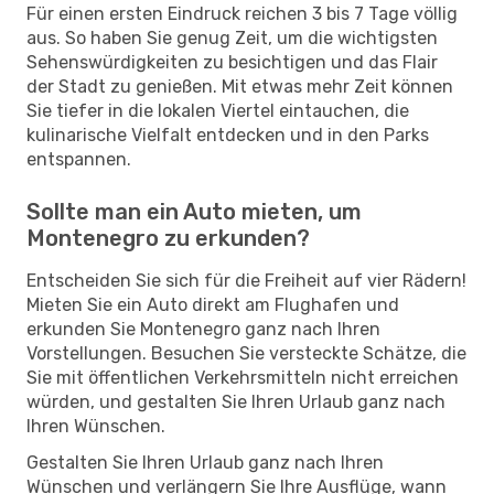
Für einen ersten Eindruck reichen 3 bis 7 Tage völlig
aus. So haben Sie genug Zeit, um die wichtigsten
Sehenswürdigkeiten zu besichtigen und das Flair
der Stadt zu genießen. Mit etwas mehr Zeit können
Sie tiefer in die lokalen Viertel eintauchen, die
kulinarische Vielfalt entdecken und in den Parks
entspannen.
Sollte man ein Auto mieten, um
Montenegro zu erkunden?
Entscheiden Sie sich für die Freiheit auf vier Rädern!
Mieten Sie ein Auto direkt am Flughafen und
erkunden Sie Montenegro ganz nach Ihren
Vorstellungen. Besuchen Sie versteckte Schätze, die
Sie mit öffentlichen Verkehrsmitteln nicht erreichen
würden, und gestalten Sie Ihren Urlaub ganz nach
Ihren Wünschen.
Gestalten Sie Ihren Urlaub ganz nach Ihren
Wünschen und verlängern Sie Ihre Ausflüge, wann