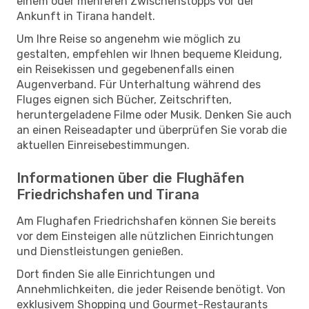
einem oder mehreren Zwischenstopps vor der
Ankunft in Tirana handelt.
Um Ihre Reise so angenehm wie möglich zu
gestalten, empfehlen wir Ihnen bequeme Kleidung,
ein Reisekissen und gegebenenfalls einen
Augenverband. Für Unterhaltung während des
Fluges eignen sich Bücher, Zeitschriften,
heruntergeladene Filme oder Musik. Denken Sie auch
an einen Reiseadapter und überprüfen Sie vorab die
aktuellen Einreisebestimmungen.
Informationen über die Flughäfen
Friedrichshafen und Tirana
Am Flughafen Friedrichshafen können Sie bereits
vor dem Einsteigen alle nützlichen Einrichtungen
und Dienstleistungen genießen.
Dort finden Sie alle Einrichtungen und
Annehmlichkeiten, die jeder Reisende benötigt. Von
exklusivem Shopping und Gourmet-Restaurants