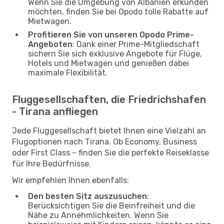
Wenn Sie die Umgebung von Albanien erkunden
möchten, finden Sie bei Opodo tolle Rabatte auf
Mietwagen.
Profitieren Sie von unseren Opodo Prime-
Angeboten
: Dank einer Prime-Mitgliedschaft
sichern Sie sich exklusive Angebote für Flüge,
Hotels und Mietwagen und genießen dabei
maximale Flexibilität.
Fluggesellschaften, die Friedrichshafen
- Tirana anfliegen
Jede Fluggesellschaft bietet Ihnen eine Vielzahl an
Flugoptionen nach Tirana. Ob Economy, Business
oder First Class – finden Sie die perfekte Reiseklasse
für Ihre Bedürfnisse.
Wir empfehlen Ihnen ebenfalls:
Den besten Sitz auszusuchen
:
Berücksichtigen Sie die Beinfreiheit und die
Nähe zu Annehmlichkeiten. Wenn Sie