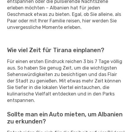
entspannen oder die pulsierende Nachtszene
erleben möchten – Albanien hat für jeden
Geschmack etwas zu bieten. Egal, ob Sie alleine, als
Paar oder mit Ihrer Familie reisen, hier werden Sie
unvergessliche Momente erleben.
Wie viel Zeit für Tirana einplanen?
Für einen ersten Eindruck reichen 3 bis 7 Tage völlig
aus. So haben Sie genug Zeit, um die wichtigsten
Sehenswürdigkeiten zu besichtigen und das Flair
der Stadt zu genießen. Mit etwas mehr Zeit können
Sie tiefer in die lokalen Viertel eintauchen, die
kulinarische Vielfalt entdecken und in den Parks
entspannen.
Sollte man ein Auto mieten, um Albanien
zu erkunden?