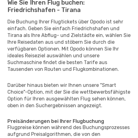
Wie Sie Ihren Flug buchen:
Friedrichshafen - Tirana
Die Buchung Ihrer Flugtickets über Opodo ist sehr
einfach. Geben Sie einfach Friedrichshafen und
Tirana als Ihre Abflug- und Zielstädte ein, wählen Sie
Ihre Reisedaten aus und stöbern Sie durch die
verfügbaren Optionen. Mit Opodo können Sie Ihr
ideales Reiseziel auswählen und unsere
Suchmaschine findet die besten Tarife aus
Tausenden von Routen und Flugkombinationen.
Darüber hinaus bieten wir Ihnen unsere "Smart
Choice"-Option, mit der Sie die wettbewerbsfähigste
Option für Ihren ausgewählten Flug sehen können,
oben in den Suchergebnissen angezeigt.
Preisänderungen bei Ihrer Flugbuchung
Flugpreise können während des Buchungsprozesses
aufgrund Preisalgorithmen, die von den