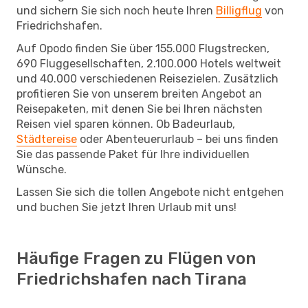
und sichern Sie sich noch heute Ihren
Billigflug
von
Friedrichshafen.
Auf Opodo finden Sie über 155.000 Flugstrecken,
690 Fluggesellschaften, 2.100.000 Hotels weltweit
und 40.000 verschiedenen Reisezielen. Zusätzlich
profitieren Sie von unserem breiten Angebot an
Reisepaketen, mit denen Sie bei Ihren nächsten
Reisen viel sparen können. Ob Badeurlaub,
Städtereise
oder Abenteuerurlaub – bei uns finden
Sie das passende Paket für Ihre individuellen
Wünsche.
Lassen Sie sich die tollen Angebote nicht entgehen
und buchen Sie jetzt Ihren Urlaub mit uns!
Häufige Fragen zu Flügen von
Friedrichshafen nach Tirana