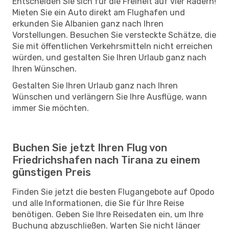
Entscheiden Sie sich für die Freiheit auf vier Rädern!
Mieten Sie ein Auto direkt am Flughafen und
erkunden Sie Albanien ganz nach Ihren
Vorstellungen. Besuchen Sie versteckte Schätze, die
Sie mit öffentlichen Verkehrsmitteln nicht erreichen
würden, und gestalten Sie Ihren Urlaub ganz nach
Ihren Wünschen.
Gestalten Sie Ihren Urlaub ganz nach Ihren
Wünschen und verlängern Sie Ihre Ausflüge, wann
immer Sie möchten.
Buchen Sie jetzt Ihren Flug von
Friedrichshafen nach Tirana zu einem
günstigen Preis
Finden Sie jetzt die besten Flugangebote auf Opodo
und alle Informationen, die Sie für Ihre Reise
benötigen. Geben Sie Ihre Reisedaten ein, um Ihre
Buchung abzuschließen. Warten Sie nicht länger