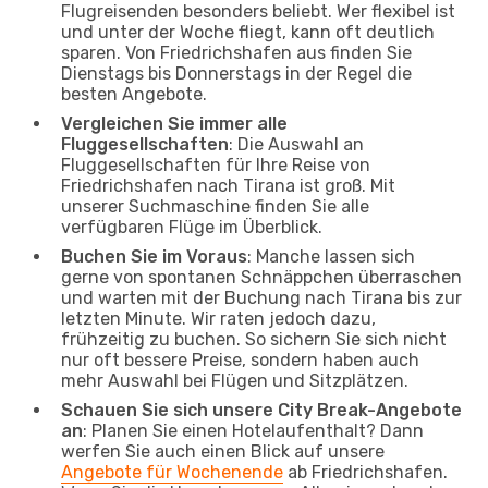
Flugreisenden besonders beliebt. Wer flexibel ist
und unter der Woche fliegt, kann oft deutlich
sparen. Von Friedrichshafen aus finden Sie
Dienstags bis Donnerstags in der Regel die
besten Angebote.
Vergleichen Sie immer alle
Fluggesellschaften
: Die Auswahl an
Fluggesellschaften für Ihre Reise von
Friedrichshafen nach Tirana ist groß. Mit
unserer Suchmaschine finden Sie alle
verfügbaren Flüge im Überblick.
Buchen Sie im Voraus
: Manche lassen sich
gerne von spontanen Schnäppchen überraschen
und warten mit der Buchung nach Tirana bis zur
letzten Minute. Wir raten jedoch dazu,
frühzeitig zu buchen. So sichern Sie sich nicht
nur oft bessere Preise, sondern haben auch
mehr Auswahl bei Flügen und Sitzplätzen.
Schauen Sie sich unsere City Break-Angebote
an
: Planen Sie einen Hotelaufenthalt? Dann
werfen Sie auch einen Blick auf unsere
Angebote für Wochenende
ab Friedrichshafen.