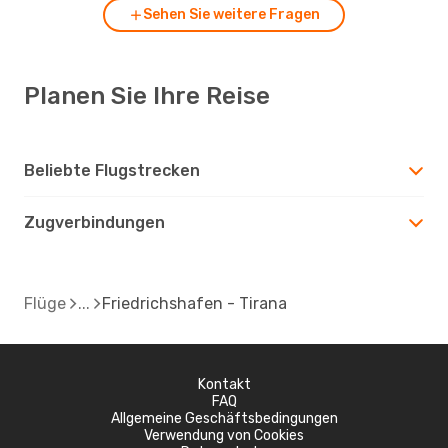
Sehen Sie weitere Fragen
Planen Sie Ihre Reise
Beliebte Flugstrecken
Zugverbindungen
Flüge
Friedrichshafen - Tirana
Kontakt
FAQ
Allgemeine Geschäftsbedingungen
Verwendung von Cookies