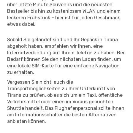
über letzte Minute Souvenirs und die neuesten
Bestseller bis hin zu kostenlosem WLAN und einem
leckeren Frühstück – hier ist für jeden Geschmack
etwas dabei.
Sobald Sie gelandet sind und Ihr Gepäck in Tirana
abgeholt haben, empfehlen wir Ihnen, eine
Internetverbindung auf Ihrem Telefon zu haben. Bei
Bedarf können Sie den nächsten Laden finden, um
eine lokale SIM-Karte für eine einfache Navigation
zu erhalten.
Vergessen Sie nicht, auch die
Transportmöglichkeiten zu Ihrer Unterkunft von
Tirana zu prüfen, ob es sich um ein Taxi, öffentliche
Verkehrsmittel oder einen im Voraus gebuchten
Shuttle handelt. Das Flughafenpersonal sollte Ihnen
am Informationsschalter die besten Alternativen
anbieten können.