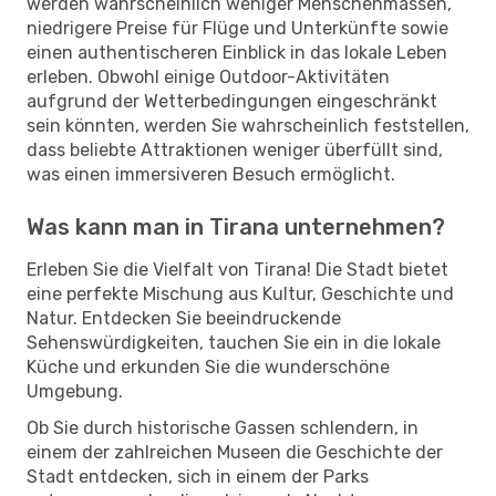
werden wahrscheinlich weniger Menschenmassen,
niedrigere Preise für Flüge und Unterkünfte sowie
einen authentischeren Einblick in das lokale Leben
erleben. Obwohl einige Outdoor-Aktivitäten
aufgrund der Wetterbedingungen eingeschränkt
sein könnten, werden Sie wahrscheinlich feststellen,
dass beliebte Attraktionen weniger überfüllt sind,
was einen immersiveren Besuch ermöglicht.
Was kann man in Tirana unternehmen?
Erleben Sie die Vielfalt von Tirana! Die Stadt bietet
eine perfekte Mischung aus Kultur, Geschichte und
Natur. Entdecken Sie beeindruckende
Sehenswürdigkeiten, tauchen Sie ein in die lokale
Küche und erkunden Sie die wunderschöne
Umgebung.
Ob Sie durch historische Gassen schlendern, in
einem der zahlreichen Museen die Geschichte der
Stadt entdecken, sich in einem der Parks