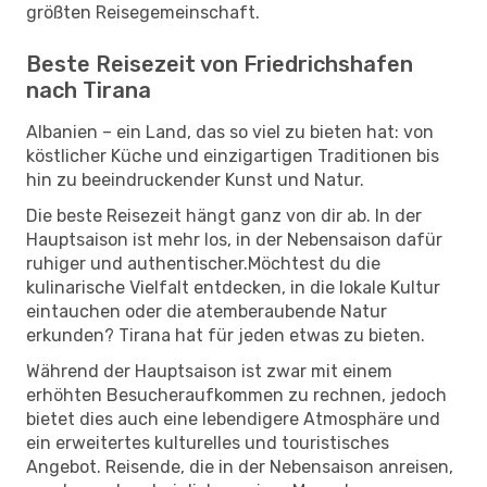
größten Reisegemeinschaft.
Beste Reisezeit von Friedrichshafen
nach Tirana
Albanien – ein Land, das so viel zu bieten hat: von
köstlicher Küche und einzigartigen Traditionen bis
hin zu beeindruckender Kunst und Natur.
Die beste Reisezeit hängt ganz von dir ab. In der
Hauptsaison ist mehr los, in der Nebensaison dafür
ruhiger und authentischer.Möchtest du die
kulinarische Vielfalt entdecken, in die lokale Kultur
eintauchen oder die atemberaubende Natur
erkunden? Tirana hat für jeden etwas zu bieten.
Während der Hauptsaison ist zwar mit einem
erhöhten Besucheraufkommen zu rechnen, jedoch
bietet dies auch eine lebendigere Atmosphäre und
ein erweitertes kulturelles und touristisches
Angebot. Reisende, die in der Nebensaison anreisen,