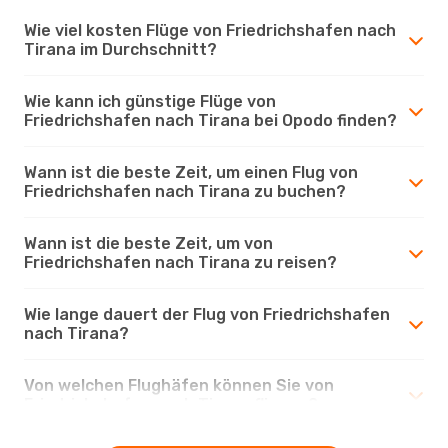
Wie viel kosten Flüge von Friedrichshafen nach
Tirana im Durchschnitt?
Wie kann ich günstige Flüge von
Friedrichshafen nach Tirana bei Opodo finden?
Wann ist die beste Zeit, um einen Flug von
Friedrichshafen nach Tirana zu buchen?
Wann ist die beste Zeit, um von
Friedrichshafen nach Tirana zu reisen?
Wie lange dauert der Flug von Friedrichshafen
nach Tirana?
Von welchen Flughäfen können Sie von
Friedrichshafen nach Tirana fliegen?