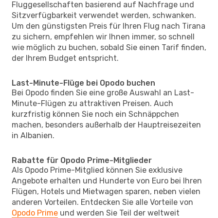
Fluggesellschaften basierend auf Nachfrage und
Sitzverfügbarkeit verwendet werden, schwanken.
Um den günstigsten Preis für Ihren Flug nach Tirana
zu sichern, empfehlen wir Ihnen immer, so schnell
wie möglich zu buchen, sobald Sie einen Tarif finden,
der Ihrem Budget entspricht.
Last-Minute-Flüge bei Opodo buchen
Bei Opodo finden Sie eine große Auswahl an Last-
Minute-Flügen zu attraktiven Preisen. Auch
kurzfristig können Sie noch ein Schnäppchen
machen, besonders außerhalb der Hauptreisezeiten
in Albanien.
Rabatte für Opodo Prime-Mitglieder
Als Opodo Prime-Mitglied können Sie exklusive
Angebote erhalten und Hunderte von Euro bei Ihren
Flügen, Hotels und Mietwagen sparen, neben vielen
anderen Vorteilen. Entdecken Sie alle Vorteile von
Opodo Prime
und werden Sie Teil der weltweit