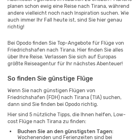
planen schon ewig eine Reise nach Tirana, während
andere vielleicht noch nach Inspiration suchen. Wie
auch immer Ihr Fall heute ist, sind Sie hier genau
richtig!
Bei Opodo finden Sie Top-Angebote für Flüge von
Friedrichshafen nach Tirana. Hier finden Sie alles
über Ihre Reise. Verlassen Sie sich auf Europas
größte Reiseagentur für Ihr nächstes Abenteuer!
So finden Sie günstige Flüge
Wenn Sie nach günstigen Flügen von
Friedrichshafen (FDH) nach Tirana (TIA) suchen,
dann sind Sie finden bei Opodo richtig.
Hier sind 5 nützliche Tipps, die Ihnen helfen, Low-
cost Flüge nach Tirana zu finden:
Buchen Sie an den günstigsten Tagen
:
Wochenenden und Ferienzeiten sind bei