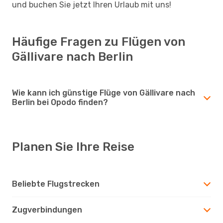
und buchen Sie jetzt Ihren Urlaub mit uns!
Häufige Fragen zu Flügen von
Gällivare nach Berlin
Wie kann ich günstige Flüge von Gällivare nach
Berlin bei Opodo finden?
Planen Sie Ihre Reise
Beliebte Flugstrecken
Zugverbindungen