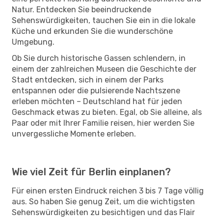
Natur. Entdecken Sie beeindruckende
Sehenswürdigkeiten, tauchen Sie ein in die lokale
Küche und erkunden Sie die wunderschöne
Umgebung.
Ob Sie durch historische Gassen schlendern, in
einem der zahlreichen Museen die Geschichte der
Stadt entdecken, sich in einem der Parks
entspannen oder die pulsierende Nachtszene
erleben möchten – Deutschland hat für jeden
Geschmack etwas zu bieten. Egal, ob Sie alleine, als
Paar oder mit Ihrer Familie reisen, hier werden Sie
unvergessliche Momente erleben.
Wie viel Zeit für Berlin einplanen?
Für einen ersten Eindruck reichen 3 bis 7 Tage völlig
aus. So haben Sie genug Zeit, um die wichtigsten
Sehenswürdigkeiten zu besichtigen und das Flair