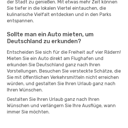
der Stadt zu genießen. Mit etwas mehr Zeit können
Sie tiefer in die lokalen Viertel eintauchen, die
kulinarische Vielfalt entdecken und in den Parks
entspannen.
Sollte man ein Auto mieten, um
Deutschland zu erkunden?
Entscheiden Sie sich für die Freiheit auf vier Rädern!
Mieten Sie ein Auto direkt am Flughafen und
erkunden Sie Deutschland ganz nach Ihren
Vorstellungen. Besuchen Sie versteckte Schätze, die
Sie mit öffentlichen Verkehrsmitteln nicht erreichen
würden, und gestalten Sie Ihren Urlaub ganz nach
Ihren Wünschen.
Gestalten Sie Ihren Urlaub ganz nach Ihren
Wünschen und verlängern Sie Ihre Ausflüge, wann
immer Sie möchten.