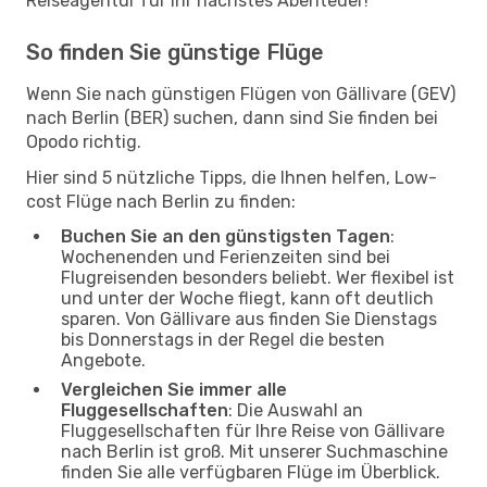
Reiseagentur für Ihr nächstes Abenteuer!
So finden Sie günstige Flüge
Wenn Sie nach günstigen Flügen von Gällivare (GEV)
nach Berlin (BER) suchen, dann sind Sie finden bei
Opodo richtig.
Hier sind 5 nützliche Tipps, die Ihnen helfen, Low-
cost Flüge nach Berlin zu finden:
Buchen Sie an den günstigsten Tagen
:
Wochenenden und Ferienzeiten sind bei
Flugreisenden besonders beliebt. Wer flexibel ist
und unter der Woche fliegt, kann oft deutlich
sparen. Von Gällivare aus finden Sie Dienstags
bis Donnerstags in der Regel die besten
Angebote.
Vergleichen Sie immer alle
Fluggesellschaften
: Die Auswahl an
Fluggesellschaften für Ihre Reise von Gällivare
nach Berlin ist groß. Mit unserer Suchmaschine
finden Sie alle verfügbaren Flüge im Überblick.