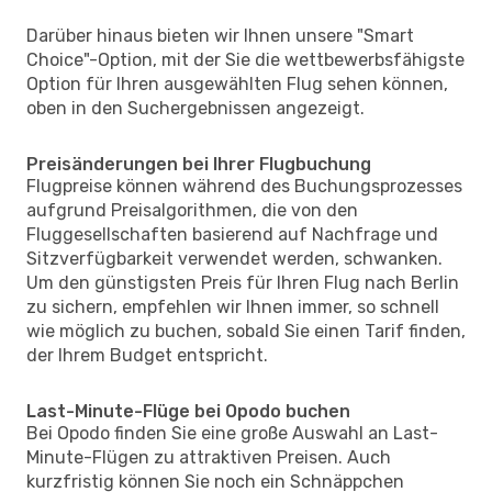
Darüber hinaus bieten wir Ihnen unsere "Smart
Choice"-Option, mit der Sie die wettbewerbsfähigste
Option für Ihren ausgewählten Flug sehen können,
oben in den Suchergebnissen angezeigt.
Preisänderungen bei Ihrer Flugbuchung
Flugpreise können während des Buchungsprozesses
aufgrund Preisalgorithmen, die von den
Fluggesellschaften basierend auf Nachfrage und
Sitzverfügbarkeit verwendet werden, schwanken.
Um den günstigsten Preis für Ihren Flug nach Berlin
zu sichern, empfehlen wir Ihnen immer, so schnell
wie möglich zu buchen, sobald Sie einen Tarif finden,
der Ihrem Budget entspricht.
Last-Minute-Flüge bei Opodo buchen
Bei Opodo finden Sie eine große Auswahl an Last-
Minute-Flügen zu attraktiven Preisen. Auch
kurzfristig können Sie noch ein Schnäppchen