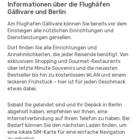
Informationen über die Flughäfen
Gällivare und Berlin
Am Flughafen Gällivare können Sie bereits vor dem
Einsteigen alle nützlichen Einrichtungen und
Dienstleistungen genießen.
Dort finden Sie alle Einrichtungen und
Annehmlichkeiten, die jeder Reisende benötigt. Von
exklusivem Shopping und Gourmet-Restaurants
über letzte Minute Souvenirs und die neuesten
Bestseller bis hin zu kostenlosem WLAN und einem
leckeren Frühstück – hier ist für jeden Geschmack
etwas dabei.
Sobald Sie gelandet sind und Ihr Gepäck in Berlin
abgeholt haben, empfehlen wir Ihnen, eine
Internetverbindung auf Ihrem Telefon zu haben. Bei
Bedarf können Sie den nächsten Laden finden, um
eine lokale SIM-Karte für eine einfache Navigation
zu erhalten.