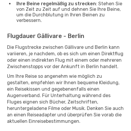
Ihre Beine regelmäßig zu strecken
: Stehen Sie
von Zeit zu Zeit auf und dehnen Sie Ihre Beine,
um die Durchblutung in Ihren Beinen zu
verbessern.
Flugdauer Gällivare - Berlin
Die Flugstrecke zwischen Gällivare und Berlin kann
variieren, je nachdem, ob es sich um einen Direktflug
oder einen indirekten Flug mit einem oder mehreren
Zwischenstopps vor der Ankunft in Berlin handelt.
Um Ihre Reise so angenehm wie möglich zu
gestalten, empfehlen wir Ihnen bequeme Kleidung,
ein Reisekissen und gegebenenfalls einen
Augenverband. Für Unterhaltung während des
Fluges eignen sich Bücher, Zeitschriften,
heruntergeladene Filme oder Musik. Denken Sie auch
an einen Reiseadapter und überprüfen Sie vorab die
aktuellen Einreisebestimmungen.