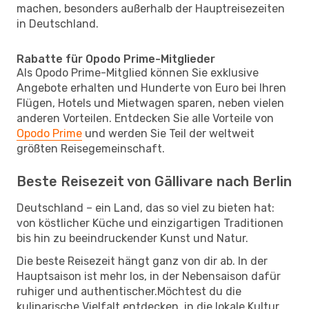
machen, besonders außerhalb der Hauptreisezeiten
in Deutschland.
Rabatte für Opodo Prime-Mitglieder
Als Opodo Prime-Mitglied können Sie exklusive
Angebote erhalten und Hunderte von Euro bei Ihren
Flügen, Hotels und Mietwagen sparen, neben vielen
anderen Vorteilen. Entdecken Sie alle Vorteile von
Opodo Prime
und werden Sie Teil der weltweit
größten Reisegemeinschaft.
Beste Reisezeit von Gällivare nach Berlin
Deutschland – ein Land, das so viel zu bieten hat:
von köstlicher Küche und einzigartigen Traditionen
bis hin zu beeindruckender Kunst und Natur.
Die beste Reisezeit hängt ganz von dir ab. In der
Hauptsaison ist mehr los, in der Nebensaison dafür
ruhiger und authentischer.Möchtest du die
kulinarische Vielfalt entdecken, in die lokale Kultur