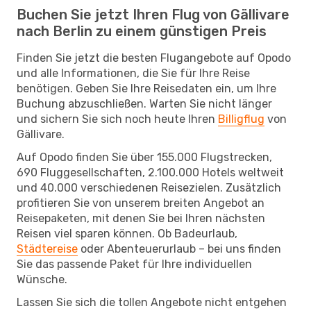
Buchen Sie jetzt Ihren Flug von Gällivare
nach Berlin zu einem günstigen Preis
Finden Sie jetzt die besten Flugangebote auf Opodo
und alle Informationen, die Sie für Ihre Reise
benötigen. Geben Sie Ihre Reisedaten ein, um Ihre
Buchung abzuschließen. Warten Sie nicht länger
und sichern Sie sich noch heute Ihren
Billigflug
von
Gällivare.
Auf Opodo finden Sie über 155.000 Flugstrecken,
690 Fluggesellschaften, 2.100.000 Hotels weltweit
und 40.000 verschiedenen Reisezielen. Zusätzlich
profitieren Sie von unserem breiten Angebot an
Reisepaketen, mit denen Sie bei Ihren nächsten
Reisen viel sparen können. Ob Badeurlaub,
Städtereise
oder Abenteuerurlaub – bei uns finden
Sie das passende Paket für Ihre individuellen
Wünsche.
Lassen Sie sich die tollen Angebote nicht entgehen