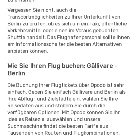
Vergessen Sie nicht, auch die
Transportmöglichkeiten zu Ihrer Unterkunft von
Berlin zu prüfen, ob es sich um ein Taxi, öffentliche
Verkehrsmittel oder einen im Voraus gebuchten
Shuttle handelt. Das Flughafenpersonal sollte Ihnen
am Informationsschalter die besten Alternativen
anbieten können.
Wie Sie Ihren Flug buchen: Gällivare -
Berlin
Die Buchung Ihrer Flugtickets über Opodo ist sehr
einfach. Geben Sie einfach Gällivare und Berlin als
Ihre Abflug- und Zielstädte ein, wählen Sie Ihre
Reisedaten aus und stöbern Sie durch die
verfügbaren Optionen. Mit Opodo können Sie Ihr
ideales Reiseziel auswählen und unsere
Suchmaschine findet die besten Tarife aus
Tausenden von Routen und Flugkombinationen.