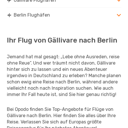
Gällivare Flughäfen
Berlin Flughäfen
Ihr Flug von Gällivare nach Berlin
Jemand hat mal gesagt: „Lebe ohne Ausreden, reise
ohne Reue“. Und wer träumt nicht davon, Gällivare
hinter sich zu lassen und ein neues Abenteuer
irgendwo in Deutschland zu erleben? Manche planen
schon ewig eine Reise nach Berlin, während andere
vielleicht noch nach Inspiration suchen. Wie auch
immer Ihr Fall heute ist, sind Sie hier genau richtig!
Bei Opodo finden Sie Top-Angebote für Flüge von
Gällivare nach Berlin. Hier finden Sie alles über Ihre
Reise. Verlassen Sie sich auf Europas größte