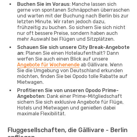
Buchen Sie im Voraus
: Manche lassen sich
gerne von spontanen Schnäppchen überraschen
und warten mit der Buchung nach Berlin bis zur
letzten Minute. Wir raten jedoch dazu,
frühzeitig zu buchen. So sichern Sie sich nicht
nur oft bessere Preise, sondern haben auch
mehr Auswahl bei Flügen und Sitzplätzen.
Schauen Sie sich unsere City Break-Angebote
an
: Planen Sie einen Hotelaufenthalt? Dann
werfen Sie auch einen Blick auf unsere
Angebote für Wochenende
ab Gällivare. Wenn
Sie die Umgebung von Deutschland erkunden
möchten, finden Sie bei Opodo tolle Rabatte auf
Mietwagen.
Profitieren Sie von unseren Opodo Prime-
Angeboten
: Dank einer Prime-Mitgliedschaft
sichern Sie sich exklusive Angebote für Flüge,
Hotels und Mietwagen und genießen dabei
maximale Flexibilität.
Fluggesellschaften, die Gällivare - Berlin