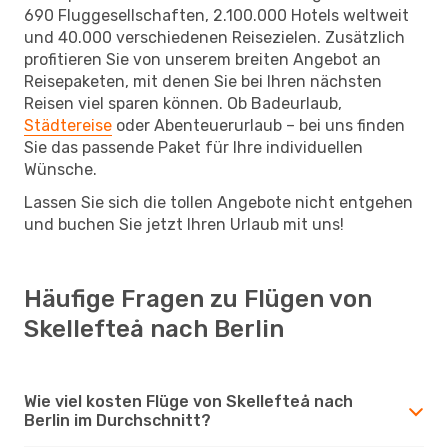
690 Fluggesellschaften, 2.100.000 Hotels weltweit
und 40.000 verschiedenen Reisezielen. Zusätzlich
profitieren Sie von unserem breiten Angebot an
Reisepaketen, mit denen Sie bei Ihren nächsten
Reisen viel sparen können. Ob Badeurlaub,
Städtereise
oder Abenteuerurlaub – bei uns finden
Sie das passende Paket für Ihre individuellen
Wünsche.
Lassen Sie sich die tollen Angebote nicht entgehen
und buchen Sie jetzt Ihren Urlaub mit uns!
Häufige Fragen zu Flügen von
Skellefteå nach Berlin
Wie viel kosten Flüge von Skellefteå nach
Berlin im Durchschnitt?