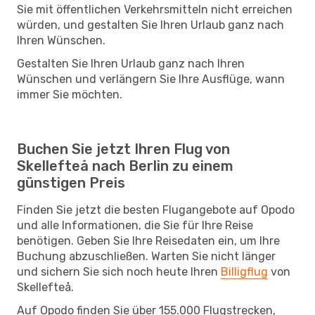
Sie mit öffentlichen Verkehrsmitteln nicht erreichen
würden, und gestalten Sie Ihren Urlaub ganz nach
Ihren Wünschen.
Gestalten Sie Ihren Urlaub ganz nach Ihren
Wünschen und verlängern Sie Ihre Ausflüge, wann
immer Sie möchten.
Buchen Sie jetzt Ihren Flug von
Skellefteå nach Berlin zu einem
günstigen Preis
Finden Sie jetzt die besten Flugangebote auf Opodo
und alle Informationen, die Sie für Ihre Reise
benötigen. Geben Sie Ihre Reisedaten ein, um Ihre
Buchung abzuschließen. Warten Sie nicht länger
und sichern Sie sich noch heute Ihren
Billigflug
von
Skellefteå.
Auf Opodo finden Sie über 155.000 Flugstrecken,