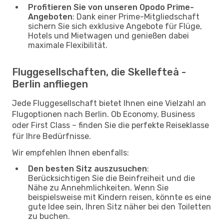
Profitieren Sie von unseren Opodo Prime-
Angeboten
: Dank einer Prime-Mitgliedschaft
sichern Sie sich exklusive Angebote für Flüge,
Hotels und Mietwagen und genießen dabei
maximale Flexibilität.
Fluggesellschaften, die Skellefteå -
Berlin anfliegen
Jede Fluggesellschaft bietet Ihnen eine Vielzahl an
Flugoptionen nach Berlin. Ob Economy, Business
oder First Class – finden Sie die perfekte Reiseklasse
für Ihre Bedürfnisse.
Wir empfehlen Ihnen ebenfalls:
Den besten Sitz auszusuchen
:
Berücksichtigen Sie die Beinfreiheit und die
Nähe zu Annehmlichkeiten. Wenn Sie
beispielsweise mit Kindern reisen, könnte es eine
gute Idee sein, Ihren Sitz näher bei den Toiletten
zu buchen.