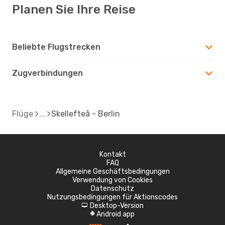
Planen Sie Ihre Reise
Beliebte Flugstrecken
Zugverbindungen
Flüge
Skellefteå - Berlin
Kontakt
FAQ
Allgemeine Geschäftsbedingungen
Verwendung von Cookies
Datenschutz
Nutzungsbedingungen für Aktionscodes
Desktop-Version
d
Android app
A