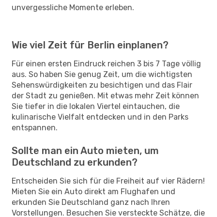
unvergessliche Momente erleben.
Wie viel Zeit für Berlin einplanen?
Für einen ersten Eindruck reichen 3 bis 7 Tage völlig
aus. So haben Sie genug Zeit, um die wichtigsten
Sehenswürdigkeiten zu besichtigen und das Flair
der Stadt zu genießen. Mit etwas mehr Zeit können
Sie tiefer in die lokalen Viertel eintauchen, die
kulinarische Vielfalt entdecken und in den Parks
entspannen.
Sollte man ein Auto mieten, um
Deutschland zu erkunden?
Entscheiden Sie sich für die Freiheit auf vier Rädern!
Mieten Sie ein Auto direkt am Flughafen und
erkunden Sie Deutschland ganz nach Ihren
Vorstellungen. Besuchen Sie versteckte Schätze, die