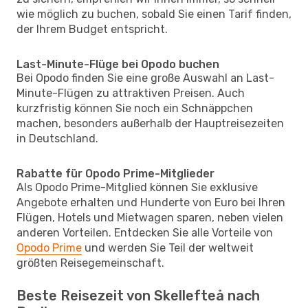
wie möglich zu buchen, sobald Sie einen Tarif finden,
der Ihrem Budget entspricht.
Last-Minute-Flüge bei Opodo buchen
Bei Opodo finden Sie eine große Auswahl an Last-
Minute-Flügen zu attraktiven Preisen. Auch
kurzfristig können Sie noch ein Schnäppchen
machen, besonders außerhalb der Hauptreisezeiten
in Deutschland.
Rabatte für Opodo Prime-Mitglieder
Als Opodo Prime-Mitglied können Sie exklusive
Angebote erhalten und Hunderte von Euro bei Ihren
Flügen, Hotels und Mietwagen sparen, neben vielen
anderen Vorteilen. Entdecken Sie alle Vorteile von
Opodo Prime
und werden Sie Teil der weltweit
größten Reisegemeinschaft.
Beste Reisezeit von Skellefteå nach