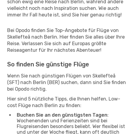
schon ewig eine Reise nach Berlin, während andere
vielleicht noch nach Inspiration suchen. Wie auch
immer Ihr Fall heute ist, sind Sie hier genau richtig!
Bei Opodo finden Sie Top-Angebote für Flüge von
Skellefteå nach Berlin. Hier finden Sie alles über Ihre
Reise. Verlassen Sie sich auf Europas größte
Reiseagentur für Ihr nächstes Abenteuer!
So finden Sie günstige Flüge
Wenn Sie nach günstigen Flügen von Skellefteå
(SFT) nach Berlin (BER) suchen, dann sind Sie finden
bei Opodo richtig.
Hier sind 5 nützliche Tipps, die Ihnen helfen, Low-
cost Flüge nach Berlin zu finden:
Buchen Sie an den günstigsten Tagen
:
Wochenenden und Ferienzeiten sind bei
Flugreisenden besonders beliebt. Wer flexibel ist
und unter der Woche fliegt, kann oft deutlich