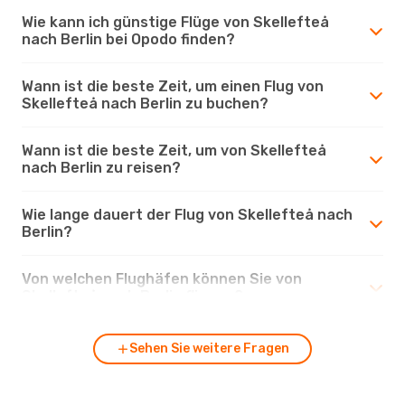
Wie kann ich günstige Flüge von Skellefteå
nach Berlin bei Opodo finden?
Wann ist die beste Zeit, um einen Flug von
Skellefteå nach Berlin zu buchen?
Wann ist die beste Zeit, um von Skellefteå
nach Berlin zu reisen?
Wie lange dauert der Flug von Skellefteå nach
Berlin?
Von welchen Flughäfen können Sie von
Skellefteå nach Berlin fliegen?
Sehen Sie weitere Fragen