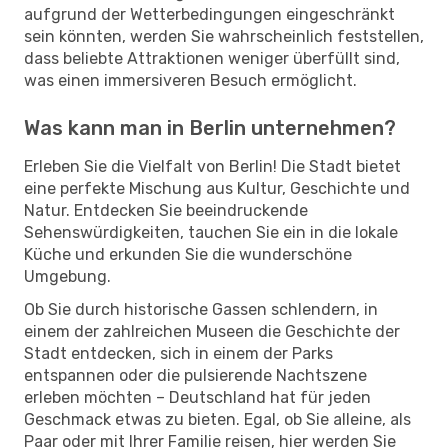
aufgrund der Wetterbedingungen eingeschränkt
sein könnten, werden Sie wahrscheinlich feststellen,
dass beliebte Attraktionen weniger überfüllt sind,
was einen immersiveren Besuch ermöglicht.
Was kann man in Berlin unternehmen?
Erleben Sie die Vielfalt von Berlin! Die Stadt bietet
eine perfekte Mischung aus Kultur, Geschichte und
Natur. Entdecken Sie beeindruckende
Sehenswürdigkeiten, tauchen Sie ein in die lokale
Küche und erkunden Sie die wunderschöne
Umgebung.
Ob Sie durch historische Gassen schlendern, in
einem der zahlreichen Museen die Geschichte der
Stadt entdecken, sich in einem der Parks
entspannen oder die pulsierende Nachtszene
erleben möchten – Deutschland hat für jeden
Geschmack etwas zu bieten. Egal, ob Sie alleine, als
Paar oder mit Ihrer Familie reisen, hier werden Sie