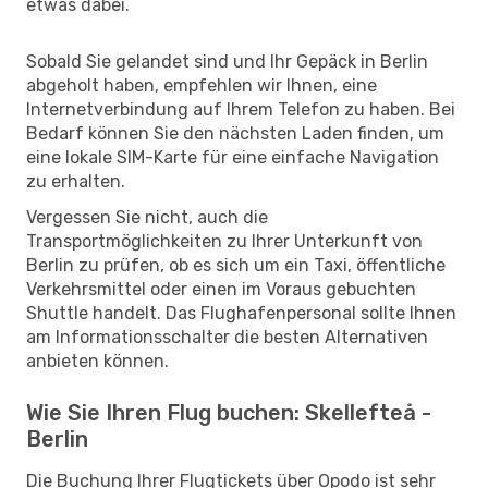
etwas dabei.
Sobald Sie gelandet sind und Ihr Gepäck in Berlin
abgeholt haben, empfehlen wir Ihnen, eine
Internetverbindung auf Ihrem Telefon zu haben. Bei
Bedarf können Sie den nächsten Laden finden, um
eine lokale SIM-Karte für eine einfache Navigation
zu erhalten.
Vergessen Sie nicht, auch die
Transportmöglichkeiten zu Ihrer Unterkunft von
Berlin zu prüfen, ob es sich um ein Taxi, öffentliche
Verkehrsmittel oder einen im Voraus gebuchten
Shuttle handelt. Das Flughafenpersonal sollte Ihnen
am Informationsschalter die besten Alternativen
anbieten können.
Wie Sie Ihren Flug buchen: Skellefteå -
Berlin
Die Buchung Ihrer Flugtickets über Opodo ist sehr