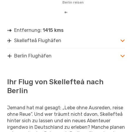
Berlin reisen
Entfernung:
1415 kms
Skellefteå Flughäfen
Berlin Flughäfen
Ihr Flug von Skellefteå nach
Berlin
Jemand hat mal gesagt: „Lebe ohne Ausreden, reise
ohne Reue“. Und wer träumt nicht davon, Skellefteå
hinter sich zu lassen und ein neues Abenteuer
irgendwo in Deutschland zu erleben? Manche planen