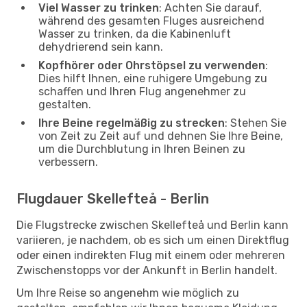
Viel Wasser zu trinken
: Achten Sie darauf,
während des gesamten Fluges ausreichend
Wasser zu trinken, da die Kabinenluft
dehydrierend sein kann.
Kopfhörer oder Ohrstöpsel zu verwenden
:
Dies hilft Ihnen, eine ruhigere Umgebung zu
schaffen und Ihren Flug angenehmer zu
gestalten.
Ihre Beine regelmäßig zu strecken
: Stehen Sie
von Zeit zu Zeit auf und dehnen Sie Ihre Beine,
um die Durchblutung in Ihren Beinen zu
verbessern.
Flugdauer Skellefteå - Berlin
Die Flugstrecke zwischen Skellefteå und Berlin kann
variieren, je nachdem, ob es sich um einen Direktflug
oder einen indirekten Flug mit einem oder mehreren
Zwischenstopps vor der Ankunft in Berlin handelt.
Um Ihre Reise so angenehm wie möglich zu