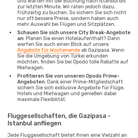
und warten mit der Buchung nach Istanbul bis
zur letzten Minute. Wir raten jedoch dazu,
frühzeitig zu buchen. So sichern Sie sich nicht
nur oft bessere Preise, sondern haben auch
mehr Auswahl bei Flügen und Sitzplätzen.
Schauen Sie sich unsere City Break-Angebote
an
: Planen Sie einen Hotelaufenthalt? Dann
werfen Sie auch einen Blick auf unsere
Angebote für Wochenende
ab Gazipasa. Wenn
Sie die Umgebung von Türkei erkunden
möchten, finden Sie bei Opodo tolle Rabatte auf
Mietwagen.
Profitieren Sie von unseren Opodo Prime-
Angeboten
: Dank einer Prime-Mitgliedschaft
sichern Sie sich exklusive Angebote für Flüge,
Hotels und Mietwagen und genießen dabei
maximale Flexibilität.
Fluggesellschaften, die Gazipasa -
Istanbul anfliegen
Jede Fluggesellschaft bietet Ihnen eine Vielzahl an