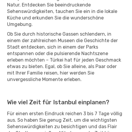
Natur. Entdecken Sie beeindruckende
Sehenswürdigkeiten, tauchen Sie ein in die lokale
Küche und erkunden Sie die wunderschöne
Umgebung.
Ob Sie durch historische Gassen schlendern, in
einem der zahlreichen Museen die Geschichte der
Stadt entdecken, sich in einem der Parks
entspannen oder die pulsierende Nachtszene
erleben möchten – Türkei hat für jeden Geschmack
etwas zu bieten. Egal, ob Sie alleine, als Paar oder
mit Ihrer Familie reisen, hier werden Sie
unvergessliche Momente erleben.
Wie viel Zeit für Istanbul einplanen?
Für einen ersten Eindruck reichen 3 bis 7 Tage völlig
aus. So haben Sie genug Zeit, um die wichtigsten
Sehenswürdigkeiten zu besichtigen und das Flair