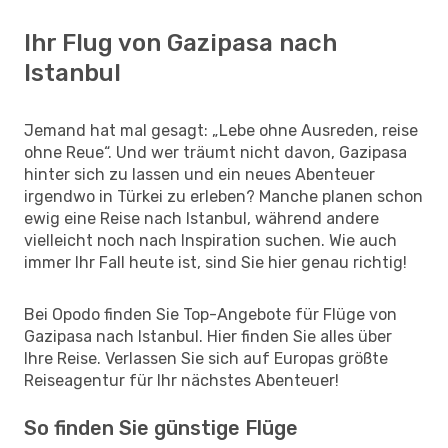
Ihr Flug von Gazipasa nach
Istanbul
Jemand hat mal gesagt: „Lebe ohne Ausreden, reise
ohne Reue“. Und wer träumt nicht davon, Gazipasa
hinter sich zu lassen und ein neues Abenteuer
irgendwo in Türkei zu erleben? Manche planen schon
ewig eine Reise nach Istanbul, während andere
vielleicht noch nach Inspiration suchen. Wie auch
immer Ihr Fall heute ist, sind Sie hier genau richtig!
Bei Opodo finden Sie Top-Angebote für Flüge von
Gazipasa nach Istanbul. Hier finden Sie alles über
Ihre Reise. Verlassen Sie sich auf Europas größte
Reiseagentur für Ihr nächstes Abenteuer!
So finden Sie günstige Flüge