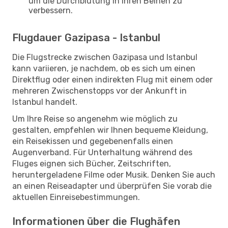
um die Durchblutung in Ihren Beinen zu
verbessern.
Flugdauer Gazipasa - Istanbul
Die Flugstrecke zwischen Gazipasa und Istanbul
kann variieren, je nachdem, ob es sich um einen
Direktflug oder einen indirekten Flug mit einem oder
mehreren Zwischenstopps vor der Ankunft in
Istanbul handelt.
Um Ihre Reise so angenehm wie möglich zu
gestalten, empfehlen wir Ihnen bequeme Kleidung,
ein Reisekissen und gegebenenfalls einen
Augenverband. Für Unterhaltung während des
Fluges eignen sich Bücher, Zeitschriften,
heruntergeladene Filme oder Musik. Denken Sie auch
an einen Reiseadapter und überprüfen Sie vorab die
aktuellen Einreisebestimmungen.
Informationen über die Flughäfen