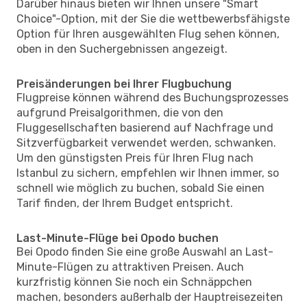
Darüber hinaus bieten wir Ihnen unsere "Smart
Choice"-Option, mit der Sie die wettbewerbsfähigste
Option für Ihren ausgewählten Flug sehen können,
oben in den Suchergebnissen angezeigt.
Preisänderungen bei Ihrer Flugbuchung
Flugpreise können während des Buchungsprozesses
aufgrund Preisalgorithmen, die von den
Fluggesellschaften basierend auf Nachfrage und
Sitzverfügbarkeit verwendet werden, schwanken.
Um den günstigsten Preis für Ihren Flug nach
Istanbul zu sichern, empfehlen wir Ihnen immer, so
schnell wie möglich zu buchen, sobald Sie einen
Tarif finden, der Ihrem Budget entspricht.
Last-Minute-Flüge bei Opodo buchen
Bei Opodo finden Sie eine große Auswahl an Last-
Minute-Flügen zu attraktiven Preisen. Auch
kurzfristig können Sie noch ein Schnäppchen
machen, besonders außerhalb der Hauptreisezeiten