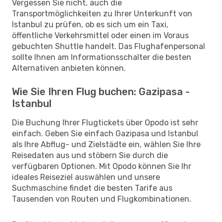
Vergessen Sie nicht, auch die
Transportmöglichkeiten zu Ihrer Unterkunft von
Istanbul zu prüfen, ob es sich um ein Taxi,
öffentliche Verkehrsmittel oder einen im Voraus
gebuchten Shuttle handelt. Das Flughafenpersonal
sollte Ihnen am Informationsschalter die besten
Alternativen anbieten können.
Wie Sie Ihren Flug buchen: Gazipasa -
Istanbul
Die Buchung Ihrer Flugtickets über Opodo ist sehr
einfach. Geben Sie einfach Gazipasa und Istanbul
als Ihre Abflug- und Zielstädte ein, wählen Sie Ihre
Reisedaten aus und stöbern Sie durch die
verfügbaren Optionen. Mit Opodo können Sie Ihr
ideales Reiseziel auswählen und unsere
Suchmaschine findet die besten Tarife aus
Tausenden von Routen und Flugkombinationen.