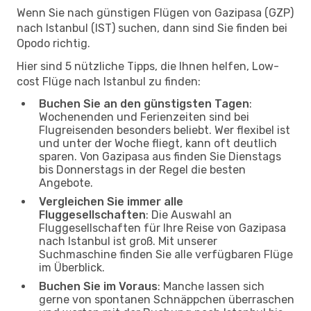
Wenn Sie nach günstigen Flügen von Gazipasa (GZP)
nach Istanbul (IST) suchen, dann sind Sie finden bei
Opodo richtig.
Hier sind 5 nützliche Tipps, die Ihnen helfen, Low-
cost Flüge nach Istanbul zu finden:
Buchen Sie an den günstigsten Tagen
:
Wochenenden und Ferienzeiten sind bei
Flugreisenden besonders beliebt. Wer flexibel ist
und unter der Woche fliegt, kann oft deutlich
sparen. Von Gazipasa aus finden Sie Dienstags
bis Donnerstags in der Regel die besten
Angebote.
Vergleichen Sie immer alle
Fluggesellschaften
: Die Auswahl an
Fluggesellschaften für Ihre Reise von Gazipasa
nach Istanbul ist groß. Mit unserer
Suchmaschine finden Sie alle verfügbaren Flüge
im Überblick.
Buchen Sie im Voraus
: Manche lassen sich
gerne von spontanen Schnäppchen überraschen