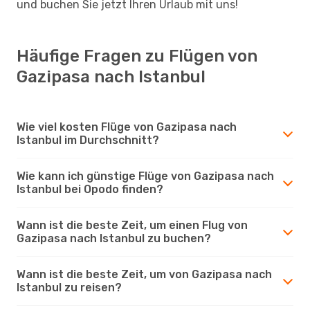
und buchen Sie jetzt Ihren Urlaub mit uns!
Häufige Fragen zu Flügen von
Gazipasa nach Istanbul
Wie viel kosten Flüge von Gazipasa nach
Istanbul im Durchschnitt?
Wie kann ich günstige Flüge von Gazipasa nach
Istanbul bei Opodo finden?
Wann ist die beste Zeit, um einen Flug von
Gazipasa nach Istanbul zu buchen?
Wann ist die beste Zeit, um von Gazipasa nach
Istanbul zu reisen?