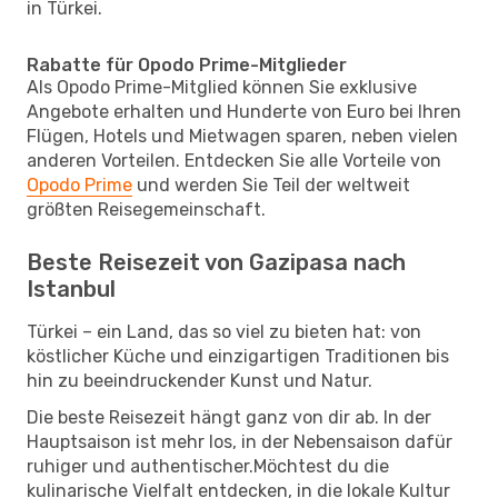
in Türkei.
Rabatte für Opodo Prime-Mitglieder
Als Opodo Prime-Mitglied können Sie exklusive
Angebote erhalten und Hunderte von Euro bei Ihren
Flügen, Hotels und Mietwagen sparen, neben vielen
anderen Vorteilen. Entdecken Sie alle Vorteile von
Opodo Prime
und werden Sie Teil der weltweit
größten Reisegemeinschaft.
Beste Reisezeit von Gazipasa nach
Istanbul
Türkei – ein Land, das so viel zu bieten hat: von
köstlicher Küche und einzigartigen Traditionen bis
hin zu beeindruckender Kunst und Natur.
Die beste Reisezeit hängt ganz von dir ab. In der
Hauptsaison ist mehr los, in der Nebensaison dafür
ruhiger und authentischer.Möchtest du die
kulinarische Vielfalt entdecken, in die lokale Kultur