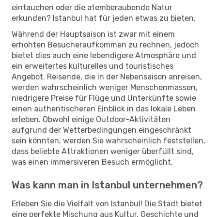
eintauchen oder die atemberaubende Natur
erkunden? Istanbul hat für jeden etwas zu bieten.
Während der Hauptsaison ist zwar mit einem
erhöhten Besucheraufkommen zu rechnen, jedoch
bietet dies auch eine lebendigere Atmosphäre und
ein erweitertes kulturelles und touristisches
Angebot. Reisende, die in der Nebensaison anreisen,
werden wahrscheinlich weniger Menschenmassen,
niedrigere Preise für Flüge und Unterkünfte sowie
einen authentischeren Einblick in das lokale Leben
erleben. Obwohl einige Outdoor-Aktivitäten
aufgrund der Wetterbedingungen eingeschränkt
sein könnten, werden Sie wahrscheinlich feststellen,
dass beliebte Attraktionen weniger überfüllt sind,
was einen immersiveren Besuch ermöglicht.
Was kann man in Istanbul unternehmen?
Erleben Sie die Vielfalt von Istanbul! Die Stadt bietet
eine perfekte Mischung aus Kultur, Geschichte und