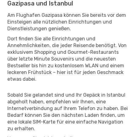
Gazipasa und Istanbul
Am Flughafen Gazipasa können Sie bereits vor dem
Einsteigen alle nützlichen Einrichtungen und
Dienstleistungen genießen.
Dort finden Sie alle Einrichtungen und
Annehmlichkeiten, die jeder Reisende benötigt. Von
exklusivem Shopping und Gourmet-Restaurants
über letzte Minute Souvenirs und die neuesten
Bestseller bis hin zu kostenlosem WLAN und einem
leckeren Frühstück – hier ist für jeden Geschmack
etwas dabei.
Sobald Sie gelandet sind und Ihr Gepäck in Istanbul
abgeholt haben, empfehlen wir Ihnen, eine
Internetverbindung auf Ihrem Telefon zu haben. Bei
Bedarf können Sie den nächsten Laden finden, um
eine lokale SIM-Karte für eine einfache Navigation
zu erhalten.