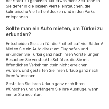
der Stadt zu genießen. Mit etwas mehr Zeit können
Sie tiefer in die lokalen Viertel eintauchen, die
kulinarische Vielfalt entdecken und in den Parks
entspannen.
Sollte man ein Auto mieten, um Türkei zu
erkunden?
Entscheiden Sie sich für die Freiheit auf vier Rädern!
Mieten Sie ein Auto direkt am Flughafen und
erkunden Sie Türkei ganz nach Ihren Vorstellungen.
Besuchen Sie versteckte Schätze, die Sie mit
öffentlichen Verkehrsmitteln nicht erreichen
würden, und gestalten Sie Ihren Urlaub ganz nach
Ihren Wünschen.
Gestalten Sie Ihren Urlaub ganz nach Ihren
Wünschen und verlängern Sie Ihre Ausflüge, wann
immer Sie möchten.