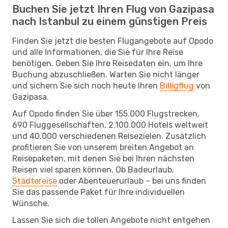
Buchen Sie jetzt Ihren Flug von Gazipasa
nach Istanbul zu einem günstigen Preis
Finden Sie jetzt die besten Flugangebote auf Opodo
und alle Informationen, die Sie für Ihre Reise
benötigen. Geben Sie Ihre Reisedaten ein, um Ihre
Buchung abzuschließen. Warten Sie nicht länger
und sichern Sie sich noch heute Ihren
Billigflug
von
Gazipasa.
Auf Opodo finden Sie über 155.000 Flugstrecken,
690 Fluggesellschaften, 2.100.000 Hotels weltweit
und 40.000 verschiedenen Reisezielen. Zusätzlich
profitieren Sie von unserem breiten Angebot an
Reisepaketen, mit denen Sie bei Ihren nächsten
Reisen viel sparen können. Ob Badeurlaub,
Städtereise
oder Abenteuerurlaub – bei uns finden
Sie das passende Paket für Ihre individuellen
Wünsche.
Lassen Sie sich die tollen Angebote nicht entgehen