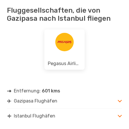
Fluggesellschaften, die von
Gazipasa nach Istanbul fliegen
Pegasus Airlines
Entfernung:
601 kms
Gazipasa Flughäfen
Istanbul Flughäfen