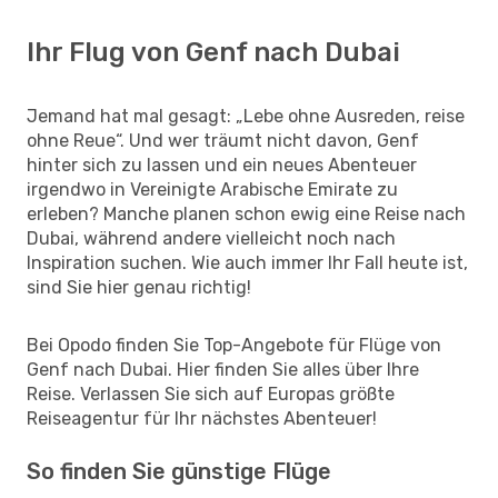
Ihr Flug von Genf nach Dubai
Jemand hat mal gesagt: „Lebe ohne Ausreden, reise
ohne Reue“. Und wer träumt nicht davon, Genf
hinter sich zu lassen und ein neues Abenteuer
irgendwo in Vereinigte Arabische Emirate zu
erleben? Manche planen schon ewig eine Reise nach
Dubai, während andere vielleicht noch nach
Inspiration suchen. Wie auch immer Ihr Fall heute ist,
sind Sie hier genau richtig!
Bei Opodo finden Sie Top-Angebote für Flüge von
Genf nach Dubai. Hier finden Sie alles über Ihre
Reise. Verlassen Sie sich auf Europas größte
Reiseagentur für Ihr nächstes Abenteuer!
So finden Sie günstige Flüge