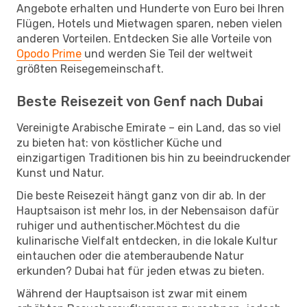
Angebote erhalten und Hunderte von Euro bei Ihren
Flügen, Hotels und Mietwagen sparen, neben vielen
anderen Vorteilen. Entdecken Sie alle Vorteile von
Opodo Prime
und werden Sie Teil der weltweit
größten Reisegemeinschaft.
Beste Reisezeit von Genf nach Dubai
Vereinigte Arabische Emirate – ein Land, das so viel
zu bieten hat: von köstlicher Küche und
einzigartigen Traditionen bis hin zu beeindruckender
Kunst und Natur.
Die beste Reisezeit hängt ganz von dir ab. In der
Hauptsaison ist mehr los, in der Nebensaison dafür
ruhiger und authentischer.Möchtest du die
kulinarische Vielfalt entdecken, in die lokale Kultur
eintauchen oder die atemberaubende Natur
erkunden? Dubai hat für jeden etwas zu bieten.
Während der Hauptsaison ist zwar mit einem