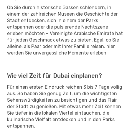
Ob Sie durch historische Gassen schlendern, in
einem der zahlreichen Museen die Geschichte der
Stadt entdecken, sich in einem der Parks
entspannen oder die pulsierende Nachtszene
erleben möchten – Vereinigte Arabische Emirate hat
für jeden Geschmack etwas zu bieten. Egal, ob Sie
alleine, als Paar oder mit Ihrer Familie reisen, hier
werden Sie unvergessliche Momente erleben.
Wie viel Zeit für Dubai einplanen?
Für einen ersten Eindruck reichen 3 bis 7 Tage völlig
aus. So haben Sie genug Zeit, um die wichtigsten
Sehenswürdigkeiten zu besichtigen und das Flair
der Stadt zu genießen. Mit etwas mehr Zeit können
Sie tiefer in die lokalen Viertel eintauchen, die
kulinarische Vielfalt entdecken und in den Parks
entspannen.