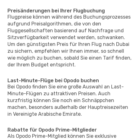
Preisänderungen bei Ihrer Flugbuchung
Flugpreise können während des Buchungsprozesses
aufgrund Preisalgorithmen, die von den
Fluggesellschaften basierend auf Nachfrage und
Sitzverfügbarkeit verwendet werden, schwanken.
Um den günstigsten Preis für Ihren Flug nach Dubai
zu sichern, empfehlen wir Ihnen immer, so schnell
wie möglich zu buchen, sobald Sie einen Tarif finden,
der Ihrem Budget entspricht.
Last-Minute-Flüge bei Opodo buchen
Bei Opodo finden Sie eine große Auswahl an Last-
Minute-Flügen zu attraktiven Preisen. Auch
kurzfristig können Sie noch ein Schnäppchen
machen, besonders außerhalb der Hauptreisezeiten
in Vereinigte Arabische Emirate.
Rabatte für Opodo Prime-Mitglieder
Als Opodo Prime-Mitglied können Sie exklusive