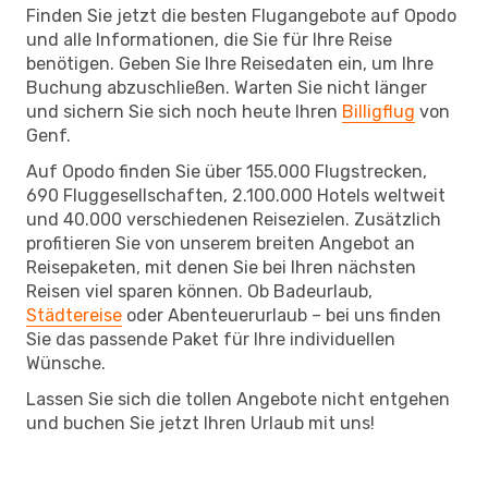
Finden Sie jetzt die besten Flugangebote auf Opodo
und alle Informationen, die Sie für Ihre Reise
benötigen. Geben Sie Ihre Reisedaten ein, um Ihre
Buchung abzuschließen. Warten Sie nicht länger
und sichern Sie sich noch heute Ihren
Billigflug
von
Genf.
Auf Opodo finden Sie über 155.000 Flugstrecken,
690 Fluggesellschaften, 2.100.000 Hotels weltweit
und 40.000 verschiedenen Reisezielen. Zusätzlich
profitieren Sie von unserem breiten Angebot an
Reisepaketen, mit denen Sie bei Ihren nächsten
Reisen viel sparen können. Ob Badeurlaub,
Städtereise
oder Abenteuerurlaub – bei uns finden
Sie das passende Paket für Ihre individuellen
Wünsche.
Lassen Sie sich die tollen Angebote nicht entgehen
und buchen Sie jetzt Ihren Urlaub mit uns!