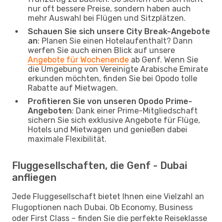
nur oft bessere Preise, sondern haben auch
mehr Auswahl bei Flügen und Sitzplätzen.
Schauen Sie sich unsere City Break-Angebote
an
: Planen Sie einen Hotelaufenthalt? Dann
werfen Sie auch einen Blick auf unsere
Angebote für Wochenende
ab Genf. Wenn Sie
die Umgebung von Vereinigte Arabische Emirate
erkunden möchten, finden Sie bei Opodo tolle
Rabatte auf Mietwagen.
Profitieren Sie von unseren Opodo Prime-
Angeboten
: Dank einer Prime-Mitgliedschaft
sichern Sie sich exklusive Angebote für Flüge,
Hotels und Mietwagen und genießen dabei
maximale Flexibilität.
Fluggesellschaften, die Genf - Dubai
anfliegen
Jede Fluggesellschaft bietet Ihnen eine Vielzahl an
Flugoptionen nach Dubai. Ob Economy, Business
oder First Class – finden Sie die perfekte Reiseklasse