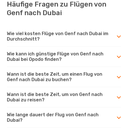
Häufige Fragen zu Flügen von
Genf nach Dubai
Wie viel kosten Flüge von Genf nach Dubai im
Durchschnitt?
Wie kann ich günstige Flüge von Genf nach
Dubai bei Opodo finden?
Wann ist die beste Zeit, um einen Flug von
Genf nach Dubai zu buchen?
Wann ist die beste Zeit, um von Genf nach
Dubai zu reisen?
Wie lange dauert der Flug von Genf nach
Dubai?