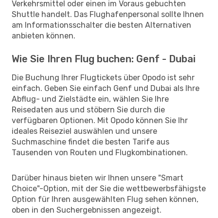
Verkehrsmittel oder einen im Voraus gebuchten
Shuttle handelt. Das Flughafenpersonal sollte Ihnen
am Informationsschalter die besten Alternativen
anbieten können.
Wie Sie Ihren Flug buchen: Genf - Dubai
Die Buchung Ihrer Flugtickets über Opodo ist sehr
einfach. Geben Sie einfach Genf und Dubai als Ihre
Abflug- und Zielstädte ein, wählen Sie Ihre
Reisedaten aus und stöbern Sie durch die
verfügbaren Optionen. Mit Opodo können Sie Ihr
ideales Reiseziel auswählen und unsere
Suchmaschine findet die besten Tarife aus
Tausenden von Routen und Flugkombinationen.
Darüber hinaus bieten wir Ihnen unsere "Smart
Choice"-Option, mit der Sie die wettbewerbsfähigste
Option für Ihren ausgewählten Flug sehen können,
oben in den Suchergebnissen angezeigt.