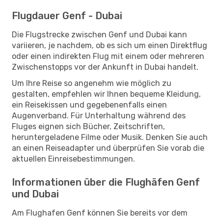
Flugdauer Genf - Dubai
Die Flugstrecke zwischen Genf und Dubai kann
variieren, je nachdem, ob es sich um einen Direktflug
oder einen indirekten Flug mit einem oder mehreren
Zwischenstopps vor der Ankunft in Dubai handelt.
Um Ihre Reise so angenehm wie möglich zu
gestalten, empfehlen wir Ihnen bequeme Kleidung,
ein Reisekissen und gegebenenfalls einen
Augenverband. Für Unterhaltung während des
Fluges eignen sich Bücher, Zeitschriften,
heruntergeladene Filme oder Musik. Denken Sie auch
an einen Reiseadapter und überprüfen Sie vorab die
aktuellen Einreisebestimmungen.
Informationen über die Flughäfen Genf
und Dubai
Am Flughafen Genf können Sie bereits vor dem