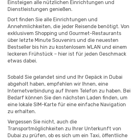
Einsteigen alle nützlichen Einrichtungen und
Dienstleistungen genießen.
Dort finden Sie alle Einrichtungen und
Annehmlichkeiten, die jeder Reisende benötigt. Von
exklusivem Shopping und Gourmet-Restaurants
über letzte Minute Souvenirs und die neuesten
Bestseller bis hin zu kostenlosem WLAN und einem
leckeren Frühstück – hier ist für jeden Geschmack
etwas dabei.
Sobald Sie gelandet sind und Ihr Gepäck in Dubai
abgeholt haben, empfehlen wir Ihnen, eine
Internetverbindung auf Ihrem Telefon zu haben. Bei
Bedarf können Sie den nächsten Laden finden, um
eine lokale SIM-Karte für eine einfache Navigation
zu erhalten.
Vergessen Sie nicht, auch die
Transportmöglichkeiten zu Ihrer Unterkunft von
Dubai zu prüfen, ob es sich um ein Taxi, öffentliche