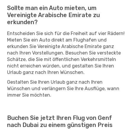
Sollte man ein Auto mieten, um
Vereinigte Arabische Emirate zu
erkunden?
Entscheiden Sie sich für die Freiheit auf vier Rädern!
Mieten Sie ein Auto direkt am Flughafen und
erkunden Sie Vereinigte Arabische Emirate ganz
nach Ihren Vorstellungen. Besuchen Sie versteckte
Schätze, die Sie mit öffentlichen Verkehrsmitteln
nicht erreichen würden, und gestalten Sie Ihren
Urlaub ganz nach Ihren Wünschen.
Gestalten Sie Ihren Urlaub ganz nach Ihren
Wünschen und verlängern Sie Ihre Ausflüge, wann
immer Sie möchten.
Buchen Sie jetzt Ihren Flug von Genf
nach Dubai zu einem günstigen Preis