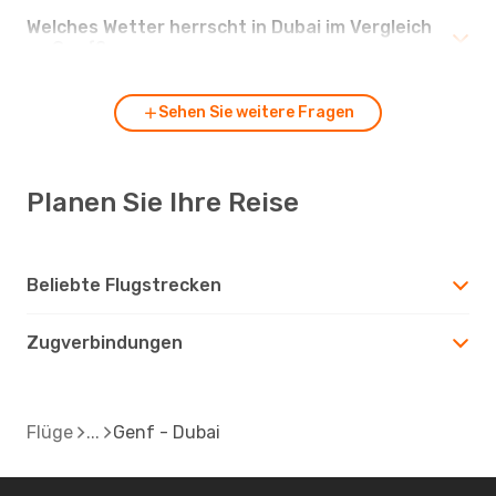
Welches Wetter herrscht in Dubai im Vergleich
zu Genf?
Sehen Sie weitere Fragen
Planen Sie Ihre Reise
Beliebte Flugstrecken
Zugverbindungen
Flüge
Genf - Dubai