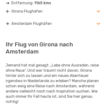
Entfernung:
1165 kms
Girona Flughäfen
Amsterdam Flughäfen
Ihr Flug von Girona nach
Amsterdam
Jemand hat mal gesagt: „Lebe ohne Ausreden, reise
ohne Reue“. Und wer träumt nicht davon, Girona
hinter sich zu lassen und ein neues Abenteuer
irgendwo in Niederlande zu erleben? Manche planen
schon ewig eine Reise nach Amsterdam, während
andere vielleicht noch nach Inspiration suchen. Wie
auch immer Ihr Fall heute ist, sind Sie hier genau
richtig!