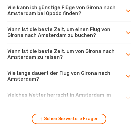
Wie kann ich günstige Flüge von Girona nach
Amsterdam bei Opodo finden?
Wann ist die beste Zeit, um einen Flug von
Girona nach Amsterdam zu buchen?
Wann ist die beste Zeit, um von Girona nach
Amsterdam zu reisen?
Wie lange dauert der Flug von Girona nach
Amsterdam?
Welches Wetter herrscht in Amsterdam im
Vergleich zu Girona?
Sehen Sie weitere Fragen