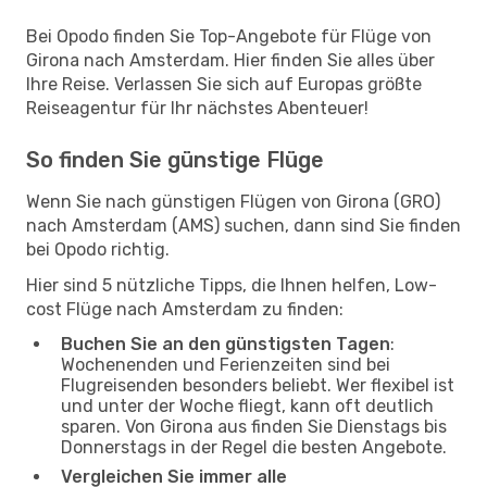
Bei Opodo finden Sie Top-Angebote für Flüge von
Girona nach Amsterdam. Hier finden Sie alles über
Ihre Reise. Verlassen Sie sich auf Europas größte
Reiseagentur für Ihr nächstes Abenteuer!
So finden Sie günstige Flüge
Wenn Sie nach günstigen Flügen von Girona (GRO)
nach Amsterdam (AMS) suchen, dann sind Sie finden
bei Opodo richtig.
Hier sind 5 nützliche Tipps, die Ihnen helfen, Low-
cost Flüge nach Amsterdam zu finden:
Buchen Sie an den günstigsten Tagen
:
Wochenenden und Ferienzeiten sind bei
Flugreisenden besonders beliebt. Wer flexibel ist
und unter der Woche fliegt, kann oft deutlich
sparen. Von Girona aus finden Sie Dienstags bis
Donnerstags in der Regel die besten Angebote.
Vergleichen Sie immer alle