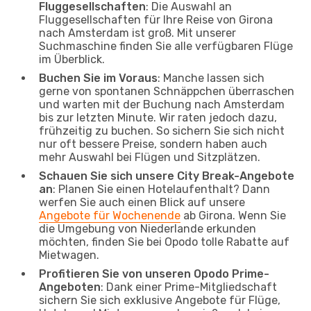
Fluggesellschaften
: Die Auswahl an
Fluggesellschaften für Ihre Reise von Girona
nach Amsterdam ist groß. Mit unserer
Suchmaschine finden Sie alle verfügbaren Flüge
im Überblick.
Buchen Sie im Voraus
: Manche lassen sich
gerne von spontanen Schnäppchen überraschen
und warten mit der Buchung nach Amsterdam
bis zur letzten Minute. Wir raten jedoch dazu,
frühzeitig zu buchen. So sichern Sie sich nicht
nur oft bessere Preise, sondern haben auch
mehr Auswahl bei Flügen und Sitzplätzen.
Schauen Sie sich unsere City Break-Angebote
an
: Planen Sie einen Hotelaufenthalt? Dann
werfen Sie auch einen Blick auf unsere
Angebote für Wochenende
ab Girona. Wenn Sie
die Umgebung von Niederlande erkunden
möchten, finden Sie bei Opodo tolle Rabatte auf
Mietwagen.
Profitieren Sie von unseren Opodo Prime-
Angeboten
: Dank einer Prime-Mitgliedschaft
sichern Sie sich exklusive Angebote für Flüge,