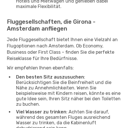
Hotels und Mietwagen und genießen dabei
maximale Flexibilität.
Fluggesellschaften, die Girona -
Amsterdam anfliegen
Jede Fluggesellschaft bietet Ihnen eine Vielzahl an
Flugoptionen nach Amsterdam. Ob Economy,
Business oder First Class – finden Sie die perfekte
Reiseklasse für Ihre Bedürfnisse.
Wir empfehlen Ihnen ebenfalls:
Den besten Sitz auszusuchen
:
Berücksichtigen Sie die Beinfreiheit und die
Nähe zu Annehmlichkeiten. Wenn Sie
beispielsweise mit Kindern reisen, könnte es eine
gute Idee sein, Ihren Sitz näher bei den Toiletten
zu buchen.
Viel Wasser zu trinken
: Achten Sie darauf,
während des gesamten Fluges ausreichend
Wasser zu trinken, da die Kabinenluft