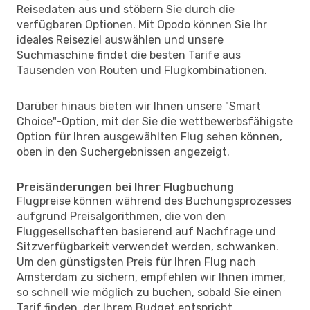
Reisedaten aus und stöbern Sie durch die
verfügbaren Optionen. Mit Opodo können Sie Ihr
ideales Reiseziel auswählen und unsere
Suchmaschine findet die besten Tarife aus
Tausenden von Routen und Flugkombinationen.
Darüber hinaus bieten wir Ihnen unsere "Smart
Choice"-Option, mit der Sie die wettbewerbsfähigste
Option für Ihren ausgewählten Flug sehen können,
oben in den Suchergebnissen angezeigt.
Preisänderungen bei Ihrer Flugbuchung
Flugpreise können während des Buchungsprozesses
aufgrund Preisalgorithmen, die von den
Fluggesellschaften basierend auf Nachfrage und
Sitzverfügbarkeit verwendet werden, schwanken.
Um den günstigsten Preis für Ihren Flug nach
Amsterdam zu sichern, empfehlen wir Ihnen immer,
so schnell wie möglich zu buchen, sobald Sie einen
Tarif finden, der Ihrem Budget entspricht.