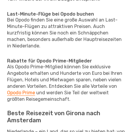
Last-Minute-Flüge bei Opodo buchen
Bei Opodo finden Sie eine große Auswahl an Last-
Minute-Flügen zu attraktiven Preisen. Auch
kurzfristig können Sie noch ein Schnäppchen
machen, besonders außerhalb der Hauptreisezeiten
in Niederlande.
Rabatte für Opodo Prime-Mitglieder
Als Opodo Prime-Mitglied können Sie exklusive
Angebote erhalten und Hunderte von Euro bei Ihren
Flügen, Hotels und Mietwagen sparen, neben vielen
anderen Vorteilen. Entdecken Sie alle Vorteile von
Opodo Prime
und werden Sie Teil der weltweit
größten Reisegemeinschaft.
Beste Reisezeit von Girona nach
Amsterdam
Niederlande – ein Land, das so viel zu bieten hat: von