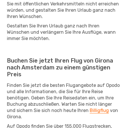
Sie mit öffentlichen Verkehrsmitteln nicht erreichen
würden, und gestalten Sie Ihren Urlaub ganz nach
Ihren Wünschen.
Gestalten Sie Ihren Urlaub ganz nach Ihren
Wünschen und verlängern Sie Ihre Ausflüge, wann
immer Sie möchten.
Buchen Sie jetzt Ihren Flug von Girona
nach Amsterdam zu einem günstigen
Preis
Finden Sie jetzt die besten Flugangebote auf Opodo
und alle Informationen, die Sie für Ihre Reise
benötigen. Geben Sie Ihre Reisedaten ein, um Ihre
Buchung abzuschließen. Warten Sie nicht länger
und sichern Sie sich noch heute Ihren
Billigflug
von
Girona.
Auf Opodo finden Sie über 155.000 Flugstrecken,