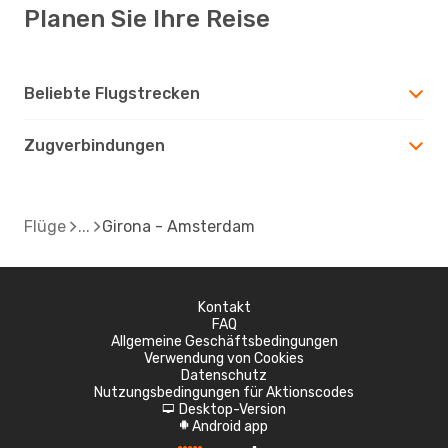
Planen Sie Ihre Reise
Beliebte Flugstrecken
Zugverbindungen
Flüge
Girona - Amsterdam
Kontakt
FAQ
Allgemeine Geschäftsbedingungen
Verwendung von Cookies
Datenschutz
Nutzungsbedingungen für Aktionscodes
Desktop-Version
d
Android app
A