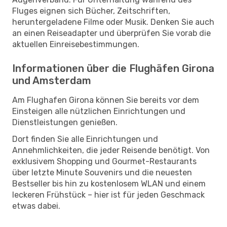
Fluges eignen sich Bücher, Zeitschriften,
heruntergeladene Filme oder Musik. Denken Sie auch
an einen Reiseadapter und überprüfen Sie vorab die
aktuellen Einreisebestimmungen.
Informationen über die Flughäfen Girona
und Amsterdam
Am Flughafen Girona können Sie bereits vor dem
Einsteigen alle nützlichen Einrichtungen und
Dienstleistungen genießen.
Dort finden Sie alle Einrichtungen und
Annehmlichkeiten, die jeder Reisende benötigt. Von
exklusivem Shopping und Gourmet-Restaurants
über letzte Minute Souvenirs und die neuesten
Bestseller bis hin zu kostenlosem WLAN und einem
leckeren Frühstück – hier ist für jeden Geschmack
etwas dabei.