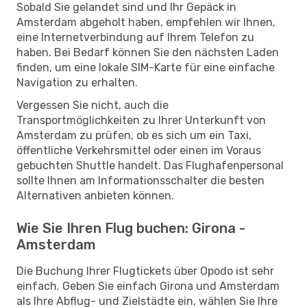
Sobald Sie gelandet sind und Ihr Gepäck in
Amsterdam abgeholt haben, empfehlen wir Ihnen,
eine Internetverbindung auf Ihrem Telefon zu
haben. Bei Bedarf können Sie den nächsten Laden
finden, um eine lokale SIM-Karte für eine einfache
Navigation zu erhalten.
Vergessen Sie nicht, auch die
Transportmöglichkeiten zu Ihrer Unterkunft von
Amsterdam zu prüfen, ob es sich um ein Taxi,
öffentliche Verkehrsmittel oder einen im Voraus
gebuchten Shuttle handelt. Das Flughafenpersonal
sollte Ihnen am Informationsschalter die besten
Alternativen anbieten können.
Wie Sie Ihren Flug buchen: Girona -
Amsterdam
Die Buchung Ihrer Flugtickets über Opodo ist sehr
einfach. Geben Sie einfach Girona und Amsterdam
als Ihre Abflug- und Zielstädte ein, wählen Sie Ihre