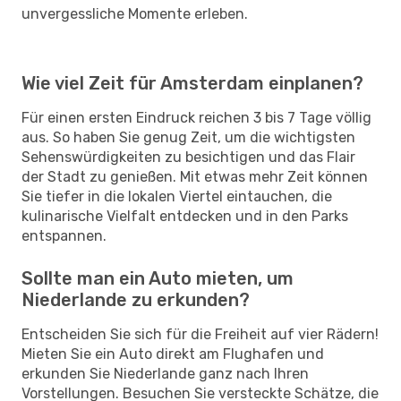
unvergessliche Momente erleben.
Wie viel Zeit für Amsterdam einplanen?
Für einen ersten Eindruck reichen 3 bis 7 Tage völlig
aus. So haben Sie genug Zeit, um die wichtigsten
Sehenswürdigkeiten zu besichtigen und das Flair
der Stadt zu genießen. Mit etwas mehr Zeit können
Sie tiefer in die lokalen Viertel eintauchen, die
kulinarische Vielfalt entdecken und in den Parks
entspannen.
Sollte man ein Auto mieten, um
Niederlande zu erkunden?
Entscheiden Sie sich für die Freiheit auf vier Rädern!
Mieten Sie ein Auto direkt am Flughafen und
erkunden Sie Niederlande ganz nach Ihren
Vorstellungen. Besuchen Sie versteckte Schätze, die