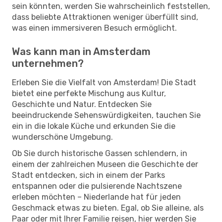
sein könnten, werden Sie wahrscheinlich feststellen,
dass beliebte Attraktionen weniger überfüllt sind,
was einen immersiveren Besuch ermöglicht.
Was kann man in Amsterdam
unternehmen?
Erleben Sie die Vielfalt von Amsterdam! Die Stadt
bietet eine perfekte Mischung aus Kultur,
Geschichte und Natur. Entdecken Sie
beeindruckende Sehenswürdigkeiten, tauchen Sie
ein in die lokale Küche und erkunden Sie die
wunderschöne Umgebung.
Ob Sie durch historische Gassen schlendern, in
einem der zahlreichen Museen die Geschichte der
Stadt entdecken, sich in einem der Parks
entspannen oder die pulsierende Nachtszene
erleben möchten – Niederlande hat für jeden
Geschmack etwas zu bieten. Egal, ob Sie alleine, als
Paar oder mit Ihrer Familie reisen, hier werden Sie