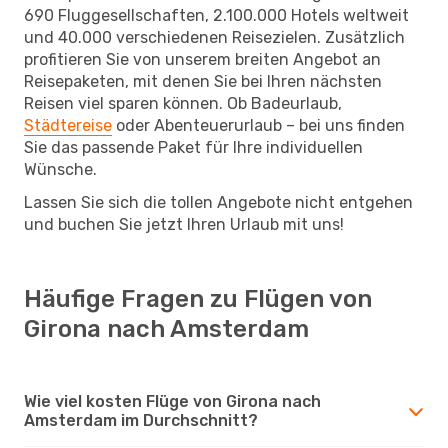
690 Fluggesellschaften, 2.100.000 Hotels weltweit
und 40.000 verschiedenen Reisezielen. Zusätzlich
profitieren Sie von unserem breiten Angebot an
Reisepaketen, mit denen Sie bei Ihren nächsten
Reisen viel sparen können. Ob Badeurlaub,
Städtereise
oder Abenteuerurlaub – bei uns finden
Sie das passende Paket für Ihre individuellen
Wünsche.
Lassen Sie sich die tollen Angebote nicht entgehen
und buchen Sie jetzt Ihren Urlaub mit uns!
Häufige Fragen zu Flügen von
Girona nach Amsterdam
Wie viel kosten Flüge von Girona nach
Amsterdam im Durchschnitt?