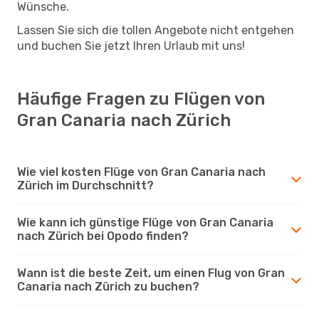
Wünsche.
Lassen Sie sich die tollen Angebote nicht entgehen
und buchen Sie jetzt Ihren Urlaub mit uns!
Häufige Fragen zu Flügen von
Gran Canaria nach Zürich
Wie viel kosten Flüge von Gran Canaria nach
Zürich im Durchschnitt?
Wie kann ich günstige Flüge von Gran Canaria
nach Zürich bei Opodo finden?
Wann ist die beste Zeit, um einen Flug von Gran
Canaria nach Zürich zu buchen?