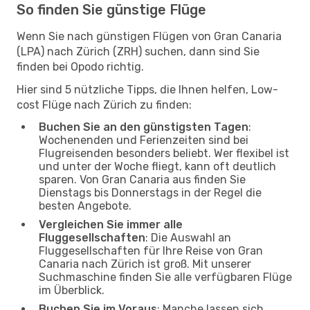
So finden Sie günstige Flüge
Wenn Sie nach günstigen Flügen von Gran Canaria
(LPA) nach Zürich (ZRH) suchen, dann sind Sie
finden bei Opodo richtig.
Hier sind 5 nützliche Tipps, die Ihnen helfen, Low-
cost Flüge nach Zürich zu finden:
Buchen Sie an den günstigsten Tagen
:
Wochenenden und Ferienzeiten sind bei
Flugreisenden besonders beliebt. Wer flexibel ist
und unter der Woche fliegt, kann oft deutlich
sparen. Von Gran Canaria aus finden Sie
Dienstags bis Donnerstags in der Regel die
besten Angebote.
Vergleichen Sie immer alle
Fluggesellschaften
: Die Auswahl an
Fluggesellschaften für Ihre Reise von Gran
Canaria nach Zürich ist groß. Mit unserer
Suchmaschine finden Sie alle verfügbaren Flüge
im Überblick.
Buchen Sie im Voraus
: Manche lassen sich