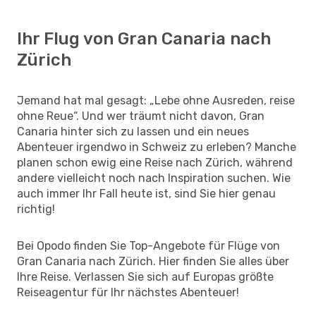
Ihr Flug von Gran Canaria nach
Zürich
Jemand hat mal gesagt: „Lebe ohne Ausreden, reise
ohne Reue“. Und wer träumt nicht davon, Gran
Canaria hinter sich zu lassen und ein neues
Abenteuer irgendwo in Schweiz zu erleben? Manche
planen schon ewig eine Reise nach Zürich, während
andere vielleicht noch nach Inspiration suchen. Wie
auch immer Ihr Fall heute ist, sind Sie hier genau
richtig!
Bei Opodo finden Sie Top-Angebote für Flüge von
Gran Canaria nach Zürich. Hier finden Sie alles über
Ihre Reise. Verlassen Sie sich auf Europas größte
Reiseagentur für Ihr nächstes Abenteuer!