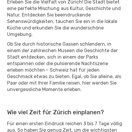
Erleben Sie die Vielfalt von Zürich! Die Stadt bietet
eine perfekte Mischung aus Kultur, Geschichte und
Natur. Entdecken Sie beeindruckende
Sehenswürdigkeiten, tauchen Sie ein in die lokale
Küche und erkunden Sie die wunderschöne
Umgebung.
Ob Sie durch historische Gassen schlendern, in
einem der zahlreichen Museen die Geschichte der
Stadt entdecken, sich in einem der Parks
entspannen oder die pulsierende Nachtszene
erleben möchten – Schweiz hat für jeden
Geschmack etwas zu bieten. Egal, ob Sie alleine, als
Paar oder mit Ihrer Familie reisen, hier werden Sie
unvergessliche Momente erleben.
Wie viel Zeit für Zürich einplanen?
Für einen ersten Eindruck reichen 3 bis 7 Tage völlig
aus. So haben Sie genug Zeit, um die wichtigsten