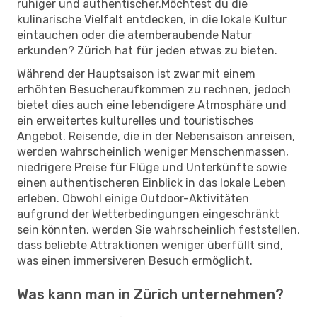
ruhiger und authentischer.Möchtest du die
kulinarische Vielfalt entdecken, in die lokale Kultur
eintauchen oder die atemberaubende Natur
erkunden? Zürich hat für jeden etwas zu bieten.
Während der Hauptsaison ist zwar mit einem
erhöhten Besucheraufkommen zu rechnen, jedoch
bietet dies auch eine lebendigere Atmosphäre und
ein erweitertes kulturelles und touristisches
Angebot. Reisende, die in der Nebensaison anreisen,
werden wahrscheinlich weniger Menschenmassen,
niedrigere Preise für Flüge und Unterkünfte sowie
einen authentischeren Einblick in das lokale Leben
erleben. Obwohl einige Outdoor-Aktivitäten
aufgrund der Wetterbedingungen eingeschränkt
sein könnten, werden Sie wahrscheinlich feststellen,
dass beliebte Attraktionen weniger überfüllt sind,
was einen immersiveren Besuch ermöglicht.
Was kann man in Zürich unternehmen?