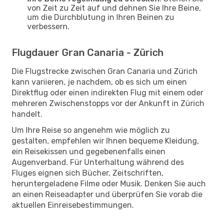
von Zeit zu Zeit auf und dehnen Sie Ihre Beine,
um die Durchblutung in Ihren Beinen zu
verbessern.
Flugdauer Gran Canaria - Zürich
Die Flugstrecke zwischen Gran Canaria und Zürich
kann variieren, je nachdem, ob es sich um einen
Direktflug oder einen indirekten Flug mit einem oder
mehreren Zwischenstopps vor der Ankunft in Zürich
handelt.
Um Ihre Reise so angenehm wie möglich zu
gestalten, empfehlen wir Ihnen bequeme Kleidung,
ein Reisekissen und gegebenenfalls einen
Augenverband. Für Unterhaltung während des
Fluges eignen sich Bücher, Zeitschriften,
heruntergeladene Filme oder Musik. Denken Sie auch
an einen Reiseadapter und überprüfen Sie vorab die
aktuellen Einreisebestimmungen.