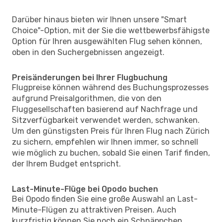
Darüber hinaus bieten wir Ihnen unsere "Smart
Choice"-Option, mit der Sie die wettbewerbsfähigste
Option für Ihren ausgewählten Flug sehen können,
oben in den Suchergebnissen angezeigt.
Preisänderungen bei Ihrer Flugbuchung
Flugpreise können während des Buchungsprozesses
aufgrund Preisalgorithmen, die von den
Fluggesellschaften basierend auf Nachfrage und
Sitzverfügbarkeit verwendet werden, schwanken.
Um den günstigsten Preis für Ihren Flug nach Zürich
zu sichern, empfehlen wir Ihnen immer, so schnell
wie möglich zu buchen, sobald Sie einen Tarif finden,
der Ihrem Budget entspricht.
Last-Minute-Flüge bei Opodo buchen
Bei Opodo finden Sie eine große Auswahl an Last-
Minute-Flügen zu attraktiven Preisen. Auch
kurzfristig können Sie noch ein Schnäppchen