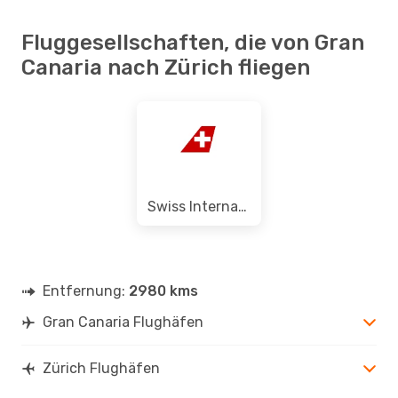
Fluggesellschaften, die von Gran
Canaria nach Zürich fliegen
Swiss International Air Lines
Entfernung:
2980 kms
Gran Canaria Flughäfen
Zürich Flughäfen