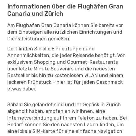
Informationen über die Flughäfen Gran
Canaria und Zürich
Am Flughafen Gran Canaria können Sie bereits vor
dem Einsteigen alle nützlichen Einrichtungen und
Dienstleistungen genießen.
Dort finden Sie alle Einrichtungen und
Annehmlichkeiten, die jeder Reisende benötigt. Von
exklusivem Shopping und Gourmet-Restaurants
über letzte Minute Souvenirs und die neuesten
Bestseller bis hin zu kostenlosem WLAN und einem
leckeren Frühstück – hier ist für jeden Geschmack
etwas dabei.
Sobald Sie gelandet sind und Ihr Gepäck in Zürich
abgeholt haben, empfehlen wir Ihnen, eine
Internetverbindung auf Ihrem Telefon zu haben. Bei
Bedarf können Sie den nächsten Laden finden, um
eine lokale SIM-Karte für eine einfache Navigation