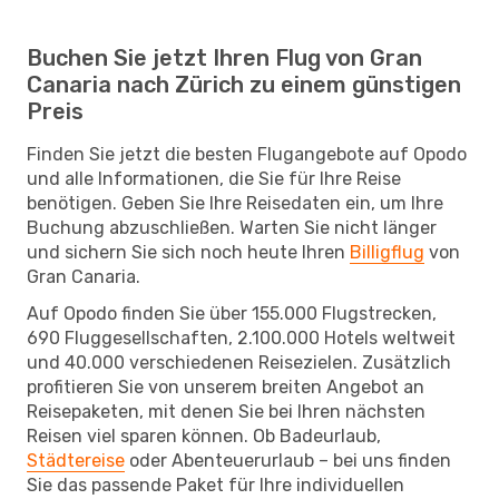
Buchen Sie jetzt Ihren Flug von Gran
Canaria nach Zürich zu einem günstigen
Preis
Finden Sie jetzt die besten Flugangebote auf Opodo
und alle Informationen, die Sie für Ihre Reise
benötigen. Geben Sie Ihre Reisedaten ein, um Ihre
Buchung abzuschließen. Warten Sie nicht länger
und sichern Sie sich noch heute Ihren
Billigflug
von
Gran Canaria.
Auf Opodo finden Sie über 155.000 Flugstrecken,
690 Fluggesellschaften, 2.100.000 Hotels weltweit
und 40.000 verschiedenen Reisezielen. Zusätzlich
profitieren Sie von unserem breiten Angebot an
Reisepaketen, mit denen Sie bei Ihren nächsten
Reisen viel sparen können. Ob Badeurlaub,
Städtereise
oder Abenteuerurlaub – bei uns finden
Sie das passende Paket für Ihre individuellen