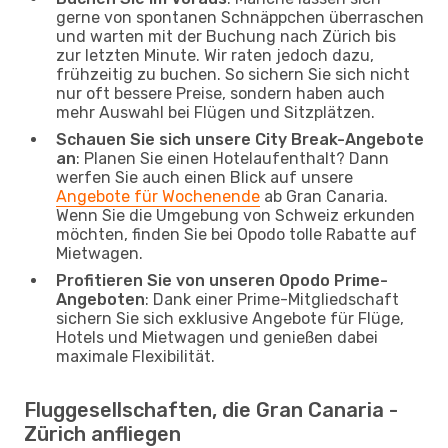
gerne von spontanen Schnäppchen überraschen
und warten mit der Buchung nach Zürich bis
zur letzten Minute. Wir raten jedoch dazu,
frühzeitig zu buchen. So sichern Sie sich nicht
nur oft bessere Preise, sondern haben auch
mehr Auswahl bei Flügen und Sitzplätzen.
Schauen Sie sich unsere City Break-Angebote
an
: Planen Sie einen Hotelaufenthalt? Dann
werfen Sie auch einen Blick auf unsere
Angebote für Wochenende
ab Gran Canaria.
Wenn Sie die Umgebung von Schweiz erkunden
möchten, finden Sie bei Opodo tolle Rabatte auf
Mietwagen.
Profitieren Sie von unseren Opodo Prime-
Angeboten
: Dank einer Prime-Mitgliedschaft
sichern Sie sich exklusive Angebote für Flüge,
Hotels und Mietwagen und genießen dabei
maximale Flexibilität.
Fluggesellschaften, die Gran Canaria -
Zürich anfliegen