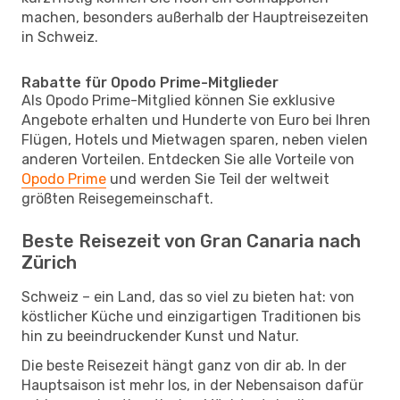
machen, besonders außerhalb der Hauptreisezeiten
in Schweiz.
Rabatte für Opodo Prime-Mitglieder
Als Opodo Prime-Mitglied können Sie exklusive
Angebote erhalten und Hunderte von Euro bei Ihren
Flügen, Hotels und Mietwagen sparen, neben vielen
anderen Vorteilen. Entdecken Sie alle Vorteile von
Opodo Prime
und werden Sie Teil der weltweit
größten Reisegemeinschaft.
Beste Reisezeit von Gran Canaria nach
Zürich
Schweiz – ein Land, das so viel zu bieten hat: von
köstlicher Küche und einzigartigen Traditionen bis
hin zu beeindruckender Kunst und Natur.
Die beste Reisezeit hängt ganz von dir ab. In der
Hauptsaison ist mehr los, in der Nebensaison dafür