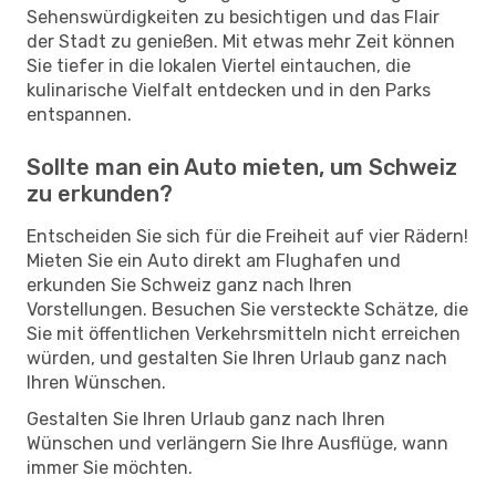
Sehenswürdigkeiten zu besichtigen und das Flair
der Stadt zu genießen. Mit etwas mehr Zeit können
Sie tiefer in die lokalen Viertel eintauchen, die
kulinarische Vielfalt entdecken und in den Parks
entspannen.
Sollte man ein Auto mieten, um Schweiz
zu erkunden?
Entscheiden Sie sich für die Freiheit auf vier Rädern!
Mieten Sie ein Auto direkt am Flughafen und
erkunden Sie Schweiz ganz nach Ihren
Vorstellungen. Besuchen Sie versteckte Schätze, die
Sie mit öffentlichen Verkehrsmitteln nicht erreichen
würden, und gestalten Sie Ihren Urlaub ganz nach
Ihren Wünschen.
Gestalten Sie Ihren Urlaub ganz nach Ihren
Wünschen und verlängern Sie Ihre Ausflüge, wann
immer Sie möchten.