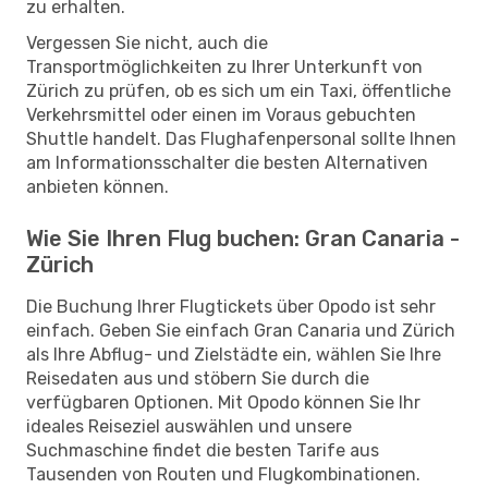
zu erhalten.
Vergessen Sie nicht, auch die
Transportmöglichkeiten zu Ihrer Unterkunft von
Zürich zu prüfen, ob es sich um ein Taxi, öffentliche
Verkehrsmittel oder einen im Voraus gebuchten
Shuttle handelt. Das Flughafenpersonal sollte Ihnen
am Informationsschalter die besten Alternativen
anbieten können.
Wie Sie Ihren Flug buchen: Gran Canaria -
Zürich
Die Buchung Ihrer Flugtickets über Opodo ist sehr
einfach. Geben Sie einfach Gran Canaria und Zürich
als Ihre Abflug- und Zielstädte ein, wählen Sie Ihre
Reisedaten aus und stöbern Sie durch die
verfügbaren Optionen. Mit Opodo können Sie Ihr
ideales Reiseziel auswählen und unsere
Suchmaschine findet die besten Tarife aus
Tausenden von Routen und Flugkombinationen.