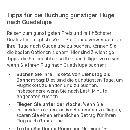
Tipps für die Buchung günstiger Flüge
nach Guadalupe
Reisen zum günstigsten Preis und mit höchster
Qualität ist möglich. Wenn Sie Opodo verwenden, um
Ihre Flüge nach Guadalupe zu buchen, können Sie
die besten Optionen sichern. Hier sind 3 wichtige
Tipps, die Sie beachten sollten, um billiger zu reisen,
wenn Sie Ihren Flug nach Guadalupe buchen:
Buchen Sie Ihre Tickets von Dienstag bis
Donnerstag
: Dies sind die günstigsten Tage, um
Flugtickets zu finden und zu buchen,
insbesondere wenn Sie nach Last-Minute-
Angeboten suchen.
Fliegen Sie unter der Woche
: Wenn Sie
vermeiden können, an Wochenenden zu fliegen,
sparen Sie einen erheblichen Betrag für Ihren
Flug nach Guadalupe.
Treten Sie Opodo Prime bei
: Mit einer 15-