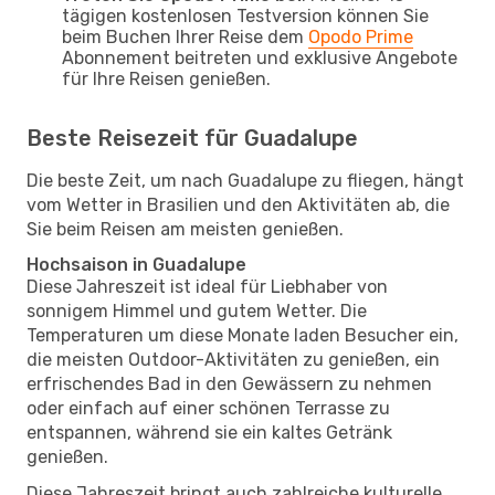
tägigen kostenlosen Testversion können Sie
beim Buchen Ihrer Reise dem
Opodo Prime
Abonnement beitreten und exklusive Angebote
für Ihre Reisen genießen.
Beste Reisezeit für Guadalupe
Die beste Zeit, um nach Guadalupe zu fliegen, hängt
vom Wetter in Brasilien und den Aktivitäten ab, die
Sie beim Reisen am meisten genießen.
Hochsaison in Guadalupe
Diese Jahreszeit ist ideal für Liebhaber von
sonnigem Himmel und gutem Wetter. Die
Temperaturen um diese Monate laden Besucher ein,
die meisten Outdoor-Aktivitäten zu genießen, ein
erfrischendes Bad in den Gewässern zu nehmen
oder einfach auf einer schönen Terrasse zu
entspannen, während sie ein kaltes Getränk
genießen.
Diese Jahreszeit bringt auch zahlreiche kulturelle