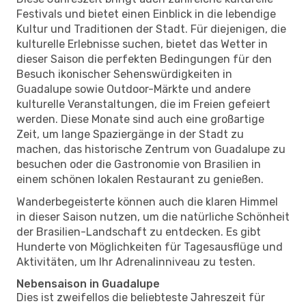
Festivals und bietet einen Einblick in die lebendige
Kultur und Traditionen der Stadt. Für diejenigen, die
kulturelle Erlebnisse suchen, bietet das Wetter in
dieser Saison die perfekten Bedingungen für den
Besuch ikonischer Sehenswürdigkeiten in
Guadalupe sowie Outdoor-Märkte und andere
kulturelle Veranstaltungen, die im Freien gefeiert
werden. Diese Monate sind auch eine großartige
Zeit, um lange Spaziergänge in der Stadt zu
machen, das historische Zentrum von Guadalupe zu
besuchen oder die Gastronomie von Brasilien in
einem schönen lokalen Restaurant zu genießen.
Wanderbegeisterte können auch die klaren Himmel
in dieser Saison nutzen, um die natürliche Schönheit
der Brasilien-Landschaft zu entdecken. Es gibt
Hunderte von Möglichkeiten für Tagesausflüge und
Aktivitäten, um Ihr Adrenalinniveau zu testen.
Nebensaison in Guadalupe
Dies ist zweifellos die beliebteste Jahreszeit für