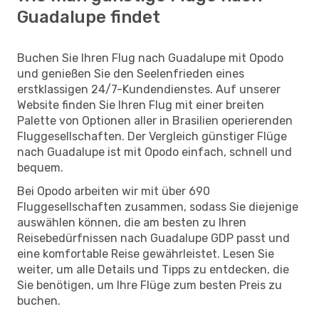
Guadalupe findet
Buchen Sie Ihren Flug nach Guadalupe mit Opodo
und genießen Sie den Seelenfrieden eines
erstklassigen 24/7-Kundendienstes. Auf unserer
Website finden Sie Ihren Flug mit einer breiten
Palette von Optionen aller in Brasilien operierenden
Fluggesellschaften. Der Vergleich günstiger Flüge
nach Guadalupe ist mit Opodo einfach, schnell und
bequem.
Bei Opodo arbeiten wir mit über 690
Fluggesellschaften zusammen, sodass Sie diejenige
auswählen können, die am besten zu Ihren
Reisebedürfnissen nach Guadalupe GDP passt und
eine komfortable Reise gewährleistet. Lesen Sie
weiter, um alle Details und Tipps zu entdecken, die
Sie benötigen, um Ihre Flüge zum besten Preis zu
buchen.