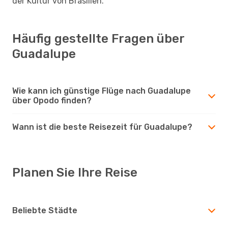
der Kultur von Brasilien.
Häufig gestellte Fragen über
Guadalupe
Wie kann ich günstige Flüge nach Guadalupe
über Opodo finden?
Wann ist die beste Reisezeit für Guadalupe?
Planen Sie Ihre Reise
Beliebte Städte