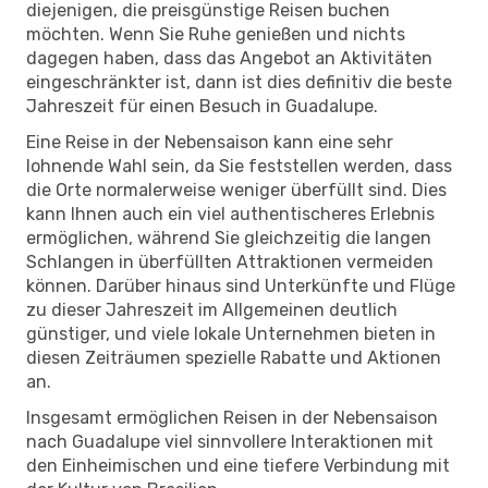
diejenigen, die preisgünstige Reisen buchen
möchten. Wenn Sie Ruhe genießen und nichts
dagegen haben, dass das Angebot an Aktivitäten
eingeschränkter ist, dann ist dies definitiv die beste
Jahreszeit für einen Besuch in Guadalupe.
Eine Reise in der Nebensaison kann eine sehr
lohnende Wahl sein, da Sie feststellen werden, dass
die Orte normalerweise weniger überfüllt sind. Dies
kann Ihnen auch ein viel authentischeres Erlebnis
ermöglichen, während Sie gleichzeitig die langen
Schlangen in überfüllten Attraktionen vermeiden
können. Darüber hinaus sind Unterkünfte und Flüge
zu dieser Jahreszeit im Allgemeinen deutlich
günstiger, und viele lokale Unternehmen bieten in
diesen Zeiträumen spezielle Rabatte und Aktionen
an.
Insgesamt ermöglichen Reisen in der Nebensaison
nach Guadalupe viel sinnvollere Interaktionen mit
den Einheimischen und eine tiefere Verbindung mit