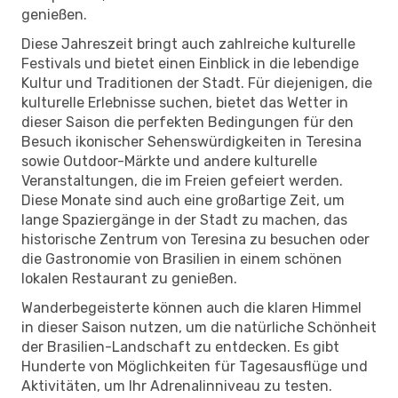
genießen.
Diese Jahreszeit bringt auch zahlreiche kulturelle
Festivals und bietet einen Einblick in die lebendige
Kultur und Traditionen der Stadt. Für diejenigen, die
kulturelle Erlebnisse suchen, bietet das Wetter in
dieser Saison die perfekten Bedingungen für den
Besuch ikonischer Sehenswürdigkeiten in Teresina
sowie Outdoor-Märkte und andere kulturelle
Veranstaltungen, die im Freien gefeiert werden.
Diese Monate sind auch eine großartige Zeit, um
lange Spaziergänge in der Stadt zu machen, das
historische Zentrum von Teresina zu besuchen oder
die Gastronomie von Brasilien in einem schönen
lokalen Restaurant zu genießen.
Wanderbegeisterte können auch die klaren Himmel
in dieser Saison nutzen, um die natürliche Schönheit
der Brasilien-Landschaft zu entdecken. Es gibt
Hunderte von Möglichkeiten für Tagesausflüge und
Aktivitäten, um Ihr Adrenalinniveau zu testen.