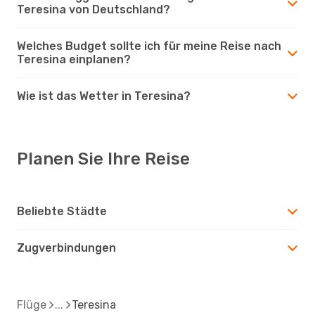
Teresina von Deutschland?
Welches Budget sollte ich für meine Reise nach
Teresina einplanen?
Wie ist das Wetter in Teresina?
Planen Sie Ihre Reise
Beliebte Städte
Zugverbindungen
Flüge
Teresina