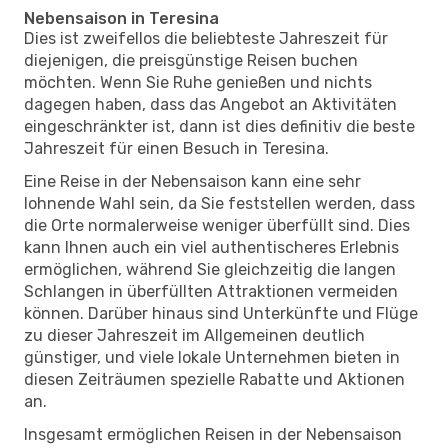
Nebensaison in Teresina
Dies ist zweifellos die beliebteste Jahreszeit für
diejenigen, die preisgünstige Reisen buchen
möchten. Wenn Sie Ruhe genießen und nichts
dagegen haben, dass das Angebot an Aktivitäten
eingeschränkter ist, dann ist dies definitiv die beste
Jahreszeit für einen Besuch in Teresina.
Eine Reise in der Nebensaison kann eine sehr
lohnende Wahl sein, da Sie feststellen werden, dass
die Orte normalerweise weniger überfüllt sind. Dies
kann Ihnen auch ein viel authentischeres Erlebnis
ermöglichen, während Sie gleichzeitig die langen
Schlangen in überfüllten Attraktionen vermeiden
können. Darüber hinaus sind Unterkünfte und Flüge
zu dieser Jahreszeit im Allgemeinen deutlich
günstiger, und viele lokale Unternehmen bieten in
diesen Zeiträumen spezielle Rabatte und Aktionen
an.
Insgesamt ermöglichen Reisen in der Nebensaison