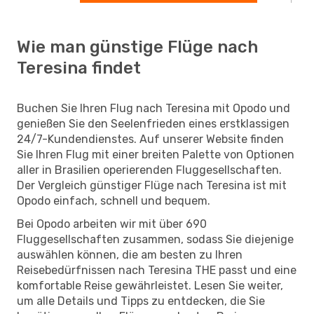
Wie man günstige Flüge nach
Teresina findet
Buchen Sie Ihren Flug nach Teresina mit Opodo und
genießen Sie den Seelenfrieden eines erstklassigen
24/7-Kundendienstes. Auf unserer Website finden
Sie Ihren Flug mit einer breiten Palette von Optionen
aller in Brasilien operierenden Fluggesellschaften.
Der Vergleich günstiger Flüge nach Teresina ist mit
Opodo einfach, schnell und bequem.
Bei Opodo arbeiten wir mit über 690
Fluggesellschaften zusammen, sodass Sie diejenige
auswählen können, die am besten zu Ihren
Reisebedürfnissen nach Teresina THE passt und eine
komfortable Reise gewährleistet. Lesen Sie weiter,
um alle Details und Tipps zu entdecken, die Sie