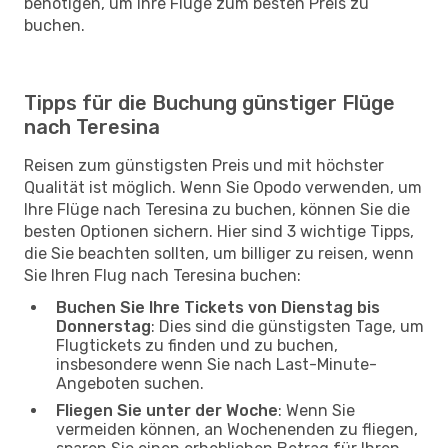
benötigen, um Ihre Flüge zum besten Preis zu
buchen.
Tipps für die Buchung günstiger Flüge
nach Teresina
Reisen zum günstigsten Preis und mit höchster
Qualität ist möglich. Wenn Sie Opodo verwenden, um
Ihre Flüge nach Teresina zu buchen, können Sie die
besten Optionen sichern. Hier sind 3 wichtige Tipps,
die Sie beachten sollten, um billiger zu reisen, wenn
Sie Ihren Flug nach Teresina buchen:
Buchen Sie Ihre Tickets von Dienstag bis
Donnerstag
: Dies sind die günstigsten Tage, um
Flugtickets zu finden und zu buchen,
insbesondere wenn Sie nach Last-Minute-
Angeboten suchen.
Fliegen Sie unter der Woche
: Wenn Sie
vermeiden können, an Wochenenden zu fliegen,