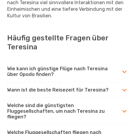
nach Teresina viel sinnvollere Interaktionen mit den
Einheimischen und eine tiefere Verbindung mit der
Kultur von Brasilien.
Häufig gestellte Fragen über
Teresina
Wie kann ich günstige Flüge nach Teresina
über Opodo finden?
Wann ist die beste Reisezeit für Teresina?
Welche sind die günstigsten
Fluggesellschaften, um nach Teresina zu
fliegen?
Welche Fluggesellschaften fliegen nach