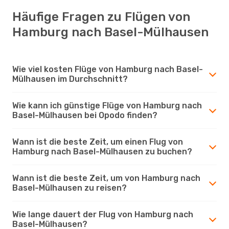
Häufige Fragen zu Flügen von
Hamburg nach Basel-Mülhausen
Wie viel kosten Flüge von Hamburg nach Basel-
Mülhausen im Durchschnitt?
Wie kann ich günstige Flüge von Hamburg nach
Basel-Mülhausen bei Opodo finden?
Wann ist die beste Zeit, um einen Flug von
Hamburg nach Basel-Mülhausen zu buchen?
Wann ist die beste Zeit, um von Hamburg nach
Basel-Mülhausen zu reisen?
Wie lange dauert der Flug von Hamburg nach
Basel-Mülhausen?