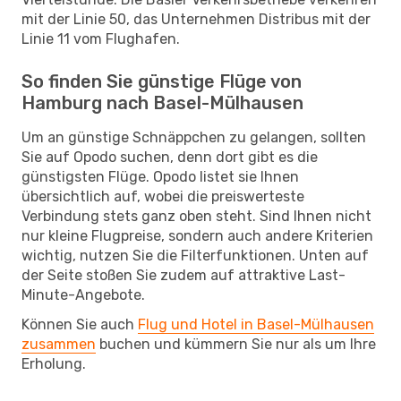
mit der Linie 50, das Unternehmen Distribus mit der
Linie 11 vom Flughafen.
So finden Sie günstige Flüge von
Hamburg nach Basel-Mülhausen
Um an günstige Schnäppchen zu gelangen, sollten
Sie auf Opodo suchen, denn dort gibt es die
günstigsten Flüge. Opodo listet sie Ihnen
übersichtlich auf, wobei die preiswerteste
Verbindung stets ganz oben steht. Sind Ihnen nicht
nur kleine Flugpreise, sondern auch andere Kriterien
wichtig, nutzen Sie die Filterfunktionen. Unten auf
der Seite stoßen Sie zudem auf attraktive Last-
Minute-Angebote.
Können Sie auch
Flug und Hotel in Basel-Mülhausen
zusammen
buchen und kümmern Sie nur als um Ihre
Erholung.