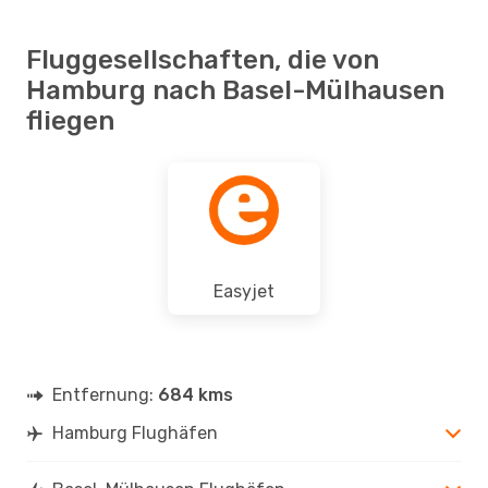
Fluggesellschaften, die von
Hamburg nach Basel-Mülhausen
fliegen
Easyjet
Entfernung:
684 kms
Hamburg Flughäfen