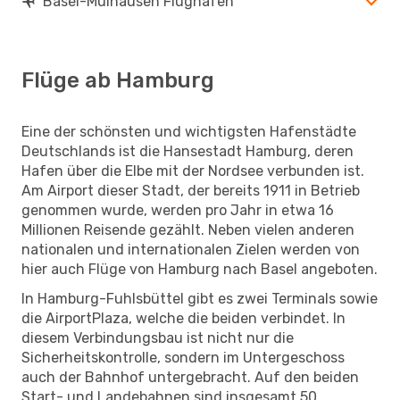
Basel-Mülhausen Flughäfen
Flüge ab Hamburg
Eine der schönsten und wichtigsten Hafenstädte
Deutschlands ist die Hansestadt Hamburg, deren
Hafen über die Elbe mit der Nordsee verbunden ist.
Am Airport dieser Stadt, der bereits 1911 in Betrieb
genommen wurde, werden pro Jahr in etwa 16
Millionen Reisende gezählt. Neben vielen anderen
nationalen und internationalen Zielen werden von
hier auch Flüge von Hamburg nach Basel angeboten.
In Hamburg-Fuhlsbüttel gibt es zwei Terminals sowie
die AirportPlaza, welche die beiden verbindet. In
diesem Verbindungsbau ist nicht nur die
Sicherheitskontrolle, sondern im Untergeschoss
auch der Bahnhof untergebracht. Auf den beiden
Start- und Landebahnen sind insgesamt 50