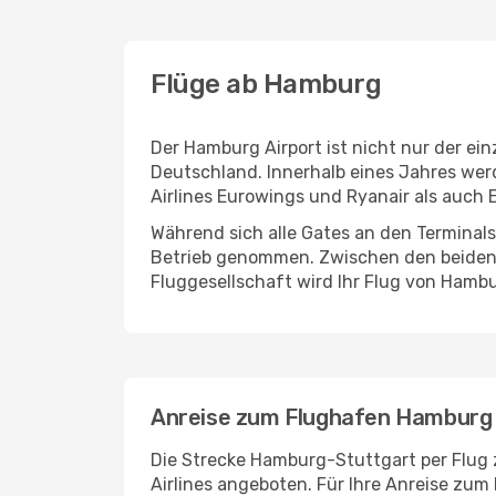
Flüge ab Hamburg
Der Hamburg Airport ist nicht nur der ei
Deutschland. Innerhalb eines Jahres werd
Airlines Eurowings und Ryanair als auch 
Während sich alle Gates an den Terminals
Betrieb genommen. Zwischen den beiden Te
Fluggesellschaft wird Ihr Flug von Hambu
Anreise zum Flughafen Hamburg
Die Strecke Hamburg-Stuttgart per Flug z
Airlines angeboten. Für Ihre Anreise zu