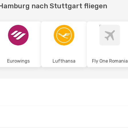
 Hamburg nach Stuttgart fliegen
Eurowings
Lufthansa
Fly One Romania