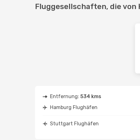
Fluggesellschaften, die von
Entfernung:
534 kms
Hamburg Flughäfen
Stuttgart Flughäfen