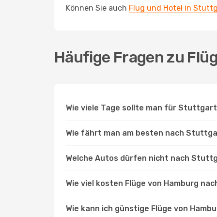
Können Sie auch
Flug und Hotel in Stut
Häufige Fragen zu Flü
Wie viele Tage sollte man für Stuttgar
Wie fährt man am besten nach Stuttga
Welche Autos dürfen nicht nach Stutt
Wie viel kosten Flüge von Hamburg nac
Wie kann ich günstige Flüge von Hambu