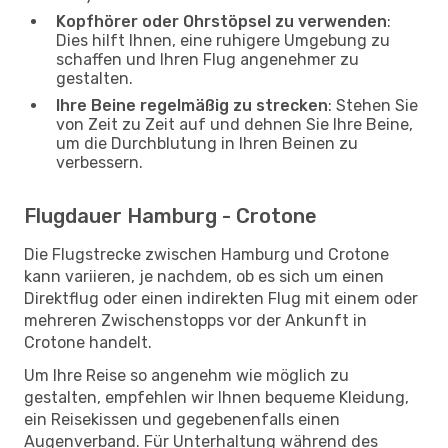
Kopfhörer oder Ohrstöpsel zu verwenden
:
Dies hilft Ihnen, eine ruhigere Umgebung zu
schaffen und Ihren Flug angenehmer zu
gestalten.
Ihre Beine regelmäßig zu strecken
: Stehen Sie
von Zeit zu Zeit auf und dehnen Sie Ihre Beine,
um die Durchblutung in Ihren Beinen zu
verbessern.
Flugdauer Hamburg - Crotone
Die Flugstrecke zwischen Hamburg und Crotone
kann variieren, je nachdem, ob es sich um einen
Direktflug oder einen indirekten Flug mit einem oder
mehreren Zwischenstopps vor der Ankunft in
Crotone handelt.
Um Ihre Reise so angenehm wie möglich zu
gestalten, empfehlen wir Ihnen bequeme Kleidung,
ein Reisekissen und gegebenenfalls einen
Augenverband. Für Unterhaltung während des