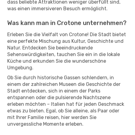
dass beliebte Attraktionen weniger überfüllt sind,
was einen immersiveren Besuch ermöglicht.
Was kann man in Crotone unternehmen?
Erleben Sie die Vielfalt von Crotone! Die Stadt bietet
eine perfekte Mischung aus Kultur, Geschichte und
Natur. Entdecken Sie beeindruckende
Sehenswürdigkeiten, tauchen Sie ein in die lokale
Küche und erkunden Sie die wunderschöne
Umgebung.
Ob Sie durch historische Gassen schlendern, in
einem der zahlreichen Museen die Geschichte der
Stadt entdecken, sich in einem der Parks
entspannen oder die pulsierende Nachtszene
erleben möchten – Italien hat für jeden Geschmack
etwas zu bieten. Egal, ob Sie alleine, als Paar oder
mit Ihrer Familie reisen, hier werden Sie
unvergessliche Momente erleben.