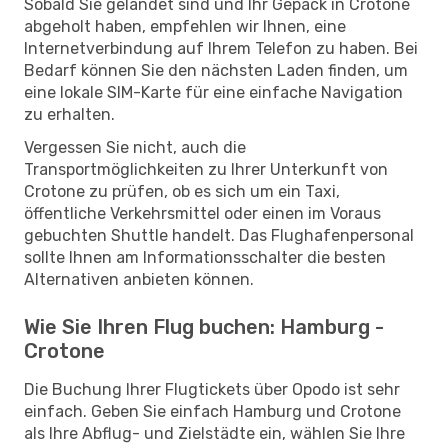
Sobald Sie gelandet sind und Ihr Gepäck in Crotone
abgeholt haben, empfehlen wir Ihnen, eine
Internetverbindung auf Ihrem Telefon zu haben. Bei
Bedarf können Sie den nächsten Laden finden, um
eine lokale SIM-Karte für eine einfache Navigation
zu erhalten.
Vergessen Sie nicht, auch die
Transportmöglichkeiten zu Ihrer Unterkunft von
Crotone zu prüfen, ob es sich um ein Taxi,
öffentliche Verkehrsmittel oder einen im Voraus
gebuchten Shuttle handelt. Das Flughafenpersonal
sollte Ihnen am Informationsschalter die besten
Alternativen anbieten können.
Wie Sie Ihren Flug buchen: Hamburg -
Crotone
Die Buchung Ihrer Flugtickets über Opodo ist sehr
einfach. Geben Sie einfach Hamburg und Crotone
als Ihre Abflug- und Zielstädte ein, wählen Sie Ihre