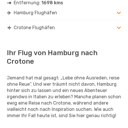
Entfernung:
1698 kms
Hamburg Flughäfen
Crotone Flughäfen
Ihr Flug von Hamburg nach
Crotone
Jemand hat mal gesagt: „Lebe ohne Ausreden, reise
ohne Reue“. Und wer träumt nicht davon, Hamburg
hinter sich zu lassen und ein neues Abenteuer
irgendwo in Italien zu erleben? Manche planen schon
ewig eine Reise nach Crotone, während andere
vielleicht noch nach Inspiration suchen. Wie auch
immer Ihr Fall heute ist, sind Sie hier genau richtig!