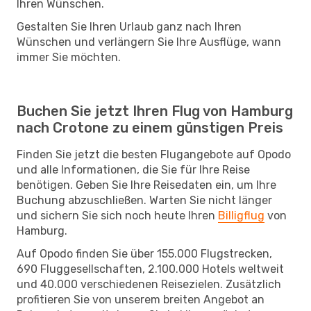
Ihren Wünschen.
Gestalten Sie Ihren Urlaub ganz nach Ihren
Wünschen und verlängern Sie Ihre Ausflüge, wann
immer Sie möchten.
Buchen Sie jetzt Ihren Flug von Hamburg
nach Crotone zu einem günstigen Preis
Finden Sie jetzt die besten Flugangebote auf Opodo
und alle Informationen, die Sie für Ihre Reise
benötigen. Geben Sie Ihre Reisedaten ein, um Ihre
Buchung abzuschließen. Warten Sie nicht länger
und sichern Sie sich noch heute Ihren
Billigflug
von
Hamburg.
Auf Opodo finden Sie über 155.000 Flugstrecken,
690 Fluggesellschaften, 2.100.000 Hotels weltweit
und 40.000 verschiedenen Reisezielen. Zusätzlich
profitieren Sie von unserem breiten Angebot an