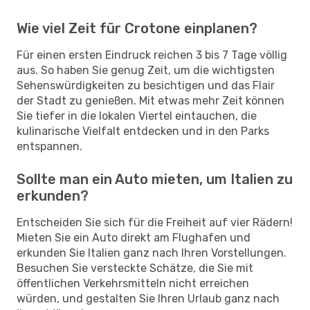
Wie viel Zeit für Crotone einplanen?
Für einen ersten Eindruck reichen 3 bis 7 Tage völlig
aus. So haben Sie genug Zeit, um die wichtigsten
Sehenswürdigkeiten zu besichtigen und das Flair
der Stadt zu genießen. Mit etwas mehr Zeit können
Sie tiefer in die lokalen Viertel eintauchen, die
kulinarische Vielfalt entdecken und in den Parks
entspannen.
Sollte man ein Auto mieten, um Italien zu
erkunden?
Entscheiden Sie sich für die Freiheit auf vier Rädern!
Mieten Sie ein Auto direkt am Flughafen und
erkunden Sie Italien ganz nach Ihren Vorstellungen.
Besuchen Sie versteckte Schätze, die Sie mit
öffentlichen Verkehrsmitteln nicht erreichen
würden, und gestalten Sie Ihren Urlaub ganz nach