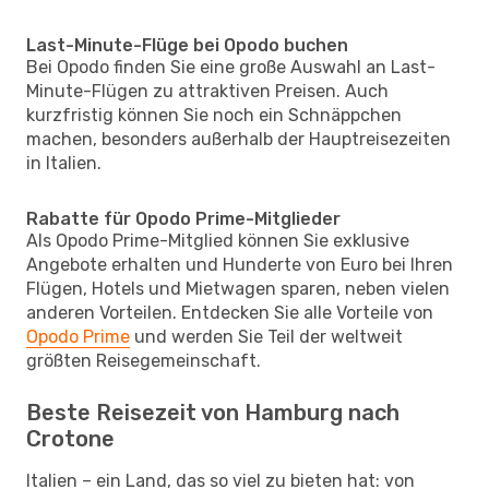
Last-Minute-Flüge bei Opodo buchen
Bei Opodo finden Sie eine große Auswahl an Last-
Minute-Flügen zu attraktiven Preisen. Auch
kurzfristig können Sie noch ein Schnäppchen
machen, besonders außerhalb der Hauptreisezeiten
in Italien.
Rabatte für Opodo Prime-Mitglieder
Als Opodo Prime-Mitglied können Sie exklusive
Angebote erhalten und Hunderte von Euro bei Ihren
Flügen, Hotels und Mietwagen sparen, neben vielen
anderen Vorteilen. Entdecken Sie alle Vorteile von
Opodo Prime
und werden Sie Teil der weltweit
größten Reisegemeinschaft.
Beste Reisezeit von Hamburg nach
Crotone
Italien – ein Land, das so viel zu bieten hat: von