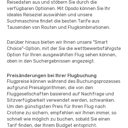
Reisedaten aus und stöbern Sie durch die
verfügbaren Optionen. Mit Opodo können Sie Ihr
ideales Reiseziel auswählen und unsere
Suchmaschine findet die besten Tarife aus
Tausenden von Routen und Flugkombinationen.
Darüber hinaus bieten wir Ihnen unsere "Smart
Choice"-Option, mit der Sie die wettbewerbsfähigste
Option für Ihren ausgewählten Flug sehen können,
oben in den Suchergebnissen angezeigt.
Preisänderungen bei Ihrer Flugbuchung
Flugpreise können während des Buchungsprozesses
aufgrund Preisalgorithmen, die von den
Fluggesellschaften basierend auf Nachfrage und
Sitzverfügbarkeit verwendet werden, schwanken.
Um den günstigsten Preis für Ihren Flug nach
Crotone zu sichern, empfehlen wir Ihnen immer, so
schnell wie möglich zu buchen, sobald Sie einen
Tarif finden, der Ihrem Budget entspricht.