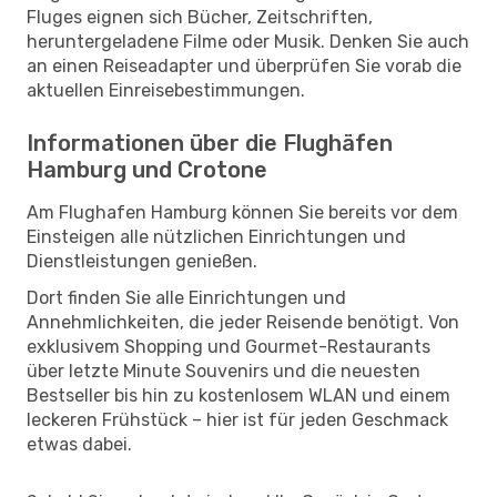
Fluges eignen sich Bücher, Zeitschriften,
heruntergeladene Filme oder Musik. Denken Sie auch
an einen Reiseadapter und überprüfen Sie vorab die
aktuellen Einreisebestimmungen.
Informationen über die Flughäfen
Hamburg und Crotone
Am Flughafen Hamburg können Sie bereits vor dem
Einsteigen alle nützlichen Einrichtungen und
Dienstleistungen genießen.
Dort finden Sie alle Einrichtungen und
Annehmlichkeiten, die jeder Reisende benötigt. Von
exklusivem Shopping und Gourmet-Restaurants
über letzte Minute Souvenirs und die neuesten
Bestseller bis hin zu kostenlosem WLAN und einem
leckeren Frühstück – hier ist für jeden Geschmack
etwas dabei.