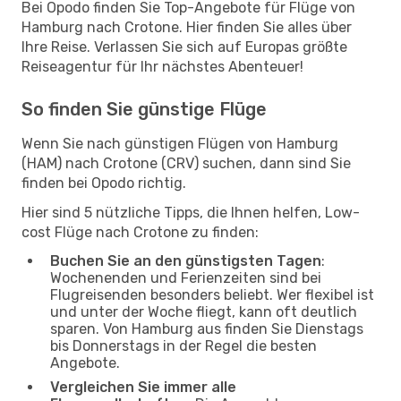
Bei Opodo finden Sie Top-Angebote für Flüge von
Hamburg nach Crotone. Hier finden Sie alles über
Ihre Reise. Verlassen Sie sich auf Europas größte
Reiseagentur für Ihr nächstes Abenteuer!
So finden Sie günstige Flüge
Wenn Sie nach günstigen Flügen von Hamburg
(HAM) nach Crotone (CRV) suchen, dann sind Sie
finden bei Opodo richtig.
Hier sind 5 nützliche Tipps, die Ihnen helfen, Low-
cost Flüge nach Crotone zu finden:
Buchen Sie an den günstigsten Tagen
:
Wochenenden und Ferienzeiten sind bei
Flugreisenden besonders beliebt. Wer flexibel ist
und unter der Woche fliegt, kann oft deutlich
sparen. Von Hamburg aus finden Sie Dienstags
bis Donnerstags in der Regel die besten
Angebote.
Vergleichen Sie immer alle