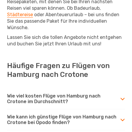
Reisepaketen, mit denen Sie bei Ihren nächsten
Reisen viel sparen können. Ob Badeurlaub,
Städtereise
oder Abenteuerurlaub – bei uns finden
Sie das passende Paket für Ihre individuellen
Wünsche.
Lassen Sie sich die tollen Angebote nicht entgehen
und buchen Sie jetzt Ihren Urlaub mit uns!
Häufige Fragen zu Flügen von
Hamburg nach Crotone
Wie viel kosten Flüge von Hamburg nach
Crotone im Durchschnitt?
Wie kann ich günstige Flüge von Hamburg nach
Crotone bei Opodo finden?