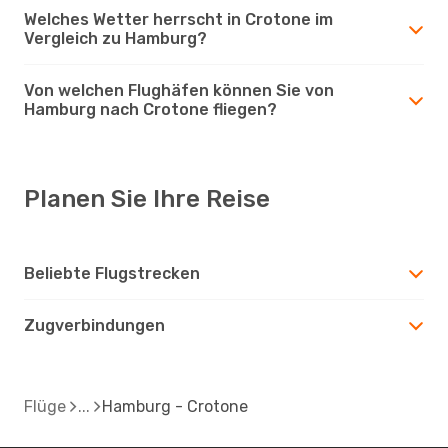
Welches Wetter herrscht in Crotone im
Vergleich zu Hamburg?
Von welchen Flughäfen können Sie von
Hamburg nach Crotone fliegen?
Planen Sie Ihre Reise
Beliebte Flugstrecken
Zugverbindungen
Flüge
Hamburg - Crotone