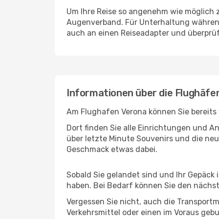
Um Ihre Reise so angenehm wie möglich z
Augenverband. Für Unterhaltung während 
auch an einen Reiseadapter und überprüf
Informationen über die Flughäfe
Am Flughafen Verona können Sie bereits 
Dort finden Sie alle Einrichtungen und 
über letzte Minute Souvenirs und die neu
Geschmack etwas dabei.
Sobald Sie gelandet sind und Ihr Gepäck 
haben. Bei Bedarf können Sie den nächste
Vergessen Sie nicht, auch die Transportmö
Verkehrsmittel oder einen im Voraus geb