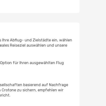
 Ihre Abflug- und Zielstädte ein, wählen
deales Reiseziel auswählen und unsere
 Option für Ihren ausgewählten Flug
sellschaften basierend auf Nachfrage
 Crotone zu sichern, empfehlen wir
richt.