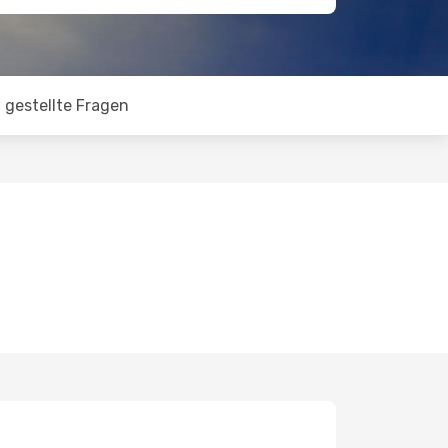
 gestellte Fragen