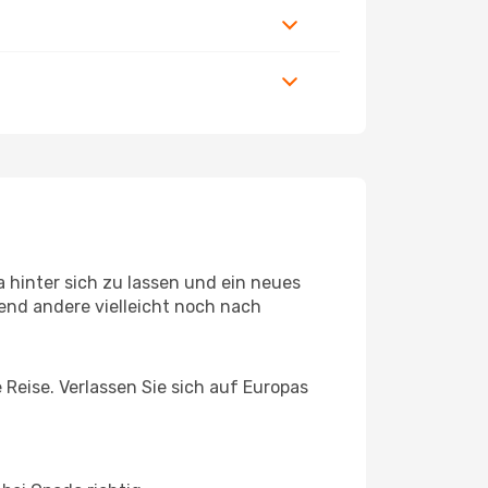
 hinter sich zu lassen und ein neues
end andere vielleicht noch nach
 Reise. Verlassen Sie sich auf Europas