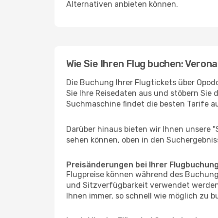
Alternativen anbieten können.
Wie Sie Ihren Flug buchen: Veron
Die Buchung Ihrer Flugtickets über Opodo
Sie Ihre Reisedaten aus und stöbern Sie 
Suchmaschine findet die besten Tarife 
Darüber hinaus bieten wir Ihnen unsere 
sehen können, oben in den Suchergebnis
Preisänderungen bei Ihrer Flugbuchun
Flugpreise können während des Buchungs
und Sitzverfügbarkeit verwendet werden,
Ihnen immer, so schnell wie möglich zu bu