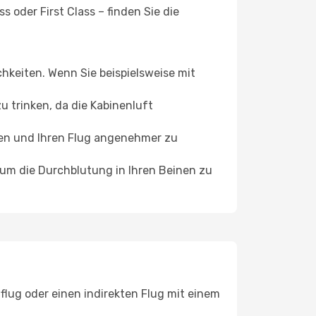
 oder First Class – finden Sie die
chkeiten. Wenn Sie beispielsweise mit
 trinken, da die Kabinenluft
ffen und Ihren Flug angenehmer zu
, um die Durchblutung in Ihren Beinen zu
flug oder einen indirekten Flug mit einem