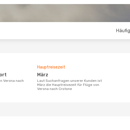
Häufig
Hauptreisezeit
ort
März
Laut Suchanfragen unserer Kunden ist
März die Hauptreisezeit für Flüge von
Verona nach Crotone