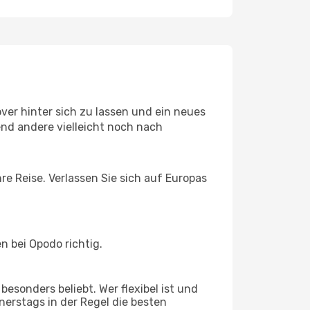
er hinter sich zu lassen und ein neues
nd andere vielleicht noch nach
re Reise. Verlassen Sie sich auf Europas
 bei Opodo richtig.
esonders beliebt. Wer flexibel ist und
nerstags in der Regel die besten