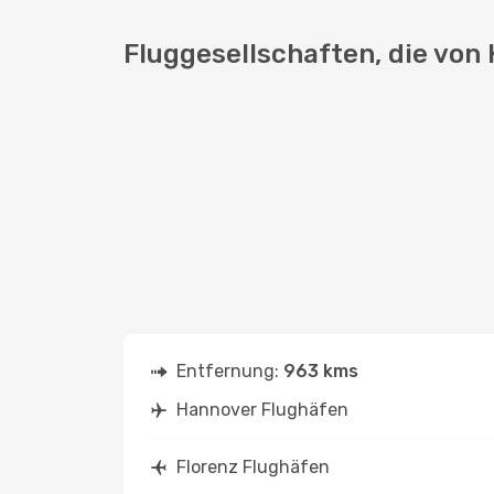
Fluggesellschaften, die von
Entfernung:
963 kms
Hannover Flughäfen
Florenz Flughäfen