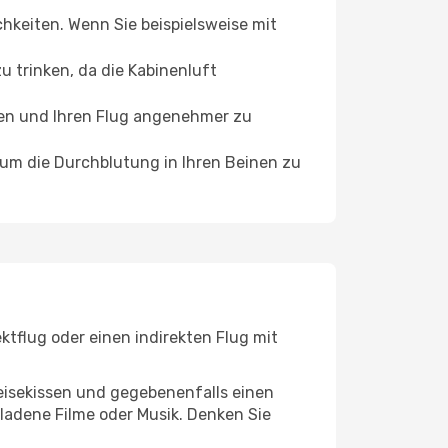
chkeiten. Wenn Sie beispielsweise mit
 trinken, da die Kabinenluft
ffen und Ihren Flug angenehmer zu
, um die Durchblutung in Ihren Beinen zu
ktflug oder einen indirekten Flug mit
eisekissen und gegebenenfalls einen
ladene Filme oder Musik. Denken Sie