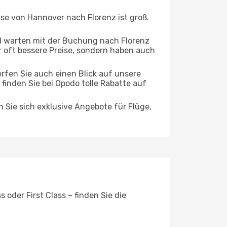
ise von Hannover nach Florenz ist groß.
d warten mit der Buchung nach Florenz
ur oft bessere Preise, sondern haben auch
rfen Sie auch einen Blick auf unsere
inden Sie bei Opodo tolle Rabatte auf
n Sie sich exklusive Angebote für Flüge,
oder First Class – finden Sie die