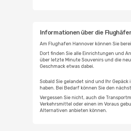
Informationen über die Flughäfe
Am Flughafen Hannover können Sie bereit
Dort finden Sie alle Einrichtungen und 
über letzte Minute Souvenirs und die neu
Geschmack etwas dabei.
Sobald Sie gelandet sind und Ihr Gepäck 
haben. Bei Bedarf können Sie den nächste
Vergessen Sie nicht, auch die Transportmö
Verkehrsmittel oder einen im Voraus geb
Alternativen anbieten können.