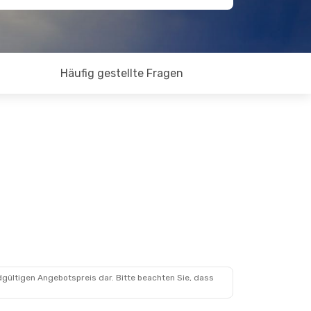
Häufig gestellte Fragen
dgültigen Angebotspreis dar. Bitte beachten Sie, dass