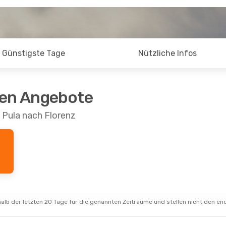
Günstigste Tage
Nützliche Infos
ten Angebote
 Pula nach Florenz
alb der letzten 20 Tage für die genannten Zeiträume und stellen nicht den en