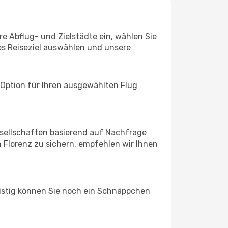
re Abflug- und Zielstädte ein, wählen Sie
les Reiseziel auswählen und unsere
 Option für Ihren ausgewählten Flug
sellschaften basierend auf Nachfrage
 Florenz zu sichern, empfehlen wir Ihnen
ristig können Sie noch ein Schnäppchen