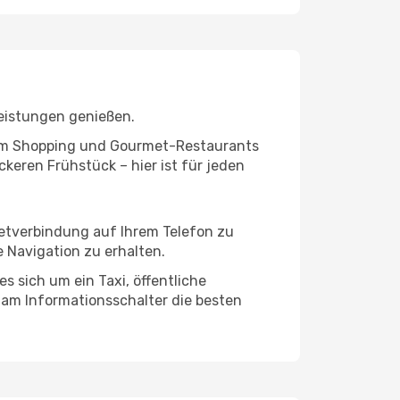
leistungen genießen.
ivem Shopping und Gourmet-Restaurants
keren Frühstück – hier ist für jeden
netverbindung auf Ihrem Telefon zu
 Navigation zu erhalten.
s sich um ein Taxi, öffentliche
 am Informationsschalter die besten