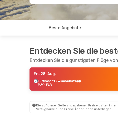
Beste Angebote
Entdecken Sie die bes
Entdecken Sie die günstigsten Flüge von
Fr., 28. Aug.
Lufthansa
1 Zwischenstopp
PUY
- FLR
Die auf dieser Seite angegebenen Preise galten innerh
Verfügbarkeit und Preise Änderungen unterliegen.