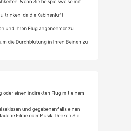
chkeiten. Wenn Sie beispielsweise mit
 trinken, da die Kabinenluft
ffen und Ihren Flug angenehmer zu
, um die Durchblutung in Ihren Beinen zu
g oder einen indirekten Flug mit einem
eisekissen und gegebenenfalls einen
ladene Filme oder Musik. Denken Sie