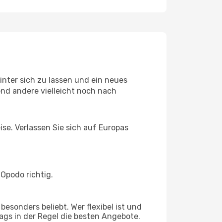
nter sich zu lassen und ein neues
nd andere vielleicht noch nach
ise. Verlassen Sie sich auf Europas
Opodo richtig.
esonders beliebt. Wer flexibel ist und
tags in der Regel die besten Angebote.