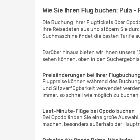
Wie Sie Ihren Flug buchen: Pula - 
Die Buchung Ihrer Flugtickets über Opodo 
Ihre Reisedaten aus und stöbern Sie durc
Suchmaschine findet die besten Tarife 
Darüber hinaus bieten wir Ihnen unsere 
sehen können, oben in den Suchergebnis
Preisänderungen bei Ihrer Flugbuchun
Flugpreise können während des Buchungs
und Sitzverfügbarkeit verwendet werden,
immer, so schnell wie möglich zu buchen, 
Last-Minute-Flüge bei Opodo buchen
Bei Opodo finden Sie eine große Auswahl
machen, besonders außerhalb der Hauptrei