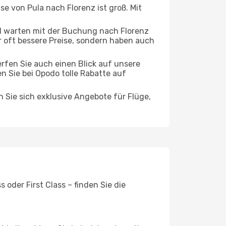
se von Pula nach Florenz ist groß. Mit
d warten mit der Buchung nach Florenz
ur oft bessere Preise, sondern haben auch
rfen Sie auch einen Blick auf unsere
 Sie bei Opodo tolle Rabatte auf
n Sie sich exklusive Angebote für Flüge,
oder First Class – finden Sie die