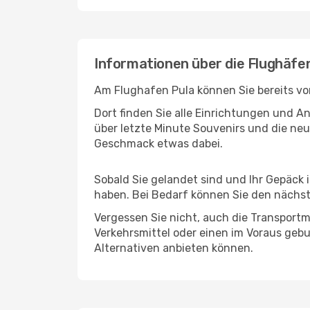
Informationen über die Flughäfen
Am Flughafen Pula können Sie bereits vo
Dort finden Sie alle Einrichtungen und 
über letzte Minute Souvenirs und die neu
Geschmack etwas dabei.
Sobald Sie gelandet sind und Ihr Gepäck 
haben. Bei Bedarf können Sie den nächste
Vergessen Sie nicht, auch die Transportmö
Verkehrsmittel oder einen im Voraus geb
Alternativen anbieten können.