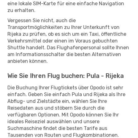
eine lokale SIM-Karte für eine einfache Navigation
zu erhalten.
Vergessen Sie nicht, auch die
Transportmöglichkeiten zu Ihrer Unterkunft von
Rijeka zu prüfen, ob es sich um ein Taxi, öffentliche
Verkehrsmittel oder einen im Voraus gebuchten
Shuttle handelt. Das Flughafenpersonal sollte Ihnen
am Informationsschalter die besten Alternativen
anbieten können.
Wie Sie Ihren Flug buchen: Pula - Rijeka
Die Buchung Ihrer Flugtickets über Opodo ist sehr
einfach. Geben Sie einfach Pula und Rijeka als Ihre
Abflug- und Zielstädte ein, wählen Sie Ihre
Reisedaten aus und stöbern Sie durch die
verfügbaren Optionen. Mit Opodo können Sie Ihr
ideales Reiseziel auswählen und unsere
Suchmaschine findet die besten Tarife aus
Tausenden von Routen und Flugkombinationen.