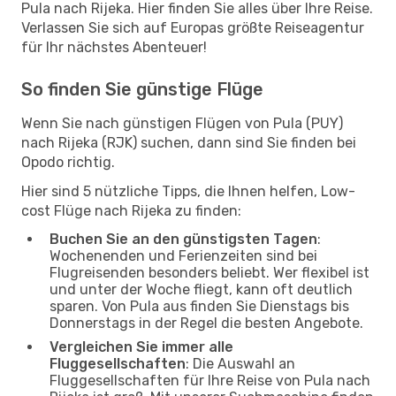
Pula nach Rijeka. Hier finden Sie alles über Ihre Reise.
Verlassen Sie sich auf Europas größte Reiseagentur
für Ihr nächstes Abenteuer!
So finden Sie günstige Flüge
Wenn Sie nach günstigen Flügen von Pula (PUY)
nach Rijeka (RJK) suchen, dann sind Sie finden bei
Opodo richtig.
Hier sind 5 nützliche Tipps, die Ihnen helfen, Low-
cost Flüge nach Rijeka zu finden:
Buchen Sie an den günstigsten Tagen
:
Wochenenden und Ferienzeiten sind bei
Flugreisenden besonders beliebt. Wer flexibel ist
und unter der Woche fliegt, kann oft deutlich
sparen. Von Pula aus finden Sie Dienstags bis
Donnerstags in der Regel die besten Angebote.
Vergleichen Sie immer alle
Fluggesellschaften
: Die Auswahl an
Fluggesellschaften für Ihre Reise von Pula nach