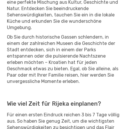
eine perfekte Mischung aus Kultur, Geschichte und
Natur. Entdecken Sie beeindruckende
Sehenswürdigkeiten, tauchen Sie ein in die lokale
Küche und erkunden Sie die wunderschöne
Umgebung.
Ob Sie durch historische Gassen schlendern, in
einem der zahlreichen Museen die Geschichte der
Stadt entdecken, sich in einem der Parks
entspannen oder die pulsierende Nachtszene
erleben möchten – Kroatien hat für jeden
Geschmack etwas zu bieten. Egal, ob Sie alleine, als
Paar oder mit Ihrer Familie reisen, hier werden Sie
unvergessliche Momente erleben.
Wie viel Zeit für Rijeka einplanen?
Für einen ersten Eindruck reichen 3 bis 7 Tage völlig
aus. So haben Sie genug Zeit, um die wichtigsten
Sehenswürdigkeiten zu besichtigen und das Flair