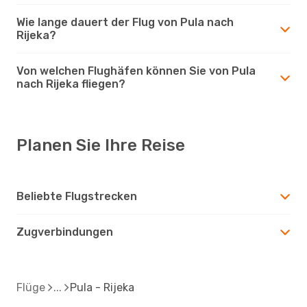
Wie lange dauert der Flug von Pula nach
Rijeka?
Von welchen Flughäfen können Sie von Pula
nach Rijeka fliegen?
Planen Sie Ihre Reise
Beliebte Flugstrecken
Zugverbindungen
Flüge
Pula - Rijeka