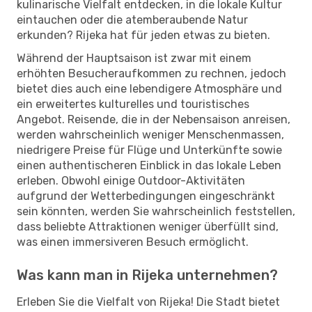
kulinarische Vielfalt entdecken, in die lokale Kultur
eintauchen oder die atemberaubende Natur
erkunden? Rijeka hat für jeden etwas zu bieten.
Während der Hauptsaison ist zwar mit einem
erhöhten Besucheraufkommen zu rechnen, jedoch
bietet dies auch eine lebendigere Atmosphäre und
ein erweitertes kulturelles und touristisches
Angebot. Reisende, die in der Nebensaison anreisen,
werden wahrscheinlich weniger Menschenmassen,
niedrigere Preise für Flüge und Unterkünfte sowie
einen authentischeren Einblick in das lokale Leben
erleben. Obwohl einige Outdoor-Aktivitäten
aufgrund der Wetterbedingungen eingeschränkt
sein könnten, werden Sie wahrscheinlich feststellen,
dass beliebte Attraktionen weniger überfüllt sind,
was einen immersiveren Besuch ermöglicht.
Was kann man in Rijeka unternehmen?
Erleben Sie die Vielfalt von Rijeka! Die Stadt bietet