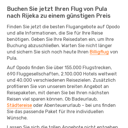
Buchen Sie jetzt Ihren Flug von Pula
nach Rijeka zu einem günstigen Preis
Finden Sie jetzt die besten Flugangebote auf Opodo
und alle Informationen, die Sie für Ihre Reise
benötigen. Geben Sie Ihre Reisedaten ein, um Ihre
Buchung abzuschließen. Warten Sie nicht länger
und sichern Sie sich noch heute Ihren
Billigflug
von
Pula.
Auf Opodo finden Sie über 155.000 Flugstrecken,
690 Fluggesellschaften, 2.100.000 Hotels weltweit
und 40.000 verschiedenen Reisezielen. Zusätzlich
profitieren Sie von unserem breiten Angebot an
Reisepaketen, mit denen Sie bei Ihren nächsten
Reisen viel sparen können. Ob Badeurlaub,
Städtereise
oder Abenteuerurlaub – bei uns finden
Sie das passende Paket für Ihre individuellen
Wünsche.
Lassen Sie sich die tollen Angebote nicht entgehen