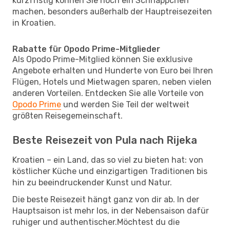
kurzfristig können Sie noch ein Schnäppchen
machen, besonders außerhalb der Hauptreisezeiten
in Kroatien.
Rabatte für Opodo Prime-Mitglieder
Als Opodo Prime-Mitglied können Sie exklusive
Angebote erhalten und Hunderte von Euro bei Ihren
Flügen, Hotels und Mietwagen sparen, neben vielen
anderen Vorteilen. Entdecken Sie alle Vorteile von
Opodo Prime
und werden Sie Teil der weltweit
größten Reisegemeinschaft.
Beste Reisezeit von Pula nach Rijeka
Kroatien – ein Land, das so viel zu bieten hat: von
köstlicher Küche und einzigartigen Traditionen bis
hin zu beeindruckender Kunst und Natur.
Die beste Reisezeit hängt ganz von dir ab. In der
Hauptsaison ist mehr los, in der Nebensaison dafür
ruhiger und authentischer.Möchtest du die