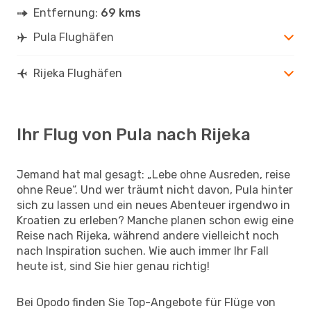
Entfernung:
69 kms
Pula Flughäfen
Rijeka Flughäfen
Ihr Flug von Pula nach Rijeka
Jemand hat mal gesagt: „Lebe ohne Ausreden, reise
ohne Reue“. Und wer träumt nicht davon, Pula hinter
sich zu lassen und ein neues Abenteuer irgendwo in
Kroatien zu erleben? Manche planen schon ewig eine
Reise nach Rijeka, während andere vielleicht noch
nach Inspiration suchen. Wie auch immer Ihr Fall
heute ist, sind Sie hier genau richtig!
Bei Opodo finden Sie Top-Angebote für Flüge von