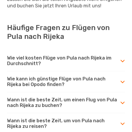
und buchen Sie jetzt Ihren Urlaub mit uns!
Häufige Fragen zu Flügen von
Pula nach Rijeka
Wie viel kosten Flüge von Pula nach Rijeka im
Durchschnitt?
Wie kann ich günstige Flüge von Pula nach
Rijeka bei Opodo finden?
Wann ist die beste Zeit, um einen Flug von Pula
nach Rijeka zu buchen?
Wann ist die beste Zeit, um von Pula nach
Rijeka zu reisen?