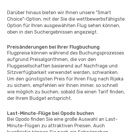
Darüber hinaus bieten wir Ihnen unsere "Smart
Choice"-Option, mit der Sie die wettbewerbsfähigste
Option für Ihren ausgewählten Flug sehen können,
oben in den Suchergebnissen angezeigt.
Preisänderungen bei Ihrer Flugbuchung
Flugpreise können während des Buchungsprozesses
aufgrund Preisalgorithmen, die von den
Fluggesellschaften basierend auf Nachfrage und
Sitzverfügbarkeit verwendet werden, schwanken.
Um den günstigsten Preis für Ihren Flug nach Rijeka
zu sichern, empfehlen wir Ihnen immer, so schnell
wie möglich zu buchen, sobald Sie einen Tarif finden,
der Ihrem Budget entspricht.
Last-Minute-Flüge bei Opodo buchen
Bei Opodo finden Sie eine große Auswahl an Last-
Minute-Flügen zu attraktiven Preisen. Auch