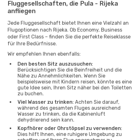
Fluggesellschaften, die Pula - Rijeka
anfliegen
Jede Fluggesellschaft bietet Ihnen eine Vielzahl an
Flugoptionen nach Rijeka. Ob Economy, Business
oder First Class – finden Sie die perfekte Reiseklasse
für Ihre Bedürfnisse.
Wir empfehlen Ihnen ebenfalls:
Den besten Sitz auszusuchen
:
Berücksichtigen Sie die Beinfreiheit und die
Nähe zu Annehmlichkeiten. Wenn Sie
beispielsweise mit Kindern reisen, könnte es eine
gute Idee sein, Ihren Sitz näher bei den Toiletten
zu buchen.
Viel Wasser zu trinken
: Achten Sie darauf,
während des gesamten Fluges ausreichend
Wasser zu trinken, da die Kabinenluft
dehydrierend sein kann.
Kopfhörer oder Ohrstöpsel zu verwenden
:
Dies hilft Ihnen, eine ruhigere Umgebung zu