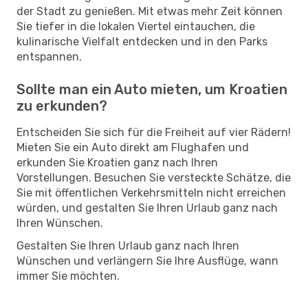
der Stadt zu genießen. Mit etwas mehr Zeit können
Sie tiefer in die lokalen Viertel eintauchen, die
kulinarische Vielfalt entdecken und in den Parks
entspannen.
Sollte man ein Auto mieten, um Kroatien
zu erkunden?
Entscheiden Sie sich für die Freiheit auf vier Rädern!
Mieten Sie ein Auto direkt am Flughafen und
erkunden Sie Kroatien ganz nach Ihren
Vorstellungen. Besuchen Sie versteckte Schätze, die
Sie mit öffentlichen Verkehrsmitteln nicht erreichen
würden, und gestalten Sie Ihren Urlaub ganz nach
Ihren Wünschen.
Gestalten Sie Ihren Urlaub ganz nach Ihren
Wünschen und verlängern Sie Ihre Ausflüge, wann
immer Sie möchten.