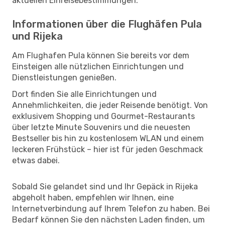
aktuellen Einreisebestimmungen.
Informationen über die Flughäfen Pula
und Rijeka
Am Flughafen Pula können Sie bereits vor dem
Einsteigen alle nützlichen Einrichtungen und
Dienstleistungen genießen.
Dort finden Sie alle Einrichtungen und
Annehmlichkeiten, die jeder Reisende benötigt. Von
exklusivem Shopping und Gourmet-Restaurants
über letzte Minute Souvenirs und die neuesten
Bestseller bis hin zu kostenlosem WLAN und einem
leckeren Frühstück – hier ist für jeden Geschmack
etwas dabei.
Sobald Sie gelandet sind und Ihr Gepäck in Rijeka
abgeholt haben, empfehlen wir Ihnen, eine
Internetverbindung auf Ihrem Telefon zu haben. Bei
Bedarf können Sie den nächsten Laden finden, um