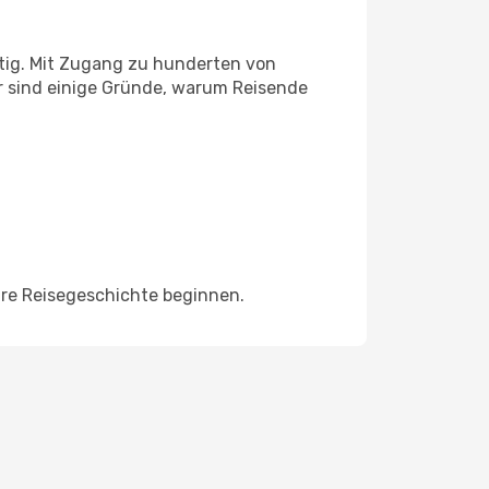
tig. Mit Zugang zu hunderten von
er sind einige Gründe, warum Reisende
hre Reisegeschichte beginnen.