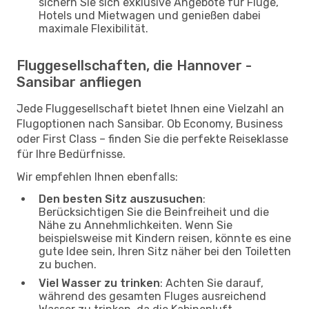
sichern Sie sich exklusive Angebote für Flüge,
Hotels und Mietwagen und genießen dabei
maximale Flexibilität.
Fluggesellschaften, die Hannover -
Sansibar anfliegen
Jede Fluggesellschaft bietet Ihnen eine Vielzahl an
Flugoptionen nach Sansibar. Ob Economy, Business
oder First Class – finden Sie die perfekte Reiseklasse
für Ihre Bedürfnisse.
Wir empfehlen Ihnen ebenfalls:
Den besten Sitz auszusuchen
:
Berücksichtigen Sie die Beinfreiheit und die
Nähe zu Annehmlichkeiten. Wenn Sie
beispielsweise mit Kindern reisen, könnte es eine
gute Idee sein, Ihren Sitz näher bei den Toiletten
zu buchen.
Viel Wasser zu trinken
: Achten Sie darauf,
während des gesamten Fluges ausreichend