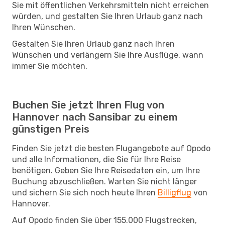
Sie mit öffentlichen Verkehrsmitteln nicht erreichen
würden, und gestalten Sie Ihren Urlaub ganz nach
Ihren Wünschen.
Gestalten Sie Ihren Urlaub ganz nach Ihren
Wünschen und verlängern Sie Ihre Ausflüge, wann
immer Sie möchten.
Buchen Sie jetzt Ihren Flug von
Hannover nach Sansibar zu einem
günstigen Preis
Finden Sie jetzt die besten Flugangebote auf Opodo
und alle Informationen, die Sie für Ihre Reise
benötigen. Geben Sie Ihre Reisedaten ein, um Ihre
Buchung abzuschließen. Warten Sie nicht länger
und sichern Sie sich noch heute Ihren
Billigflug
von
Hannover.
Auf Opodo finden Sie über 155.000 Flugstrecken,