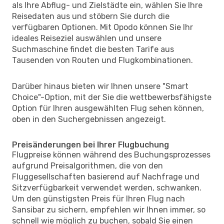
als Ihre Abflug- und Zielstädte ein, wählen Sie Ihre
Reisedaten aus und stöbern Sie durch die
verfügbaren Optionen. Mit Opodo können Sie Ihr
ideales Reiseziel auswählen und unsere
Suchmaschine findet die besten Tarife aus
Tausenden von Routen und Flugkombinationen.
Darüber hinaus bieten wir Ihnen unsere "Smart
Choice"-Option, mit der Sie die wettbewerbsfähigste
Option für Ihren ausgewählten Flug sehen können,
oben in den Suchergebnissen angezeigt.
Preisänderungen bei Ihrer Flugbuchung
Flugpreise können während des Buchungsprozesses
aufgrund Preisalgorithmen, die von den
Fluggesellschaften basierend auf Nachfrage und
Sitzverfügbarkeit verwendet werden, schwanken.
Um den günstigsten Preis für Ihren Flug nach
Sansibar zu sichern, empfehlen wir Ihnen immer, so
schnell wie möglich zu buchen, sobald Sie einen