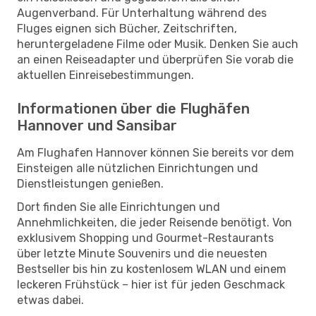
Augenverband. Für Unterhaltung während des
Fluges eignen sich Bücher, Zeitschriften,
heruntergeladene Filme oder Musik. Denken Sie auch
an einen Reiseadapter und überprüfen Sie vorab die
aktuellen Einreisebestimmungen.
Informationen über die Flughäfen
Hannover und Sansibar
Am Flughafen Hannover können Sie bereits vor dem
Einsteigen alle nützlichen Einrichtungen und
Dienstleistungen genießen.
Dort finden Sie alle Einrichtungen und
Annehmlichkeiten, die jeder Reisende benötigt. Von
exklusivem Shopping und Gourmet-Restaurants
über letzte Minute Souvenirs und die neuesten
Bestseller bis hin zu kostenlosem WLAN und einem
leckeren Frühstück – hier ist für jeden Geschmack
etwas dabei.