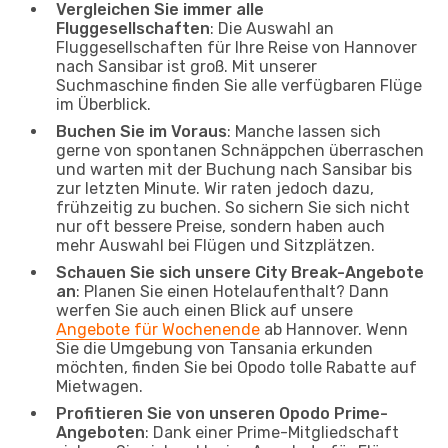
Vergleichen Sie immer alle
Fluggesellschaften
: Die Auswahl an
Fluggesellschaften für Ihre Reise von Hannover
nach Sansibar ist groß. Mit unserer
Suchmaschine finden Sie alle verfügbaren Flüge
im Überblick.
Buchen Sie im Voraus
: Manche lassen sich
gerne von spontanen Schnäppchen überraschen
und warten mit der Buchung nach Sansibar bis
zur letzten Minute. Wir raten jedoch dazu,
frühzeitig zu buchen. So sichern Sie sich nicht
nur oft bessere Preise, sondern haben auch
mehr Auswahl bei Flügen und Sitzplätzen.
Schauen Sie sich unsere City Break-Angebote
an
: Planen Sie einen Hotelaufenthalt? Dann
werfen Sie auch einen Blick auf unsere
Angebote für Wochenende
ab Hannover. Wenn
Sie die Umgebung von Tansania erkunden
möchten, finden Sie bei Opodo tolle Rabatte auf
Mietwagen.
Profitieren Sie von unseren Opodo Prime-
Angeboten
: Dank einer Prime-Mitgliedschaft