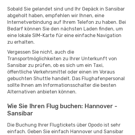
Sobald Sie gelandet sind und Ihr Gepäck in Sansibar
abgeholt haben, empfehlen wir Ihnen, eine
Internetverbindung auf Ihrem Telefon zu haben. Bei
Bedarf können Sie den nächsten Laden finden, um
eine lokale SIM-Karte für eine einfache Navigation
zu erhalten.
Vergessen Sie nicht, auch die
Transportmöglichkeiten zu Ihrer Unterkunft von
Sansibar zu prüfen, ob es sich um ein Taxi,
öffentliche Verkehrsmittel oder einen im Voraus
gebuchten Shuttle handelt. Das Flughafenpersonal
sollte Ihnen am Informationsschalter die besten
Alternativen anbieten können.
Wie Sie Ihren Flug buchen: Hannover -
Sansibar
Die Buchung Ihrer Flugtickets über Opodo ist sehr
einfach. Geben Sie einfach Hannover und Sansibar