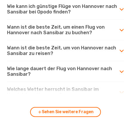
Wie kann ich günstige Flüge von Hannover nach
Sansibar bei Opodo finden?
Wann ist die beste Zeit, um einen Flug von
Hannover nach Sansibar zu buchen?
Wann ist die beste Zeit, um von Hannover nach
Sansibar zu reisen?
Wie lange dauert der Flug von Hannover nach
Sansibar?
Welches Wetter herrscht in Sansibar im
Vergleich zu Hannover?
Sehen Sie weitere Fragen