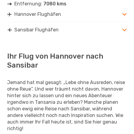
Entfernung:
7080 kms
Hannover Flughäfen
Sansibar Flughäfen
Ihr Flug von Hannover nach
Sansibar
Jemand hat mal gesagt: „Lebe ohne Ausreden, reise
ohne Reue“. Und wer träumt nicht davon, Hannover
hinter sich zu lassen und ein neues Abenteuer
irgendwo in Tansania zu erleben? Manche planen
schon ewig eine Reise nach Sansibar, während
andere vielleicht noch nach Inspiration suchen. Wie
auch immer Ihr Fall heute ist, sind Sie hier genau
richtig!