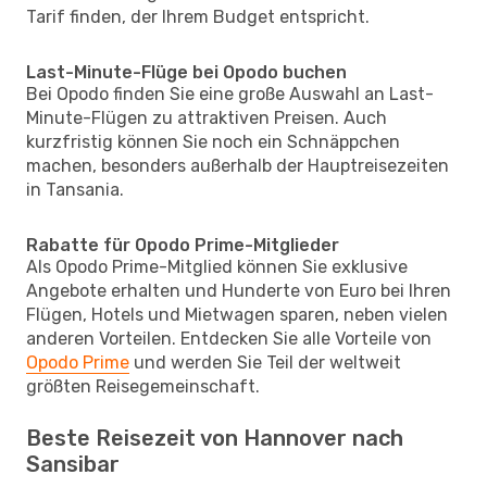
Tarif finden, der Ihrem Budget entspricht.
Last-Minute-Flüge bei Opodo buchen
Bei Opodo finden Sie eine große Auswahl an Last-
Minute-Flügen zu attraktiven Preisen. Auch
kurzfristig können Sie noch ein Schnäppchen
machen, besonders außerhalb der Hauptreisezeiten
in Tansania.
Rabatte für Opodo Prime-Mitglieder
Als Opodo Prime-Mitglied können Sie exklusive
Angebote erhalten und Hunderte von Euro bei Ihren
Flügen, Hotels und Mietwagen sparen, neben vielen
anderen Vorteilen. Entdecken Sie alle Vorteile von
Opodo Prime
und werden Sie Teil der weltweit
größten Reisegemeinschaft.
Beste Reisezeit von Hannover nach
Sansibar