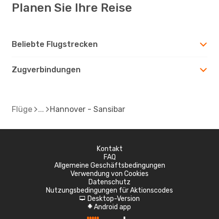
Planen Sie Ihre Reise
Beliebte Flugstrecken
Zugverbindungen
Flüge
Hannover - Sansibar
Kontakt
FAQ
Allgemeine Geschäftsbedingungen
Verwendung von Cookies
Datenschutz
Nutzungsbedingungen für Aktionscodes
Desktop-Version
d
Android app
A