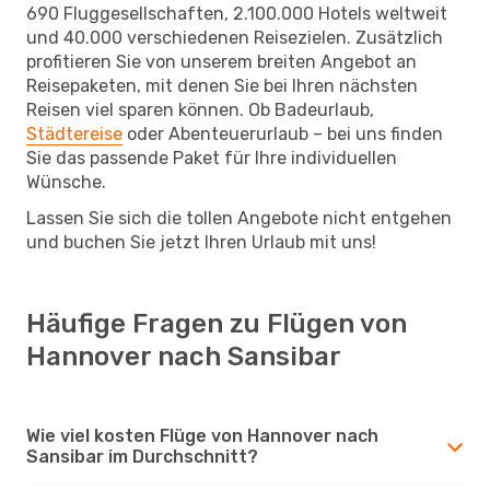
690 Fluggesellschaften, 2.100.000 Hotels weltweit
und 40.000 verschiedenen Reisezielen. Zusätzlich
profitieren Sie von unserem breiten Angebot an
Reisepaketen, mit denen Sie bei Ihren nächsten
Reisen viel sparen können. Ob Badeurlaub,
Städtereise
oder Abenteuerurlaub – bei uns finden
Sie das passende Paket für Ihre individuellen
Wünsche.
Lassen Sie sich die tollen Angebote nicht entgehen
und buchen Sie jetzt Ihren Urlaub mit uns!
Häufige Fragen zu Flügen von
Hannover nach Sansibar
Wie viel kosten Flüge von Hannover nach
Sansibar im Durchschnitt?