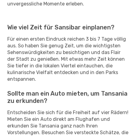
unvergessliche Momente erleben.
Wie viel Zeit für Sansibar einplanen?
Für einen ersten Eindruck reichen 3 bis 7 Tage völlig
aus. So haben Sie genug Zeit, um die wichtigsten
Sehenswürdigkeiten zu besichtigen und das Flair
der Stadt zu genießen. Mit etwas mehr Zeit können
Sie tiefer in die lokalen Viertel eintauchen, die
kulinarische Vielfalt entdecken und in den Parks
entspannen.
Sollte man ein Auto mieten, um Tansania
zu erkunden?
Entscheiden Sie sich für die Freiheit auf vier Rädern!
Mieten Sie ein Auto direkt am Flughafen und
erkunden Sie Tansania ganz nach Ihren
Vorstellungen. Besuchen Sie versteckte Schätze, die