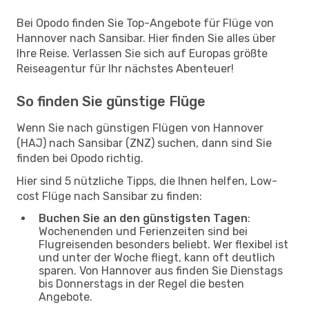
Bei Opodo finden Sie Top-Angebote für Flüge von
Hannover nach Sansibar. Hier finden Sie alles über
Ihre Reise. Verlassen Sie sich auf Europas größte
Reiseagentur für Ihr nächstes Abenteuer!
So finden Sie günstige Flüge
Wenn Sie nach günstigen Flügen von Hannover
(HAJ) nach Sansibar (ZNZ) suchen, dann sind Sie
finden bei Opodo richtig.
Hier sind 5 nützliche Tipps, die Ihnen helfen, Low-
cost Flüge nach Sansibar zu finden:
Buchen Sie an den günstigsten Tagen
:
Wochenenden und Ferienzeiten sind bei
Flugreisenden besonders beliebt. Wer flexibel ist
und unter der Woche fliegt, kann oft deutlich
sparen. Von Hannover aus finden Sie Dienstags
bis Donnerstags in der Regel die besten
Angebote.