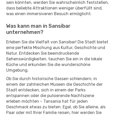
sein könnten, werden Sie wahrscheinlich feststellen,
dass beliebte Attraktionen weniger überfüllt sind,
was einen immersiveren Besuch ermöglicht.
Was kann man in Sansibar
unternehmen?
Erleben Sie die Vielfalt von Sansibar! Die Stadt bietet
eine perfekte Mischung aus Kultur, Geschichte und
Natur. Entdecken Sie beeindruckende
Sehenswürdigkeiten, tauchen Sie ein in die lokale
Küche und erkunden Sie die wunderschöne
Umgebung.
Ob Sie durch historische Gassen schlendern, in
einem der zahlreichen Museen die Geschichte der
Stadt entdecken, sich in einem der Parks
entspannen oder die pulsierende Nachtszene
erleben möchten – Tansania hat für jeden
Geschmack etwas zu bieten. Egal, ob Sie alleine, als
Paar oder mit Ihrer Familie reisen, hier werden Sie