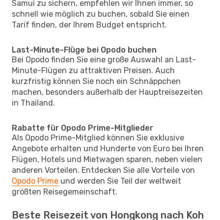
Samui zu sichern, empfehlen wir Ihnen immer, so
schnell wie möglich zu buchen, sobald Sie einen
Tarif finden, der Ihrem Budget entspricht.
Last-Minute-Flüge bei Opodo buchen
Bei Opodo finden Sie eine große Auswahl an Last-
Minute-Flügen zu attraktiven Preisen. Auch
kurzfristig können Sie noch ein Schnäppchen
machen, besonders außerhalb der Hauptreisezeiten
in Thailand.
Rabatte für Opodo Prime-Mitglieder
Als Opodo Prime-Mitglied können Sie exklusive
Angebote erhalten und Hunderte von Euro bei Ihren
Flügen, Hotels und Mietwagen sparen, neben vielen
anderen Vorteilen. Entdecken Sie alle Vorteile von
Opodo Prime
und werden Sie Teil der weltweit
größten Reisegemeinschaft.
Beste Reisezeit von Hongkong nach Koh