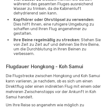
während des gesamten Fluges ausreichend
Wasser zu trinken, da die Kabinenluft
dehydrierend sein kann.
Kopfhörer oder Ohrstöpsel zu verwenden
:
Dies hilft Ihnen, eine ruhigere Umgebung zu
schaffen und Ihren Flug angenehmer zu
gestalten.
Ihre Beine regelmäßig zu strecken
: Stehen Sie
von Zeit zu Zeit auf und dehnen Sie Ihre Beine,
um die Durchblutung in Ihren Beinen zu
verbessern.
Flugdauer Hongkong - Koh Samui
Die Flugstrecke zwischen Hongkong und Koh Samui
kann variieren, je nachdem, ob es sich um einen
Direktflug oder einen indirekten Flug mit einem oder
mehreren Zwischenstopps vor der Ankunft in Koh
Samui handelt.
Um Ihre Reise so angenehm wie möglich zu