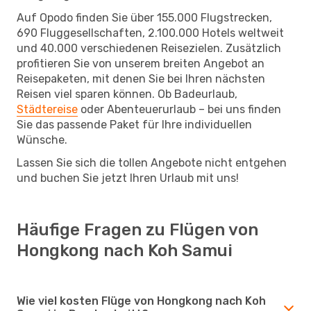
Auf Opodo finden Sie über 155.000 Flugstrecken,
690 Fluggesellschaften, 2.100.000 Hotels weltweit
und 40.000 verschiedenen Reisezielen. Zusätzlich
profitieren Sie von unserem breiten Angebot an
Reisepaketen, mit denen Sie bei Ihren nächsten
Reisen viel sparen können. Ob Badeurlaub,
Städtereise
oder Abenteuerurlaub – bei uns finden
Sie das passende Paket für Ihre individuellen
Wünsche.
Lassen Sie sich die tollen Angebote nicht entgehen
und buchen Sie jetzt Ihren Urlaub mit uns!
Häufige Fragen zu Flügen von
Hongkong nach Koh Samui
Wie viel kosten Flüge von Hongkong nach Koh