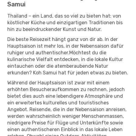
Samui
Thailand – ein Land, das so viel zu bieten hat: von
köstlicher Küche und einzigartigen Traditionen bis
hin zu beeindruckender Kunst und Natur.
Die beste Reisezeit hängt ganz von dir ab. In der
Hauptsaison ist mehr los, in der Nebensaison dafür
ruhiger und authentischer.Möchtest du die
kulinarische Vielfalt entdecken, in die lokale Kultur
eintauchen oder die atemberaubende Natur
erkunden? Koh Samui hat für jeden etwas zu bieten.
Während der Hauptsaison ist zwar mit einem
erhöhten Besucheraufkommen zu rechnen, jedoch
bietet dies auch eine lebendigere Atmosphäre und
ein erweitertes kulturelles und touristisches
Angebot. Reisende, die in der Nebensaison anreisen,
werden wahrscheinlich weniger Menschenmassen,
niedrigere Preise für Flüge und Unterkünfte sowie
einen authentischeren Einblick in das lokale Leben