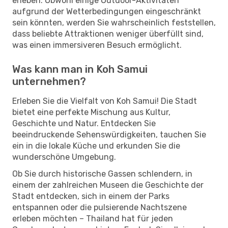
erleben. Obwohl einige Outdoor-Aktivitäten
aufgrund der Wetterbedingungen eingeschränkt
sein könnten, werden Sie wahrscheinlich feststellen,
dass beliebte Attraktionen weniger überfüllt sind,
was einen immersiveren Besuch ermöglicht.
Was kann man in Koh Samui
unternehmen?
Erleben Sie die Vielfalt von Koh Samui! Die Stadt
bietet eine perfekte Mischung aus Kultur,
Geschichte und Natur. Entdecken Sie
beeindruckende Sehenswürdigkeiten, tauchen Sie
ein in die lokale Küche und erkunden Sie die
wunderschöne Umgebung.
Ob Sie durch historische Gassen schlendern, in
einem der zahlreichen Museen die Geschichte der
Stadt entdecken, sich in einem der Parks
entspannen oder die pulsierende Nachtszene
erleben möchten – Thailand hat für jeden