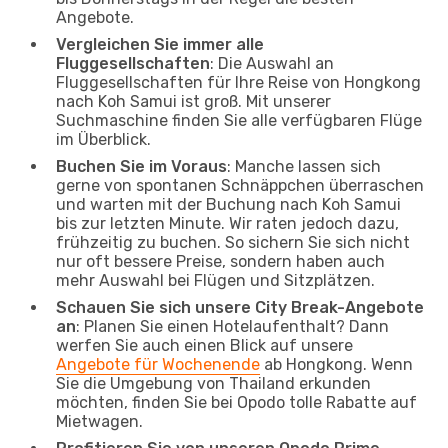
Angebote.
Vergleichen Sie immer alle
Fluggesellschaften
: Die Auswahl an
Fluggesellschaften für Ihre Reise von Hongkong
nach Koh Samui ist groß. Mit unserer
Suchmaschine finden Sie alle verfügbaren Flüge
im Überblick.
Buchen Sie im Voraus
: Manche lassen sich
gerne von spontanen Schnäppchen überraschen
und warten mit der Buchung nach Koh Samui
bis zur letzten Minute. Wir raten jedoch dazu,
frühzeitig zu buchen. So sichern Sie sich nicht
nur oft bessere Preise, sondern haben auch
mehr Auswahl bei Flügen und Sitzplätzen.
Schauen Sie sich unsere City Break-Angebote
an
: Planen Sie einen Hotelaufenthalt? Dann
werfen Sie auch einen Blick auf unsere
Angebote für Wochenende
ab Hongkong. Wenn
Sie die Umgebung von Thailand erkunden
möchten, finden Sie bei Opodo tolle Rabatte auf
Mietwagen.