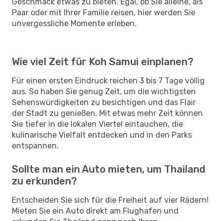
Geschmack etwas zu bieten. Egal, ob Sie alleine, als
Paar oder mit Ihrer Familie reisen, hier werden Sie
unvergessliche Momente erleben.
Wie viel Zeit für Koh Samui einplanen?
Für einen ersten Eindruck reichen 3 bis 7 Tage völlig
aus. So haben Sie genug Zeit, um die wichtigsten
Sehenswürdigkeiten zu besichtigen und das Flair
der Stadt zu genießen. Mit etwas mehr Zeit können
Sie tiefer in die lokalen Viertel eintauchen, die
kulinarische Vielfalt entdecken und in den Parks
entspannen.
Sollte man ein Auto mieten, um Thailand
zu erkunden?
Entscheiden Sie sich für die Freiheit auf vier Rädern!
Mieten Sie ein Auto direkt am Flughafen und