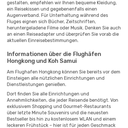
gestalten, empfehlen wir Ihnen bequeme Kleidung,
ein Reisekissen und gegebenenfalls einen
Augenverband. Für Unterhaltung während des
Fluges eignen sich Bücher, Zeitschriften,
heruntergeladene Filme oder Musik. Denken Sie auch
an einen Reiseadapter und überprüfen Sie vorab die
aktuellen Einreisebestimmungen.
Informationen über die Flughäfen
Hongkong und Koh Samui
Am Flughafen Hongkong können Sie bereits vor dem
Einsteigen alle nützlichen Einrichtungen und
Dienstleistungen genießen.
Dort finden Sie alle Einrichtungen und
Annehmlichkeiten, die jeder Reisende benötigt. Von
exklusivem Shopping und Gourmet-Restaurants
über letzte Minute Souvenirs und die neuesten
Bestseller bis hin zu kostenlosem WLAN und einem
leckeren Frühstück – hier ist für jeden Geschmack