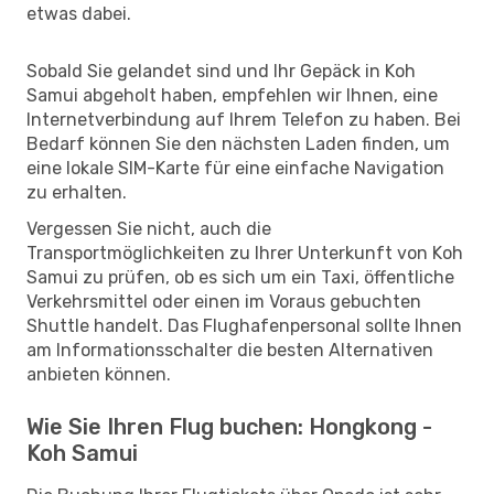
etwas dabei.
Sobald Sie gelandet sind und Ihr Gepäck in Koh
Samui abgeholt haben, empfehlen wir Ihnen, eine
Internetverbindung auf Ihrem Telefon zu haben. Bei
Bedarf können Sie den nächsten Laden finden, um
eine lokale SIM-Karte für eine einfache Navigation
zu erhalten.
Vergessen Sie nicht, auch die
Transportmöglichkeiten zu Ihrer Unterkunft von Koh
Samui zu prüfen, ob es sich um ein Taxi, öffentliche
Verkehrsmittel oder einen im Voraus gebuchten
Shuttle handelt. Das Flughafenpersonal sollte Ihnen
am Informationsschalter die besten Alternativen
anbieten können.
Wie Sie Ihren Flug buchen: Hongkong -
Koh Samui