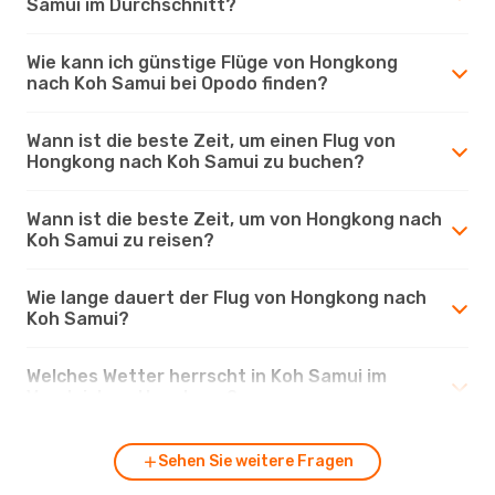
Samui im Durchschnitt?
Wie kann ich günstige Flüge von Hongkong
nach Koh Samui bei Opodo finden?
Wann ist die beste Zeit, um einen Flug von
Hongkong nach Koh Samui zu buchen?
Wann ist die beste Zeit, um von Hongkong nach
Koh Samui zu reisen?
Wie lange dauert der Flug von Hongkong nach
Koh Samui?
Welches Wetter herrscht in Koh Samui im
Vergleich zu Hongkong?
Sehen Sie weitere Fragen