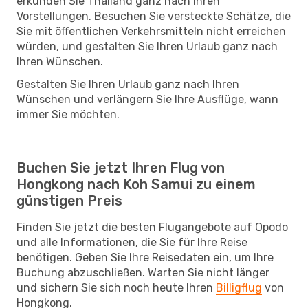
erkunden Sie Thailand ganz nach Ihren
Vorstellungen. Besuchen Sie versteckte Schätze, die
Sie mit öffentlichen Verkehrsmitteln nicht erreichen
würden, und gestalten Sie Ihren Urlaub ganz nach
Ihren Wünschen.
Gestalten Sie Ihren Urlaub ganz nach Ihren
Wünschen und verlängern Sie Ihre Ausflüge, wann
immer Sie möchten.
Buchen Sie jetzt Ihren Flug von
Hongkong nach Koh Samui zu einem
günstigen Preis
Finden Sie jetzt die besten Flugangebote auf Opodo
und alle Informationen, die Sie für Ihre Reise
benötigen. Geben Sie Ihre Reisedaten ein, um Ihre
Buchung abzuschließen. Warten Sie nicht länger
und sichern Sie sich noch heute Ihren
Billigflug
von
Hongkong.