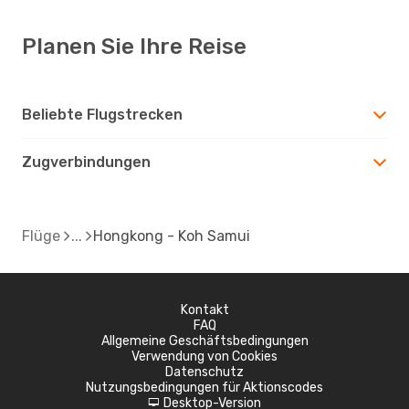
Planen Sie Ihre Reise
Beliebte Flugstrecken
Zugverbindungen
Flüge
Hongkong - Koh Samui
Kontakt
FAQ
Allgemeine Geschäftsbedingungen
Verwendung von Cookies
Datenschutz
Nutzungsbedingungen für Aktionscodes
Desktop-Version
d