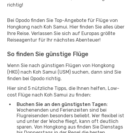
richtig!
Bei Opodo finden Sie Top-Angebote für Flüge von
Hongkong nach Koh Samui. Hier finden Sie alles über
Ihre Reise. Verlassen Sie sich auf Europas größte
Reiseagentur für Ihr nächstes Abenteuer!
So finden Sie günstige Flüge
Wenn Sie nach günstigen Flügen von Hongkong
(HKG) nach Koh Samui (USM) suchen, dann sind Sie
finden bei Opodo richtig.
Hier sind 5 nützliche Tipps, die Ihnen helfen, Low-
cost Flüge nach Koh Samui zu finden:
Buchen Sie an den günstigsten Tagen
:
Wochenenden und Ferienzeiten sind bei
Flugreisenden besonders beliebt. Wer flexibel ist
und unter der Woche fliegt, kann oft deutlich
sparen. Von Hongkong aus finden Sie Dienstags
bis Donnerstags in der Regel die besten