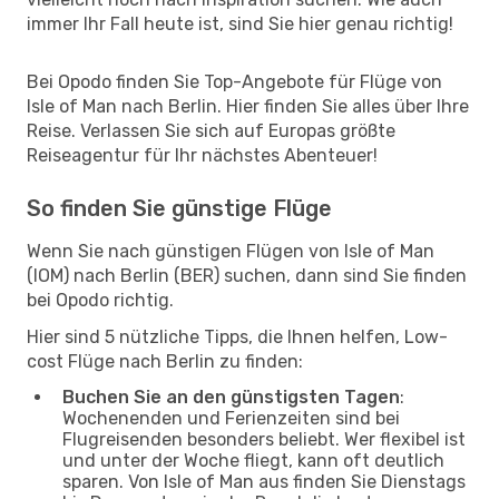
immer Ihr Fall heute ist, sind Sie hier genau richtig!
Bei Opodo finden Sie Top-Angebote für Flüge von
Isle of Man nach Berlin. Hier finden Sie alles über Ihre
Reise. Verlassen Sie sich auf Europas größte
Reiseagentur für Ihr nächstes Abenteuer!
So finden Sie günstige Flüge
Wenn Sie nach günstigen Flügen von Isle of Man
(IOM) nach Berlin (BER) suchen, dann sind Sie finden
bei Opodo richtig.
Hier sind 5 nützliche Tipps, die Ihnen helfen, Low-
cost Flüge nach Berlin zu finden:
Buchen Sie an den günstigsten Tagen
:
Wochenenden und Ferienzeiten sind bei
Flugreisenden besonders beliebt. Wer flexibel ist
und unter der Woche fliegt, kann oft deutlich
sparen. Von Isle of Man aus finden Sie Dienstags