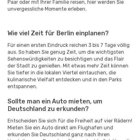
Paar oder mit Ihrer Familie reisen, hier werden Sie
unvergessliche Momente erleben.
Wie viel Zeit für Berlin einplanen?
Für einen ersten Eindruck reichen 3 bis 7 Tage völlig
aus. So haben Sie genug Zeit, um die wichtigsten
Sehenswürdigkeiten zu besichtigen und das Flair
der Stadt zu genießen. Mit etwas mehr Zeit können
Sie tiefer in die lokalen Viertel eintauchen, die
kulinarische Vielfalt entdecken und in den Parks
entspannen.
Sollte man ein Auto mieten, um
Deutschland zu erkunden?
Entscheiden Sie sich für die Freiheit auf vier Rädern!
Mieten Sie ein Auto direkt am Flughafen und
erkunden Sie Deutschland ganz nach Ihren