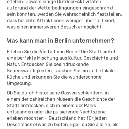
erleben. Obwohl einige Outdoor-Aktivitäten
aufgrund der Wetterbedingungen eingeschränkt
sein könnten, werden Sie wahrscheinlich feststellen,
dass beliebte Attraktionen weniger überfüllt sind,
was einen immersiveren Besuch ermöglicht.
Was kann man in Berlin unternehmen?
Erleben Sie die Vielfalt von Berlin! Die Stadt bietet
eine perfekte Mischung aus Kultur, Geschichte und
Natur. Entdecken Sie beeindruckende
Sehenswürdigkeiten, tauchen Sie ein in die lokale
Küche und erkunden Sie die wunderschöne
Umgebung.
Ob Sie durch historische Gassen schlendern, in
einem der zahlreichen Museen die Geschichte der
Stadt entdecken, sich in einem der Parks
entspannen oder die pulsierende Nachtszene
erleben möchten – Deutschland hat für jeden
Geschmack etwas zu bieten. Egal, ob Sie alleine, als