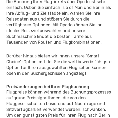
Die Buchung Ihrer Flugtickets über Opodo ist sehr
einfach. Geben Sie einfach Isle of Man und Berlin als
Ihre Abflug- und Zielstädte ein, wählen Sie Ihre
Reisedaten aus und stöbern Sie durch die
verfügbaren Optionen. Mit Opodo können Sie Ihr
ideales Reiseziel auswählen und unsere
Suchmaschine findet die besten Tarife aus
Tausenden von Routen und Flugkombinationen.
Darüber hinaus bieten wir Ihnen unsere "Smart
Choice"-Option, mit der Sie die wettbewerbsfähigste
Option für Ihren ausgewählten Flug sehen können,
oben in den Suchergebnissen angezeigt.
Preisänderungen bei Ihrer Flugbuchung
Flugpreise können während des Buchungsprozesses
aufgrund Preisalgorithmen, die von den
Fluggesellschaften basierend auf Nachfrage und
Sitzverfügbarkeit verwendet werden, schwanken.
Um den günstigsten Preis für Ihren Flug nach Berlin