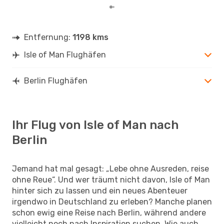
Entfernung:
1198 kms
Isle of Man Flughäfen
Berlin Flughäfen
Ihr Flug von Isle of Man nach
Berlin
Jemand hat mal gesagt: „Lebe ohne Ausreden, reise
ohne Reue“. Und wer träumt nicht davon, Isle of Man
hinter sich zu lassen und ein neues Abenteuer
irgendwo in Deutschland zu erleben? Manche planen
schon ewig eine Reise nach Berlin, während andere
vielleicht noch nach Inspiration suchen. Wie auch