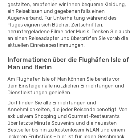
gestalten, empfehlen wir Ihnen bequeme Kleidung,
ein Reisekissen und gegebenenfalls einen
Augenverband. Für Unterhaltung während des
Fluges eignen sich Bücher, Zeitschriften,
heruntergeladene Filme oder Musik. Denken Sie auch
an einen Reiseadapter und überprüfen Sie vorab die
aktuellen Einreisebestimmungen.
Informationen über die Flughäfen Isle of
Man und Berlin
Am Flughafen Isle of Man können Sie bereits vor
dem Einsteigen alle nützlichen Einrichtungen und
Dienstleistungen genießen.
Dort finden Sie alle Einrichtungen und
Annehmlichkeiten, die jeder Reisende benötigt. Von
exklusivem Shopping und Gourmet-Restaurants
über letzte Minute Souvenirs und die neuesten
Bestseller bis hin zu kostenlosem WLAN und einem
leckeren Frühstück – hier ist für jeden Geschmack