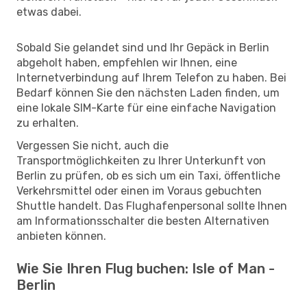
etwas dabei.
Sobald Sie gelandet sind und Ihr Gepäck in Berlin
abgeholt haben, empfehlen wir Ihnen, eine
Internetverbindung auf Ihrem Telefon zu haben. Bei
Bedarf können Sie den nächsten Laden finden, um
eine lokale SIM-Karte für eine einfache Navigation
zu erhalten.
Vergessen Sie nicht, auch die
Transportmöglichkeiten zu Ihrer Unterkunft von
Berlin zu prüfen, ob es sich um ein Taxi, öffentliche
Verkehrsmittel oder einen im Voraus gebuchten
Shuttle handelt. Das Flughafenpersonal sollte Ihnen
am Informationsschalter die besten Alternativen
anbieten können.
Wie Sie Ihren Flug buchen: Isle of Man -
Berlin