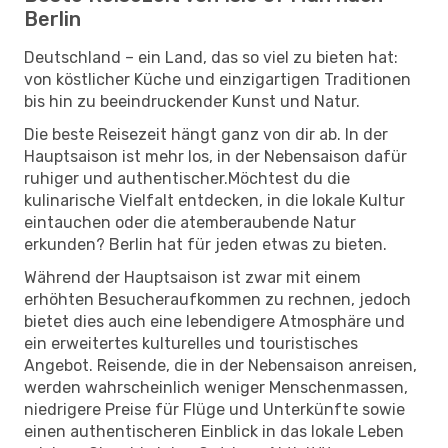
Berlin
Deutschland – ein Land, das so viel zu bieten hat:
von köstlicher Küche und einzigartigen Traditionen
bis hin zu beeindruckender Kunst und Natur.
Die beste Reisezeit hängt ganz von dir ab. In der
Hauptsaison ist mehr los, in der Nebensaison dafür
ruhiger und authentischer.Möchtest du die
kulinarische Vielfalt entdecken, in die lokale Kultur
eintauchen oder die atemberaubende Natur
erkunden? Berlin hat für jeden etwas zu bieten.
Während der Hauptsaison ist zwar mit einem
erhöhten Besucheraufkommen zu rechnen, jedoch
bietet dies auch eine lebendigere Atmosphäre und
ein erweitertes kulturelles und touristisches
Angebot. Reisende, die in der Nebensaison anreisen,
werden wahrscheinlich weniger Menschenmassen,
niedrigere Preise für Flüge und Unterkünfte sowie
einen authentischeren Einblick in das lokale Leben