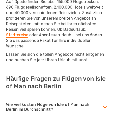
Auf Opodo finden Sie über 155.000 Flugstrecken,
690 Fluggesellschaften, 2.100.000 Hotels weltweit
und 40.000 verschiedenen Reisezielen. Zusätzlich
profitieren Sie von unserem breiten Angebot an
Reisepaketen, mit denen Sie bei Ihren nächsten
Reisen viel sparen können. Ob Badeurlaub,
Städtereise
oder Abenteuerurlaub – bei uns finden
Sie das passende Paket für Ihre individuellen
Wünsche.
Lassen Sie sich die tollen Angebote nicht entgehen
und buchen Sie jetzt Ihren Urlaub mit uns!
Häufige Fragen zu Flügen von Isle
of Man nach Berlin
Wie viel kosten Flüge von Isle of Man nach
Berlin im Durchschnitt?