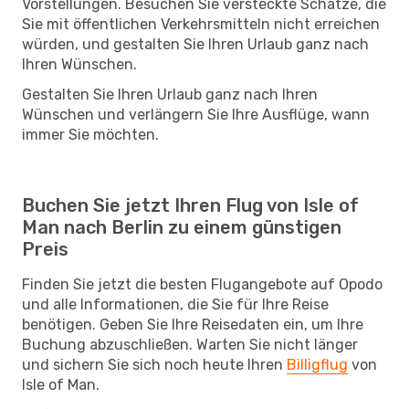
Vorstellungen. Besuchen Sie versteckte Schätze, die
Sie mit öffentlichen Verkehrsmitteln nicht erreichen
würden, und gestalten Sie Ihren Urlaub ganz nach
Ihren Wünschen.
Gestalten Sie Ihren Urlaub ganz nach Ihren
Wünschen und verlängern Sie Ihre Ausflüge, wann
immer Sie möchten.
Buchen Sie jetzt Ihren Flug von Isle of
Man nach Berlin zu einem günstigen
Preis
Finden Sie jetzt die besten Flugangebote auf Opodo
und alle Informationen, die Sie für Ihre Reise
benötigen. Geben Sie Ihre Reisedaten ein, um Ihre
Buchung abzuschließen. Warten Sie nicht länger
und sichern Sie sich noch heute Ihren
Billigflug
von
Isle of Man.