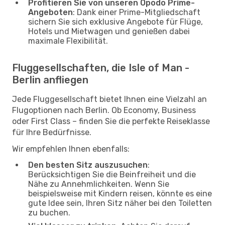
Profitieren Sie von unseren Opodo Prime-
Angeboten
: Dank einer Prime-Mitgliedschaft
sichern Sie sich exklusive Angebote für Flüge,
Hotels und Mietwagen und genießen dabei
maximale Flexibilität.
Fluggesellschaften, die Isle of Man -
Berlin anfliegen
Jede Fluggesellschaft bietet Ihnen eine Vielzahl an
Flugoptionen nach Berlin. Ob Economy, Business
oder First Class – finden Sie die perfekte Reiseklasse
für Ihre Bedürfnisse.
Wir empfehlen Ihnen ebenfalls:
Den besten Sitz auszusuchen
:
Berücksichtigen Sie die Beinfreiheit und die
Nähe zu Annehmlichkeiten. Wenn Sie
beispielsweise mit Kindern reisen, könnte es eine
gute Idee sein, Ihren Sitz näher bei den Toiletten
zu buchen.