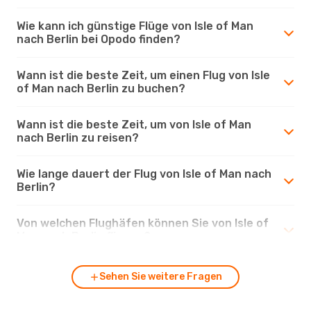
Wie kann ich günstige Flüge von Isle of Man
nach Berlin bei Opodo finden?
Wann ist die beste Zeit, um einen Flug von Isle
of Man nach Berlin zu buchen?
Wann ist die beste Zeit, um von Isle of Man
nach Berlin zu reisen?
Wie lange dauert der Flug von Isle of Man nach
Berlin?
Von welchen Flughäfen können Sie von Isle of
Man nach Berlin fliegen?
Sehen Sie weitere Fragen