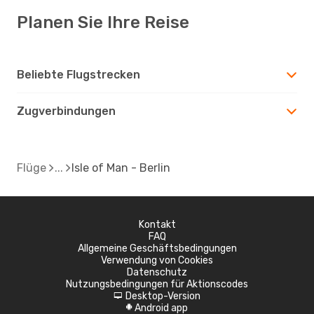
Planen Sie Ihre Reise
Beliebte Flugstrecken
Zugverbindungen
Flüge
Isle of Man - Berlin
Kontakt
FAQ
Allgemeine Geschäftsbedingungen
Verwendung von Cookies
Datenschutz
Nutzungsbedingungen für Aktionscodes
Desktop-Version
d
Android app
A