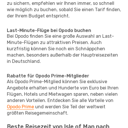
zu sichern, empfehlen wir Ihnen immer, so schnell
wie möglich zu buchen, sobald Sie einen Tarif finden,
der Ihrem Budget entspricht.
Last-Minute-Flüge bei Opodo buchen
Bei Opodo finden Sie eine große Auswahl an Last-
Minute-Flügen zu attraktiven Preisen. Auch
kurzfristig können Sie noch ein Schnäppchen
machen, besonders außerhalb der Hauptreisezeiten
in Deutschland.
Rabatte für Opodo Prime-Mitglieder
Als Opodo Prime-Mitglied können Sie exklusive
Angebote erhalten und Hunderte von Euro bei Ihren
Flügen, Hotels und Mietwagen sparen, neben vielen
anderen Vorteilen. Entdecken Sie alle Vorteile von
Opodo Prime
und werden Sie Teil der weltweit
größten Reisegemeinschaft.
Beste Reisezeit von Isle of Man nach