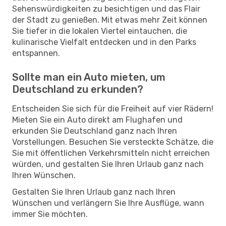
Sehenswürdigkeiten zu besichtigen und das Flair
der Stadt zu genießen. Mit etwas mehr Zeit können
Sie tiefer in die lokalen Viertel eintauchen, die
kulinarische Vielfalt entdecken und in den Parks
entspannen.
Sollte man ein Auto mieten, um
Deutschland zu erkunden?
Entscheiden Sie sich für die Freiheit auf vier Rädern!
Mieten Sie ein Auto direkt am Flughafen und
erkunden Sie Deutschland ganz nach Ihren
Vorstellungen. Besuchen Sie versteckte Schätze, die
Sie mit öffentlichen Verkehrsmitteln nicht erreichen
würden, und gestalten Sie Ihren Urlaub ganz nach
Ihren Wünschen.
Gestalten Sie Ihren Urlaub ganz nach Ihren
Wünschen und verlängern Sie Ihre Ausflüge, wann
immer Sie möchten.