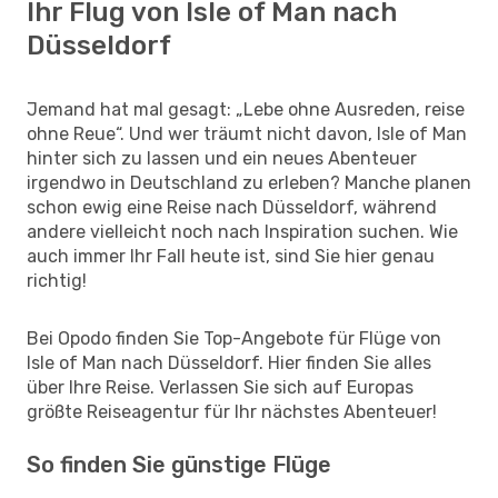
Ihr Flug von Isle of Man nach
Düsseldorf
Jemand hat mal gesagt: „Lebe ohne Ausreden, reise
ohne Reue“. Und wer träumt nicht davon, Isle of Man
hinter sich zu lassen und ein neues Abenteuer
irgendwo in Deutschland zu erleben? Manche planen
schon ewig eine Reise nach Düsseldorf, während
andere vielleicht noch nach Inspiration suchen. Wie
auch immer Ihr Fall heute ist, sind Sie hier genau
richtig!
Bei Opodo finden Sie Top-Angebote für Flüge von
Isle of Man nach Düsseldorf. Hier finden Sie alles
über Ihre Reise. Verlassen Sie sich auf Europas
größte Reiseagentur für Ihr nächstes Abenteuer!
So finden Sie günstige Flüge