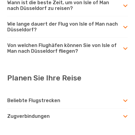
Wann ist die beste Zeit, um von Isle of Man
nach Düsseldorf zu reisen?
Wie lange dauert der Flug von Isle of Man nach
Düsseldorf?
Von welchen Flughäfen können Sie von Isle of
Man nach Düsseldorf fliegen?
Planen Sie Ihre Reise
Beliebte Flugstrecken
Zugverbindungen