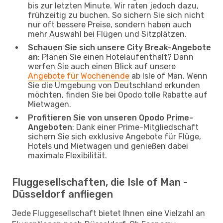
bis zur letzten Minute. Wir raten jedoch dazu,
frühzeitig zu buchen. So sichern Sie sich nicht
nur oft bessere Preise, sondern haben auch
mehr Auswahl bei Flügen und Sitzplätzen.
Schauen Sie sich unsere City Break-Angebote
an
: Planen Sie einen Hotelaufenthalt? Dann
werfen Sie auch einen Blick auf unsere
Angebote für Wochenende
ab Isle of Man. Wenn
Sie die Umgebung von Deutschland erkunden
möchten, finden Sie bei Opodo tolle Rabatte auf
Mietwagen.
Profitieren Sie von unseren Opodo Prime-
Angeboten
: Dank einer Prime-Mitgliedschaft
sichern Sie sich exklusive Angebote für Flüge,
Hotels und Mietwagen und genießen dabei
maximale Flexibilität.
Fluggesellschaften, die Isle of Man -
Düsseldorf anfliegen
Jede Fluggesellschaft bietet Ihnen eine Vielzahl an