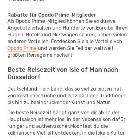
Rabatte für Opodo Prime-Mitglieder
Als Opodo Prime-Mitglied können Sie exklusive
Angebote erhalten und Hunderte von Euro bei Ihren
Flügen, Hotels und Mietwagen sparen, neben vielen
anderen Vorteilen. Entdecken Sie alle Vorteile von
Opodo Prime
und werden Sie Teil der weltweit
größten Reisegemeinschaft.
Beste Reisezeit von Isle of Man nach
Düsseldorf
Deutschland – ein Land, das so viel zu bieten hat:
von köstlicher Küche und einzigartigen Traditionen
bis hin zu beeindruckender Kunst und Natur.
Die beste Reisezeit hängt ganz von dir ab. In der
Hauptsaison ist mehr los, in der Nebensaison dafür
ruhiger und authentischer.Möchtest du die
kulinarische Vielfalt entdecken, in die lokale Kultur