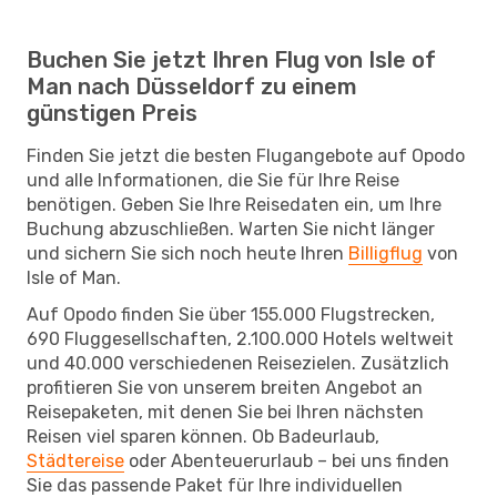
Buchen Sie jetzt Ihren Flug von Isle of
Man nach Düsseldorf zu einem
günstigen Preis
Finden Sie jetzt die besten Flugangebote auf Opodo
und alle Informationen, die Sie für Ihre Reise
benötigen. Geben Sie Ihre Reisedaten ein, um Ihre
Buchung abzuschließen. Warten Sie nicht länger
und sichern Sie sich noch heute Ihren
Billigflug
von
Isle of Man.
Auf Opodo finden Sie über 155.000 Flugstrecken,
690 Fluggesellschaften, 2.100.000 Hotels weltweit
und 40.000 verschiedenen Reisezielen. Zusätzlich
profitieren Sie von unserem breiten Angebot an
Reisepaketen, mit denen Sie bei Ihren nächsten
Reisen viel sparen können. Ob Badeurlaub,
Städtereise
oder Abenteuerurlaub – bei uns finden
Sie das passende Paket für Ihre individuellen