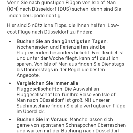
Wenn Sie nach günstigen Flügen von Isle of Man
(IOM) nach Düsseldorf (DUS) suchen, dann sind Sie
finden bei Opodo richtig.
Hier sind 5 nützliche Tipps, die Ihnen helfen, Low-
cost Flüge nach Düsseldorf zu finden:
Buchen Sie an den günstigsten Tagen
:
Wochenenden und Ferienzeiten sind bei
Flugreisenden besonders beliebt. Wer flexibel ist
und unter der Woche fliegt, kann oft deutlich
sparen. Von Isle of Man aus finden Sie Dienstags
bis Donnerstags in der Regel die besten
Angebote.
Vergleichen Sie immer alle
Fluggesellschaften
: Die Auswahl an
Fluggesellschaften für Ihre Reise von Isle of
Man nach Düsseldorf ist groß. Mit unserer
Suchmaschine finden Sie alle verfügbaren Flüge
im Überblick.
Buchen Sie im Voraus
: Manche lassen sich
gerne von spontanen Schnäppchen überraschen
und warten mit der Buchung nach Düsseldorf