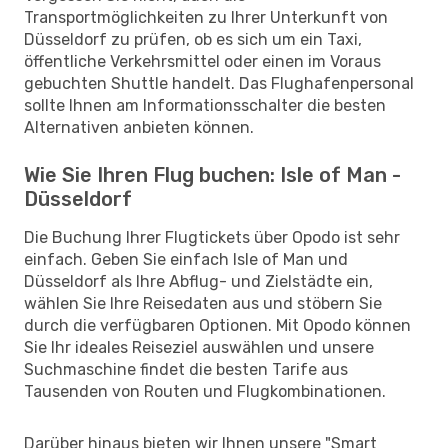
Transportmöglichkeiten zu Ihrer Unterkunft von
Düsseldorf zu prüfen, ob es sich um ein Taxi,
öffentliche Verkehrsmittel oder einen im Voraus
gebuchten Shuttle handelt. Das Flughafenpersonal
sollte Ihnen am Informationsschalter die besten
Alternativen anbieten können.
Wie Sie Ihren Flug buchen: Isle of Man -
Düsseldorf
Die Buchung Ihrer Flugtickets über Opodo ist sehr
einfach. Geben Sie einfach Isle of Man und
Düsseldorf als Ihre Abflug- und Zielstädte ein,
wählen Sie Ihre Reisedaten aus und stöbern Sie
durch die verfügbaren Optionen. Mit Opodo können
Sie Ihr ideales Reiseziel auswählen und unsere
Suchmaschine findet die besten Tarife aus
Tausenden von Routen und Flugkombinationen.
Darüber hinaus bieten wir Ihnen unsere "Smart