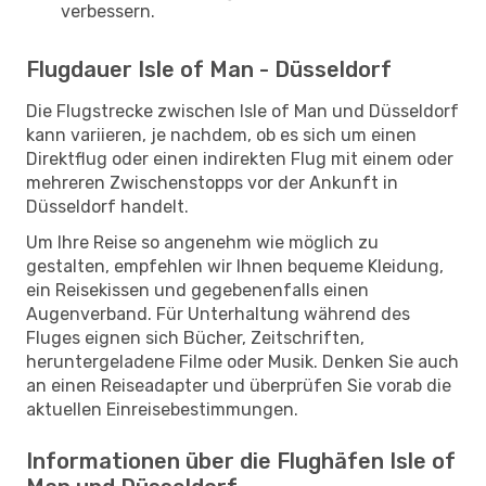
verbessern.
Flugdauer Isle of Man - Düsseldorf
Die Flugstrecke zwischen Isle of Man und Düsseldorf
kann variieren, je nachdem, ob es sich um einen
Direktflug oder einen indirekten Flug mit einem oder
mehreren Zwischenstopps vor der Ankunft in
Düsseldorf handelt.
Um Ihre Reise so angenehm wie möglich zu
gestalten, empfehlen wir Ihnen bequeme Kleidung,
ein Reisekissen und gegebenenfalls einen
Augenverband. Für Unterhaltung während des
Fluges eignen sich Bücher, Zeitschriften,
heruntergeladene Filme oder Musik. Denken Sie auch
an einen Reiseadapter und überprüfen Sie vorab die
aktuellen Einreisebestimmungen.
Informationen über die Flughäfen Isle of