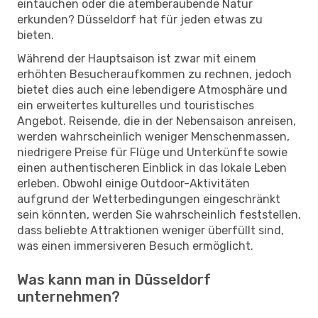
eintauchen oder die atemberaubende Natur
erkunden? Düsseldorf hat für jeden etwas zu
bieten.
Während der Hauptsaison ist zwar mit einem
erhöhten Besucheraufkommen zu rechnen, jedoch
bietet dies auch eine lebendigere Atmosphäre und
ein erweitertes kulturelles und touristisches
Angebot. Reisende, die in der Nebensaison anreisen,
werden wahrscheinlich weniger Menschenmassen,
niedrigere Preise für Flüge und Unterkünfte sowie
einen authentischeren Einblick in das lokale Leben
erleben. Obwohl einige Outdoor-Aktivitäten
aufgrund der Wetterbedingungen eingeschränkt
sein könnten, werden Sie wahrscheinlich feststellen,
dass beliebte Attraktionen weniger überfüllt sind,
was einen immersiveren Besuch ermöglicht.
Was kann man in Düsseldorf
unternehmen?