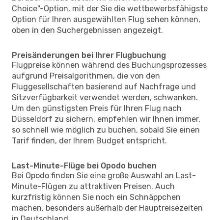
Choice"-Option, mit der Sie die wettbewerbsfähigste
Option für Ihren ausgewählten Flug sehen können,
oben in den Suchergebnissen angezeigt.
Preisänderungen bei Ihrer Flugbuchung
Flugpreise können während des Buchungsprozesses
aufgrund Preisalgorithmen, die von den
Fluggesellschaften basierend auf Nachfrage und
Sitzverfügbarkeit verwendet werden, schwanken.
Um den günstigsten Preis für Ihren Flug nach
Düsseldorf zu sichern, empfehlen wir Ihnen immer,
so schnell wie möglich zu buchen, sobald Sie einen
Tarif finden, der Ihrem Budget entspricht.
Last-Minute-Flüge bei Opodo buchen
Bei Opodo finden Sie eine große Auswahl an Last-
Minute-Flügen zu attraktiven Preisen. Auch
kurzfristig können Sie noch ein Schnäppchen
machen, besonders außerhalb der Hauptreisezeiten
in Deutschland.