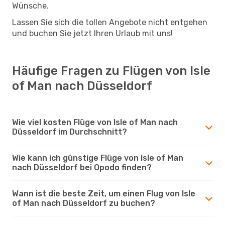
Wünsche.
Lassen Sie sich die tollen Angebote nicht entgehen
und buchen Sie jetzt Ihren Urlaub mit uns!
Häufige Fragen zu Flügen von Isle
of Man nach Düsseldorf
Wie viel kosten Flüge von Isle of Man nach
Düsseldorf im Durchschnitt?
Wie kann ich günstige Flüge von Isle of Man
nach Düsseldorf bei Opodo finden?
Wann ist die beste Zeit, um einen Flug von Isle
of Man nach Düsseldorf zu buchen?