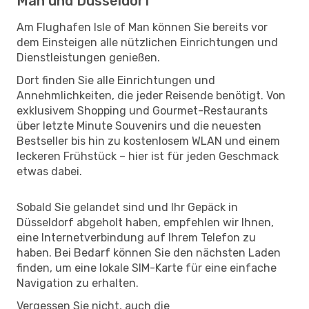
Man und Düsseldorf
Am Flughafen Isle of Man können Sie bereits vor
dem Einsteigen alle nützlichen Einrichtungen und
Dienstleistungen genießen.
Dort finden Sie alle Einrichtungen und
Annehmlichkeiten, die jeder Reisende benötigt. Von
exklusivem Shopping und Gourmet-Restaurants
über letzte Minute Souvenirs und die neuesten
Bestseller bis hin zu kostenlosem WLAN und einem
leckeren Frühstück – hier ist für jeden Geschmack
etwas dabei.
Sobald Sie gelandet sind und Ihr Gepäck in
Düsseldorf abgeholt haben, empfehlen wir Ihnen,
eine Internetverbindung auf Ihrem Telefon zu
haben. Bei Bedarf können Sie den nächsten Laden
finden, um eine lokale SIM-Karte für eine einfache
Navigation zu erhalten.
Vergessen Sie nicht, auch die