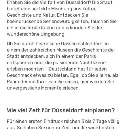
Erleben Sie die Vielfalt von Düsseldorf! Die Stadt
bietet eine perfekte Mischung aus Kultur,
Geschichte und Natur. Entdecken Sie
beeindruckende Sehenswürdigkeiten, tauchen Sie
ein in die lokale Küche und erkunden Sie die
wunderschöne Umgebung.
Ob Sie durch historische Gassen schlendern, in
einem der zahlreichen Museen die Geschichte der
Stadt entdecken, sich in einem der Parks
entspannen oder die pulsierende Nachtszene
erleben möchten – Deutschland hat für jeden
Geschmack etwas zu bieten. Egal, ob Sie alleine, als
Paar oder mit Ihrer Familie reisen, hier werden Sie
unvergessliche Momente erleben.
Wie viel Zeit für Düsseldorf einplanen?
Für einen ersten Eindruck reichen 3 bis 7 Tage völlig
aus. So haben Sie genug Zeit, um die wichtigsten