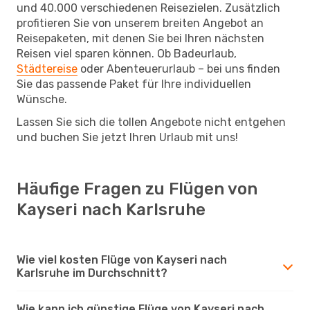
und 40.000 verschiedenen Reisezielen. Zusätzlich
profitieren Sie von unserem breiten Angebot an
Reisepaketen, mit denen Sie bei Ihren nächsten
Reisen viel sparen können. Ob Badeurlaub,
Städtereise
oder Abenteuerurlaub – bei uns finden
Sie das passende Paket für Ihre individuellen
Wünsche.
Lassen Sie sich die tollen Angebote nicht entgehen
und buchen Sie jetzt Ihren Urlaub mit uns!
Häufige Fragen zu Flügen von
Kayseri nach Karlsruhe
Wie viel kosten Flüge von Kayseri nach
Karlsruhe im Durchschnitt?
Wie kann ich günstige Flüge von Kayseri nach