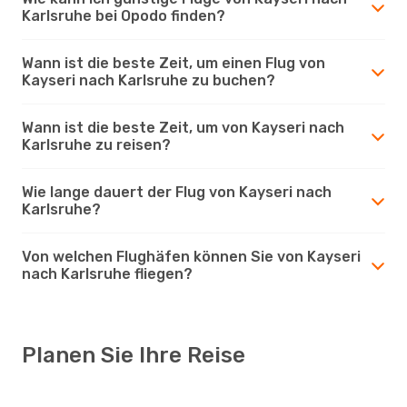
Karlsruhe bei Opodo finden?
Wann ist die beste Zeit, um einen Flug von
Kayseri nach Karlsruhe zu buchen?
Wann ist die beste Zeit, um von Kayseri nach
Karlsruhe zu reisen?
Wie lange dauert der Flug von Kayseri nach
Karlsruhe?
Von welchen Flughäfen können Sie von Kayseri
nach Karlsruhe fliegen?
Planen Sie Ihre Reise