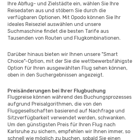
Ihre Abflug- und Zielstädte ein, wählen Sie Ihre
Reisedaten aus und stöbern Sie durch die
verfügbaren Optionen. Mit Opodo können Sie Ihr
ideales Reiseziel auswählen und unsere
Suchmaschine findet die besten Tarife aus
Tausenden von Routen und Flugkombinationen.
Darüber hinaus bieten wir Ihnen unsere "Smart
Choice"-Option, mit der Sie die wettbewerbsfähigste
Option für Ihren ausgewählten Flug sehen können,
oben in den Suchergebnissen angezeigt.
Preisänderungen bei Ihrer Flugbuchung
Flugpreise können während des Buchungsprozesses
aufgrund Preisalgorithmen, die von den
Fluggesellschaften basierend auf Nachfrage und
Sitzverfügbarkeit verwendet werden, schwanken.
Um den günstigsten Preis für Ihren Flug nach
Karlsruhe zu sichern, empfehlen wir Ihnen immer, so
schnell wie möglich zu buchen, sobald Sie einen