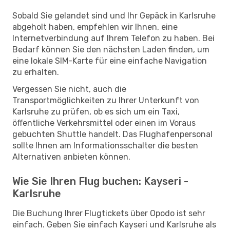
Sobald Sie gelandet sind und Ihr Gepäck in Karlsruhe
abgeholt haben, empfehlen wir Ihnen, eine
Internetverbindung auf Ihrem Telefon zu haben. Bei
Bedarf können Sie den nächsten Laden finden, um
eine lokale SIM-Karte für eine einfache Navigation
zu erhalten.
Vergessen Sie nicht, auch die
Transportmöglichkeiten zu Ihrer Unterkunft von
Karlsruhe zu prüfen, ob es sich um ein Taxi,
öffentliche Verkehrsmittel oder einen im Voraus
gebuchten Shuttle handelt. Das Flughafenpersonal
sollte Ihnen am Informationsschalter die besten
Alternativen anbieten können.
Wie Sie Ihren Flug buchen: Kayseri -
Karlsruhe
Die Buchung Ihrer Flugtickets über Opodo ist sehr
einfach. Geben Sie einfach Kayseri und Karlsruhe als