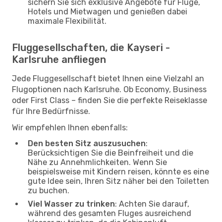
sichern Sie sich exklusive Angebote für Flüge,
Hotels und Mietwagen und genießen dabei
maximale Flexibilität.
Fluggesellschaften, die Kayseri -
Karlsruhe anfliegen
Jede Fluggesellschaft bietet Ihnen eine Vielzahl an
Flugoptionen nach Karlsruhe. Ob Economy, Business
oder First Class – finden Sie die perfekte Reiseklasse
für Ihre Bedürfnisse.
Wir empfehlen Ihnen ebenfalls:
Den besten Sitz auszusuchen
:
Berücksichtigen Sie die Beinfreiheit und die
Nähe zu Annehmlichkeiten. Wenn Sie
beispielsweise mit Kindern reisen, könnte es eine
gute Idee sein, Ihren Sitz näher bei den Toiletten
zu buchen.
Viel Wasser zu trinken
: Achten Sie darauf,
während des gesamten Fluges ausreichend