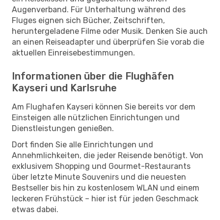
Augenverband. Für Unterhaltung während des
Fluges eignen sich Bücher, Zeitschriften,
heruntergeladene Filme oder Musik. Denken Sie auch
an einen Reiseadapter und überprüfen Sie vorab die
aktuellen Einreisebestimmungen.
Informationen über die Flughäfen
Kayseri und Karlsruhe
Am Flughafen Kayseri können Sie bereits vor dem
Einsteigen alle nützlichen Einrichtungen und
Dienstleistungen genießen.
Dort finden Sie alle Einrichtungen und
Annehmlichkeiten, die jeder Reisende benötigt. Von
exklusivem Shopping und Gourmet-Restaurants
über letzte Minute Souvenirs und die neuesten
Bestseller bis hin zu kostenlosem WLAN und einem
leckeren Frühstück – hier ist für jeden Geschmack
etwas dabei.