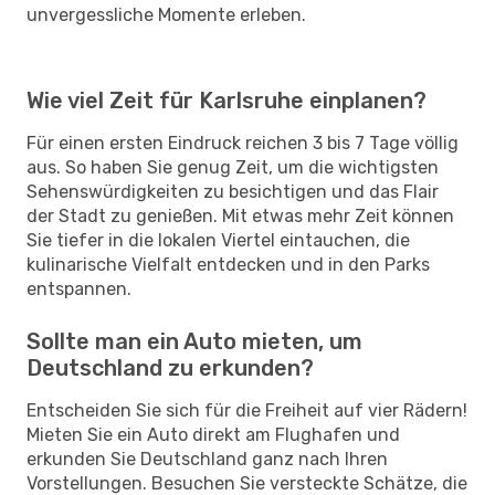
unvergessliche Momente erleben.
Wie viel Zeit für Karlsruhe einplanen?
Für einen ersten Eindruck reichen 3 bis 7 Tage völlig
aus. So haben Sie genug Zeit, um die wichtigsten
Sehenswürdigkeiten zu besichtigen und das Flair
der Stadt zu genießen. Mit etwas mehr Zeit können
Sie tiefer in die lokalen Viertel eintauchen, die
kulinarische Vielfalt entdecken und in den Parks
entspannen.
Sollte man ein Auto mieten, um
Deutschland zu erkunden?
Entscheiden Sie sich für die Freiheit auf vier Rädern!
Mieten Sie ein Auto direkt am Flughafen und
erkunden Sie Deutschland ganz nach Ihren
Vorstellungen. Besuchen Sie versteckte Schätze, die