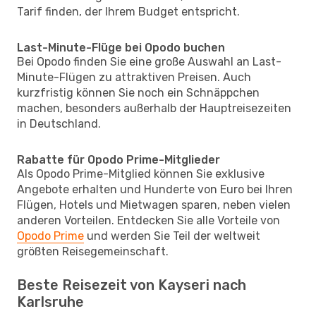
Tarif finden, der Ihrem Budget entspricht.
Last-Minute-Flüge bei Opodo buchen
Bei Opodo finden Sie eine große Auswahl an Last-
Minute-Flügen zu attraktiven Preisen. Auch
kurzfristig können Sie noch ein Schnäppchen
machen, besonders außerhalb der Hauptreisezeiten
in Deutschland.
Rabatte für Opodo Prime-Mitglieder
Als Opodo Prime-Mitglied können Sie exklusive
Angebote erhalten und Hunderte von Euro bei Ihren
Flügen, Hotels und Mietwagen sparen, neben vielen
anderen Vorteilen. Entdecken Sie alle Vorteile von
Opodo Prime
und werden Sie Teil der weltweit
größten Reisegemeinschaft.
Beste Reisezeit von Kayseri nach
Karlsruhe