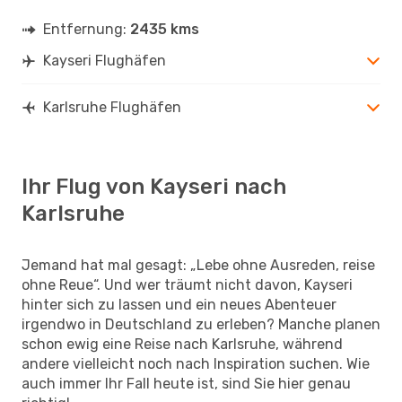
Entfernung:
2435 kms
Kayseri Flughäfen
Karlsruhe Flughäfen
Ihr Flug von Kayseri nach
Karlsruhe
Jemand hat mal gesagt: „Lebe ohne Ausreden, reise
ohne Reue“. Und wer träumt nicht davon, Kayseri
hinter sich zu lassen und ein neues Abenteuer
irgendwo in Deutschland zu erleben? Manche planen
schon ewig eine Reise nach Karlsruhe, während
andere vielleicht noch nach Inspiration suchen. Wie
auch immer Ihr Fall heute ist, sind Sie hier genau