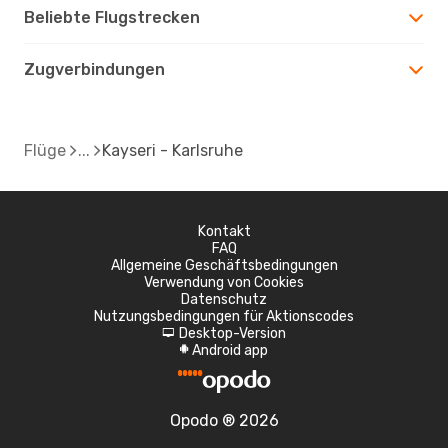
Beliebte Flugstrecken
Zugverbindungen
Flüge
Kayseri - Karlsruhe
Kontakt
FAQ
Allgemeine Geschäftsbedingungen
Verwendung von Cookies
Datenschutz
Nutzungsbedingungen für Aktionscodes
Desktop-Version
d
Android app
A
Opodo ® 2026