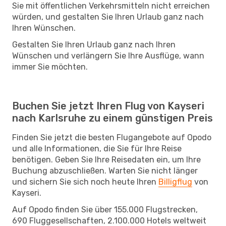
Sie mit öffentlichen Verkehrsmitteln nicht erreichen
würden, und gestalten Sie Ihren Urlaub ganz nach
Ihren Wünschen.
Gestalten Sie Ihren Urlaub ganz nach Ihren
Wünschen und verlängern Sie Ihre Ausflüge, wann
immer Sie möchten.
Buchen Sie jetzt Ihren Flug von Kayseri
nach Karlsruhe zu einem günstigen Preis
Finden Sie jetzt die besten Flugangebote auf Opodo
und alle Informationen, die Sie für Ihre Reise
benötigen. Geben Sie Ihre Reisedaten ein, um Ihre
Buchung abzuschließen. Warten Sie nicht länger
und sichern Sie sich noch heute Ihren
Billigflug
von
Kayseri.
Auf Opodo finden Sie über 155.000 Flugstrecken,
690 Fluggesellschaften, 2.100.000 Hotels weltweit