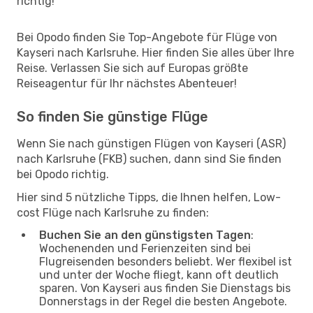
richtig!
Bei Opodo finden Sie Top-Angebote für Flüge von
Kayseri nach Karlsruhe. Hier finden Sie alles über Ihre
Reise. Verlassen Sie sich auf Europas größte
Reiseagentur für Ihr nächstes Abenteuer!
So finden Sie günstige Flüge
Wenn Sie nach günstigen Flügen von Kayseri (ASR)
nach Karlsruhe (FKB) suchen, dann sind Sie finden
bei Opodo richtig.
Hier sind 5 nützliche Tipps, die Ihnen helfen, Low-
cost Flüge nach Karlsruhe zu finden:
Buchen Sie an den günstigsten Tagen
:
Wochenenden und Ferienzeiten sind bei
Flugreisenden besonders beliebt. Wer flexibel ist
und unter der Woche fliegt, kann oft deutlich
sparen. Von Kayseri aus finden Sie Dienstags bis
Donnerstags in der Regel die besten Angebote.