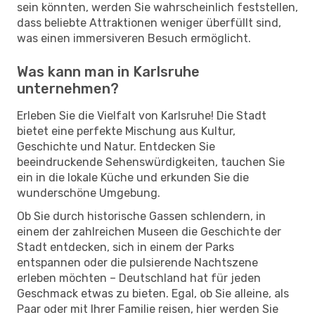
sein könnten, werden Sie wahrscheinlich feststellen,
dass beliebte Attraktionen weniger überfüllt sind,
was einen immersiveren Besuch ermöglicht.
Was kann man in Karlsruhe
unternehmen?
Erleben Sie die Vielfalt von Karlsruhe! Die Stadt
bietet eine perfekte Mischung aus Kultur,
Geschichte und Natur. Entdecken Sie
beeindruckende Sehenswürdigkeiten, tauchen Sie
ein in die lokale Küche und erkunden Sie die
wunderschöne Umgebung.
Ob Sie durch historische Gassen schlendern, in
einem der zahlreichen Museen die Geschichte der
Stadt entdecken, sich in einem der Parks
entspannen oder die pulsierende Nachtszene
erleben möchten – Deutschland hat für jeden
Geschmack etwas zu bieten. Egal, ob Sie alleine, als
Paar oder mit Ihrer Familie reisen, hier werden Sie