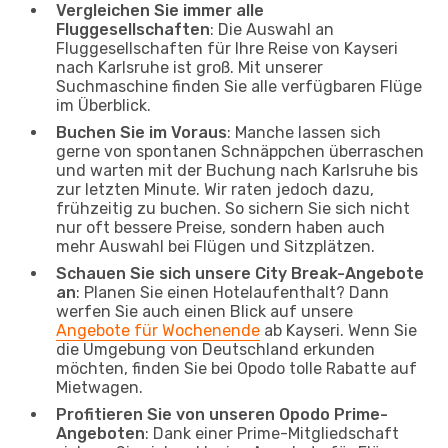
Vergleichen Sie immer alle
Fluggesellschaften
: Die Auswahl an
Fluggesellschaften für Ihre Reise von Kayseri
nach Karlsruhe ist groß. Mit unserer
Suchmaschine finden Sie alle verfügbaren Flüge
im Überblick.
Buchen Sie im Voraus
: Manche lassen sich
gerne von spontanen Schnäppchen überraschen
und warten mit der Buchung nach Karlsruhe bis
zur letzten Minute. Wir raten jedoch dazu,
frühzeitig zu buchen. So sichern Sie sich nicht
nur oft bessere Preise, sondern haben auch
mehr Auswahl bei Flügen und Sitzplätzen.
Schauen Sie sich unsere City Break-Angebote
an
: Planen Sie einen Hotelaufenthalt? Dann
werfen Sie auch einen Blick auf unsere
Angebote für Wochenende
ab Kayseri. Wenn Sie
die Umgebung von Deutschland erkunden
möchten, finden Sie bei Opodo tolle Rabatte auf
Mietwagen.
Profitieren Sie von unseren Opodo Prime-
Angeboten
: Dank einer Prime-Mitgliedschaft