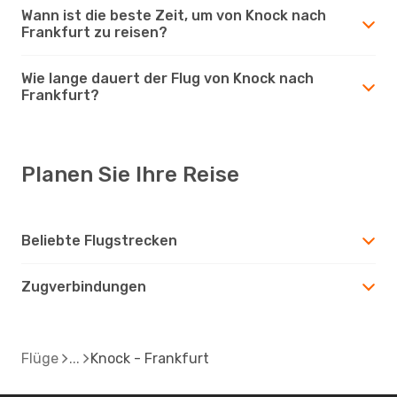
Wann ist die beste Zeit, um von Knock nach
Frankfurt zu reisen?
Wie lange dauert der Flug von Knock nach
Frankfurt?
Planen Sie Ihre Reise
Beliebte Flugstrecken
Zugverbindungen
Flüge
Knock - Frankfurt