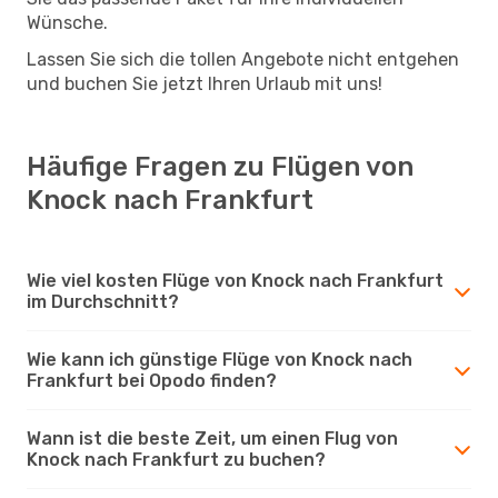
Wünsche.
Lassen Sie sich die tollen Angebote nicht entgehen
und buchen Sie jetzt Ihren Urlaub mit uns!
Häufige Fragen zu Flügen von
Knock nach Frankfurt
Wie viel kosten Flüge von Knock nach Frankfurt
im Durchschnitt?
Wie kann ich günstige Flüge von Knock nach
Frankfurt bei Opodo finden?
Wann ist die beste Zeit, um einen Flug von
Knock nach Frankfurt zu buchen?