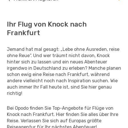
Ihr Flug von Knock nach
Frankfurt
Jemand hat mal gesagt: „Lebe ohne Ausreden, reise
ohne Reue“. Und wer träumt nicht davon, Knock
hinter sich zu lassen und ein neues Abenteuer
irgendwo in Deutschland zu erleben? Manche planen
schon ewig eine Reise nach Frankfurt, während
andere vielleicht noch nach Inspiration suchen. Wie
auch immer Ihr Fall heute ist, sind Sie hier genau
richtig!
Bei Opodo finden Sie Top-Angebote für Flüge von
Knock nach Frankfurt. Hier finden Sie alles über Ihre
Reise. Verlassen Sie sich auf Europas größte
Reiseagentur für Ihr nächstes Abenteuer!