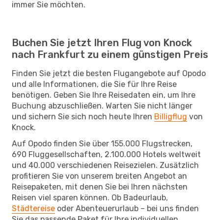
immer Sie möchten.
Buchen Sie jetzt Ihren Flug von Knock
nach Frankfurt zu einem günstigen Preis
Finden Sie jetzt die besten Flugangebote auf Opodo
und alle Informationen, die Sie für Ihre Reise
benötigen. Geben Sie Ihre Reisedaten ein, um Ihre
Buchung abzuschließen. Warten Sie nicht länger
und sichern Sie sich noch heute Ihren
Billigflug
von
Knock.
Auf Opodo finden Sie über 155.000 Flugstrecken,
690 Fluggesellschaften, 2.100.000 Hotels weltweit
und 40.000 verschiedenen Reisezielen. Zusätzlich
profitieren Sie von unserem breiten Angebot an
Reisepaketen, mit denen Sie bei Ihren nächsten
Reisen viel sparen können. Ob Badeurlaub,
Städtereise
oder Abenteuerurlaub – bei uns finden
Sie das passende Paket für Ihre individuellen