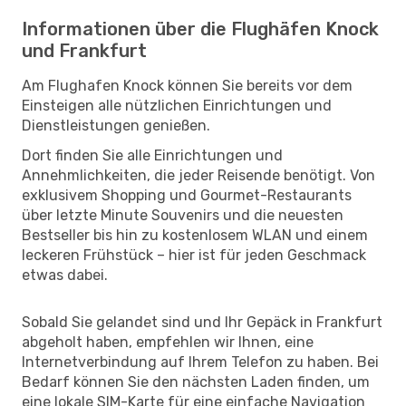
Informationen über die Flughäfen Knock
und Frankfurt
Am Flughafen Knock können Sie bereits vor dem
Einsteigen alle nützlichen Einrichtungen und
Dienstleistungen genießen.
Dort finden Sie alle Einrichtungen und
Annehmlichkeiten, die jeder Reisende benötigt. Von
exklusivem Shopping und Gourmet-Restaurants
über letzte Minute Souvenirs und die neuesten
Bestseller bis hin zu kostenlosem WLAN und einem
leckeren Frühstück – hier ist für jeden Geschmack
etwas dabei.
Sobald Sie gelandet sind und Ihr Gepäck in Frankfurt
abgeholt haben, empfehlen wir Ihnen, eine
Internetverbindung auf Ihrem Telefon zu haben. Bei
Bedarf können Sie den nächsten Laden finden, um
eine lokale SIM-Karte für eine einfache Navigation