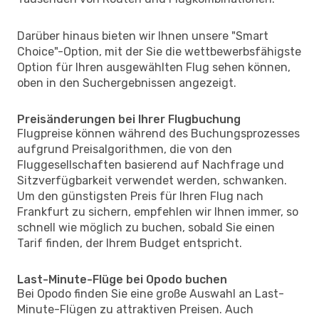
Darüber hinaus bieten wir Ihnen unsere "Smart
Choice"-Option, mit der Sie die wettbewerbsfähigste
Option für Ihren ausgewählten Flug sehen können,
oben in den Suchergebnissen angezeigt.
Preisänderungen bei Ihrer Flugbuchung
Flugpreise können während des Buchungsprozesses
aufgrund Preisalgorithmen, die von den
Fluggesellschaften basierend auf Nachfrage und
Sitzverfügbarkeit verwendet werden, schwanken.
Um den günstigsten Preis für Ihren Flug nach
Frankfurt zu sichern, empfehlen wir Ihnen immer, so
schnell wie möglich zu buchen, sobald Sie einen
Tarif finden, der Ihrem Budget entspricht.
Last-Minute-Flüge bei Opodo buchen
Bei Opodo finden Sie eine große Auswahl an Last-
Minute-Flügen zu attraktiven Preisen. Auch