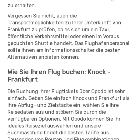
zu erhalten.
Vergessen Sie nicht, auch die
Transportmöglichkeiten zu Ihrer Unterkunft von
Frankfurt zu prüfen, ob es sich um ein Taxi,
öffentliche Verkehrsmittel oder einen im Voraus
gebuchten Shuttle handelt. Das Flughafenpersonal
sollte Ihnen am Informationsschalter die besten
Alternativen anbieten können.
Wie Sie Ihren Flug buchen: Knock -
Frankfurt
Die Buchung Ihrer Flugtickets über Opodo ist sehr
einfach. Geben Sie einfach Knock und Frankfurt als
Ihre Abflug- und Zielstädte ein, wählen Sie Ihre
Reisedaten aus und stöbern Sie durch die
verfügbaren Optionen. Mit Opodo können Sie Ihr
ideales Reiseziel auswählen und unsere
Suchmaschine findet die besten Tarife aus
Tausenden von Routen und Flugkombinationen.