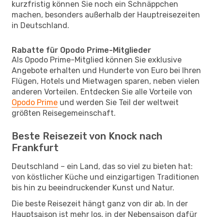
kurzfristig können Sie noch ein Schnäppchen
machen, besonders außerhalb der Hauptreisezeiten
in Deutschland.
Rabatte für Opodo Prime-Mitglieder
Als Opodo Prime-Mitglied können Sie exklusive
Angebote erhalten und Hunderte von Euro bei Ihren
Flügen, Hotels und Mietwagen sparen, neben vielen
anderen Vorteilen. Entdecken Sie alle Vorteile von
Opodo Prime
und werden Sie Teil der weltweit
größten Reisegemeinschaft.
Beste Reisezeit von Knock nach
Frankfurt
Deutschland – ein Land, das so viel zu bieten hat:
von köstlicher Küche und einzigartigen Traditionen
bis hin zu beeindruckender Kunst und Natur.
Die beste Reisezeit hängt ganz von dir ab. In der
Hauptsaison ist mehr los, in der Nebensaison dafür