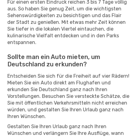
Für einen ersten Eindruck reichen 3 bis 7 Tage völlig
aus. So haben Sie genug Zeit, um die wichtigsten
Sehenswürdigkeiten zu besichtigen und das Flair
der Stadt zu genießen. Mit etwas mehr Zeit können
Sie tiefer in die lokalen Viertel eintauchen, die
kulinarische Vielfalt entdecken und in den Parks
entspannen.
Sollte man ein Auto mieten, um
Deutschland zu erkunden?
Entscheiden Sie sich für die Freiheit auf vier Rädern!
Mieten Sie ein Auto direkt am Flughafen und
erkunden Sie Deutschland ganz nach Ihren
Vorstellungen. Besuchen Sie versteckte Schätze, die
Sie mit öffentlichen Verkehrsmitteln nicht erreichen
würden, und gestalten Sie Ihren Urlaub ganz nach
Ihren Wünschen.
Gestalten Sie Ihren Urlaub ganz nach Ihren
Wünschen und verlängern Sie Ihre Ausflüge, wann