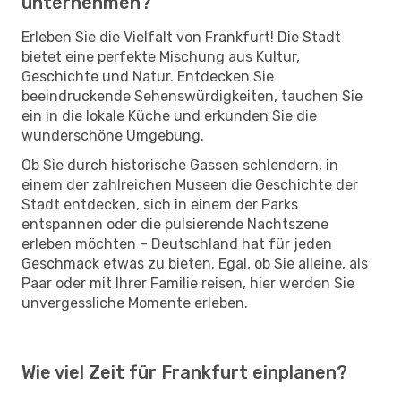
unternehmen?
Erleben Sie die Vielfalt von Frankfurt! Die Stadt
bietet eine perfekte Mischung aus Kultur,
Geschichte und Natur. Entdecken Sie
beeindruckende Sehenswürdigkeiten, tauchen Sie
ein in die lokale Küche und erkunden Sie die
wunderschöne Umgebung.
Ob Sie durch historische Gassen schlendern, in
einem der zahlreichen Museen die Geschichte der
Stadt entdecken, sich in einem der Parks
entspannen oder die pulsierende Nachtszene
erleben möchten – Deutschland hat für jeden
Geschmack etwas zu bieten. Egal, ob Sie alleine, als
Paar oder mit Ihrer Familie reisen, hier werden Sie
unvergessliche Momente erleben.
Wie viel Zeit für Frankfurt einplanen?