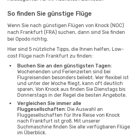
So finden Sie günstige Flüge
Wenn Sie nach günstigen Flügen von Knock (NOC)
nach Frankfurt (FRA) suchen, dann sind Sie finden
bei Opodo richtig.
Hier sind 5 nützliche Tipps, die Ihnen helfen, Low-
cost Flüge nach Frankfurt zu finden:
Buchen Sie an den günstigsten Tagen
:
Wochenenden und Ferienzeiten sind bei
Flugreisenden besonders beliebt. Wer flexibel ist
und unter der Woche fliegt, kann oft deutlich
sparen. Von Knock aus finden Sie Dienstags bis
Donnerstags in der Regel die besten Angebote.
Vergleichen Sie immer alle
Fluggesellschaften
: Die Auswahl an
Fluggesellschaften für Ihre Reise von Knock
nach Frankfurt ist groß. Mit unserer
Suchmaschine finden Sie alle verfügbaren Flüge
im Überblick.