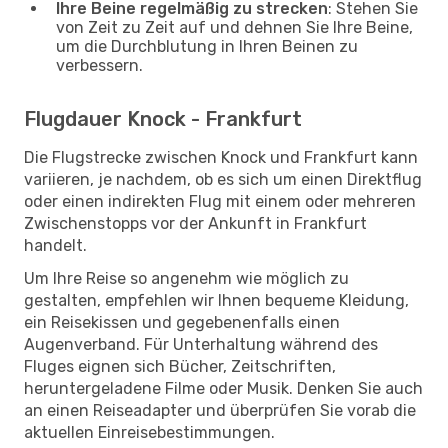
Ihre Beine regelmäßig zu strecken
: Stehen Sie
von Zeit zu Zeit auf und dehnen Sie Ihre Beine,
um die Durchblutung in Ihren Beinen zu
verbessern.
Flugdauer Knock - Frankfurt
Die Flugstrecke zwischen Knock und Frankfurt kann
variieren, je nachdem, ob es sich um einen Direktflug
oder einen indirekten Flug mit einem oder mehreren
Zwischenstopps vor der Ankunft in Frankfurt
handelt.
Um Ihre Reise so angenehm wie möglich zu
gestalten, empfehlen wir Ihnen bequeme Kleidung,
ein Reisekissen und gegebenenfalls einen
Augenverband. Für Unterhaltung während des
Fluges eignen sich Bücher, Zeitschriften,
heruntergeladene Filme oder Musik. Denken Sie auch
an einen Reiseadapter und überprüfen Sie vorab die
aktuellen Einreisebestimmungen.