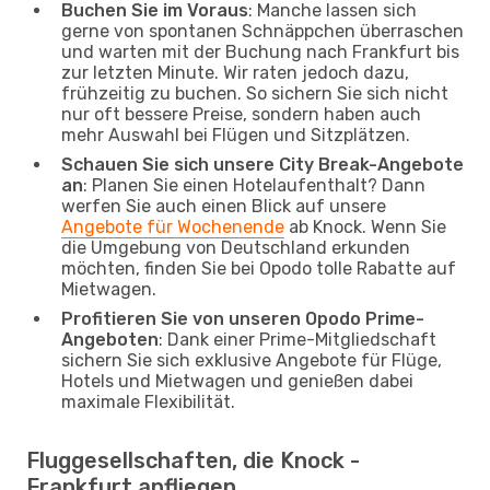
Buchen Sie im Voraus
: Manche lassen sich
gerne von spontanen Schnäppchen überraschen
und warten mit der Buchung nach Frankfurt bis
zur letzten Minute. Wir raten jedoch dazu,
frühzeitig zu buchen. So sichern Sie sich nicht
nur oft bessere Preise, sondern haben auch
mehr Auswahl bei Flügen und Sitzplätzen.
Schauen Sie sich unsere City Break-Angebote
an
: Planen Sie einen Hotelaufenthalt? Dann
werfen Sie auch einen Blick auf unsere
Angebote für Wochenende
ab Knock. Wenn Sie
die Umgebung von Deutschland erkunden
möchten, finden Sie bei Opodo tolle Rabatte auf
Mietwagen.
Profitieren Sie von unseren Opodo Prime-
Angeboten
: Dank einer Prime-Mitgliedschaft
sichern Sie sich exklusive Angebote für Flüge,
Hotels und Mietwagen und genießen dabei
maximale Flexibilität.
Fluggesellschaften, die Knock -
Frankfurt anfliegen