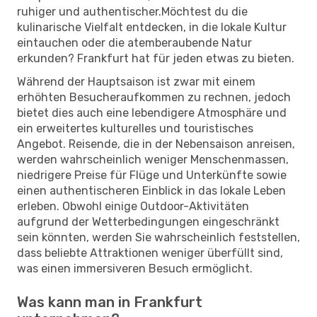
ruhiger und authentischer.Möchtest du die
kulinarische Vielfalt entdecken, in die lokale Kultur
eintauchen oder die atemberaubende Natur
erkunden? Frankfurt hat für jeden etwas zu bieten.
Während der Hauptsaison ist zwar mit einem
erhöhten Besucheraufkommen zu rechnen, jedoch
bietet dies auch eine lebendigere Atmosphäre und
ein erweitertes kulturelles und touristisches
Angebot. Reisende, die in der Nebensaison anreisen,
werden wahrscheinlich weniger Menschenmassen,
niedrigere Preise für Flüge und Unterkünfte sowie
einen authentischeren Einblick in das lokale Leben
erleben. Obwohl einige Outdoor-Aktivitäten
aufgrund der Wetterbedingungen eingeschränkt
sein könnten, werden Sie wahrscheinlich feststellen,
dass beliebte Attraktionen weniger überfüllt sind,
was einen immersiveren Besuch ermöglicht.
Was kann man in Frankfurt