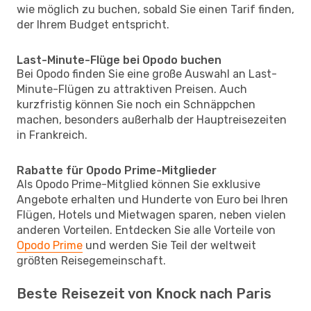
wie möglich zu buchen, sobald Sie einen Tarif finden,
der Ihrem Budget entspricht.
Last-Minute-Flüge bei Opodo buchen
Bei Opodo finden Sie eine große Auswahl an Last-
Minute-Flügen zu attraktiven Preisen. Auch
kurzfristig können Sie noch ein Schnäppchen
machen, besonders außerhalb der Hauptreisezeiten
in Frankreich.
Rabatte für Opodo Prime-Mitglieder
Als Opodo Prime-Mitglied können Sie exklusive
Angebote erhalten und Hunderte von Euro bei Ihren
Flügen, Hotels und Mietwagen sparen, neben vielen
anderen Vorteilen. Entdecken Sie alle Vorteile von
Opodo Prime
und werden Sie Teil der weltweit
größten Reisegemeinschaft.
Beste Reisezeit von Knock nach Paris