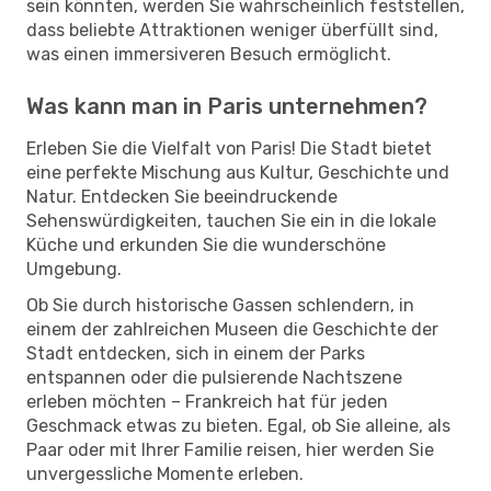
sein könnten, werden Sie wahrscheinlich feststellen,
dass beliebte Attraktionen weniger überfüllt sind,
was einen immersiveren Besuch ermöglicht.
Was kann man in Paris unternehmen?
Erleben Sie die Vielfalt von Paris! Die Stadt bietet
eine perfekte Mischung aus Kultur, Geschichte und
Natur. Entdecken Sie beeindruckende
Sehenswürdigkeiten, tauchen Sie ein in die lokale
Küche und erkunden Sie die wunderschöne
Umgebung.
Ob Sie durch historische Gassen schlendern, in
einem der zahlreichen Museen die Geschichte der
Stadt entdecken, sich in einem der Parks
entspannen oder die pulsierende Nachtszene
erleben möchten – Frankreich hat für jeden
Geschmack etwas zu bieten. Egal, ob Sie alleine, als
Paar oder mit Ihrer Familie reisen, hier werden Sie
unvergessliche Momente erleben.