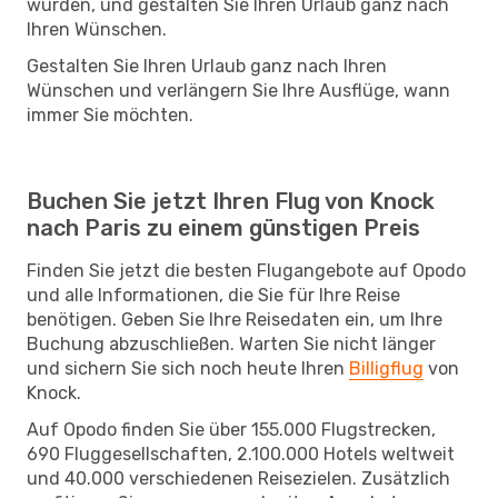
würden, und gestalten Sie Ihren Urlaub ganz nach
Ihren Wünschen.
Gestalten Sie Ihren Urlaub ganz nach Ihren
Wünschen und verlängern Sie Ihre Ausflüge, wann
immer Sie möchten.
Buchen Sie jetzt Ihren Flug von Knock
nach Paris zu einem günstigen Preis
Finden Sie jetzt die besten Flugangebote auf Opodo
und alle Informationen, die Sie für Ihre Reise
benötigen. Geben Sie Ihre Reisedaten ein, um Ihre
Buchung abzuschließen. Warten Sie nicht länger
und sichern Sie sich noch heute Ihren
Billigflug
von
Knock.
Auf Opodo finden Sie über 155.000 Flugstrecken,
690 Fluggesellschaften, 2.100.000 Hotels weltweit
und 40.000 verschiedenen Reisezielen. Zusätzlich