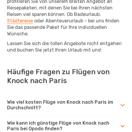
profitieren Sie von unserem breiten Angebot an
Reisepaketen, mit denen Sie bei Ihren nächsten
Reisen viel sparen können. Ob Badeurlaub,
Städtereise
oder Abenteuerurlaub – bei uns finden
Sie das passende Paket für Ihre individuellen
Wünsche.
Lassen Sie sich die tollen Angebote nicht entgehen
und buchen Sie jetzt Ihren Urlaub mit uns!
Häufige Fragen zu Flügen von
Knock nach Paris
Wie viel kosten Flüge von Knock nach Paris im
Durchschnitt?
Wie kann ich günstige Flüge von Knock nach
Paris bei Opodo finden?