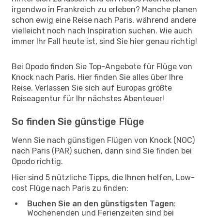
irgendwo in Frankreich zu erleben? Manche planen
schon ewig eine Reise nach Paris, während andere
vielleicht noch nach Inspiration suchen. Wie auch
immer Ihr Fall heute ist, sind Sie hier genau richtig!
Bei Opodo finden Sie Top-Angebote für Flüge von
Knock nach Paris. Hier finden Sie alles über Ihre
Reise. Verlassen Sie sich auf Europas größte
Reiseagentur für Ihr nächstes Abenteuer!
So finden Sie günstige Flüge
Wenn Sie nach günstigen Flügen von Knock (NOC)
nach Paris (PAR) suchen, dann sind Sie finden bei
Opodo richtig.
Hier sind 5 nützliche Tipps, die Ihnen helfen, Low-
cost Flüge nach Paris zu finden:
Buchen Sie an den günstigsten Tagen
:
Wochenenden und Ferienzeiten sind bei