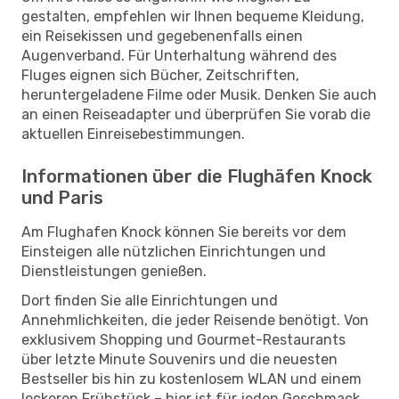
gestalten, empfehlen wir Ihnen bequeme Kleidung,
ein Reisekissen und gegebenenfalls einen
Augenverband. Für Unterhaltung während des
Fluges eignen sich Bücher, Zeitschriften,
heruntergeladene Filme oder Musik. Denken Sie auch
an einen Reiseadapter und überprüfen Sie vorab die
aktuellen Einreisebestimmungen.
Informationen über die Flughäfen Knock
und Paris
Am Flughafen Knock können Sie bereits vor dem
Einsteigen alle nützlichen Einrichtungen und
Dienstleistungen genießen.
Dort finden Sie alle Einrichtungen und
Annehmlichkeiten, die jeder Reisende benötigt. Von
exklusivem Shopping und Gourmet-Restaurants
über letzte Minute Souvenirs und die neuesten
Bestseller bis hin zu kostenlosem WLAN und einem
leckeren Frühstück – hier ist für jeden Geschmack