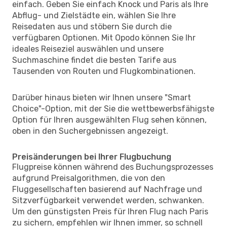
einfach. Geben Sie einfach Knock und Paris als Ihre
Abflug- und Zielstädte ein, wählen Sie Ihre
Reisedaten aus und stöbern Sie durch die
verfügbaren Optionen. Mit Opodo können Sie Ihr
ideales Reiseziel auswählen und unsere
Suchmaschine findet die besten Tarife aus
Tausenden von Routen und Flugkombinationen.
Darüber hinaus bieten wir Ihnen unsere "Smart
Choice"-Option, mit der Sie die wettbewerbsfähigste
Option für Ihren ausgewählten Flug sehen können,
oben in den Suchergebnissen angezeigt.
Preisänderungen bei Ihrer Flugbuchung
Flugpreise können während des Buchungsprozesses
aufgrund Preisalgorithmen, die von den
Fluggesellschaften basierend auf Nachfrage und
Sitzverfügbarkeit verwendet werden, schwanken.
Um den günstigsten Preis für Ihren Flug nach Paris
zu sichern, empfehlen wir Ihnen immer, so schnell