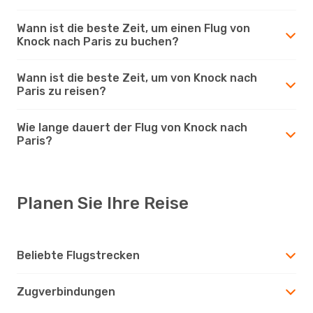
Wann ist die beste Zeit, um einen Flug von
Knock nach Paris zu buchen?
Wann ist die beste Zeit, um von Knock nach
Paris zu reisen?
Wie lange dauert der Flug von Knock nach
Paris?
Planen Sie Ihre Reise
Beliebte Flugstrecken
Zugverbindungen