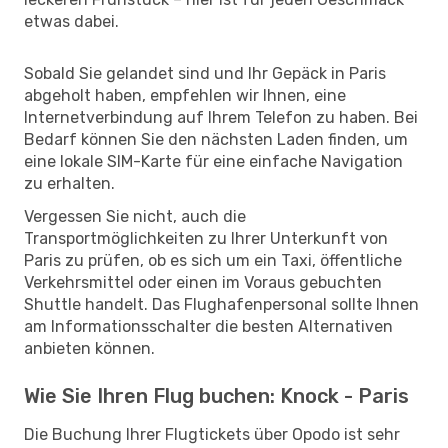
etwas dabei.
Sobald Sie gelandet sind und Ihr Gepäck in Paris
abgeholt haben, empfehlen wir Ihnen, eine
Internetverbindung auf Ihrem Telefon zu haben. Bei
Bedarf können Sie den nächsten Laden finden, um
eine lokale SIM-Karte für eine einfache Navigation
zu erhalten.
Vergessen Sie nicht, auch die
Transportmöglichkeiten zu Ihrer Unterkunft von
Paris zu prüfen, ob es sich um ein Taxi, öffentliche
Verkehrsmittel oder einen im Voraus gebuchten
Shuttle handelt. Das Flughafenpersonal sollte Ihnen
am Informationsschalter die besten Alternativen
anbieten können.
Wie Sie Ihren Flug buchen: Knock - Paris
Die Buchung Ihrer Flugtickets über Opodo ist sehr