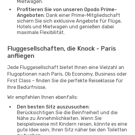
Mietwagen.
Profitieren Sie von unseren Opodo Prime-
Angeboten
: Dank einer Prime-Mitgliedschaft
sichern Sie sich exklusive Angebote für Flüge,
Hotels und Mietwagen und genießen dabei
maximale Flexibilität.
Fluggesellschaften, die Knock - Paris
anfliegen
Jede Fluggesellschaft bietet Ihnen eine Vielzahl an
Flugoptionen nach Paris. Ob Economy, Business oder
First Class – finden Sie die perfekte Reiseklasse für
Ihre Bedürfnisse.
Wir empfehlen Ihnen ebenfalls:
Den besten Sitz auszusuchen
:
Berücksichtigen Sie die Beinfreiheit und die
Nähe zu Annehmlichkeiten. Wenn Sie
beispielsweise mit Kindern reisen, könnte es eine
gute Idee sein, Ihren Sitz näher bei den Toiletten