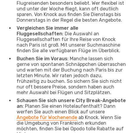
Flugreisenden besonders beliebt. Wer flexibel ist
und unter der Woche fliegt, kann oft deutlich
sparen. Von Knock aus finden Sie Dienstags bis
Donnerstags in der Regel die besten Angebote.
Vergleichen Sie immer alle
Fluggesellschaften
: Die Auswahl an
Fluggesellschaften für Ihre Reise von Knock
nach Paris ist groß. Mit unserer Suchmaschine
finden Sie alle verfügbaren Flüge im Überblick.
Buchen Sie im Voraus
: Manche lassen sich
gerne von spontanen Schnäppchen überraschen
und warten mit der Buchung nach Paris bis zur
letzten Minute. Wir raten jedoch dazu,
frühzeitig zu buchen. So sichern Sie sich nicht
nur oft bessere Preise, sondern haben auch
mehr Auswahl bei Flügen und Sitzplätzen.
Schauen Sie sich unsere City Break-Angebote
an
: Planen Sie einen Hotelaufenthalt? Dann
werfen Sie auch einen Blick auf unsere
Angebote für Wochenende
ab Knock. Wenn Sie
die Umgebung von Frankreich erkunden
möchten, finden Sie bei Opodo tolle Rabatte auf