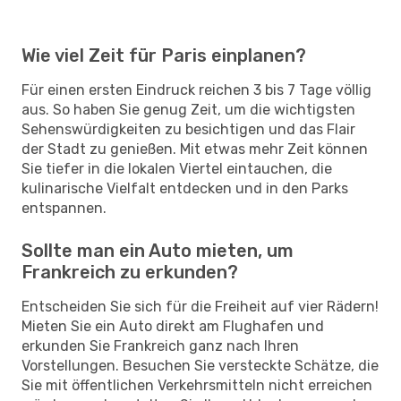
Wie viel Zeit für Paris einplanen?
Für einen ersten Eindruck reichen 3 bis 7 Tage völlig
aus. So haben Sie genug Zeit, um die wichtigsten
Sehenswürdigkeiten zu besichtigen und das Flair
der Stadt zu genießen. Mit etwas mehr Zeit können
Sie tiefer in die lokalen Viertel eintauchen, die
kulinarische Vielfalt entdecken und in den Parks
entspannen.
Sollte man ein Auto mieten, um
Frankreich zu erkunden?
Entscheiden Sie sich für die Freiheit auf vier Rädern!
Mieten Sie ein Auto direkt am Flughafen und
erkunden Sie Frankreich ganz nach Ihren
Vorstellungen. Besuchen Sie versteckte Schätze, die
Sie mit öffentlichen Verkehrsmitteln nicht erreichen