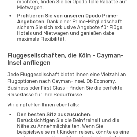
möchten, finden Sie bei Opodo tolle Rabatte auf
Mietwagen.
Profitieren Sie von unseren Opodo Prime-
Angeboten
: Dank einer Prime-Mitgliedschaft
sichern Sie sich exklusive Angebote für Flüge,
Hotels und Mietwagen und genießen dabei
maximale Flexibilität.
Fluggesellschaften, die Köln - Cayman-
Insel anfliegen
Jede Fluggesellschaft bietet Ihnen eine Vielzahl an
Flugoptionen nach Cayman-Insel. Ob Economy,
Business oder First Class – finden Sie die perfekte
Reiseklasse für Ihre Bedürfnisse.
Wir empfehlen Ihnen ebenfalls:
Den besten Sitz auszusuchen
:
Berücksichtigen Sie die Beinfreiheit und die
Nähe zu Annehmlichkeiten. Wenn Sie
beispielsweise mit Kindern reisen, könnte es eine