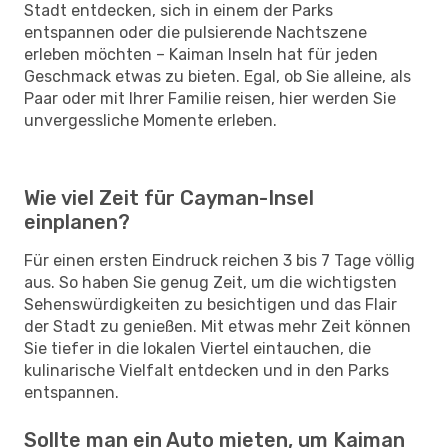
Stadt entdecken, sich in einem der Parks
entspannen oder die pulsierende Nachtszene
erleben möchten – Kaiman Inseln hat für jeden
Geschmack etwas zu bieten. Egal, ob Sie alleine, als
Paar oder mit Ihrer Familie reisen, hier werden Sie
unvergessliche Momente erleben.
Wie viel Zeit für Cayman-Insel
einplanen?
Für einen ersten Eindruck reichen 3 bis 7 Tage völlig
aus. So haben Sie genug Zeit, um die wichtigsten
Sehenswürdigkeiten zu besichtigen und das Flair
der Stadt zu genießen. Mit etwas mehr Zeit können
Sie tiefer in die lokalen Viertel eintauchen, die
kulinarische Vielfalt entdecken und in den Parks
entspannen.
Sollte man ein Auto mieten, um Kaiman