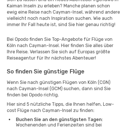
Kaiman Inseln zu erleben? Manche planen schon
ewig eine Reise nach Cayman-Insel, während andere
vielleicht noch nach Inspiration suchen. Wie auch
immer Ihr Fall heute ist, sind Sie hier genau richtig!
Bei Opodo finden Sie Top-Angebote für Flüge von
Köln nach Cayman-Insel. Hier finden Sie alles über
Ihre Reise. Verlassen Sie sich auf Europas größte
Reiseagentur für Ihr nächstes Abenteuer!
So finden Sie günstige Flüge
Wenn Sie nach günstigen Flügen von Köln (CGN)
nach Cayman-Insel (GCM) suchen, dann sind Sie
finden bei Opodo richtig.
Hier sind 5 nützliche Tipps, die Ihnen helfen, Low-
cost Flüge nach Cayman-Insel zu finden:
Buchen Sie an den günstigsten Tagen
:
Wochenenden und Ferienzeiten sind bei