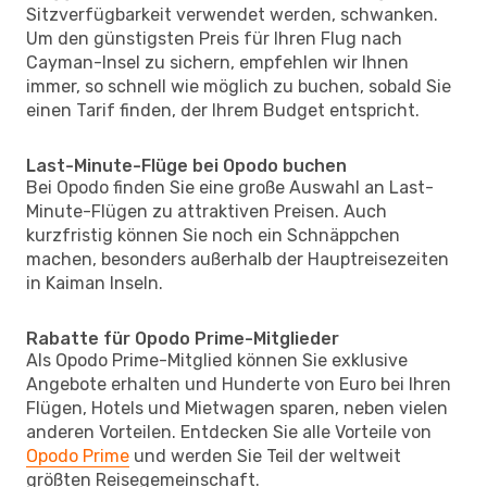
Sitzverfügbarkeit verwendet werden, schwanken.
Um den günstigsten Preis für Ihren Flug nach
Cayman-Insel zu sichern, empfehlen wir Ihnen
immer, so schnell wie möglich zu buchen, sobald Sie
einen Tarif finden, der Ihrem Budget entspricht.
Last-Minute-Flüge bei Opodo buchen
Bei Opodo finden Sie eine große Auswahl an Last-
Minute-Flügen zu attraktiven Preisen. Auch
kurzfristig können Sie noch ein Schnäppchen
machen, besonders außerhalb der Hauptreisezeiten
in Kaiman Inseln.
Rabatte für Opodo Prime-Mitglieder
Als Opodo Prime-Mitglied können Sie exklusive
Angebote erhalten und Hunderte von Euro bei Ihren
Flügen, Hotels und Mietwagen sparen, neben vielen
anderen Vorteilen. Entdecken Sie alle Vorteile von
Opodo Prime
und werden Sie Teil der weltweit
größten Reisegemeinschaft.