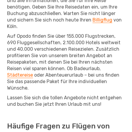
und alle Informationen, die Sie für Ihre Reise
benötigen. Geben Sie Ihre Reisedaten ein, um Ihre
Buchung abzuschließen. Warten Sie nicht länger
und sichern Sie sich noch heute Ihren
Billigflug
von
Köln.
Auf Opodo finden Sie über 155.000 Flugstrecken,
690 Fluggesellschaften, 2.100.000 Hotels weltweit
und 40.000 verschiedenen Reisezielen. Zusätzlich
profitieren Sie von unserem breiten Angebot an
Reisepaketen, mit denen Sie bei Ihren nächsten
Reisen viel sparen können. Ob Badeurlaub,
Städtereise
oder Abenteuerurlaub – bei uns finden
Sie das passende Paket für Ihre individuellen
Wünsche.
Lassen Sie sich die tollen Angebote nicht entgehen
und buchen Sie jetzt Ihren Urlaub mit uns!
Häufige Fragen zu Flügen von