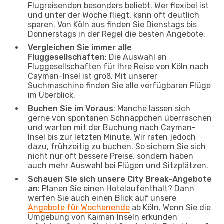
Flugreisenden besonders beliebt. Wer flexibel ist
und unter der Woche fliegt, kann oft deutlich
sparen. Von Köln aus finden Sie Dienstags bis
Donnerstags in der Regel die besten Angebote.
Vergleichen Sie immer alle
Fluggesellschaften
: Die Auswahl an
Fluggesellschaften für Ihre Reise von Köln nach
Cayman-Insel ist groß. Mit unserer
Suchmaschine finden Sie alle verfügbaren Flüge
im Überblick.
Buchen Sie im Voraus
: Manche lassen sich
gerne von spontanen Schnäppchen überraschen
und warten mit der Buchung nach Cayman-
Insel bis zur letzten Minute. Wir raten jedoch
dazu, frühzeitig zu buchen. So sichern Sie sich
nicht nur oft bessere Preise, sondern haben
auch mehr Auswahl bei Flügen und Sitzplätzen.
Schauen Sie sich unsere City Break-Angebote
an
: Planen Sie einen Hotelaufenthalt? Dann
werfen Sie auch einen Blick auf unsere
Angebote für Wochenende
ab Köln. Wenn Sie die
Umgebung von Kaiman Inseln erkunden