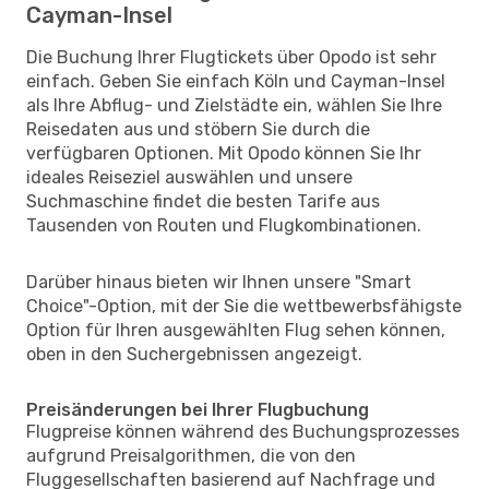
Cayman-Insel
Die Buchung Ihrer Flugtickets über Opodo ist sehr
einfach. Geben Sie einfach Köln und Cayman-Insel
als Ihre Abflug- und Zielstädte ein, wählen Sie Ihre
Reisedaten aus und stöbern Sie durch die
verfügbaren Optionen. Mit Opodo können Sie Ihr
ideales Reiseziel auswählen und unsere
Suchmaschine findet die besten Tarife aus
Tausenden von Routen und Flugkombinationen.
Darüber hinaus bieten wir Ihnen unsere "Smart
Choice"-Option, mit der Sie die wettbewerbsfähigste
Option für Ihren ausgewählten Flug sehen können,
oben in den Suchergebnissen angezeigt.
Preisänderungen bei Ihrer Flugbuchung
Flugpreise können während des Buchungsprozesses
aufgrund Preisalgorithmen, die von den
Fluggesellschaften basierend auf Nachfrage und