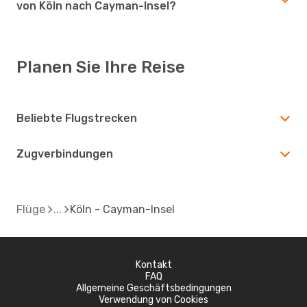
von Köln nach Cayman-Insel?
Planen Sie Ihre Reise
Beliebte Flugstrecken
Zugverbindungen
Flüge
Köln - Cayman-Insel
Kontakt
FAQ
Allgemeine Geschäftsbedingungen
Verwendung von Cookies