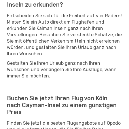
Inseln zu erkunden?
Entscheiden Sie sich für die Freiheit auf vier Rädern!
Mieten Sie ein Auto direkt am Flughafen und
erkunden Sie Kaiman Inseln ganz nach Ihren
Vorstellungen. Besuchen Sie versteckte Schätze, die
Sie mit öffentlichen Verkehrsmitteln nicht erreichen
würden, und gestalten Sie Ihren Urlaub ganz nach
Ihren Wünschen.
Gestalten Sie Ihren Urlaub ganz nach Ihren
Wünschen und verlängern Sie Ihre Ausflüge, wann
immer Sie möchten.
Buchen Sie jetzt Ihren Flug von Köln
nach Cayman-Insel zu einem günstigen
Preis
Finden Sie jetzt die besten Flugangebote auf Opodo