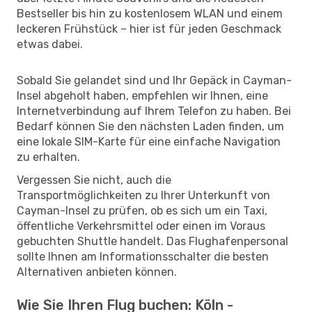
Bestseller bis hin zu kostenlosem WLAN und einem
leckeren Frühstück – hier ist für jeden Geschmack
etwas dabei.
Sobald Sie gelandet sind und Ihr Gepäck in Cayman-
Insel abgeholt haben, empfehlen wir Ihnen, eine
Internetverbindung auf Ihrem Telefon zu haben. Bei
Bedarf können Sie den nächsten Laden finden, um
eine lokale SIM-Karte für eine einfache Navigation
zu erhalten.
Vergessen Sie nicht, auch die
Transportmöglichkeiten zu Ihrer Unterkunft von
Cayman-Insel zu prüfen, ob es sich um ein Taxi,
öffentliche Verkehrsmittel oder einen im Voraus
gebuchten Shuttle handelt. Das Flughafenpersonal
sollte Ihnen am Informationsschalter die besten
Alternativen anbieten können.
Wie Sie Ihren Flug buchen: Köln -