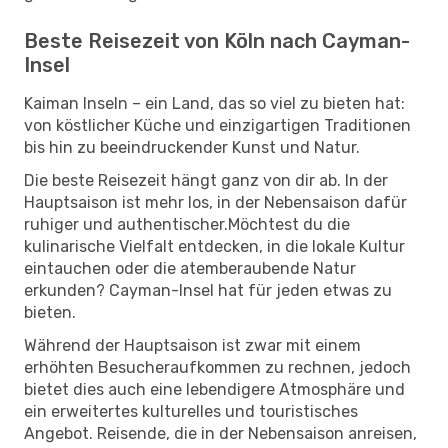
Beste Reisezeit von Köln nach Cayman-
Insel
Kaiman Inseln – ein Land, das so viel zu bieten hat:
von köstlicher Küche und einzigartigen Traditionen
bis hin zu beeindruckender Kunst und Natur.
Die beste Reisezeit hängt ganz von dir ab. In der
Hauptsaison ist mehr los, in der Nebensaison dafür
ruhiger und authentischer.Möchtest du die
kulinarische Vielfalt entdecken, in die lokale Kultur
eintauchen oder die atemberaubende Natur
erkunden? Cayman-Insel hat für jeden etwas zu
bieten.
Während der Hauptsaison ist zwar mit einem
erhöhten Besucheraufkommen zu rechnen, jedoch
bietet dies auch eine lebendigere Atmosphäre und
ein erweitertes kulturelles und touristisches
Angebot. Reisende, die in der Nebensaison anreisen,