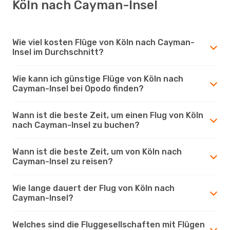
Köln nach Cayman-Insel
Wie viel kosten Flüge von Köln nach Cayman-
Insel im Durchschnitt?
Wie kann ich günstige Flüge von Köln nach
Cayman-Insel bei Opodo finden?
Wann ist die beste Zeit, um einen Flug von Köln
nach Cayman-Insel zu buchen?
Wann ist die beste Zeit, um von Köln nach
Cayman-Insel zu reisen?
Wie lange dauert der Flug von Köln nach
Cayman-Insel?
Welches sind die Fluggesellschaften mit Flügen