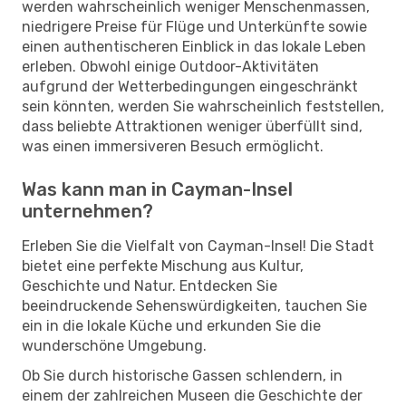
werden wahrscheinlich weniger Menschenmassen,
niedrigere Preise für Flüge und Unterkünfte sowie
einen authentischeren Einblick in das lokale Leben
erleben. Obwohl einige Outdoor-Aktivitäten
aufgrund der Wetterbedingungen eingeschränkt
sein könnten, werden Sie wahrscheinlich feststellen,
dass beliebte Attraktionen weniger überfüllt sind,
was einen immersiveren Besuch ermöglicht.
Was kann man in Cayman-Insel
unternehmen?
Erleben Sie die Vielfalt von Cayman-Insel! Die Stadt
bietet eine perfekte Mischung aus Kultur,
Geschichte und Natur. Entdecken Sie
beeindruckende Sehenswürdigkeiten, tauchen Sie
ein in die lokale Küche und erkunden Sie die
wunderschöne Umgebung.
Ob Sie durch historische Gassen schlendern, in
einem der zahlreichen Museen die Geschichte der