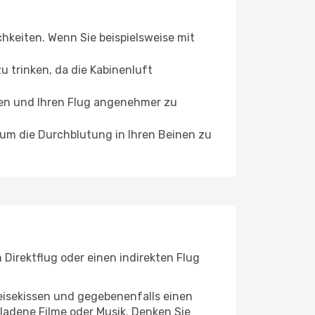
chkeiten. Wenn Sie beispielsweise mit
 trinken, da die Kabinenluft
ffen und Ihren Flug angenehmer zu
, um die Durchblutung in Ihren Beinen zu
Direktflug oder einen indirekten Flug
eisekissen und gegebenenfalls einen
ladene Filme oder Musik. Denken Sie