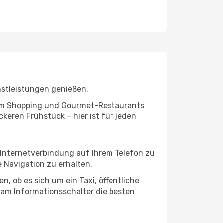
nstleistungen genießen.
ivem Shopping und Gourmet-Restaurants
keren Frühstück – hier ist für jeden
 Internetverbindung auf Ihrem Telefon zu
 Navigation zu erhalten.
, ob es sich um ein Taxi, öffentliche
 am Informationsschalter die besten