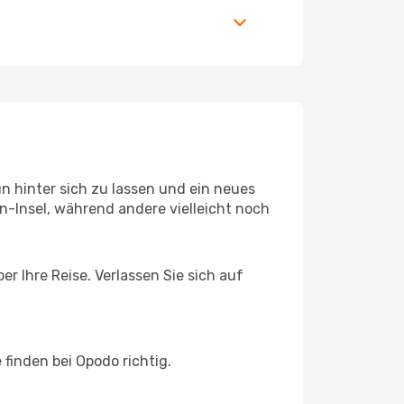
 hinter sich zu lassen und ein neues
-Insel, während andere vielleicht noch
r Ihre Reise. Verlassen Sie sich auf
inden bei Opodo richtig.