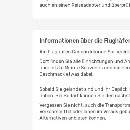
auch an einen Reiseadapter und überprüf
Informationen über die Flughäf
Am Flughafen Cancún können Sie bereits 
Dort finden Sie alle Einrichtungen und 
über letzte Minute Souvenirs und die neu
Geschmack etwas dabei.
Sobald Sie gelandet sind und Ihr Gepäck
haben. Bei Bedarf können Sie den nächste
Vergessen Sie nicht, auch die Transportm
Verkehrsmittel oder einen im Voraus geb
Alternativen anbieten können.