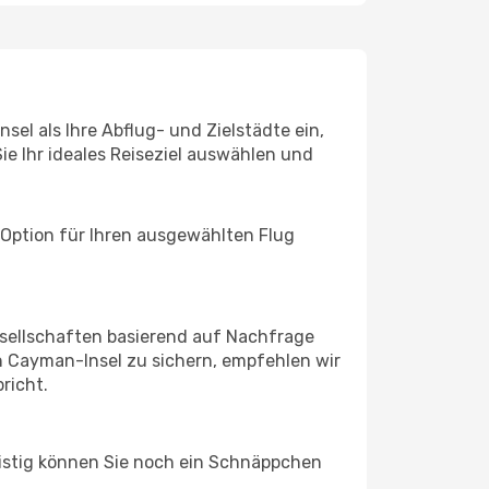
el als Ihre Abflug- und Zielstädte ein,
ie Ihr ideales Reiseziel auswählen und
 Option für Ihren ausgewählten Flug
sellschaften basierend auf Nachfrage
 Cayman-Insel zu sichern, empfehlen wir
richt.
ristig können Sie noch ein Schnäppchen