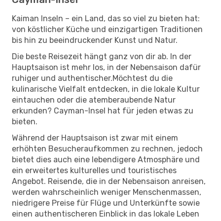
Kaiman Inseln – ein Land, das so viel zu bieten hat:
von köstlicher Küche und einzigartigen Traditionen
bis hin zu beeindruckender Kunst und Natur.
Die beste Reisezeit hängt ganz von dir ab. In der
Hauptsaison ist mehr los, in der Nebensaison dafür
ruhiger und authentischer.Möchtest du die
kulinarische Vielfalt entdecken, in die lokale Kultur
eintauchen oder die atemberaubende Natur
erkunden? Cayman-Insel hat für jeden etwas zu
bieten.
Während der Hauptsaison ist zwar mit einem
erhöhten Besucheraufkommen zu rechnen, jedoch
bietet dies auch eine lebendigere Atmosphäre und
ein erweitertes kulturelles und touristisches
Angebot. Reisende, die in der Nebensaison anreisen,
werden wahrscheinlich weniger Menschenmassen,
niedrigere Preise für Flüge und Unterkünfte sowie
einen authentischeren Einblick in das lokale Leben