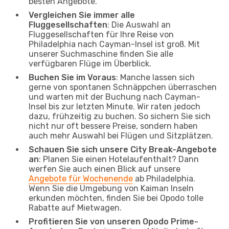
besten Angebote.
Vergleichen Sie immer alle
Fluggesellschaften
: Die Auswahl an
Fluggesellschaften für Ihre Reise von
Philadelphia nach Cayman-Insel ist groß. Mit
unserer Suchmaschine finden Sie alle
verfügbaren Flüge im Überblick.
Buchen Sie im Voraus
: Manche lassen sich
gerne von spontanen Schnäppchen überraschen
und warten mit der Buchung nach Cayman-
Insel bis zur letzten Minute. Wir raten jedoch
dazu, frühzeitig zu buchen. So sichern Sie sich
nicht nur oft bessere Preise, sondern haben
auch mehr Auswahl bei Flügen und Sitzplätzen.
Schauen Sie sich unsere City Break-Angebote
an
: Planen Sie einen Hotelaufenthalt? Dann
werfen Sie auch einen Blick auf unsere
Angebote für Wochenende
ab Philadelphia.
Wenn Sie die Umgebung von Kaiman Inseln
erkunden möchten, finden Sie bei Opodo tolle
Rabatte auf Mietwagen.
Profitieren Sie von unseren Opodo Prime-