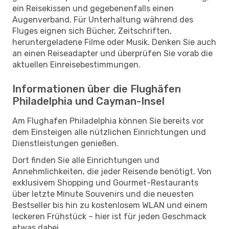
ein Reisekissen und gegebenenfalls einen
Augenverband. Für Unterhaltung während des
Fluges eignen sich Bücher, Zeitschriften,
heruntergeladene Filme oder Musik. Denken Sie auch
an einen Reiseadapter und überprüfen Sie vorab die
aktuellen Einreisebestimmungen.
Informationen über die Flughäfen
Philadelphia und Cayman-Insel
Am Flughafen Philadelphia können Sie bereits vor
dem Einsteigen alle nützlichen Einrichtungen und
Dienstleistungen genießen.
Dort finden Sie alle Einrichtungen und
Annehmlichkeiten, die jeder Reisende benötigt. Von
exklusivem Shopping und Gourmet-Restaurants
über letzte Minute Souvenirs und die neuesten
Bestseller bis hin zu kostenlosem WLAN und einem
leckeren Frühstück – hier ist für jeden Geschmack
etwas dabei.