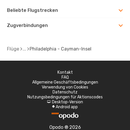
Beliebte Flugstrecken
Zugverbindungen
Flüge
Philadelphia - Cayman-Insel
Kontakt
FAQ
Allgemeine Geschäftsbedingungen
Verwendung von Cookies
Datenschutz
Nutzungsbedingungen für Aktionscodes
Desktop-Version
d
Android app
A
Opodo ® 2026