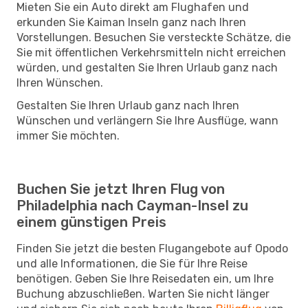
Mieten Sie ein Auto direkt am Flughafen und
erkunden Sie Kaiman Inseln ganz nach Ihren
Vorstellungen. Besuchen Sie versteckte Schätze, die
Sie mit öffentlichen Verkehrsmitteln nicht erreichen
würden, und gestalten Sie Ihren Urlaub ganz nach
Ihren Wünschen.
Gestalten Sie Ihren Urlaub ganz nach Ihren
Wünschen und verlängern Sie Ihre Ausflüge, wann
immer Sie möchten.
Buchen Sie jetzt Ihren Flug von
Philadelphia nach Cayman-Insel zu
einem günstigen Preis
Finden Sie jetzt die besten Flugangebote auf Opodo
und alle Informationen, die Sie für Ihre Reise
benötigen. Geben Sie Ihre Reisedaten ein, um Ihre
Buchung abzuschließen. Warten Sie nicht länger