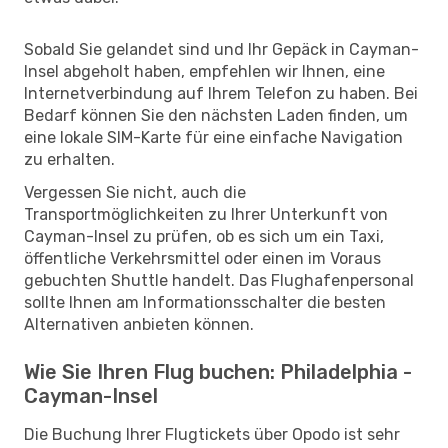
Sobald Sie gelandet sind und Ihr Gepäck in Cayman-
Insel abgeholt haben, empfehlen wir Ihnen, eine
Internetverbindung auf Ihrem Telefon zu haben. Bei
Bedarf können Sie den nächsten Laden finden, um
eine lokale SIM-Karte für eine einfache Navigation
zu erhalten.
Vergessen Sie nicht, auch die
Transportmöglichkeiten zu Ihrer Unterkunft von
Cayman-Insel zu prüfen, ob es sich um ein Taxi,
öffentliche Verkehrsmittel oder einen im Voraus
gebuchten Shuttle handelt. Das Flughafenpersonal
sollte Ihnen am Informationsschalter die besten
Alternativen anbieten können.
Wie Sie Ihren Flug buchen: Philadelphia -
Cayman-Insel
Die Buchung Ihrer Flugtickets über Opodo ist sehr