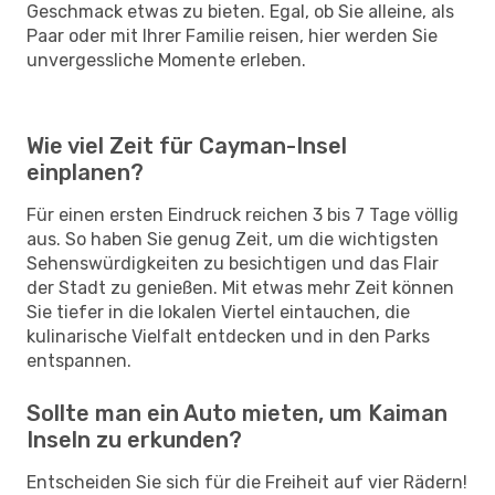
Geschmack etwas zu bieten. Egal, ob Sie alleine, als
Paar oder mit Ihrer Familie reisen, hier werden Sie
unvergessliche Momente erleben.
Wie viel Zeit für Cayman-Insel
einplanen?
Für einen ersten Eindruck reichen 3 bis 7 Tage völlig
aus. So haben Sie genug Zeit, um die wichtigsten
Sehenswürdigkeiten zu besichtigen und das Flair
der Stadt zu genießen. Mit etwas mehr Zeit können
Sie tiefer in die lokalen Viertel eintauchen, die
kulinarische Vielfalt entdecken und in den Parks
entspannen.
Sollte man ein Auto mieten, um Kaiman
Inseln zu erkunden?
Entscheiden Sie sich für die Freiheit auf vier Rädern!