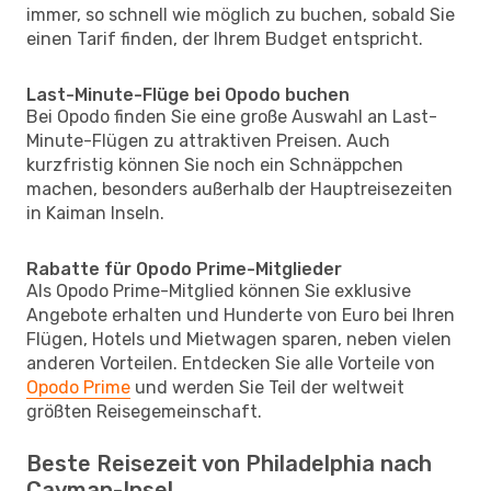
immer, so schnell wie möglich zu buchen, sobald Sie
einen Tarif finden, der Ihrem Budget entspricht.
Last-Minute-Flüge bei Opodo buchen
Bei Opodo finden Sie eine große Auswahl an Last-
Minute-Flügen zu attraktiven Preisen. Auch
kurzfristig können Sie noch ein Schnäppchen
machen, besonders außerhalb der Hauptreisezeiten
in Kaiman Inseln.
Rabatte für Opodo Prime-Mitglieder
Als Opodo Prime-Mitglied können Sie exklusive
Angebote erhalten und Hunderte von Euro bei Ihren
Flügen, Hotels und Mietwagen sparen, neben vielen
anderen Vorteilen. Entdecken Sie alle Vorteile von
Opodo Prime
und werden Sie Teil der weltweit
größten Reisegemeinschaft.
Beste Reisezeit von Philadelphia nach
Cayman-Insel