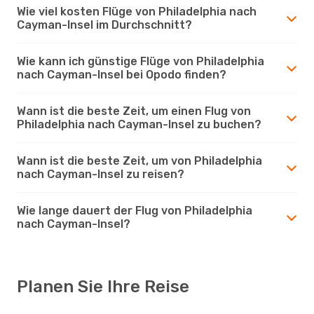
Wie viel kosten Flüge von Philadelphia nach
Cayman-Insel im Durchschnitt?
Wie kann ich günstige Flüge von Philadelphia
nach Cayman-Insel bei Opodo finden?
Wann ist die beste Zeit, um einen Flug von
Philadelphia nach Cayman-Insel zu buchen?
Wann ist die beste Zeit, um von Philadelphia
nach Cayman-Insel zu reisen?
Wie lange dauert der Flug von Philadelphia
nach Cayman-Insel?
Planen Sie Ihre Reise