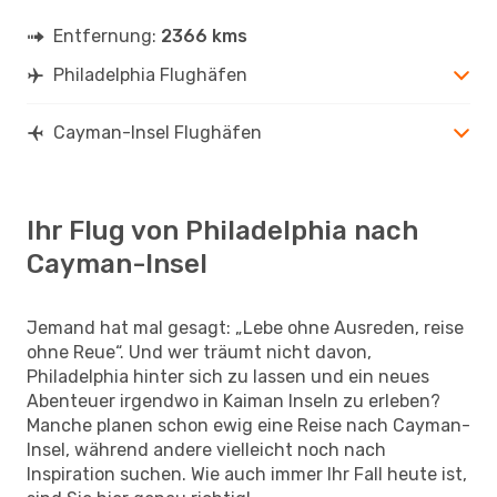
Entfernung:
2366 kms
Philadelphia Flughäfen
Cayman-Insel Flughäfen
Ihr Flug von Philadelphia nach
Cayman-Insel
Jemand hat mal gesagt: „Lebe ohne Ausreden, reise
ohne Reue“. Und wer träumt nicht davon,
Philadelphia hinter sich zu lassen und ein neues
Abenteuer irgendwo in Kaiman Inseln zu erleben?
Manche planen schon ewig eine Reise nach Cayman-
Insel, während andere vielleicht noch nach
Inspiration suchen. Wie auch immer Ihr Fall heute ist,