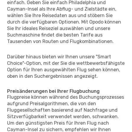
einfach. Geben Sie einfach Philadelphia und
Cayman-Insel als Ihre Abflug- und Zielstädte ein,
wählen Sie Ihre Reisedaten aus und stöbern Sie
durch die verfügbaren Optionen. Mit Opodo können
Sie Ihr ideales Reiseziel auswählen und unsere
Suchmaschine findet die besten Tarife aus
Tausenden von Routen und Flugkombinationen.
Darüber hinaus bieten wir Ihnen unsere "Smart
Choice"-Option, mit der Sie die wettbewerbsfähigste
Option für Ihren ausgewählten Flug sehen können,
oben in den Suchergebnissen angezeigt.
Preisänderungen bei Ihrer Flugbuchung
Flugpreise können während des Buchungsprozesses
aufgrund Preisalgorithmen, die von den
Fluggesellschaften basierend auf Nachfrage und
Sitzverfügbarkeit verwendet werden, schwanken.
Um den günstigsten Preis für Ihren Flug nach
Cayman-Insel zu sichern, empfehlen wir Ihnen