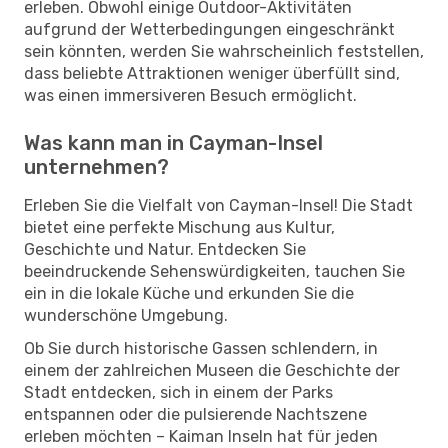
erleben. Obwohl einige Outdoor-Aktivitäten
aufgrund der Wetterbedingungen eingeschränkt
sein könnten, werden Sie wahrscheinlich feststellen,
dass beliebte Attraktionen weniger überfüllt sind,
was einen immersiveren Besuch ermöglicht.
Was kann man in Cayman-Insel
unternehmen?
Erleben Sie die Vielfalt von Cayman-Insel! Die Stadt
bietet eine perfekte Mischung aus Kultur,
Geschichte und Natur. Entdecken Sie
beeindruckende Sehenswürdigkeiten, tauchen Sie
ein in die lokale Küche und erkunden Sie die
wunderschöne Umgebung.
Ob Sie durch historische Gassen schlendern, in
einem der zahlreichen Museen die Geschichte der
Stadt entdecken, sich in einem der Parks
entspannen oder die pulsierende Nachtszene
erleben möchten – Kaiman Inseln hat für jeden