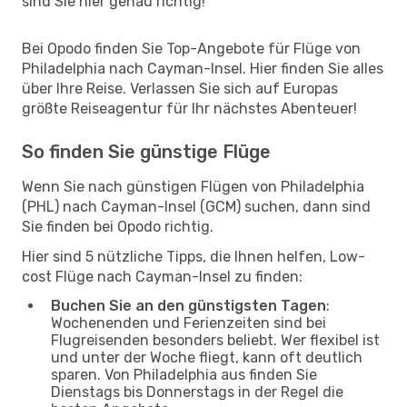
sind Sie hier genau richtig!
Bei Opodo finden Sie Top-Angebote für Flüge von
Philadelphia nach Cayman-Insel. Hier finden Sie alles
über Ihre Reise. Verlassen Sie sich auf Europas
größte Reiseagentur für Ihr nächstes Abenteuer!
So finden Sie günstige Flüge
Wenn Sie nach günstigen Flügen von Philadelphia
(PHL) nach Cayman-Insel (GCM) suchen, dann sind
Sie finden bei Opodo richtig.
Hier sind 5 nützliche Tipps, die Ihnen helfen, Low-
cost Flüge nach Cayman-Insel zu finden:
Buchen Sie an den günstigsten Tagen
:
Wochenenden und Ferienzeiten sind bei
Flugreisenden besonders beliebt. Wer flexibel ist
und unter der Woche fliegt, kann oft deutlich
sparen. Von Philadelphia aus finden Sie
Dienstags bis Donnerstags in der Regel die