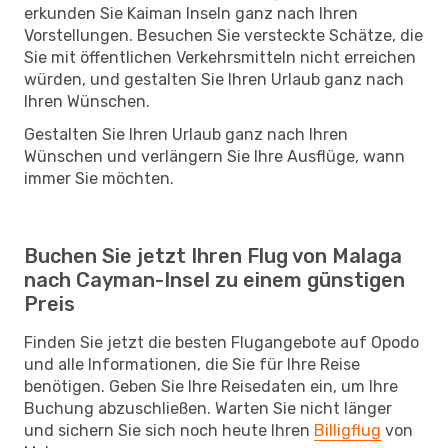
erkunden Sie Kaiman Inseln ganz nach Ihren
Vorstellungen. Besuchen Sie versteckte Schätze, die
Sie mit öffentlichen Verkehrsmitteln nicht erreichen
würden, und gestalten Sie Ihren Urlaub ganz nach
Ihren Wünschen.
Gestalten Sie Ihren Urlaub ganz nach Ihren
Wünschen und verlängern Sie Ihre Ausflüge, wann
immer Sie möchten.
Buchen Sie jetzt Ihren Flug von Malaga
nach Cayman-Insel zu einem günstigen
Preis
Finden Sie jetzt die besten Flugangebote auf Opodo
und alle Informationen, die Sie für Ihre Reise
benötigen. Geben Sie Ihre Reisedaten ein, um Ihre
Buchung abzuschließen. Warten Sie nicht länger
und sichern Sie sich noch heute Ihren
Billigflug
von