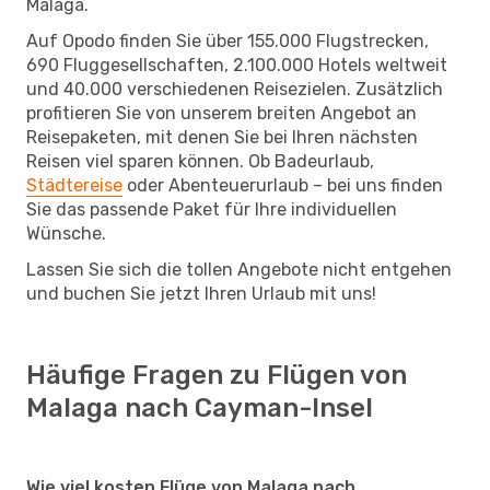
Malaga.
Auf Opodo finden Sie über 155.000 Flugstrecken,
690 Fluggesellschaften, 2.100.000 Hotels weltweit
und 40.000 verschiedenen Reisezielen. Zusätzlich
profitieren Sie von unserem breiten Angebot an
Reisepaketen, mit denen Sie bei Ihren nächsten
Reisen viel sparen können. Ob Badeurlaub,
Städtereise
oder Abenteuerurlaub – bei uns finden
Sie das passende Paket für Ihre individuellen
Wünsche.
Lassen Sie sich die tollen Angebote nicht entgehen
und buchen Sie jetzt Ihren Urlaub mit uns!
Häufige Fragen zu Flügen von
Malaga nach Cayman-Insel
Wie viel kosten Flüge von Malaga nach