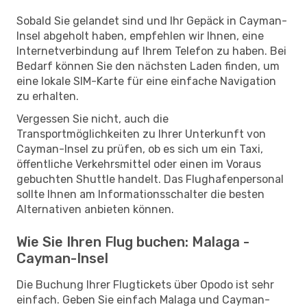
Sobald Sie gelandet sind und Ihr Gepäck in Cayman-
Insel abgeholt haben, empfehlen wir Ihnen, eine
Internetverbindung auf Ihrem Telefon zu haben. Bei
Bedarf können Sie den nächsten Laden finden, um
eine lokale SIM-Karte für eine einfache Navigation
zu erhalten.
Vergessen Sie nicht, auch die
Transportmöglichkeiten zu Ihrer Unterkunft von
Cayman-Insel zu prüfen, ob es sich um ein Taxi,
öffentliche Verkehrsmittel oder einen im Voraus
gebuchten Shuttle handelt. Das Flughafenpersonal
sollte Ihnen am Informationsschalter die besten
Alternativen anbieten können.
Wie Sie Ihren Flug buchen: Malaga -
Cayman-Insel
Die Buchung Ihrer Flugtickets über Opodo ist sehr
einfach. Geben Sie einfach Malaga und Cayman-