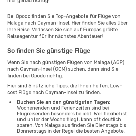
hier genau richtig!
Bei Opodo finden Sie Top-Angebote für Flüge von
Malaga nach Cayman-Insel. Hier finden Sie alles über
Ihre Reise. Verlassen Sie sich auf Europas größte
Reiseagentur für Ihr nächstes Abenteuer!
So finden Sie günstige Flüge
Wenn Sie nach günstigen Flügen von Malaga (AGP)
nach Cayman-Insel (GCM) suchen, dann sind Sie
finden bei Opodo richtig.
Hier sind 5 nützliche Tipps, die Ihnen helfen, Low-
cost Flüge nach Cayman-Insel zu finden:
Buchen Sie an den günstigsten Tagen
:
Wochenenden und Ferienzeiten sind bei
Flugreisenden besonders beliebt. Wer flexibel ist
und unter der Woche fliegt, kann oft deutlich
sparen. Von Malaga aus finden Sie Dienstags bis
Donnerstags in der Regel die besten Angebote.