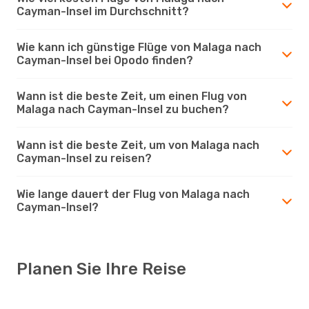
Cayman-Insel im Durchschnitt?
Wie kann ich günstige Flüge von Malaga nach
Cayman-Insel bei Opodo finden?
Wann ist die beste Zeit, um einen Flug von
Malaga nach Cayman-Insel zu buchen?
Wann ist die beste Zeit, um von Malaga nach
Cayman-Insel zu reisen?
Wie lange dauert der Flug von Malaga nach
Cayman-Insel?
Planen Sie Ihre Reise