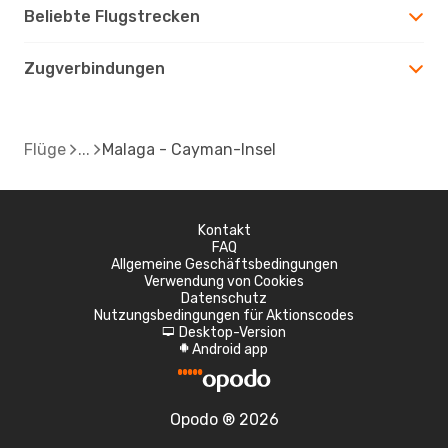
Beliebte Flugstrecken
Zugverbindungen
Flüge
Malaga - Cayman-Insel
Kontakt
FAQ
Allgemeine Geschäftsbedingungen
Verwendung von Cookies
Datenschutz
Nutzungsbedingungen für Aktionscodes
Desktop-Version
d
Android app
A
Opodo ® 2026