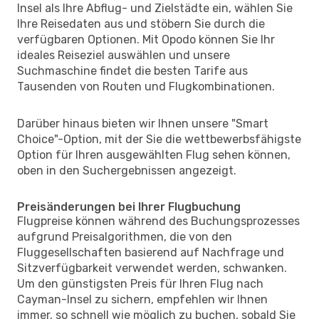
Insel als Ihre Abflug- und Zielstädte ein, wählen Sie
Ihre Reisedaten aus und stöbern Sie durch die
verfügbaren Optionen. Mit Opodo können Sie Ihr
ideales Reiseziel auswählen und unsere
Suchmaschine findet die besten Tarife aus
Tausenden von Routen und Flugkombinationen.
Darüber hinaus bieten wir Ihnen unsere "Smart
Choice"-Option, mit der Sie die wettbewerbsfähigste
Option für Ihren ausgewählten Flug sehen können,
oben in den Suchergebnissen angezeigt.
Preisänderungen bei Ihrer Flugbuchung
Flugpreise können während des Buchungsprozesses
aufgrund Preisalgorithmen, die von den
Fluggesellschaften basierend auf Nachfrage und
Sitzverfügbarkeit verwendet werden, schwanken.
Um den günstigsten Preis für Ihren Flug nach
Cayman-Insel zu sichern, empfehlen wir Ihnen
immer, so schnell wie möglich zu buchen, sobald Sie