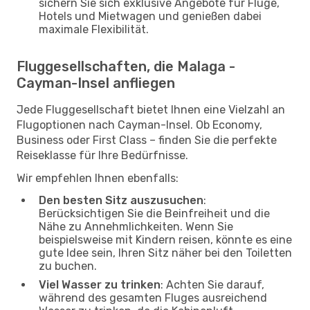
sichern Sie sich exklusive Angebote für Flüge,
Hotels und Mietwagen und genießen dabei
maximale Flexibilität.
Fluggesellschaften, die Malaga -
Cayman-Insel anfliegen
Jede Fluggesellschaft bietet Ihnen eine Vielzahl an
Flugoptionen nach Cayman-Insel. Ob Economy,
Business oder First Class – finden Sie die perfekte
Reiseklasse für Ihre Bedürfnisse.
Wir empfehlen Ihnen ebenfalls:
Den besten Sitz auszusuchen
:
Berücksichtigen Sie die Beinfreiheit und die
Nähe zu Annehmlichkeiten. Wenn Sie
beispielsweise mit Kindern reisen, könnte es eine
gute Idee sein, Ihren Sitz näher bei den Toiletten
zu buchen.
Viel Wasser zu trinken
: Achten Sie darauf,
während des gesamten Fluges ausreichend