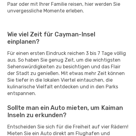
Paar oder mit Ihrer Familie reisen, hier werden Sie
unvergessliche Momente erleben.
Wie viel Zeit für Cayman-Insel
einplanen?
Für einen ersten Eindruck reichen 3 bis 7 Tage völlig
aus. So haben Sie genug Zeit, um die wichtigsten
Sehenswürdigkeiten zu besichtigen und das Flair
der Stadt zu genießen. Mit etwas mehr Zeit können
Sie tiefer in die lokalen Viertel eintauchen, die
kulinarische Vielfalt entdecken und in den Parks
entspannen.
Sollte man ein Auto mieten, um Kaiman
Inseln zu erkunden?
Entscheiden Sie sich für die Freiheit auf vier Rädern!
Mieten Sie ein Auto direkt am Flughafen und