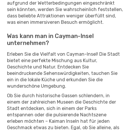
aufgrund der Wetterbedingungen eingeschränkt
sein könnten, werden Sie wahrscheinlich feststellen,
dass beliebte Attraktionen weniger überfüllt sind,
was einen immersiveren Besuch ermöglicht.
Was kann man in Cayman-Insel
unternehmen?
Erleben Sie die Vielfalt von Cayman-Insel! Die Stadt
bietet eine perfekte Mischung aus Kultur,
Geschichte und Natur. Entdecken Sie
beeindruckende Sehenswürdigkeiten, tauchen Sie
ein in die lokale Küche und erkunden Sie die
wunderschöne Umgebung.
Ob Sie durch historische Gassen schlendern, in
einem der zahlreichen Museen die Geschichte der
Stadt entdecken, sich in einem der Parks
entspannen oder die pulsierende Nachtszene
erleben möchten – Kaiman Inseln hat für jeden
Geschmack etwas zu bieten. Egal, ob Sie alleine, als