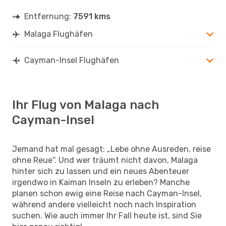
Entfernung:
7591 kms
Malaga Flughäfen
Cayman-Insel Flughäfen
Ihr Flug von Malaga nach
Cayman-Insel
Jemand hat mal gesagt: „Lebe ohne Ausreden, reise
ohne Reue“. Und wer träumt nicht davon, Malaga
hinter sich zu lassen und ein neues Abenteuer
irgendwo in Kaiman Inseln zu erleben? Manche
planen schon ewig eine Reise nach Cayman-Insel,
während andere vielleicht noch nach Inspiration
suchen. Wie auch immer Ihr Fall heute ist, sind Sie