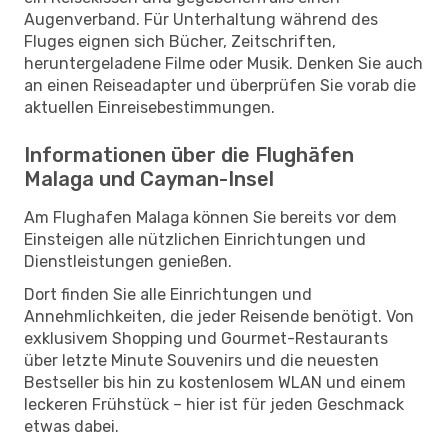
Augenverband. Für Unterhaltung während des
Fluges eignen sich Bücher, Zeitschriften,
heruntergeladene Filme oder Musik. Denken Sie auch
an einen Reiseadapter und überprüfen Sie vorab die
aktuellen Einreisebestimmungen.
Informationen über die Flughäfen
Malaga und Cayman-Insel
Am Flughafen Malaga können Sie bereits vor dem
Einsteigen alle nützlichen Einrichtungen und
Dienstleistungen genießen.
Dort finden Sie alle Einrichtungen und
Annehmlichkeiten, die jeder Reisende benötigt. Von
exklusivem Shopping und Gourmet-Restaurants
über letzte Minute Souvenirs und die neuesten
Bestseller bis hin zu kostenlosem WLAN und einem
leckeren Frühstück – hier ist für jeden Geschmack
etwas dabei.