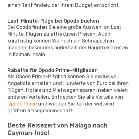
einen Tarif finden, der Ihrem Budget entspricht.
Last-Minute-Flüge bei Opodo buchen
Bei Opodo finden Sie eine große Auswahl an Last-
Minute-Flügen zu attraktiven Preisen. Auch
kurzfristig können Sie noch ein Schnäppchen
machen, besonders außerhalb der Hauptreisezeiten
in Kaiman Inseln.
Rabatte für Opodo Prime-Mitglieder
Als Opodo Prime-Mitglied können Sie exklusive
Angebote erhalten und Hunderte von Euro bei Ihren
Flügen, Hotels und Mietwagen sparen, neben vielen
anderen Vorteilen. Entdecken Sie alle Vorteile von
Opodo Prime
und werden Sie Teil der weltweit
größten Reisegemeinschaft.
Beste Reisezeit von Malaga nach
Cayman-Insel