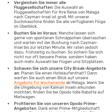
Vergleichen Sie immer alle
Fluggesellschaften
: Die Auswahl an
Fluggesellschaften für Ihre Reise von Malaga
nach Cayman-Insel ist groß. Mit unserer
Suchmaschine finden Sie alle verfügbaren Flüge
im Überblick.
Buchen Sie im Voraus
: Manche lassen sich
gerne von spontanen Schnäppchen überraschen
und warten mit der Buchung nach Cayman-
Insel bis zur letzten Minute. Wir raten jedoch
dazu, frühzeitig zu buchen. So sichern Sie sich
nicht nur oft bessere Preise, sondern haben
auch mehr Auswahl bei Flügen und Sitzplätzen.
Schauen Sie sich unsere City Break-Angebote
an
: Planen Sie einen Hotelaufenthalt? Dann
werfen Sie auch einen Blick auf unsere
Angebote für Wochenende
ab Malaga. Wenn Sie
die Umgebung von Kaiman Inseln erkunden
möchten, finden Sie bei Opodo tolle Rabatte auf
Mietwagen.
Profitieren Sie von unseren Opodo Prime-
Angeboten
: Dank einer Prime-Mitgliedschaft