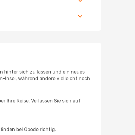
 hinter sich zu lassen und ein neues
-Insel, während andere vielleicht noch
r Ihre Reise. Verlassen Sie sich auf
inden bei Opodo richtig.