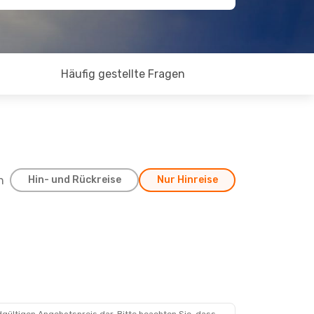
Häufig gestellte Fragen
h
Hin- und Rückreise
Nur Hinreise