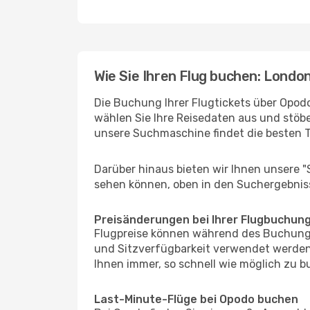
Wie Sie Ihren Flug buchen: Londo
Die Buchung Ihrer Flugtickets über Opodo
wählen Sie Ihre Reisedaten aus und stöbe
unsere Suchmaschine findet die besten 
Darüber hinaus bieten wir Ihnen unsere 
sehen können, oben in den Suchergebnis
Preisänderungen bei Ihrer Flugbuchun
Flugpreise können während des Buchungs
und Sitzverfügbarkeit verwendet werden,
Ihnen immer, so schnell wie möglich zu bu
Last-Minute-Flüge bei Opodo buchen