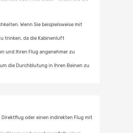
chkeiten. Wenn Sie beispielsweise mit
 trinken, da die Kabinenluft
ffen und Ihren Flug angenehmer zu
, um die Durchblutung in Ihren Beinen zu
Direktflug oder einen indirekten Flug mit