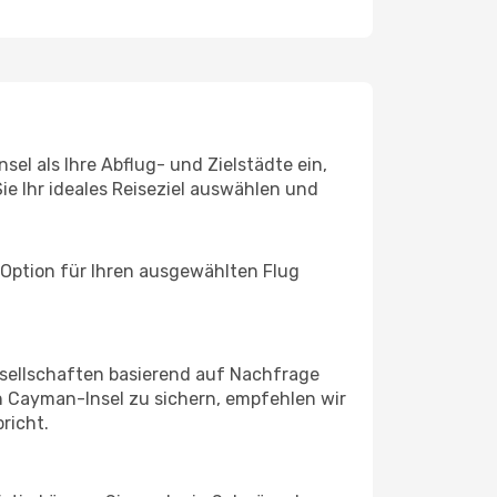
el als Ihre Abflug- und Zielstädte ein,
ie Ihr ideales Reiseziel auswählen und
 Option für Ihren ausgewählten Flug
sellschaften basierend auf Nachfrage
 Cayman-Insel zu sichern, empfehlen wir
richt.