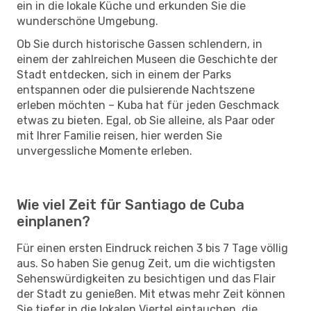
ein in die lokale Küche und erkunden Sie die
wunderschöne Umgebung.
Ob Sie durch historische Gassen schlendern, in
einem der zahlreichen Museen die Geschichte der
Stadt entdecken, sich in einem der Parks
entspannen oder die pulsierende Nachtszene
erleben möchten – Kuba hat für jeden Geschmack
etwas zu bieten. Egal, ob Sie alleine, als Paar oder
mit Ihrer Familie reisen, hier werden Sie
unvergessliche Momente erleben.
Wie viel Zeit für Santiago de Cuba
einplanen?
Für einen ersten Eindruck reichen 3 bis 7 Tage völlig
aus. So haben Sie genug Zeit, um die wichtigsten
Sehenswürdigkeiten zu besichtigen und das Flair
der Stadt zu genießen. Mit etwas mehr Zeit können
Sie tiefer in die lokalen Viertel eintauchen, die