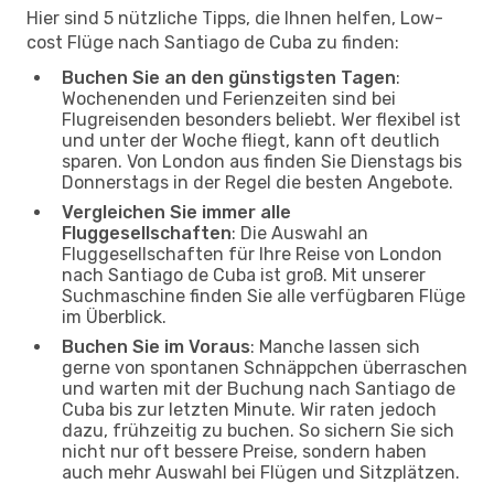
Hier sind 5 nützliche Tipps, die Ihnen helfen, Low-
cost Flüge nach Santiago de Cuba zu finden:
Buchen Sie an den günstigsten Tagen
:
Wochenenden und Ferienzeiten sind bei
Flugreisenden besonders beliebt. Wer flexibel ist
und unter der Woche fliegt, kann oft deutlich
sparen. Von London aus finden Sie Dienstags bis
Donnerstags in der Regel die besten Angebote.
Vergleichen Sie immer alle
Fluggesellschaften
: Die Auswahl an
Fluggesellschaften für Ihre Reise von London
nach Santiago de Cuba ist groß. Mit unserer
Suchmaschine finden Sie alle verfügbaren Flüge
im Überblick.
Buchen Sie im Voraus
: Manche lassen sich
gerne von spontanen Schnäppchen überraschen
und warten mit der Buchung nach Santiago de
Cuba bis zur letzten Minute. Wir raten jedoch
dazu, frühzeitig zu buchen. So sichern Sie sich
nicht nur oft bessere Preise, sondern haben
auch mehr Auswahl bei Flügen und Sitzplätzen.