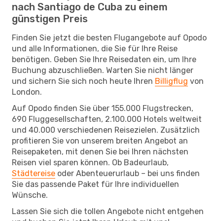
nach Santiago de Cuba zu einem
günstigen Preis
Finden Sie jetzt die besten Flugangebote auf Opodo
und alle Informationen, die Sie für Ihre Reise
benötigen. Geben Sie Ihre Reisedaten ein, um Ihre
Buchung abzuschließen. Warten Sie nicht länger
und sichern Sie sich noch heute Ihren
Billigflug
von
London.
Auf Opodo finden Sie über 155.000 Flugstrecken,
690 Fluggesellschaften, 2.100.000 Hotels weltweit
und 40.000 verschiedenen Reisezielen. Zusätzlich
profitieren Sie von unserem breiten Angebot an
Reisepaketen, mit denen Sie bei Ihren nächsten
Reisen viel sparen können. Ob Badeurlaub,
Städtereise
oder Abenteuerurlaub – bei uns finden
Sie das passende Paket für Ihre individuellen
Wünsche.
Lassen Sie sich die tollen Angebote nicht entgehen