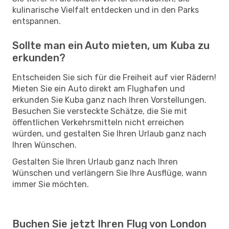
kulinarische Vielfalt entdecken und in den Parks
entspannen.
Sollte man ein Auto mieten, um Kuba zu
erkunden?
Entscheiden Sie sich für die Freiheit auf vier Rädern!
Mieten Sie ein Auto direkt am Flughafen und
erkunden Sie Kuba ganz nach Ihren Vorstellungen.
Besuchen Sie versteckte Schätze, die Sie mit
öffentlichen Verkehrsmitteln nicht erreichen
würden, und gestalten Sie Ihren Urlaub ganz nach
Ihren Wünschen.
Gestalten Sie Ihren Urlaub ganz nach Ihren
Wünschen und verlängern Sie Ihre Ausflüge, wann
immer Sie möchten.
Buchen Sie jetzt Ihren Flug von London