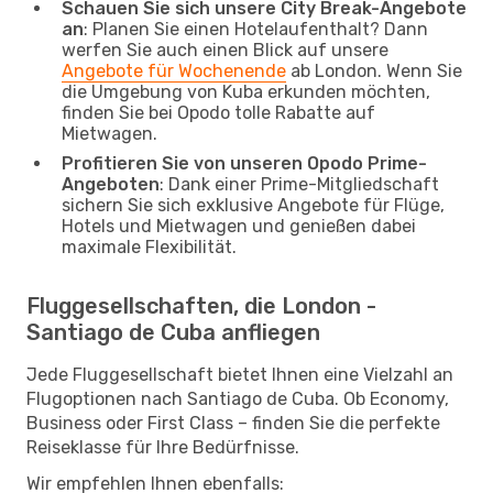
Schauen Sie sich unsere City Break-Angebote
an
: Planen Sie einen Hotelaufenthalt? Dann
werfen Sie auch einen Blick auf unsere
Angebote für Wochenende
ab London. Wenn Sie
die Umgebung von Kuba erkunden möchten,
finden Sie bei Opodo tolle Rabatte auf
Mietwagen.
Profitieren Sie von unseren Opodo Prime-
Angeboten
: Dank einer Prime-Mitgliedschaft
sichern Sie sich exklusive Angebote für Flüge,
Hotels und Mietwagen und genießen dabei
maximale Flexibilität.
Fluggesellschaften, die London -
Santiago de Cuba anfliegen
Jede Fluggesellschaft bietet Ihnen eine Vielzahl an
Flugoptionen nach Santiago de Cuba. Ob Economy,
Business oder First Class – finden Sie die perfekte
Reiseklasse für Ihre Bedürfnisse.
Wir empfehlen Ihnen ebenfalls: