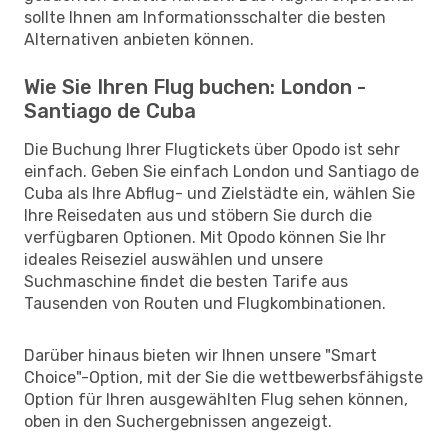
sollte Ihnen am Informationsschalter die besten
Alternativen anbieten können.
Wie Sie Ihren Flug buchen: London -
Santiago de Cuba
Die Buchung Ihrer Flugtickets über Opodo ist sehr
einfach. Geben Sie einfach London und Santiago de
Cuba als Ihre Abflug- und Zielstädte ein, wählen Sie
Ihre Reisedaten aus und stöbern Sie durch die
verfügbaren Optionen. Mit Opodo können Sie Ihr
ideales Reiseziel auswählen und unsere
Suchmaschine findet die besten Tarife aus
Tausenden von Routen und Flugkombinationen.
Darüber hinaus bieten wir Ihnen unsere "Smart
Choice"-Option, mit der Sie die wettbewerbsfähigste
Option für Ihren ausgewählten Flug sehen können,
oben in den Suchergebnissen angezeigt.