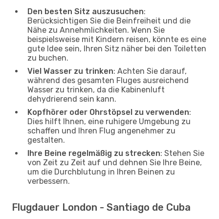
Den besten Sitz auszusuchen
:
Berücksichtigen Sie die Beinfreiheit und die
Nähe zu Annehmlichkeiten. Wenn Sie
beispielsweise mit Kindern reisen, könnte es eine
gute Idee sein, Ihren Sitz näher bei den Toiletten
zu buchen.
Viel Wasser zu trinken
: Achten Sie darauf,
während des gesamten Fluges ausreichend
Wasser zu trinken, da die Kabinenluft
dehydrierend sein kann.
Kopfhörer oder Ohrstöpsel zu verwenden
:
Dies hilft Ihnen, eine ruhigere Umgebung zu
schaffen und Ihren Flug angenehmer zu
gestalten.
Ihre Beine regelmäßig zu strecken
: Stehen Sie
von Zeit zu Zeit auf und dehnen Sie Ihre Beine,
um die Durchblutung in Ihren Beinen zu
verbessern.
Flugdauer London - Santiago de Cuba