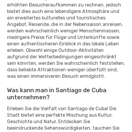
erhöhten Besucheraufkommen zu rechnen, jedoch
bietet dies auch eine lebendigere Atmosphäre und
ein erweitertes kulturelles und touristisches
Angebot. Reisende, die in der Nebensaison anreisen,
werden wahrscheinlich weniger Menschenmassen,
niedrigere Preise für Flüge und Unterkünfte sowie
einen authentischeren Einblick in das lokale Leben
erleben. Obwohl einige Outdoor-Aktivitäten
aufgrund der Wetterbedingungen eingeschränkt
sein könnten, werden Sie wahrscheinlich feststellen,
dass beliebte Attraktionen weniger überfüllt sind,
was einen immersiveren Besuch ermöglicht.
Was kann man in Santiago de Cuba
unternehmen?
Erleben Sie die Vielfalt von Santiago de Cuba! Die
Stadt bietet eine perfekte Mischung aus Kultur,
Geschichte und Natur. Entdecken Sie
beeindruckende Sehenswürdigkeiten, tauchen Sie