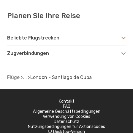
Planen Sie Ihre Reise
Beliebte Flugstrecken
Zugverbindungen
Flüge
London - Santiago de Cuba
Kontakt
FAQ
Allgemeine Geschäftsbedingungen
Verwendung von Cookies
Datenschutz
Nutzungsbedingungen für Aktionscodes
Desktop-Version
d