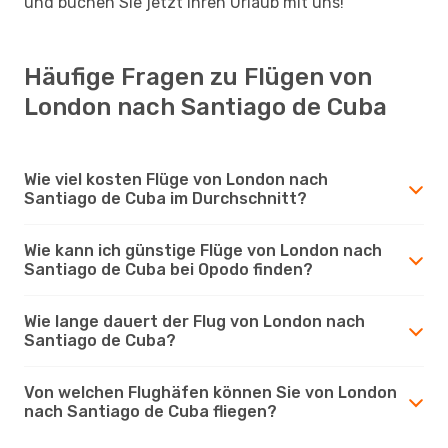
und buchen Sie jetzt Ihren Urlaub mit uns!
Häufige Fragen zu Flügen von
London nach Santiago de Cuba
Wie viel kosten Flüge von London nach
Santiago de Cuba im Durchschnitt?
Wie kann ich günstige Flüge von London nach
Santiago de Cuba bei Opodo finden?
Wie lange dauert der Flug von London nach
Santiago de Cuba?
Von welchen Flughäfen können Sie von London
nach Santiago de Cuba fliegen?