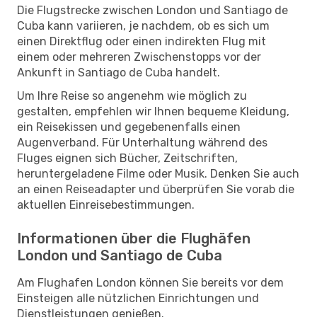
Die Flugstrecke zwischen London und Santiago de
Cuba kann variieren, je nachdem, ob es sich um
einen Direktflug oder einen indirekten Flug mit
einem oder mehreren Zwischenstopps vor der
Ankunft in Santiago de Cuba handelt.
Um Ihre Reise so angenehm wie möglich zu
gestalten, empfehlen wir Ihnen bequeme Kleidung,
ein Reisekissen und gegebenenfalls einen
Augenverband. Für Unterhaltung während des
Fluges eignen sich Bücher, Zeitschriften,
heruntergeladene Filme oder Musik. Denken Sie auch
an einen Reiseadapter und überprüfen Sie vorab die
aktuellen Einreisebestimmungen.
Informationen über die Flughäfen
London und Santiago de Cuba
Am Flughafen London können Sie bereits vor dem
Einsteigen alle nützlichen Einrichtungen und
Dienstleistungen genießen.