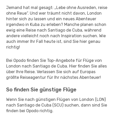
Jemand hat mal gesagt: „Lebe ohne Ausreden, reise
ohne Reue“. Und wer träumt nicht davon, London
hinter sich zu lassen und ein neues Abenteuer
irgendwo in Kuba zu erleben? Manche planen schon
ewig eine Reise nach Santiago de Cuba, während
andere vielleicht noch nach Inspiration suchen. Wie
auch immer Ihr Fall heute ist, sind Sie hier genau
richtig!
Bei Opodo finden Sie Top-Angebote für Flüge von
London nach Santiago de Cuba. Hier finden Sie alles
über Ihre Reise. Verlassen Sie sich auf Europas
größte Reiseagentur für Ihr nächstes Abenteuer!
So finden Sie günstige Flüge
Wenn Sie nach günstigen Flügen von London (LON)
nach Santiago de Cuba (SCU) suchen, dann sind Sie
finden bei Opodo richtig.