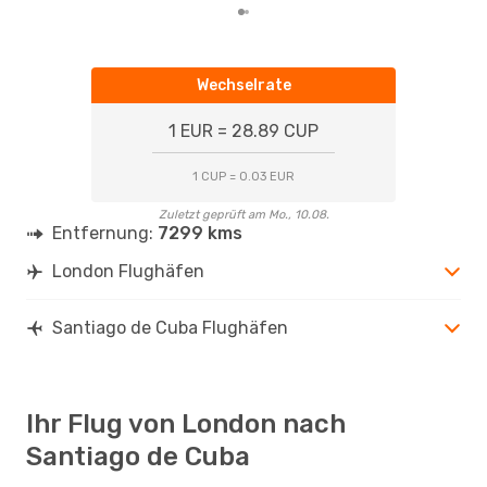
Wechselrate
1 EUR = 28.89 CUP
1 CUP = 0.03 EUR
Zuletzt geprüft am Mo., 10.08.
Entfernung:
7299 kms
London Flughäfen
Santiago de Cuba Flughäfen
Ihr Flug von London nach
Santiago de Cuba