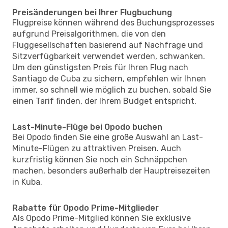
Preisänderungen bei Ihrer Flugbuchung
Flugpreise können während des Buchungsprozesses
aufgrund Preisalgorithmen, die von den
Fluggesellschaften basierend auf Nachfrage und
Sitzverfügbarkeit verwendet werden, schwanken.
Um den günstigsten Preis für Ihren Flug nach
Santiago de Cuba zu sichern, empfehlen wir Ihnen
immer, so schnell wie möglich zu buchen, sobald Sie
einen Tarif finden, der Ihrem Budget entspricht.
Last-Minute-Flüge bei Opodo buchen
Bei Opodo finden Sie eine große Auswahl an Last-
Minute-Flügen zu attraktiven Preisen. Auch
kurzfristig können Sie noch ein Schnäppchen
machen, besonders außerhalb der Hauptreisezeiten
in Kuba.
Rabatte für Opodo Prime-Mitglieder
Als Opodo Prime-Mitglied können Sie exklusive