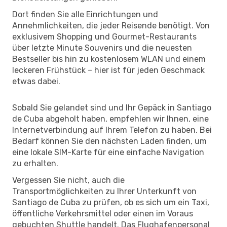
Dort finden Sie alle Einrichtungen und
Annehmlichkeiten, die jeder Reisende benötigt. Von
exklusivem Shopping und Gourmet-Restaurants
über letzte Minute Souvenirs und die neuesten
Bestseller bis hin zu kostenlosem WLAN und einem
leckeren Frühstück – hier ist für jeden Geschmack
etwas dabei.
Sobald Sie gelandet sind und Ihr Gepäck in Santiago
de Cuba abgeholt haben, empfehlen wir Ihnen, eine
Internetverbindung auf Ihrem Telefon zu haben. Bei
Bedarf können Sie den nächsten Laden finden, um
eine lokale SIM-Karte für eine einfache Navigation
zu erhalten.
Vergessen Sie nicht, auch die
Transportmöglichkeiten zu Ihrer Unterkunft von
Santiago de Cuba zu prüfen, ob es sich um ein Taxi,
öffentliche Verkehrsmittel oder einen im Voraus
gebuchten Shuttle handelt. Das Flughafenpersonal