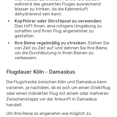
während des gesamten Fluges ausreichend
Wasser zu trinken, da die Kabinenluft
dehydrierend sein kann.
Kopfhörer oder Ohrstöpsel zu verwenden
:
Dies hilft Ihnen, eine ruhigere Umgebung zu
schaffen und Ihren Flug angenehmer zu
gestalten.
Ihre Beine regelmäßig zu strecken
: Stehen Sie
von Zeit zu Zeit auf und dehnen Sie Ihre Beine,
um die Durchblutung in Ihren Beinen zu
verbessern.
Flugdauer Köln - Damaskus
Die Flugstrecke zwischen Köln und Damaskus kann
variieren, je nachdem, ob es sich um einen Direktflug
oder einen indirekten Flug mit einem oder mehreren
Zwischenstopps vor der Ankunft in Damaskus
handelt.
Um Ihre Reise so angenehm wie möglich zu