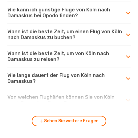
Wie kann ich günstige Flüge von Köln nach
Damaskus bei Opodo finden?
Wann ist die beste Zeit, um einen Flug von Köln
nach Damaskus zu buchen?
Wann ist die beste Zeit, um von Köln nach
Damaskus zu reisen?
Wie lange dauert der Flug von Köln nach
Damaskus?
Von welchen Flughäfen können Sie von Köln
nach Damaskus fliegen?
Sehen Sie weitere Fragen