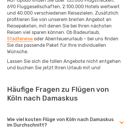
Auf Opodo finden Sie über 155.000 Flugstrecken,
690 Fluggesellschaften, 2.100.000 Hotels weltweit
und 40.000 verschiedenen Reisezielen. Zusätzlich
profitieren Sie von unserem breiten Angebot an
Reisepaketen, mit denen Sie bei Ihren nächsten
Reisen viel sparen können. Ob Badeurlaub,
Städtereise
oder Abenteuerurlaub – bei uns finden
Sie das passende Paket für Ihre individuellen
Wünsche.
Lassen Sie sich die tollen Angebote nicht entgehen
und buchen Sie jetzt Ihren Urlaub mit uns!
Häufige Fragen zu Flügen von
Köln nach Damaskus
Wie viel kosten Flüge von Köln nach Damaskus
im Durchschnitt?