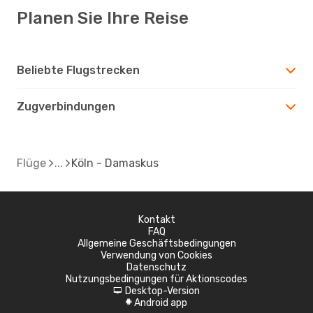
Planen Sie Ihre Reise
Beliebte Flugstrecken
Zugverbindungen
Flüge
Köln - Damaskus
Kontakt
FAQ
Allgemeine Geschäftsbedingungen
Verwendung von Cookies
Datenschutz
Nutzungsbedingungen für Aktionscodes
Desktop-Version
d
Android app
A