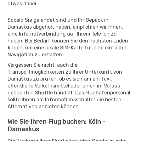
etwas dabei.
Sobald Sie gelandet sind und Ihr Gepäck in
Damaskus abgeholt haben, empfehlen wir Ihnen,
eine Internetverbindung auf Ihrem Telefon zu
haben. Bei Bedarf können Sie den nächsten Laden
finden, um eine lokale SIM-Karte für eine einfache
Navigation zu erhalten.
Vergessen Sie nicht, auch die
Transportmöglichkeiten zu Ihrer Unterkunft von
Damaskus zu prüfen, ob es sich um ein Taxi,
öffentliche Verkehrsmittel oder einen im Voraus
gebuchten Shuttle handelt. Das Flughafenpersonal
sollte Ihnen am Informationsschalter die besten
Alternativen anbieten können.
Wie Sie Ihren Flug buchen: Köln -
Damaskus