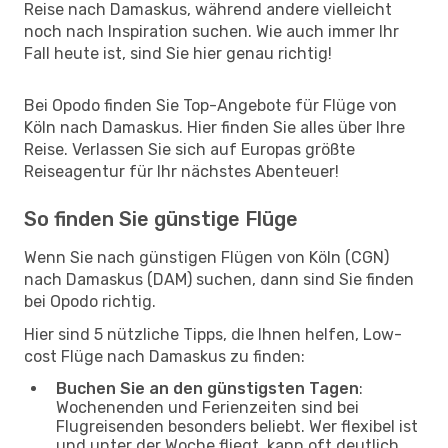
Reise nach Damaskus, während andere vielleicht
noch nach Inspiration suchen. Wie auch immer Ihr
Fall heute ist, sind Sie hier genau richtig!
Bei Opodo finden Sie Top-Angebote für Flüge von
Köln nach Damaskus. Hier finden Sie alles über Ihre
Reise. Verlassen Sie sich auf Europas größte
Reiseagentur für Ihr nächstes Abenteuer!
So finden Sie günstige Flüge
Wenn Sie nach günstigen Flügen von Köln (CGN)
nach Damaskus (DAM) suchen, dann sind Sie finden
bei Opodo richtig.
Hier sind 5 nützliche Tipps, die Ihnen helfen, Low-
cost Flüge nach Damaskus zu finden:
Buchen Sie an den günstigsten Tagen
:
Wochenenden und Ferienzeiten sind bei
Flugreisenden besonders beliebt. Wer flexibel ist
und unter der Woche fliegt, kann oft deutlich