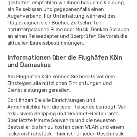
gestalten, empfehlen wir Ihnen bequeme Kleidung,
ein Reisekissen und gegebenenfalls einen
Augenverband. Für Unterhaltung während des
Fluges eignen sich Bücher, Zeitschriften,
heruntergeladene Filme oder Musik. Denken Sie auch
an einen Reiseadapter und überprüfen Sie vorab die
aktuellen Einreisebestimmungen.
Informationen über die Flughäfen Köln
und Damaskus
Am Flughafen Köln können Sie bereits vor dem
Einsteigen alle nützlichen Einrichtungen und
Dienstleistungen genießen.
Dort finden Sie alle Einrichtungen und
Annehmlichkeiten, die jeder Reisende benötigt. Von
exklusivem Shopping und Gourmet-Restaurants
über letzte Minute Souvenirs und die neuesten
Bestseller bis hin zu kostenlosem WLAN und einem
leckeren Frühstück – hier ist für jeden Geschmack