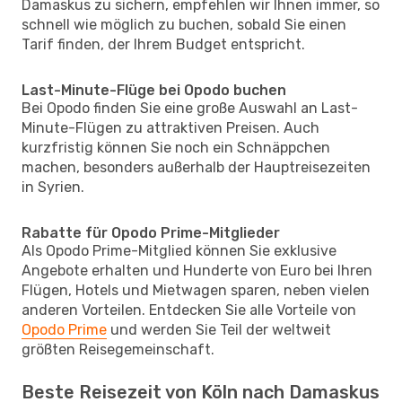
Damaskus zu sichern, empfehlen wir Ihnen immer, so
schnell wie möglich zu buchen, sobald Sie einen
Tarif finden, der Ihrem Budget entspricht.
Last-Minute-Flüge bei Opodo buchen
Bei Opodo finden Sie eine große Auswahl an Last-
Minute-Flügen zu attraktiven Preisen. Auch
kurzfristig können Sie noch ein Schnäppchen
machen, besonders außerhalb der Hauptreisezeiten
in Syrien.
Rabatte für Opodo Prime-Mitglieder
Als Opodo Prime-Mitglied können Sie exklusive
Angebote erhalten und Hunderte von Euro bei Ihren
Flügen, Hotels und Mietwagen sparen, neben vielen
anderen Vorteilen. Entdecken Sie alle Vorteile von
Opodo Prime
und werden Sie Teil der weltweit
größten Reisegemeinschaft.
Beste Reisezeit von Köln nach Damaskus