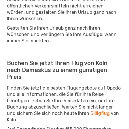
öffentlichen Verkehrsmitteln nicht erreichen
würden, und gestalten Sie Ihren Urlaub ganz nach
Ihren Wünschen.
Gestalten Sie Ihren Urlaub ganz nach Ihren
Wünschen und verlängern Sie Ihre Ausflüge, wann
immer Sie möchten.
Buchen Sie jetzt Ihren Flug von Köln
nach Damaskus zu einem günstigen
Preis
Finden Sie jetzt die besten Flugangebote auf Opodo
und alle Informationen, die Sie für Ihre Reise
benötigen. Geben Sie Ihre Reisedaten ein, um Ihre
Buchung abzuschließen. Warten Sie nicht länger
und sichern Sie sich noch heute Ihren
Billigflug
von
Köln.