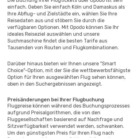
Die Buchung Ihrer Flugtickets über Opodo ist sehr
einfach. Geben Sie einfach Köln und Damaskus als
Ihre Abflug- und Zielstädte ein, wählen Sie Ihre
Reisedaten aus und stöbern Sie durch die
verfügbaren Optionen. Mit Opodo können Sie Ihr
ideales Reiseziel auswählen und unsere
Suchmaschine findet die besten Tarife aus
Tausenden von Routen und Flugkombinationen.
Darüber hinaus bieten wir Ihnen unsere "Smart
Choice"-Option, mit der Sie die wettbewerbsfähigste
Option für Ihren ausgewählten Flug sehen können,
oben in den Suchergebnissen angezeigt.
Preisänderungen bei Ihrer Flugbuchung
Flugpreise können während des Buchungsprozesses
aufgrund Preisalgorithmen, die von den
Fluggesellschaften basierend auf Nachfrage und
Sitzverfügbarkeit verwendet werden, schwanken.
Um den günstigsten Preis für Ihren Flug nach