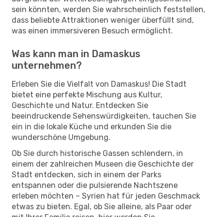
sein könnten, werden Sie wahrscheinlich feststellen,
dass beliebte Attraktionen weniger überfüllt sind,
was einen immersiveren Besuch ermöglicht.
Was kann man in Damaskus
unternehmen?
Erleben Sie die Vielfalt von Damaskus! Die Stadt
bietet eine perfekte Mischung aus Kultur,
Geschichte und Natur. Entdecken Sie
beeindruckende Sehenswürdigkeiten, tauchen Sie
ein in die lokale Küche und erkunden Sie die
wunderschöne Umgebung.
Ob Sie durch historische Gassen schlendern, in
einem der zahlreichen Museen die Geschichte der
Stadt entdecken, sich in einem der Parks
entspannen oder die pulsierende Nachtszene
erleben möchten – Syrien hat für jeden Geschmack
etwas zu bieten. Egal, ob Sie alleine, als Paar oder