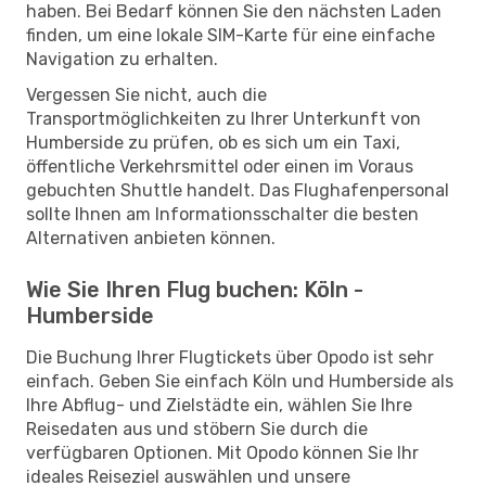
haben. Bei Bedarf können Sie den nächsten Laden
finden, um eine lokale SIM-Karte für eine einfache
Navigation zu erhalten.
Vergessen Sie nicht, auch die
Transportmöglichkeiten zu Ihrer Unterkunft von
Humberside zu prüfen, ob es sich um ein Taxi,
öffentliche Verkehrsmittel oder einen im Voraus
gebuchten Shuttle handelt. Das Flughafenpersonal
sollte Ihnen am Informationsschalter die besten
Alternativen anbieten können.
Wie Sie Ihren Flug buchen: Köln -
Humberside
Die Buchung Ihrer Flugtickets über Opodo ist sehr
einfach. Geben Sie einfach Köln und Humberside als
Ihre Abflug- und Zielstädte ein, wählen Sie Ihre
Reisedaten aus und stöbern Sie durch die
verfügbaren Optionen. Mit Opodo können Sie Ihr
ideales Reiseziel auswählen und unsere