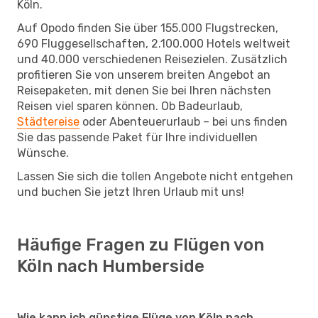
Köln.
Auf Opodo finden Sie über 155.000 Flugstrecken,
690 Fluggesellschaften, 2.100.000 Hotels weltweit
und 40.000 verschiedenen Reisezielen. Zusätzlich
profitieren Sie von unserem breiten Angebot an
Reisepaketen, mit denen Sie bei Ihren nächsten
Reisen viel sparen können. Ob Badeurlaub,
Städtereise
oder Abenteuerurlaub – bei uns finden
Sie das passende Paket für Ihre individuellen
Wünsche.
Lassen Sie sich die tollen Angebote nicht entgehen
und buchen Sie jetzt Ihren Urlaub mit uns!
Häufige Fragen zu Flügen von
Köln nach Humberside
Wie kann ich günstige Flüge von Köln nach