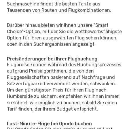
Suchmaschine findet die besten Tarife aus
Tausenden von Routen und Flugkombinationen.
Darüber hinaus bieten wir Ihnen unsere "Smart
Choice"-Option, mit der Sie die wettbewerbsfähigste
Option für Ihren ausgewählten Flug sehen können,
oben in den Suchergebnissen angezeigt.
Preisänderungen bei Ihrer Flugbuchung
Flugpreise können während des Buchungsprozesses
aufgrund Preisalgorithmen, die von den
Fluggesellschaften basierend auf Nachfrage und
Sitzverfügbarkeit verwendet werden, schwanken.
Um den günstigsten Preis für Ihren Flug nach
Humberside zu sichern, empfehlen wir Ihnen immer,
so schnell wie möglich zu buchen, sobald Sie einen
Tarif finden, der Ihrem Budget entspricht.
Last-Minute-Flüge bei Opodo buchen