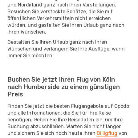
und Nordirland ganz nach Ihren Vorstellungen.
Besuchen Sie versteckte Schätze, die Sie mit
öffentlichen Verkehrsmitteln nicht erreichen
würden, und gestalten Sie Ihren Urlaub ganz nach
Ihren Wünschen.
Gestalten Sie Ihren Urlaub ganz nach Ihren
Wünschen und verlängern Sie Ihre Ausflüge, wann
immer Sie möchten.
Buchen Sie jetzt Ihren Flug von Köln
nach Humberside zu einem günstigen
Preis
Finden Sie jetzt die besten Flugangebote auf Opodo
und alle Informationen, die Sie für Ihre Reise
benötigen. Geben Sie Ihre Reisedaten ein, um Ihre
Buchung abzuschließen. Warten Sie nicht länger
und sichern Sie sich noch heute Ihren
Billigflug
von