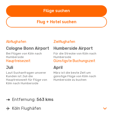
Flüge suchen
Flug + Hotel suchen
Abflughafen
Zielflughafen
Cologne Bonn Airport
Humberside Airport
Bei Flügen von Köln nach
Für die Strecke von Köln nach
Humberside
Humberside
Hauptreisezeit
Günstigste Buchungszeit
Juli
April
Laut Suchanfragen unserer
März ist die beste Zeit um
Kunden ist Juli die
günstige Flüge von Köln nach
Hauptreisezeit für Flüge von
Humberside zu buchen
Köln nach Humberside
Entfernung:
563 kms
Köln Flughäfen