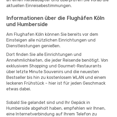
aktuellen Einreisebestimmungen.
Informationen über die Flughäfen Köln
und Humberside
Am Flughafen Köln können Sie bereits vor dem
Einsteigen alle nützlichen Einrichtungen und
Dienstleistungen genießen.
Dort finden Sie alle Einrichtungen und
Annehmlichkeiten, die jeder Reisende benötigt. Von
exklusivem Shopping und Gourmet-Restaurants
über letzte Minute Souvenirs und die neuesten
Bestseller bis hin zu kostenlosem WLAN und einem
leckeren Frühstück – hier ist für jeden Geschmack
etwas dabei.
Sobald Sie gelandet sind und Ihr Gepäck in
Humberside abgeholt haben, empfehlen wir Ihnen,
eine Internetverbindung auf Ihrem Telefon zu