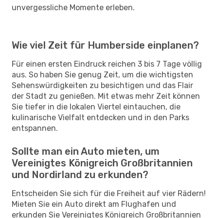
unvergessliche Momente erleben.
Wie viel Zeit für Humberside einplanen?
Für einen ersten Eindruck reichen 3 bis 7 Tage völlig
aus. So haben Sie genug Zeit, um die wichtigsten
Sehenswürdigkeiten zu besichtigen und das Flair
der Stadt zu genießen. Mit etwas mehr Zeit können
Sie tiefer in die lokalen Viertel eintauchen, die
kulinarische Vielfalt entdecken und in den Parks
entspannen.
Sollte man ein Auto mieten, um
Vereinigtes Königreich Großbritannien
und Nordirland zu erkunden?
Entscheiden Sie sich für die Freiheit auf vier Rädern!
Mieten Sie ein Auto direkt am Flughafen und
erkunden Sie Vereinigtes Königreich Großbritannien