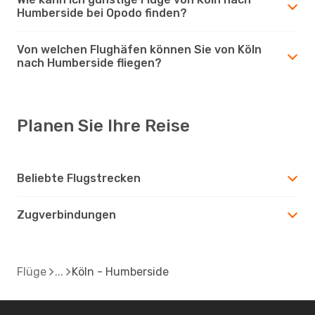
Humberside bei Opodo finden?
Von welchen Flughäfen können Sie von Köln
nach Humberside fliegen?
Planen Sie Ihre Reise
Beliebte Flugstrecken
Zugverbindungen
Flüge
Köln - Humberside