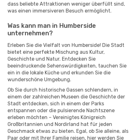
dass beliebte Attraktionen weniger überfüllt sind,
was einen immersiveren Besuch ermöglicht.
Was kann man in Humberside
unternehmen?
Erleben Sie die Vielfalt von Humberside! Die Stadt
bietet eine perfekte Mischung aus Kultur,
Geschichte und Natur. Entdecken Sie
beeindruckende Sehenswürdigkeiten, tauchen Sie
ein in die lokale Küche und erkunden Sie die
wunderschöne Umgebung.
Ob Sie durch historische Gassen schlendern, in
einem der zahlreichen Museen die Geschichte der
Stadt entdecken, sich in einem der Parks
entspannen oder die pulsierende Nachtszene
erleben möchten – Vereinigtes Königreich
Großbritannien und Nordirland hat für jeden
Geschmack etwas zu bieten. Egal, ob Sie alleine, als
Paar oder mit Ihrer Familie reisen, hier werden Sie