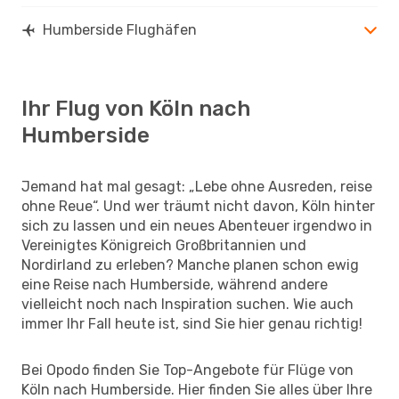
Humberside Flughäfen
Ihr Flug von Köln nach
Humberside
Jemand hat mal gesagt: „Lebe ohne Ausreden, reise
ohne Reue“. Und wer träumt nicht davon, Köln hinter
sich zu lassen und ein neues Abenteuer irgendwo in
Vereinigtes Königreich Großbritannien und
Nordirland zu erleben? Manche planen schon ewig
eine Reise nach Humberside, während andere
vielleicht noch nach Inspiration suchen. Wie auch
immer Ihr Fall heute ist, sind Sie hier genau richtig!
Bei Opodo finden Sie Top-Angebote für Flüge von
Köln nach Humberside. Hier finden Sie alles über Ihre