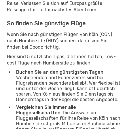
Reise. Verlassen Sie sich auf Europas größte
Reiseagentur für Ihr nächstes Abenteuer!
So finden Sie günstige Flüge
Wenn Sie nach günstigen Flügen von Köln (CGN)
nach Humberside (HUY) suchen, dann sind Sie
finden bei Opodo richtig.
Hier sind 5 nützliche Tipps, die Ihnen helfen, Low-
cost Flüge nach Humberside zu finden:
Buchen Sie an den günstigsten Tagen
:
Wochenenden und Ferienzeiten sind bei
Flugreisenden besonders beliebt. Wer flexibel ist
und unter der Woche fliegt, kann oft deutlich
sparen. Von Köln aus finden Sie Dienstags bis
Donnerstags in der Regel die besten Angebote.
Vergleichen Sie immer alle
Fluggesellschaften
: Die Auswahl an
Fluggesellschaften für Ihre Reise von Köln nach
Humberside ist groß. Mit unserer Suchmaschine