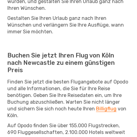
würden, und gestalten Sie Ihren Urlaub ganz nach
Ihren Wünschen.
Gestalten Sie Ihren Urlaub ganz nach Ihren
Wünschen und verlängern Sie Ihre Ausflüge, wann
immer Sie möchten.
Buchen Sie jetzt Ihren Flug von Köln
nach Newcastle zu einem günstigen
Preis
Finden Sie jetzt die besten Flugangebote auf Opodo
und alle Informationen, die Sie für Ihre Reise
benötigen. Geben Sie Ihre Reisedaten ein, um Ihre
Buchung abzuschließen. Warten Sie nicht länger
und sichern Sie sich noch heute Ihren
Billigflug
von
Köln.
Auf Opodo finden Sie über 155.000 Flugstrecken,
690 Fluggesellschaften, 2.100.000 Hotels weltweit