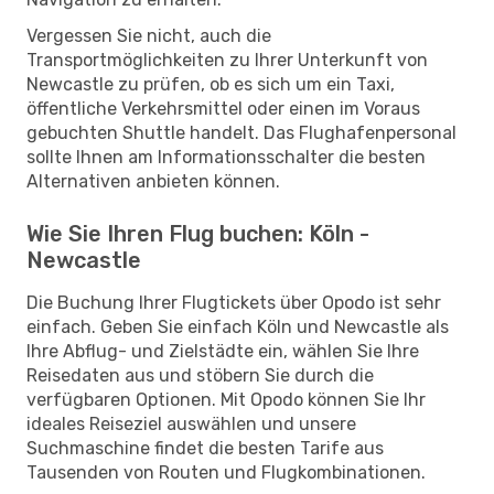
Vergessen Sie nicht, auch die
Transportmöglichkeiten zu Ihrer Unterkunft von
Newcastle zu prüfen, ob es sich um ein Taxi,
öffentliche Verkehrsmittel oder einen im Voraus
gebuchten Shuttle handelt. Das Flughafenpersonal
sollte Ihnen am Informationsschalter die besten
Alternativen anbieten können.
Wie Sie Ihren Flug buchen: Köln -
Newcastle
Die Buchung Ihrer Flugtickets über Opodo ist sehr
einfach. Geben Sie einfach Köln und Newcastle als
Ihre Abflug- und Zielstädte ein, wählen Sie Ihre
Reisedaten aus und stöbern Sie durch die
verfügbaren Optionen. Mit Opodo können Sie Ihr
ideales Reiseziel auswählen und unsere
Suchmaschine findet die besten Tarife aus
Tausenden von Routen und Flugkombinationen.