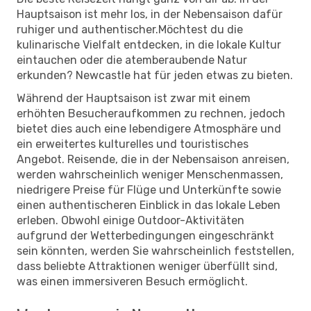
Hauptsaison ist mehr los, in der Nebensaison dafür
ruhiger und authentischer.Möchtest du die
kulinarische Vielfalt entdecken, in die lokale Kultur
eintauchen oder die atemberaubende Natur
erkunden? Newcastle hat für jeden etwas zu bieten.
Während der Hauptsaison ist zwar mit einem
erhöhten Besucheraufkommen zu rechnen, jedoch
bietet dies auch eine lebendigere Atmosphäre und
ein erweitertes kulturelles und touristisches
Angebot. Reisende, die in der Nebensaison anreisen,
werden wahrscheinlich weniger Menschenmassen,
niedrigere Preise für Flüge und Unterkünfte sowie
einen authentischeren Einblick in das lokale Leben
erleben. Obwohl einige Outdoor-Aktivitäten
aufgrund der Wetterbedingungen eingeschränkt
sein könnten, werden Sie wahrscheinlich feststellen,
dass beliebte Attraktionen weniger überfüllt sind,
was einen immersiveren Besuch ermöglicht.