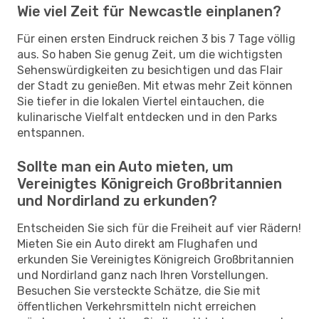
Wie viel Zeit für Newcastle einplanen?
Für einen ersten Eindruck reichen 3 bis 7 Tage völlig
aus. So haben Sie genug Zeit, um die wichtigsten
Sehenswürdigkeiten zu besichtigen und das Flair
der Stadt zu genießen. Mit etwas mehr Zeit können
Sie tiefer in die lokalen Viertel eintauchen, die
kulinarische Vielfalt entdecken und in den Parks
entspannen.
Sollte man ein Auto mieten, um
Vereinigtes Königreich Großbritannien
und Nordirland zu erkunden?
Entscheiden Sie sich für die Freiheit auf vier Rädern!
Mieten Sie ein Auto direkt am Flughafen und
erkunden Sie Vereinigtes Königreich Großbritannien
und Nordirland ganz nach Ihren Vorstellungen.
Besuchen Sie versteckte Schätze, die Sie mit
öffentlichen Verkehrsmitteln nicht erreichen