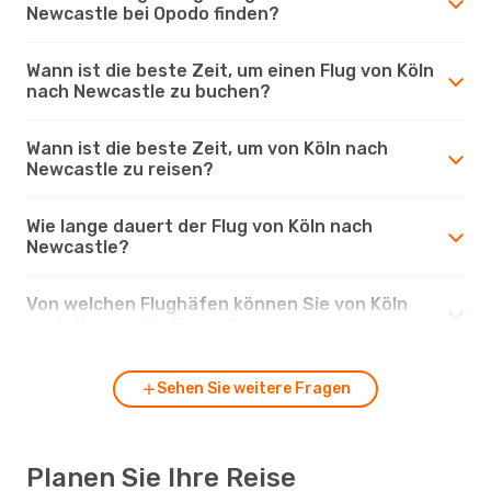
Newcastle bei Opodo finden?
Wann ist die beste Zeit, um einen Flug von Köln
nach Newcastle zu buchen?
Wann ist die beste Zeit, um von Köln nach
Newcastle zu reisen?
Wie lange dauert der Flug von Köln nach
Newcastle?
Von welchen Flughäfen können Sie von Köln
nach Newcastle fliegen?
Sehen Sie weitere Fragen
Planen Sie Ihre Reise