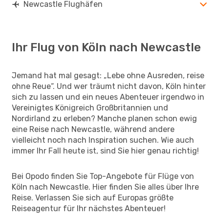
Newcastle Flughäfen
Ihr Flug von Köln nach Newcastle
Jemand hat mal gesagt: „Lebe ohne Ausreden, reise
ohne Reue“. Und wer träumt nicht davon, Köln hinter
sich zu lassen und ein neues Abenteuer irgendwo in
Vereinigtes Königreich Großbritannien und
Nordirland zu erleben? Manche planen schon ewig
eine Reise nach Newcastle, während andere
vielleicht noch nach Inspiration suchen. Wie auch
immer Ihr Fall heute ist, sind Sie hier genau richtig!
Bei Opodo finden Sie Top-Angebote für Flüge von
Köln nach Newcastle. Hier finden Sie alles über Ihre
Reise. Verlassen Sie sich auf Europas größte
Reiseagentur für Ihr nächstes Abenteuer!