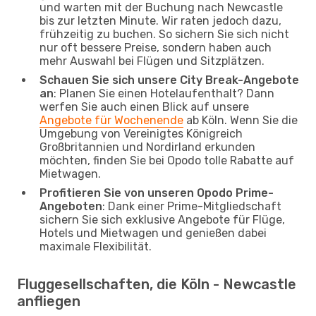
und warten mit der Buchung nach Newcastle
bis zur letzten Minute. Wir raten jedoch dazu,
frühzeitig zu buchen. So sichern Sie sich nicht
nur oft bessere Preise, sondern haben auch
mehr Auswahl bei Flügen und Sitzplätzen.
Schauen Sie sich unsere City Break-Angebote
an
: Planen Sie einen Hotelaufenthalt? Dann
werfen Sie auch einen Blick auf unsere
Angebote für Wochenende
ab Köln. Wenn Sie die
Umgebung von Vereinigtes Königreich
Großbritannien und Nordirland erkunden
möchten, finden Sie bei Opodo tolle Rabatte auf
Mietwagen.
Profitieren Sie von unseren Opodo Prime-
Angeboten
: Dank einer Prime-Mitgliedschaft
sichern Sie sich exklusive Angebote für Flüge,
Hotels und Mietwagen und genießen dabei
maximale Flexibilität.
Fluggesellschaften, die Köln - Newcastle
anfliegen