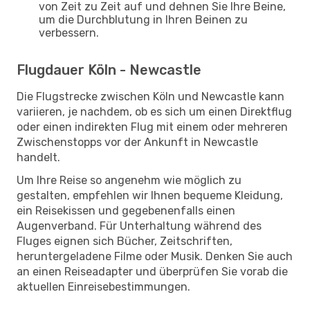
von Zeit zu Zeit auf und dehnen Sie Ihre Beine,
um die Durchblutung in Ihren Beinen zu
verbessern.
Flugdauer Köln - Newcastle
Die Flugstrecke zwischen Köln und Newcastle kann
variieren, je nachdem, ob es sich um einen Direktflug
oder einen indirekten Flug mit einem oder mehreren
Zwischenstopps vor der Ankunft in Newcastle
handelt.
Um Ihre Reise so angenehm wie möglich zu
gestalten, empfehlen wir Ihnen bequeme Kleidung,
ein Reisekissen und gegebenenfalls einen
Augenverband. Für Unterhaltung während des
Fluges eignen sich Bücher, Zeitschriften,
heruntergeladene Filme oder Musik. Denken Sie auch
an einen Reiseadapter und überprüfen Sie vorab die
aktuellen Einreisebestimmungen.