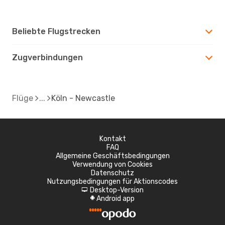
Beliebte Flugstrecken
Zugverbindungen
Flüge
Köln - Newcastle
Kontakt
FAQ
Allgemeine Geschäftsbedingungen
Verwendung von Cookies
Datenschutz
Nutzungsbedingungen für Aktionscodes
Desktop-Version
d
Android app
A