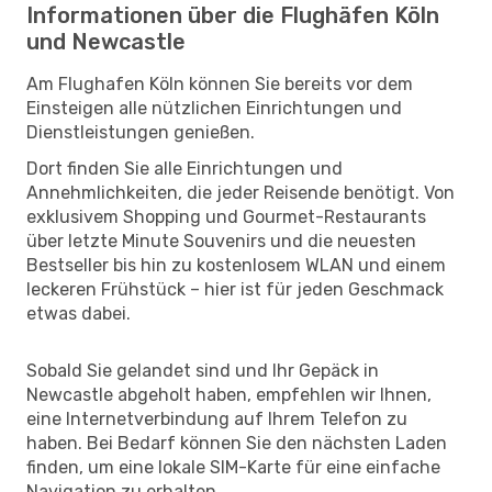
Informationen über die Flughäfen Köln
und Newcastle
Am Flughafen Köln können Sie bereits vor dem
Einsteigen alle nützlichen Einrichtungen und
Dienstleistungen genießen.
Dort finden Sie alle Einrichtungen und
Annehmlichkeiten, die jeder Reisende benötigt. Von
exklusivem Shopping und Gourmet-Restaurants
über letzte Minute Souvenirs und die neuesten
Bestseller bis hin zu kostenlosem WLAN und einem
leckeren Frühstück – hier ist für jeden Geschmack
etwas dabei.
Sobald Sie gelandet sind und Ihr Gepäck in
Newcastle abgeholt haben, empfehlen wir Ihnen,
eine Internetverbindung auf Ihrem Telefon zu
haben. Bei Bedarf können Sie den nächsten Laden
finden, um eine lokale SIM-Karte für eine einfache
Navigation zu erhalten.