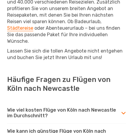
und 40.000 verschiedenen Reisezielen. Zusätzlich
profitieren Sie von unserem breiten Angebot an
Reisepaketen, mit denen Sie bei Ihren nächsten
Reisen viel sparen können. Ob Badeurlaub,
Städtereise
oder Abenteuerurlaub – bei uns finden
Sie das passende Paket für Ihre individuellen
Wünsche.
Lassen Sie sich die tollen Angebote nicht entgehen
und buchen Sie jetzt Ihren Urlaub mit uns!
Häufige Fragen zu Flügen von
Köln nach Newcastle
Wie viel kosten Flüge von Köln nach Newcastle
im Durchschnitt?
Wie kann ich günstige Flüge von Köln nach