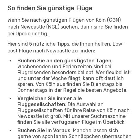
So finden Sie günstige Flüge
Wenn Sie nach günstigen Flügen von Köln (CGN)
nach Newcastle (NCL) suchen, dann sind Sie finden
bei Opodo richtig.
Hier sind 5 nützliche Tipps, die Ihnen helfen, Low-
cost Flüge nach Newcastle zu finden:
Buchen Sie an den günstigsten Tagen
:
Wochenenden und Ferienzeiten sind bei
Flugreisenden besonders beliebt. Wer flexibel ist
und unter der Woche fliegt, kann oft deutlich
sparen. Von Köln aus finden Sie Dienstags bis
Donnerstags in der Regel die besten Angebote.
Vergleichen Sie immer alle
Fluggesellschaften
: Die Auswahl an
Fluggesellschaften für Ihre Reise von Köln nach
Newcastle ist groß. Mit unserer Suchmaschine
finden Sie alle verfügbaren Flüge im Überblick.
Buchen Sie im Voraus
: Manche lassen sich
gerne von spontanen Schnäppchen überraschen