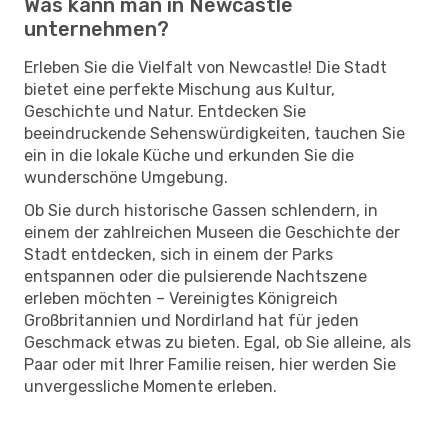
Was kann man in Newcastle
unternehmen?
Erleben Sie die Vielfalt von Newcastle! Die Stadt
bietet eine perfekte Mischung aus Kultur,
Geschichte und Natur. Entdecken Sie
beeindruckende Sehenswürdigkeiten, tauchen Sie
ein in die lokale Küche und erkunden Sie die
wunderschöne Umgebung.
Ob Sie durch historische Gassen schlendern, in
einem der zahlreichen Museen die Geschichte der
Stadt entdecken, sich in einem der Parks
entspannen oder die pulsierende Nachtszene
erleben möchten – Vereinigtes Königreich
Großbritannien und Nordirland hat für jeden
Geschmack etwas zu bieten. Egal, ob Sie alleine, als
Paar oder mit Ihrer Familie reisen, hier werden Sie
unvergessliche Momente erleben.