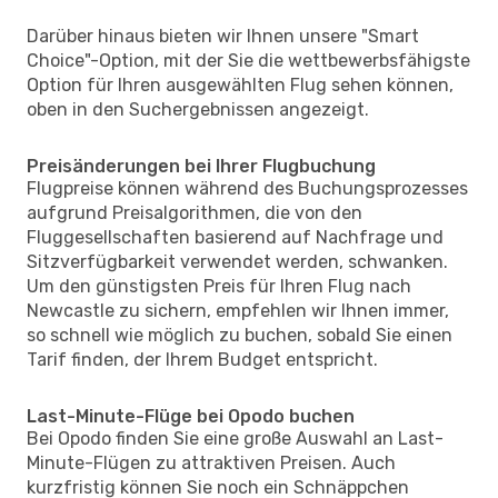
Darüber hinaus bieten wir Ihnen unsere "Smart
Choice"-Option, mit der Sie die wettbewerbsfähigste
Option für Ihren ausgewählten Flug sehen können,
oben in den Suchergebnissen angezeigt.
Preisänderungen bei Ihrer Flugbuchung
Flugpreise können während des Buchungsprozesses
aufgrund Preisalgorithmen, die von den
Fluggesellschaften basierend auf Nachfrage und
Sitzverfügbarkeit verwendet werden, schwanken.
Um den günstigsten Preis für Ihren Flug nach
Newcastle zu sichern, empfehlen wir Ihnen immer,
so schnell wie möglich zu buchen, sobald Sie einen
Tarif finden, der Ihrem Budget entspricht.
Last-Minute-Flüge bei Opodo buchen
Bei Opodo finden Sie eine große Auswahl an Last-
Minute-Flügen zu attraktiven Preisen. Auch
kurzfristig können Sie noch ein Schnäppchen