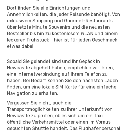
Dort finden Sie alle Einrichtungen und
Annehmlichkeiten, die jeder Reisende benötigt. Von
exklusivem Shopping und Gourmet-Restaurants
über letzte Minute Souvenirs und die neuesten
Bestseller bis hin zu kostenlosem WLAN und einem
leckeren Frühstück – hier ist für jeden Geschmack
etwas dabei.
Sobald Sie gelandet sind und Ihr Gepäck in
Newcastle abgeholt haben, empfehlen wir Ihnen,
eine Internetverbindung auf Ihrem Telefon zu
haben. Bei Bedarf können Sie den nächsten Laden
finden, um eine lokale SIM-Karte für eine einfache
Navigation zu erhalten.
Vergessen Sie nicht, auch die
Transportmöglichkeiten zu Ihrer Unterkunft von
Newcastle zu prüfen, ob es sich um ein Taxi,
öffentliche Verkehrsmittel oder einen im Voraus
gebuchten Shuttle handelt. Das Flughafenpersonal