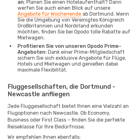
an
: Planen Sie einen Hotelaufenthalt? Dann
werfen Sie auch einen Blick auf unsere
Angebote für Wochenende
ab Dortmund. Wenn
Sie die Umgebung von Vereinigtes Königreich
Großbritannien und Nordirland erkunden
möchten, finden Sie bei Opodo tolle Rabatte auf
Mietwagen.
Profitieren Sie von unseren Opodo Prime-
Angeboten
: Dank einer Prime-Mitgliedschaft
sichern Sie sich exklusive Angebote für Flüge,
Hotels und Mietwagen und genießen dabei
maximale Flexibilität.
Fluggesellschaften, die Dortmund -
Newcastle anfliegen
Jede Fluggesellschaft bietet Ihnen eine Vielzahl an
Flugoptionen nach Newcastle. Ob Economy,
Business oder First Class – finden Sie die perfekte
Reiseklasse für Ihre Bedürfnisse.
Wir empfehlen Ihnen ebenfalls: