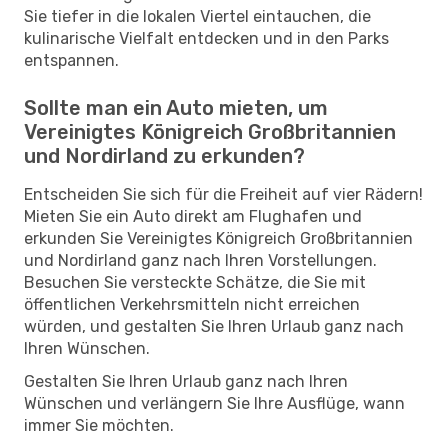
Sie tiefer in die lokalen Viertel eintauchen, die
kulinarische Vielfalt entdecken und in den Parks
entspannen.
Sollte man ein Auto mieten, um
Vereinigtes Königreich Großbritannien
und Nordirland zu erkunden?
Entscheiden Sie sich für die Freiheit auf vier Rädern!
Mieten Sie ein Auto direkt am Flughafen und
erkunden Sie Vereinigtes Königreich Großbritannien
und Nordirland ganz nach Ihren Vorstellungen.
Besuchen Sie versteckte Schätze, die Sie mit
öffentlichen Verkehrsmitteln nicht erreichen
würden, und gestalten Sie Ihren Urlaub ganz nach
Ihren Wünschen.
Gestalten Sie Ihren Urlaub ganz nach Ihren
Wünschen und verlängern Sie Ihre Ausflüge, wann
immer Sie möchten.