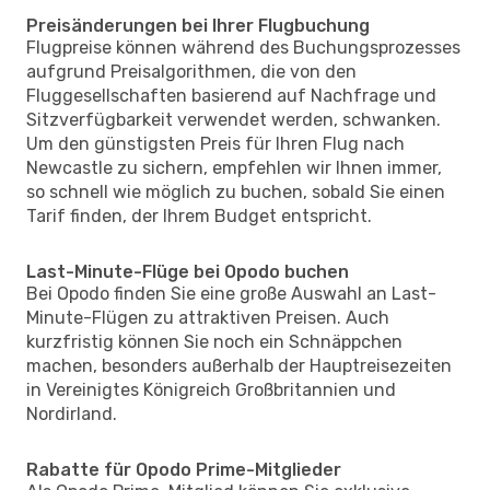
Preisänderungen bei Ihrer Flugbuchung
Flugpreise können während des Buchungsprozesses
aufgrund Preisalgorithmen, die von den
Fluggesellschaften basierend auf Nachfrage und
Sitzverfügbarkeit verwendet werden, schwanken.
Um den günstigsten Preis für Ihren Flug nach
Newcastle zu sichern, empfehlen wir Ihnen immer,
so schnell wie möglich zu buchen, sobald Sie einen
Tarif finden, der Ihrem Budget entspricht.
Last-Minute-Flüge bei Opodo buchen
Bei Opodo finden Sie eine große Auswahl an Last-
Minute-Flügen zu attraktiven Preisen. Auch
kurzfristig können Sie noch ein Schnäppchen
machen, besonders außerhalb der Hauptreisezeiten
in Vereinigtes Königreich Großbritannien und
Nordirland.
Rabatte für Opodo Prime-Mitglieder