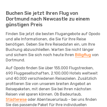
Buchen Sie jetzt Ihren Flug von
Dortmund nach Newcastle zu einem
günstigen Preis
Finden Sie jetzt die besten Flugangebote auf Opodo
und alle Informationen, die Sie für Ihre Reise
benötigen. Geben Sie Ihre Reisedaten ein, um Ihre
Buchung abzuschließen. Warten Sie nicht länger
und sichern Sie sich noch heute Ihren
Billigflug
von
Dortmund.
Auf Opodo finden Sie über 155.000 Flugstrecken,
690 Fluggesellschaften, 2.100.000 Hotels weltweit
und 40.000 verschiedenen Reisezielen. Zusätzlich
profitieren Sie von unserem breiten Angebot an
Reisepaketen, mit denen Sie bei Ihren nächsten
Reisen viel sparen können. Ob Badeurlaub,
Städtereise
oder Abenteuerurlaub – bei uns finden
Sie das passende Paket für Ihre individuellen