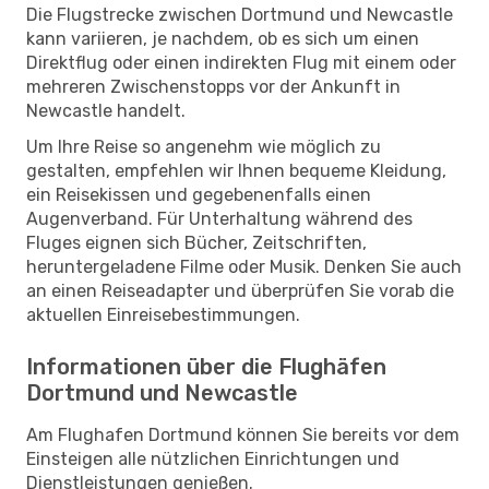
Die Flugstrecke zwischen Dortmund und Newcastle
kann variieren, je nachdem, ob es sich um einen
Direktflug oder einen indirekten Flug mit einem oder
mehreren Zwischenstopps vor der Ankunft in
Newcastle handelt.
Um Ihre Reise so angenehm wie möglich zu
gestalten, empfehlen wir Ihnen bequeme Kleidung,
ein Reisekissen und gegebenenfalls einen
Augenverband. Für Unterhaltung während des
Fluges eignen sich Bücher, Zeitschriften,
heruntergeladene Filme oder Musik. Denken Sie auch
an einen Reiseadapter und überprüfen Sie vorab die
aktuellen Einreisebestimmungen.
Informationen über die Flughäfen
Dortmund und Newcastle
Am Flughafen Dortmund können Sie bereits vor dem
Einsteigen alle nützlichen Einrichtungen und
Dienstleistungen genießen.