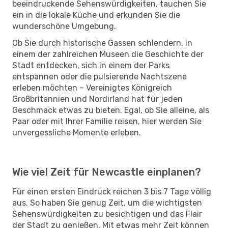
beeindruckende Sehenswürdigkeiten, tauchen Sie
ein in die lokale Küche und erkunden Sie die
wunderschöne Umgebung.
Ob Sie durch historische Gassen schlendern, in
einem der zahlreichen Museen die Geschichte der
Stadt entdecken, sich in einem der Parks
entspannen oder die pulsierende Nachtszene
erleben möchten – Vereinigtes Königreich
Großbritannien und Nordirland hat für jeden
Geschmack etwas zu bieten. Egal, ob Sie alleine, als
Paar oder mit Ihrer Familie reisen, hier werden Sie
unvergessliche Momente erleben.
Wie viel Zeit für Newcastle einplanen?
Für einen ersten Eindruck reichen 3 bis 7 Tage völlig
aus. So haben Sie genug Zeit, um die wichtigsten
Sehenswürdigkeiten zu besichtigen und das Flair
der Stadt zu genießen. Mit etwas mehr Zeit können