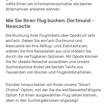
sollte Ihnen am Informationsschalter die besten
Alternativen anbieten können.
Wie Sie Ihren Flug buchen: Dortmund -
Newcastle
Die Buchung Ihrer Flugtickets über Opodo ist sehr
einfach. Geben Sie einfach Dortmund und
Newcastle als Ihre Abflug- und Zielstädte ein,
wählen Sie Ihre Reisedaten aus und stöbern Sie
durch die verfügbaren Optionen. Mit Opodo können
Sie Ihr ideales Reiseziel auswählen und unsere
Suchmaschine findet die besten Tarife aus
Tausenden von Routen und Flugkombinationen.
Darüber hinaus bieten wir Ihnen unsere "Smart
Choice"-Option, mit der Sie die wettbewerbsfähigste
Option für Ihren ausgewählten Flug sehen können,
oben in den Suchergebnissen angezeigt.