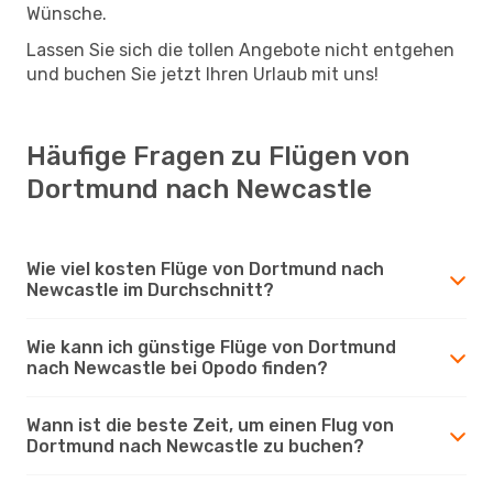
Wünsche.
Lassen Sie sich die tollen Angebote nicht entgehen
und buchen Sie jetzt Ihren Urlaub mit uns!
Häufige Fragen zu Flügen von
Dortmund nach Newcastle
Wie viel kosten Flüge von Dortmund nach
Newcastle im Durchschnitt?
Wie kann ich günstige Flüge von Dortmund
nach Newcastle bei Opodo finden?
Wann ist die beste Zeit, um einen Flug von
Dortmund nach Newcastle zu buchen?