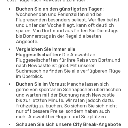
Buchen Sie an den günstigsten Tagen
:
Wochenenden und Ferienzeiten sind bei
Flugreisenden besonders beliebt. Wer flexibel ist
und unter der Woche fliegt, kann oft deutlich
sparen. Von Dortmund aus finden Sie Dienstags
bis Donnerstags in der Regel die besten
Angebote.
Vergleichen Sie immer alle
Fluggesellschaften
: Die Auswahl an
Fluggesellschaften für Ihre Reise von Dortmund
nach Newcastle ist groß. Mit unserer
Suchmaschine finden Sie alle verfügbaren Flüge
im Überblick.
Buchen Sie im Voraus
: Manche lassen sich
gerne von spontanen Schnäppchen überraschen
und warten mit der Buchung nach Newcastle
bis zur letzten Minute. Wir raten jedoch dazu,
frühzeitig zu buchen. So sichern Sie sich nicht
nur oft bessere Preise, sondern haben auch
mehr Auswahl bei Flügen und Sitzplätzen.
Schauen Sie sich unsere City Break-Angebote