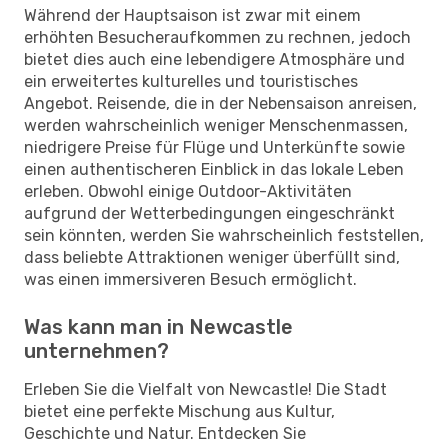
Während der Hauptsaison ist zwar mit einem
erhöhten Besucheraufkommen zu rechnen, jedoch
bietet dies auch eine lebendigere Atmosphäre und
ein erweitertes kulturelles und touristisches
Angebot. Reisende, die in der Nebensaison anreisen,
werden wahrscheinlich weniger Menschenmassen,
niedrigere Preise für Flüge und Unterkünfte sowie
einen authentischeren Einblick in das lokale Leben
erleben. Obwohl einige Outdoor-Aktivitäten
aufgrund der Wetterbedingungen eingeschränkt
sein könnten, werden Sie wahrscheinlich feststellen,
dass beliebte Attraktionen weniger überfüllt sind,
was einen immersiveren Besuch ermöglicht.
Was kann man in Newcastle
unternehmen?
Erleben Sie die Vielfalt von Newcastle! Die Stadt
bietet eine perfekte Mischung aus Kultur,
Geschichte und Natur. Entdecken Sie