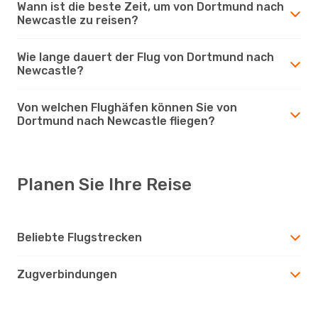
Wann ist die beste Zeit, um von Dortmund nach
Newcastle zu reisen?
Wie lange dauert der Flug von Dortmund nach
Newcastle?
Von welchen Flughäfen können Sie von
Dortmund nach Newcastle fliegen?
Planen Sie Ihre Reise
Beliebte Flugstrecken
Zugverbindungen