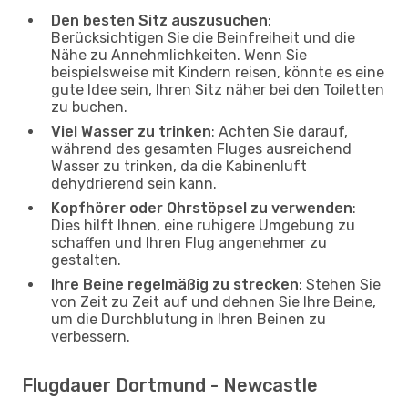
Den besten Sitz auszusuchen
:
Berücksichtigen Sie die Beinfreiheit und die
Nähe zu Annehmlichkeiten. Wenn Sie
beispielsweise mit Kindern reisen, könnte es eine
gute Idee sein, Ihren Sitz näher bei den Toiletten
zu buchen.
Viel Wasser zu trinken
: Achten Sie darauf,
während des gesamten Fluges ausreichend
Wasser zu trinken, da die Kabinenluft
dehydrierend sein kann.
Kopfhörer oder Ohrstöpsel zu verwenden
:
Dies hilft Ihnen, eine ruhigere Umgebung zu
schaffen und Ihren Flug angenehmer zu
gestalten.
Ihre Beine regelmäßig zu strecken
: Stehen Sie
von Zeit zu Zeit auf und dehnen Sie Ihre Beine,
um die Durchblutung in Ihren Beinen zu
verbessern.
Flugdauer Dortmund - Newcastle