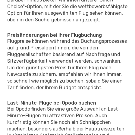
Choice"-Option, mit der Sie die wettbewerbsfähigste
Option für Ihren ausgewählten Flug sehen können,
oben in den Suchergebnissen angezeigt.
Preisänderungen bei Ihrer Flugbuchung
Flugpreise können während des Buchungsprozesses
aufgrund Preisalgorithmen, die von den
Fluggesellschaften basierend auf Nachfrage und
Sitzverfügbarkeit verwendet werden, schwanken.
Um den günstigsten Preis für Ihren Flug nach
Newcastle zu sichern, empfehlen wir Ihnen immer,
so schnell wie möglich zu buchen, sobald Sie einen
Tarif finden, der Ihrem Budget entspricht.
Last-Minute-Flüge bei Opodo buchen
Bei Opodo finden Sie eine große Auswahl an Last-
Minute-Flügen zu attraktiven Preisen. Auch
kurzfristig können Sie noch ein Schnäppchen
machen, besonders außerhalb der Hauptreisezeiten