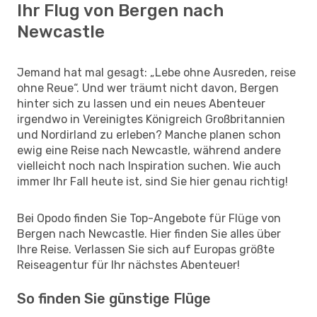
Ihr Flug von Bergen nach
Newcastle
Jemand hat mal gesagt: „Lebe ohne Ausreden, reise
ohne Reue“. Und wer träumt nicht davon, Bergen
hinter sich zu lassen und ein neues Abenteuer
irgendwo in Vereinigtes Königreich Großbritannien
und Nordirland zu erleben? Manche planen schon
ewig eine Reise nach Newcastle, während andere
vielleicht noch nach Inspiration suchen. Wie auch
immer Ihr Fall heute ist, sind Sie hier genau richtig!
Bei Opodo finden Sie Top-Angebote für Flüge von
Bergen nach Newcastle. Hier finden Sie alles über
Ihre Reise. Verlassen Sie sich auf Europas größte
Reiseagentur für Ihr nächstes Abenteuer!
So finden Sie günstige Flüge