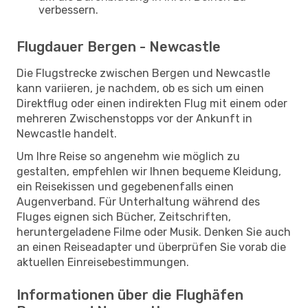
verbessern.
Flugdauer Bergen - Newcastle
Die Flugstrecke zwischen Bergen und Newcastle
kann variieren, je nachdem, ob es sich um einen
Direktflug oder einen indirekten Flug mit einem oder
mehreren Zwischenstopps vor der Ankunft in
Newcastle handelt.
Um Ihre Reise so angenehm wie möglich zu
gestalten, empfehlen wir Ihnen bequeme Kleidung,
ein Reisekissen und gegebenenfalls einen
Augenverband. Für Unterhaltung während des
Fluges eignen sich Bücher, Zeitschriften,
heruntergeladene Filme oder Musik. Denken Sie auch
an einen Reiseadapter und überprüfen Sie vorab die
aktuellen Einreisebestimmungen.
Informationen über die Flughäfen