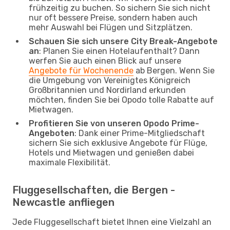
frühzeitig zu buchen. So sichern Sie sich nicht
nur oft bessere Preise, sondern haben auch
mehr Auswahl bei Flügen und Sitzplätzen.
Schauen Sie sich unsere City Break-Angebote
an
: Planen Sie einen Hotelaufenthalt? Dann
werfen Sie auch einen Blick auf unsere
Angebote für Wochenende
ab Bergen. Wenn Sie
die Umgebung von Vereinigtes Königreich
Großbritannien und Nordirland erkunden
möchten, finden Sie bei Opodo tolle Rabatte auf
Mietwagen.
Profitieren Sie von unseren Opodo Prime-
Angeboten
: Dank einer Prime-Mitgliedschaft
sichern Sie sich exklusive Angebote für Flüge,
Hotels und Mietwagen und genießen dabei
maximale Flexibilität.
Fluggesellschaften, die Bergen -
Newcastle anfliegen
Jede Fluggesellschaft bietet Ihnen eine Vielzahl an