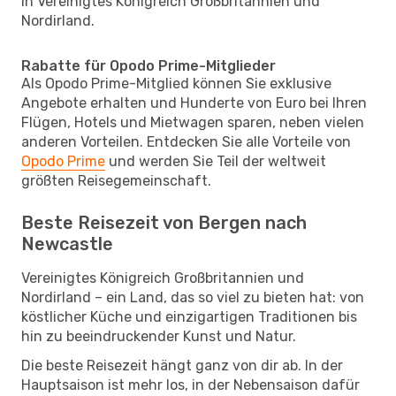
in Vereinigtes Königreich Großbritannien und
Nordirland.
Rabatte für Opodo Prime-Mitglieder
Als Opodo Prime-Mitglied können Sie exklusive
Angebote erhalten und Hunderte von Euro bei Ihren
Flügen, Hotels und Mietwagen sparen, neben vielen
anderen Vorteilen. Entdecken Sie alle Vorteile von
Opodo Prime
und werden Sie Teil der weltweit
größten Reisegemeinschaft.
Beste Reisezeit von Bergen nach
Newcastle
Vereinigtes Königreich Großbritannien und
Nordirland – ein Land, das so viel zu bieten hat: von
köstlicher Küche und einzigartigen Traditionen bis
hin zu beeindruckender Kunst und Natur.
Die beste Reisezeit hängt ganz von dir ab. In der
Hauptsaison ist mehr los, in der Nebensaison dafür