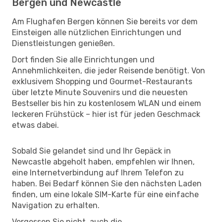
Bergen und Newcastle
Am Flughafen Bergen können Sie bereits vor dem
Einsteigen alle nützlichen Einrichtungen und
Dienstleistungen genießen.
Dort finden Sie alle Einrichtungen und
Annehmlichkeiten, die jeder Reisende benötigt. Von
exklusivem Shopping und Gourmet-Restaurants
über letzte Minute Souvenirs und die neuesten
Bestseller bis hin zu kostenlosem WLAN und einem
leckeren Frühstück – hier ist für jeden Geschmack
etwas dabei.
Sobald Sie gelandet sind und Ihr Gepäck in
Newcastle abgeholt haben, empfehlen wir Ihnen,
eine Internetverbindung auf Ihrem Telefon zu
haben. Bei Bedarf können Sie den nächsten Laden
finden, um eine lokale SIM-Karte für eine einfache
Navigation zu erhalten.
Vergessen Sie nicht, auch die