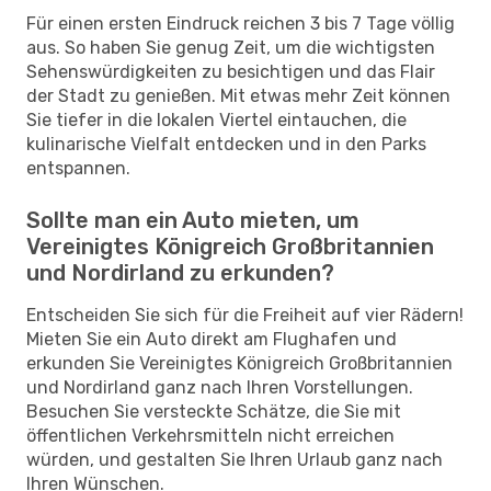
Für einen ersten Eindruck reichen 3 bis 7 Tage völlig
aus. So haben Sie genug Zeit, um die wichtigsten
Sehenswürdigkeiten zu besichtigen und das Flair
der Stadt zu genießen. Mit etwas mehr Zeit können
Sie tiefer in die lokalen Viertel eintauchen, die
kulinarische Vielfalt entdecken und in den Parks
entspannen.
Sollte man ein Auto mieten, um
Vereinigtes Königreich Großbritannien
und Nordirland zu erkunden?
Entscheiden Sie sich für die Freiheit auf vier Rädern!
Mieten Sie ein Auto direkt am Flughafen und
erkunden Sie Vereinigtes Königreich Großbritannien
und Nordirland ganz nach Ihren Vorstellungen.
Besuchen Sie versteckte Schätze, die Sie mit
öffentlichen Verkehrsmitteln nicht erreichen
würden, und gestalten Sie Ihren Urlaub ganz nach
Ihren Wünschen.