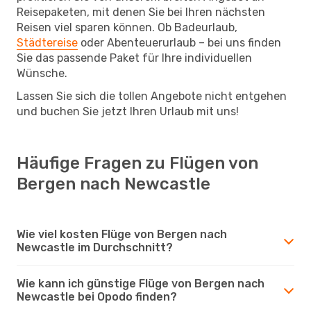
Reisepaketen, mit denen Sie bei Ihren nächsten
Reisen viel sparen können. Ob Badeurlaub,
Städtereise
oder Abenteuerurlaub – bei uns finden
Sie das passende Paket für Ihre individuellen
Wünsche.
Lassen Sie sich die tollen Angebote nicht entgehen
und buchen Sie jetzt Ihren Urlaub mit uns!
Häufige Fragen zu Flügen von
Bergen nach Newcastle
Wie viel kosten Flüge von Bergen nach
Newcastle im Durchschnitt?
Wie kann ich günstige Flüge von Bergen nach
Newcastle bei Opodo finden?