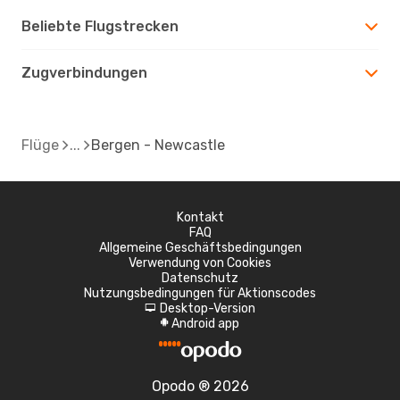
Beliebte Flugstrecken
Zugverbindungen
Flüge
Bergen - Newcastle
Kontakt
FAQ
Allgemeine Geschäftsbedingungen
Verwendung von Cookies
Datenschutz
Nutzungsbedingungen für Aktionscodes
Desktop-Version
d
Android app
A
Opodo ® 2026