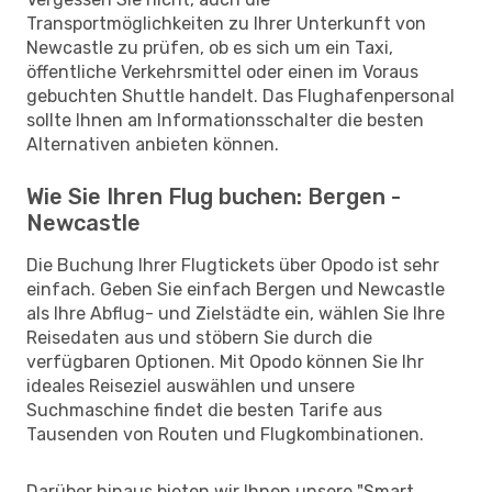
Transportmöglichkeiten zu Ihrer Unterkunft von
Newcastle zu prüfen, ob es sich um ein Taxi,
öffentliche Verkehrsmittel oder einen im Voraus
gebuchten Shuttle handelt. Das Flughafenpersonal
sollte Ihnen am Informationsschalter die besten
Alternativen anbieten können.
Wie Sie Ihren Flug buchen: Bergen -
Newcastle
Die Buchung Ihrer Flugtickets über Opodo ist sehr
einfach. Geben Sie einfach Bergen und Newcastle
als Ihre Abflug- und Zielstädte ein, wählen Sie Ihre
Reisedaten aus und stöbern Sie durch die
verfügbaren Optionen. Mit Opodo können Sie Ihr
ideales Reiseziel auswählen und unsere
Suchmaschine findet die besten Tarife aus
Tausenden von Routen und Flugkombinationen.
Darüber hinaus bieten wir Ihnen unsere "Smart