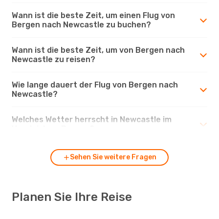
Wann ist die beste Zeit, um einen Flug von
Bergen nach Newcastle zu buchen?
Wann ist die beste Zeit, um von Bergen nach
Newcastle zu reisen?
Wie lange dauert der Flug von Bergen nach
Newcastle?
Welches Wetter herrscht in Newcastle im
Vergleich zu Bergen?
Sehen Sie weitere Fragen
Planen Sie Ihre Reise