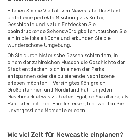
Erleben Sie die Vielfalt von Newcastle! Die Stadt
bietet eine perfekte Mischung aus Kultur,
Geschichte und Natur. Entdecken Sie
beeindruckende Sehenswürdigkeiten, tauchen Sie
ein in die lokale Küche und erkunden Sie die
wunderschöne Umgebung.
Ob Sie durch historische Gassen schlendern, in
einem der zahlreichen Museen die Geschichte der
Stadt entdecken, sich in einem der Parks
entspannen oder die pulsierende Nachtszene
erleben möchten – Vereinigtes Königreich
Großbritannien und Nordirland hat für jeden
Geschmack etwas zu bieten. Egal, ob Sie alleine, als
Paar oder mit Ihrer Familie reisen, hier werden Sie
unvergessliche Momente erleben.
Wie viel Zeit für Newcastle einplanen?