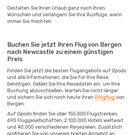
Gestalten Sie Ihren Urlaub ganz nach Ihren
Wünschen und verlängern Sie Ihre Ausflüge, wann
immer Sie möchten.
Buchen Sie jetzt Ihren Flug von Bergen
nach Newcastle zu einem günstigen
Preis
Finden Sie jetzt die besten Flugangebote auf Opodo
und alle Informationen, die Sie für Ihre Reise
benötigen. Geben Sie Ihre Reisedaten ein, um Ihre
Buchung abzuschließen. Warten Sie nicht länger
und sichern Sie sich noch heute Ihren
Billigflug
von
Bergen.
Auf Opodo finden Sie über 155.000 Flugstrecken,
690 Fluggesellschaften, 2.100.000 Hotels weltweit
und 40.000 verschiedenen Reisezielen. Zusätzlich
profitieren Sie von unserem breiten Angebot an