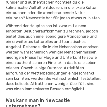
ruhiger und authentischer.Möchtest du die
kulinarische Vielfalt entdecken, in die lokale Kultur
eintauchen oder die atemberaubende Natur
erkunden? Newcastle hat für jeden etwas zu bieten.
Während der Hauptsaison ist zwar mit einem
erhöhten Besucheraufkommen zu rechnen, jedoch
bietet dies auch eine lebendigere Atmosphäre und
ein erweitertes kulturelles und touristisches
Angebot. Reisende, die in der Nebensaison anreisen,
werden wahrscheinlich weniger Menschenmassen,
niedrigere Preise für Flüge und Unterkünfte sowie
einen authentischeren Einblick in das lokale Leben
erleben. Obwohl einige Outdoor-Aktivitäten
aufgrund der Wetterbedingungen eingeschränkt
sein könnten, werden Sie wahrscheinlich feststellen,
dass beliebte Attraktionen weniger überfüllt sind,
was einen immersiveren Besuch ermöglicht.
Was kann man in Newcastle
unternehmen?