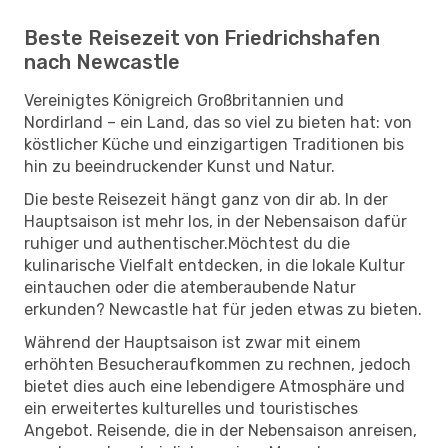
Beste Reisezeit von Friedrichshafen
nach Newcastle
Vereinigtes Königreich Großbritannien und
Nordirland – ein Land, das so viel zu bieten hat: von
köstlicher Küche und einzigartigen Traditionen bis
hin zu beeindruckender Kunst und Natur.
Die beste Reisezeit hängt ganz von dir ab. In der
Hauptsaison ist mehr los, in der Nebensaison dafür
ruhiger und authentischer.Möchtest du die
kulinarische Vielfalt entdecken, in die lokale Kultur
eintauchen oder die atemberaubende Natur
erkunden? Newcastle hat für jeden etwas zu bieten.
Während der Hauptsaison ist zwar mit einem
erhöhten Besucheraufkommen zu rechnen, jedoch
bietet dies auch eine lebendigere Atmosphäre und
ein erweitertes kulturelles und touristisches
Angebot. Reisende, die in der Nebensaison anreisen,