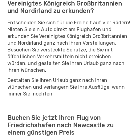
Vereinigtes Königreich Großbritannien
und Nordirland zu erkunden?
Entscheiden Sie sich für die Freiheit auf vier Rädern!
Mieten Sie ein Auto direkt am Flughafen und
erkunden Sie Vereinigtes Königreich Großbritannien
und Nordirland ganz nach Ihren Vorstellungen.
Besuchen Sie versteckte Schätze, die Sie mit
öffentlichen Verkehrsmitteln nicht erreichen
würden, und gestalten Sie Ihren Urlaub ganz nach
Ihren Wünschen.
Gestalten Sie Ihren Urlaub ganz nach Ihren
Wünschen und verlängern Sie Ihre Ausflüge, wann
immer Sie möchten.
Buchen Sie jetzt Ihren Flug von
Friedrichshafen nach Newcastle zu
einem günstigen Preis