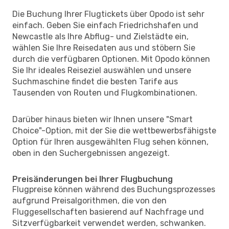
Die Buchung Ihrer Flugtickets über Opodo ist sehr
einfach. Geben Sie einfach Friedrichshafen und
Newcastle als Ihre Abflug- und Zielstädte ein,
wählen Sie Ihre Reisedaten aus und stöbern Sie
durch die verfügbaren Optionen. Mit Opodo können
Sie Ihr ideales Reiseziel auswählen und unsere
Suchmaschine findet die besten Tarife aus
Tausenden von Routen und Flugkombinationen.
Darüber hinaus bieten wir Ihnen unsere "Smart
Choice"-Option, mit der Sie die wettbewerbsfähigste
Option für Ihren ausgewählten Flug sehen können,
oben in den Suchergebnissen angezeigt.
Preisänderungen bei Ihrer Flugbuchung
Flugpreise können während des Buchungsprozesses
aufgrund Preisalgorithmen, die von den
Fluggesellschaften basierend auf Nachfrage und
Sitzverfügbarkeit verwendet werden, schwanken.