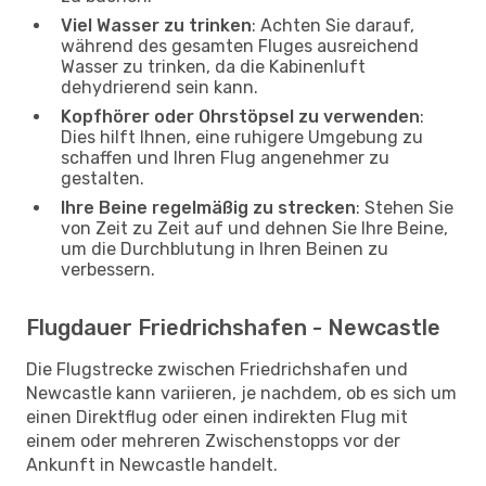
Viel Wasser zu trinken
: Achten Sie darauf,
während des gesamten Fluges ausreichend
Wasser zu trinken, da die Kabinenluft
dehydrierend sein kann.
Kopfhörer oder Ohrstöpsel zu verwenden
:
Dies hilft Ihnen, eine ruhigere Umgebung zu
schaffen und Ihren Flug angenehmer zu
gestalten.
Ihre Beine regelmäßig zu strecken
: Stehen Sie
von Zeit zu Zeit auf und dehnen Sie Ihre Beine,
um die Durchblutung in Ihren Beinen zu
verbessern.
Flugdauer Friedrichshafen - Newcastle
Die Flugstrecke zwischen Friedrichshafen und
Newcastle kann variieren, je nachdem, ob es sich um
einen Direktflug oder einen indirekten Flug mit
einem oder mehreren Zwischenstopps vor der
Ankunft in Newcastle handelt.