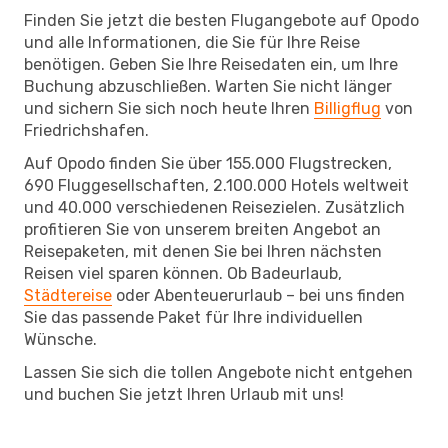
Finden Sie jetzt die besten Flugangebote auf Opodo
und alle Informationen, die Sie für Ihre Reise
benötigen. Geben Sie Ihre Reisedaten ein, um Ihre
Buchung abzuschließen. Warten Sie nicht länger
und sichern Sie sich noch heute Ihren
Billigflug
von
Friedrichshafen.
Auf Opodo finden Sie über 155.000 Flugstrecken,
690 Fluggesellschaften, 2.100.000 Hotels weltweit
und 40.000 verschiedenen Reisezielen. Zusätzlich
profitieren Sie von unserem breiten Angebot an
Reisepaketen, mit denen Sie bei Ihren nächsten
Reisen viel sparen können. Ob Badeurlaub,
Städtereise
oder Abenteuerurlaub – bei uns finden
Sie das passende Paket für Ihre individuellen
Wünsche.
Lassen Sie sich die tollen Angebote nicht entgehen
und buchen Sie jetzt Ihren Urlaub mit uns!