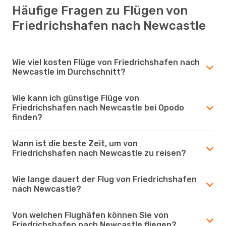
Häufige Fragen zu Flügen von
Friedrichshafen nach Newcastle
Wie viel kosten Flüge von Friedrichshafen nach
Newcastle im Durchschnitt?
Wie kann ich günstige Flüge von
Friedrichshafen nach Newcastle bei Opodo
finden?
Wann ist die beste Zeit, um von
Friedrichshafen nach Newcastle zu reisen?
Wie lange dauert der Flug von Friedrichshafen
nach Newcastle?
Von welchen Flughäfen können Sie von
Friedrichshafen nach Newcastle fliegen?