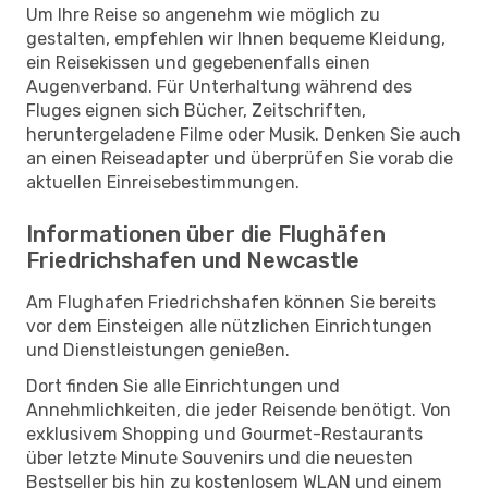
Um Ihre Reise so angenehm wie möglich zu
gestalten, empfehlen wir Ihnen bequeme Kleidung,
ein Reisekissen und gegebenenfalls einen
Augenverband. Für Unterhaltung während des
Fluges eignen sich Bücher, Zeitschriften,
heruntergeladene Filme oder Musik. Denken Sie auch
an einen Reiseadapter und überprüfen Sie vorab die
aktuellen Einreisebestimmungen.
Informationen über die Flughäfen
Friedrichshafen und Newcastle
Am Flughafen Friedrichshafen können Sie bereits
vor dem Einsteigen alle nützlichen Einrichtungen
und Dienstleistungen genießen.
Dort finden Sie alle Einrichtungen und
Annehmlichkeiten, die jeder Reisende benötigt. Von
exklusivem Shopping und Gourmet-Restaurants
über letzte Minute Souvenirs und die neuesten
Bestseller bis hin zu kostenlosem WLAN und einem