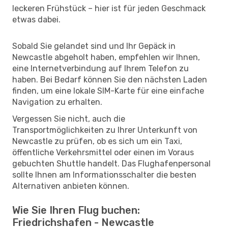
leckeren Frühstück – hier ist für jeden Geschmack
etwas dabei.
Sobald Sie gelandet sind und Ihr Gepäck in
Newcastle abgeholt haben, empfehlen wir Ihnen,
eine Internetverbindung auf Ihrem Telefon zu
haben. Bei Bedarf können Sie den nächsten Laden
finden, um eine lokale SIM-Karte für eine einfache
Navigation zu erhalten.
Vergessen Sie nicht, auch die
Transportmöglichkeiten zu Ihrer Unterkunft von
Newcastle zu prüfen, ob es sich um ein Taxi,
öffentliche Verkehrsmittel oder einen im Voraus
gebuchten Shuttle handelt. Das Flughafenpersonal
sollte Ihnen am Informationsschalter die besten
Alternativen anbieten können.
Wie Sie Ihren Flug buchen:
Friedrichshafen - Newcastle