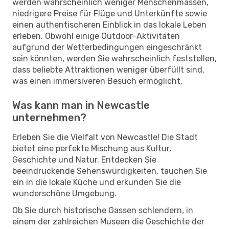
werden wahrscheinlich weniger Menschenmassen,
niedrigere Preise für Flüge und Unterkünfte sowie
einen authentischeren Einblick in das lokale Leben
erleben. Obwohl einige Outdoor-Aktivitäten
aufgrund der Wetterbedingungen eingeschränkt
sein könnten, werden Sie wahrscheinlich feststellen,
dass beliebte Attraktionen weniger überfüllt sind,
was einen immersiveren Besuch ermöglicht.
Was kann man in Newcastle
unternehmen?
Erleben Sie die Vielfalt von Newcastle! Die Stadt
bietet eine perfekte Mischung aus Kultur,
Geschichte und Natur. Entdecken Sie
beeindruckende Sehenswürdigkeiten, tauchen Sie
ein in die lokale Küche und erkunden Sie die
wunderschöne Umgebung.
Ob Sie durch historische Gassen schlendern, in
einem der zahlreichen Museen die Geschichte der