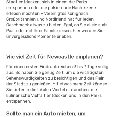
Stadt entdecken, sich in einem der Parks
entspannen oder die pulsierende Nachtszene
erleben möchten – Vereinigtes Königreich
Großbritannien und Nordirland hat für jeden
Geschmack etwas zu bieten. Egal, ob Sie alleine, als
Paar oder mit Ihrer Familie reisen, hier werden Sie
unvergessliche Momente erleben.
Wie viel Zeit für Newcastle einplanen?
Für einen ersten Eindruck reichen 3 bis 7 Tage völlig
aus. So haben Sie genug Zeit, um die wichtigsten
Sehenswürdigkeiten zu besichtigen und das Flair
der Stadt zu genießen. Mit etwas mehr Zeit können
Sie tiefer in die lokalen Viertel eintauchen, die
kulinarische Vielfalt entdecken und in den Parks
entspannen.
Sollte man ein Auto mieten, um