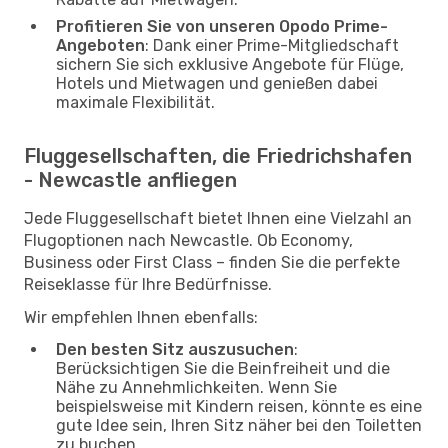
Profitieren Sie von unseren Opodo Prime-
Angeboten
: Dank einer Prime-Mitgliedschaft
sichern Sie sich exklusive Angebote für Flüge,
Hotels und Mietwagen und genießen dabei
maximale Flexibilität.
Fluggesellschaften, die Friedrichshafen
- Newcastle anfliegen
Jede Fluggesellschaft bietet Ihnen eine Vielzahl an
Flugoptionen nach Newcastle. Ob Economy,
Business oder First Class – finden Sie die perfekte
Reiseklasse für Ihre Bedürfnisse.
Wir empfehlen Ihnen ebenfalls:
Den besten Sitz auszusuchen
:
Berücksichtigen Sie die Beinfreiheit und die
Nähe zu Annehmlichkeiten. Wenn Sie
beispielsweise mit Kindern reisen, könnte es eine
gute Idee sein, Ihren Sitz näher bei den Toiletten
zu buchen.