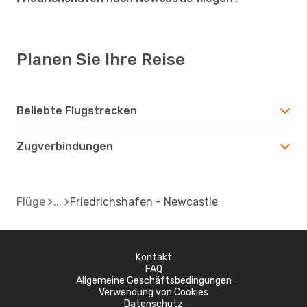
Planen Sie Ihre Reise
Beliebte Flugstrecken
Zugverbindungen
Flüge
Friedrichshafen - Newcastle
Kontakt
FAQ
Allgemeine Geschäftsbedingungen
Verwendung von Cookies
Datenschutz