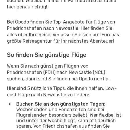
suchen. Wie auch immer Ihr Fall heute ist, sind Sie
hier genau richtig!
Bei Opodo finden Sie Top-Angebote für Flüge von
Friedrichshafen nach Newcastle. Hier finden Sie
alles über Ihre Reise. Verlassen Sie sich auf Europas
größte Reiseagentur für Ihr nächstes Abenteuer!
So finden Sie günstige Flüge
Wenn Sie nach günstigen Flügen von
Friedrichshafen (FDH) nach Newcastle (NCL)
suchen, dann sind Sie finden bei Opodo richtig.
Hier sind 5 nützliche Tipps, die Ihnen helfen, Low-
cost Flüge nach Newcastle zu finden:
Buchen Sie an den günstigsten Tagen
:
Wochenenden und Ferienzeiten sind bei
Flugreisenden besonders beliebt. Wer flexibel ist
und unter der Woche fliegt, kann oft deutlich
sparen. Von Friedrichshafen aus finden Sie