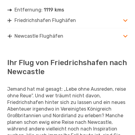
Entfernung:
1119 kms
Friedrichshafen Flughäfen
Newcastle Flughäfen
Ihr Flug von Friedrichshafen nach
Newcastle
Jemand hat mal gesagt: „Lebe ohne Ausreden, reise
ohne Reue“. Und wer träumt nicht davon,
Friedrichshafen hinter sich zu lassen und ein neues
Abenteuer irgendwo in Vereinigtes Königreich
Großbritannien und Nordirland zu erleben? Manche
planen schon ewig eine Reise nach Newcastle,
während andere vielleicht noch nach Inspiration