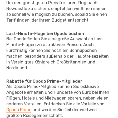
Um den günstigsten Preis für Ihren Flug nach
Newcastle zu sichern, empfehlen wir Ihnen immer,
so schnell wie möglich zu buchen, sobald Sie einen
Tarif finden, der Ihrem Budget entspricht.
Last-Minute-Flüge bei Opodo buchen
Bei Opodo finden Sie eine große Auswahl an Last-
Minute-Flügen zu attraktiven Preisen. Auch
kurzfristig können Sie noch ein Schnäppchen
machen, besonders außerhalb der Hauptreisezeiten
in Vereinigtes Königreich Großbritannien und
Nordirland.
Rabatte für Opodo Prime-Mitglieder
Als Opodo Prime-Mitglied können Sie exklusive
Angebote erhalten und Hunderte von Euro bei Ihren
Flügen, Hotels und Mietwagen sparen, neben vielen
anderen Vorteilen. Entdecken Sie alle Vorteile von
Opodo Prime
und werden Sie Teil der weltweit
größten Reisegemeinschaft.