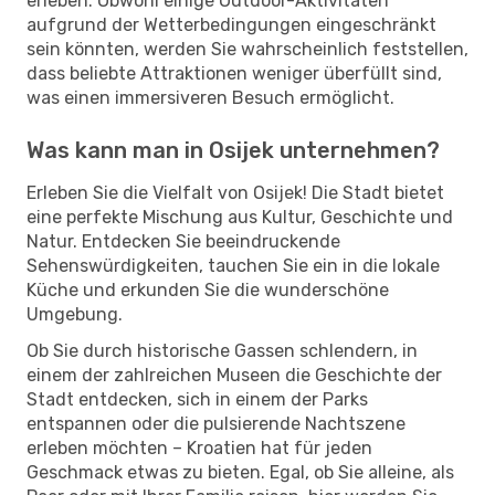
erleben. Obwohl einige Outdoor-Aktivitäten
aufgrund der Wetterbedingungen eingeschränkt
sein könnten, werden Sie wahrscheinlich feststellen,
dass beliebte Attraktionen weniger überfüllt sind,
was einen immersiveren Besuch ermöglicht.
Was kann man in Osijek unternehmen?
Erleben Sie die Vielfalt von Osijek! Die Stadt bietet
eine perfekte Mischung aus Kultur, Geschichte und
Natur. Entdecken Sie beeindruckende
Sehenswürdigkeiten, tauchen Sie ein in die lokale
Küche und erkunden Sie die wunderschöne
Umgebung.
Ob Sie durch historische Gassen schlendern, in
einem der zahlreichen Museen die Geschichte der
Stadt entdecken, sich in einem der Parks
entspannen oder die pulsierende Nachtszene
erleben möchten – Kroatien hat für jeden
Geschmack etwas zu bieten. Egal, ob Sie alleine, als