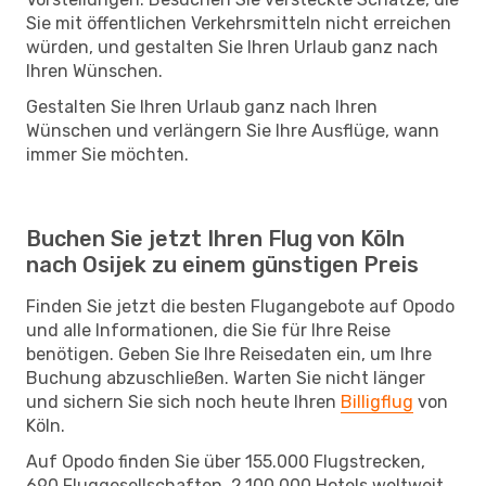
Sie mit öffentlichen Verkehrsmitteln nicht erreichen
würden, und gestalten Sie Ihren Urlaub ganz nach
Ihren Wünschen.
Gestalten Sie Ihren Urlaub ganz nach Ihren
Wünschen und verlängern Sie Ihre Ausflüge, wann
immer Sie möchten.
Buchen Sie jetzt Ihren Flug von Köln
nach Osijek zu einem günstigen Preis
Finden Sie jetzt die besten Flugangebote auf Opodo
und alle Informationen, die Sie für Ihre Reise
benötigen. Geben Sie Ihre Reisedaten ein, um Ihre
Buchung abzuschließen. Warten Sie nicht länger
und sichern Sie sich noch heute Ihren
Billigflug
von
Köln.
Auf Opodo finden Sie über 155.000 Flugstrecken,
690 Fluggesellschaften, 2.100.000 Hotels weltweit