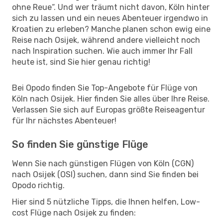
ohne Reue“. Und wer träumt nicht davon, Köln hinter
sich zu lassen und ein neues Abenteuer irgendwo in
Kroatien zu erleben? Manche planen schon ewig eine
Reise nach Osijek, während andere vielleicht noch
nach Inspiration suchen. Wie auch immer Ihr Fall
heute ist, sind Sie hier genau richtig!
Bei Opodo finden Sie Top-Angebote für Flüge von
Köln nach Osijek. Hier finden Sie alles über Ihre Reise.
Verlassen Sie sich auf Europas größte Reiseagentur
für Ihr nächstes Abenteuer!
So finden Sie günstige Flüge
Wenn Sie nach günstigen Flügen von Köln (CGN)
nach Osijek (OSI) suchen, dann sind Sie finden bei
Opodo richtig.
Hier sind 5 nützliche Tipps, die Ihnen helfen, Low-
cost Flüge nach Osijek zu finden: