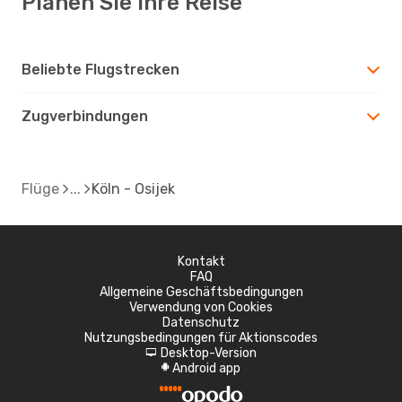
Planen Sie Ihre Reise
Beliebte Flugstrecken
Zugverbindungen
Flüge
Köln - Osijek
Kontakt
FAQ
Allgemeine Geschäftsbedingungen
Verwendung von Cookies
Datenschutz
Nutzungsbedingungen für Aktionscodes
Desktop-Version
d
Android app
A