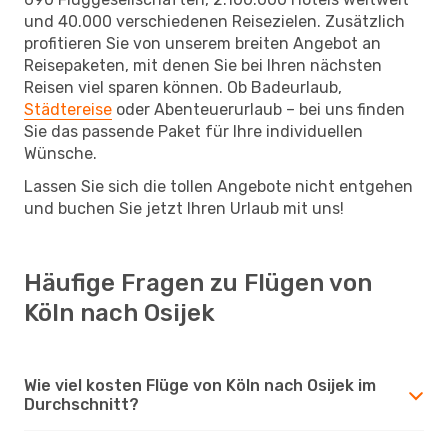
und 40.000 verschiedenen Reisezielen. Zusätzlich
profitieren Sie von unserem breiten Angebot an
Reisepaketen, mit denen Sie bei Ihren nächsten
Reisen viel sparen können. Ob Badeurlaub,
Städtereise
oder Abenteuerurlaub – bei uns finden
Sie das passende Paket für Ihre individuellen
Wünsche.
Lassen Sie sich die tollen Angebote nicht entgehen
und buchen Sie jetzt Ihren Urlaub mit uns!
Häufige Fragen zu Flügen von
Köln nach Osijek
Wie viel kosten Flüge von Köln nach Osijek im
Durchschnitt?