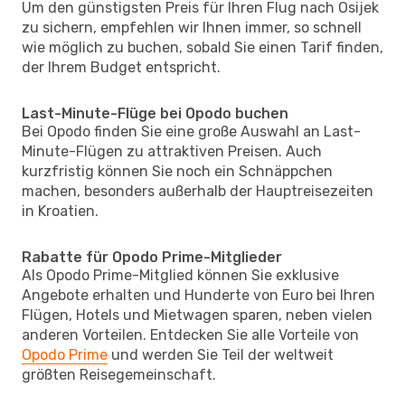
Um den günstigsten Preis für Ihren Flug nach Osijek
zu sichern, empfehlen wir Ihnen immer, so schnell
wie möglich zu buchen, sobald Sie einen Tarif finden,
der Ihrem Budget entspricht.
Last-Minute-Flüge bei Opodo buchen
Bei Opodo finden Sie eine große Auswahl an Last-
Minute-Flügen zu attraktiven Preisen. Auch
kurzfristig können Sie noch ein Schnäppchen
machen, besonders außerhalb der Hauptreisezeiten
in Kroatien.
Rabatte für Opodo Prime-Mitglieder
Als Opodo Prime-Mitglied können Sie exklusive
Angebote erhalten und Hunderte von Euro bei Ihren
Flügen, Hotels und Mietwagen sparen, neben vielen
anderen Vorteilen. Entdecken Sie alle Vorteile von
Opodo Prime
und werden Sie Teil der weltweit
größten Reisegemeinschaft.