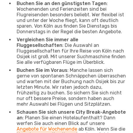
Buchen Sie an den günstigsten Tagen
:
Wochenenden und Ferienzeiten sind bei
Flugreisenden besonders beliebt. Wer flexibel ist
und unter der Woche fliegt, kann oft deutlich
sparen. Von Köln aus finden Sie Dienstags bis
Donnerstags in der Regel die besten Angebote.
Vergleichen Sie immer alle
Fluggesellschaften
: Die Auswahl an
Fluggesellschaften für Ihre Reise von Köln nach
Osijek ist groß. Mit unserer Suchmaschine finden
Sie alle verfügbaren Flüge im Überblick.
Buchen Sie im Voraus
: Manche lassen sich
gerne von spontanen Schnäppchen überraschen
und warten mit der Buchung nach Osijek bis zur
letzten Minute. Wir raten jedoch dazu,
frühzeitig zu buchen. So sichern Sie sich nicht
nur oft bessere Preise, sondern haben auch
mehr Auswahl bei Flügen und Sitzplätzen.
Schauen Sie sich unsere City Break-Angebote
an
: Planen Sie einen Hotelaufenthalt? Dann
werfen Sie auch einen Blick auf unsere
Angebote für Wochenende
ab Köln. Wenn Sie die