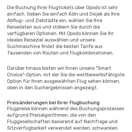
Die Buchung Ihrer Flugtickets über Opodo ist sehr
einfach. Geben Sie einfach Köln und Osijek als Ihre
Abflug- und Zielstädte ein, wählen Sie Ihre
Reisedaten aus und stöbern Sie durch die
verfügbaren Optionen. Mit Opodo können Sie Ihr
ideales Reiseziel auswählen und unsere
Suchmaschine findet die besten Tarife aus
Tausenden von Routen und Flugkombinationen.
Darüber hinaus bieten wir Ihnen unsere "Smart
Choice"-Option, mit der Sie die wettbewerbsfähigste
Option für Ihren ausgewählten Flug sehen können,
oben in den Suchergebnissen angezeigt.
Preisänderungen bei Ihrer Flugbuchung
Flugpreise können während des Buchungsprozesses
aufgrund Preisalgorithmen, die von den
Fluggesellschaften basierend auf Nachfrage und
Sitzverfügbarkeit verwendet werden, schwanken.