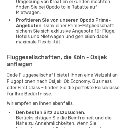
Umgebung von Kroatien erkunden möchten,
finden Sie bei Opodo tolle Rabatte auf
Mietwagen.
Profitieren Sie von unseren Opodo Prime-
Angeboten
: Dank einer Prime-Mitgliedschaft
sichern Sie sich exklusive Angebote für Flüge,
Hotels und Mietwagen und genießen dabei
maximale Flexibilität.
Fluggesellschaften, die Köln - Osijek
anfliegen
Jede Fluggesellschaft bietet Ihnen eine Vielzahl an
Flugoptionen nach Osijek. Ob Economy, Business
oder First Class – finden Sie die perfekte Reiseklasse
für Ihre Bedürfnisse.
Wir empfehlen Ihnen ebenfalls:
Den besten Sitz auszusuchen
:
Berücksichtigen Sie die Beinfreiheit und die
Nähe zu Annehmlichkeiten. Wenn Sie