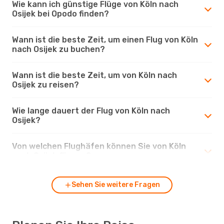
Wie kann ich günstige Flüge von Köln nach
Osijek bei Opodo finden?
Wann ist die beste Zeit, um einen Flug von Köln
nach Osijek zu buchen?
Wann ist die beste Zeit, um von Köln nach
Osijek zu reisen?
Wie lange dauert der Flug von Köln nach
Osijek?
Von welchen Flughäfen können Sie von Köln
nach Osijek fliegen?
Sehen Sie weitere Fragen