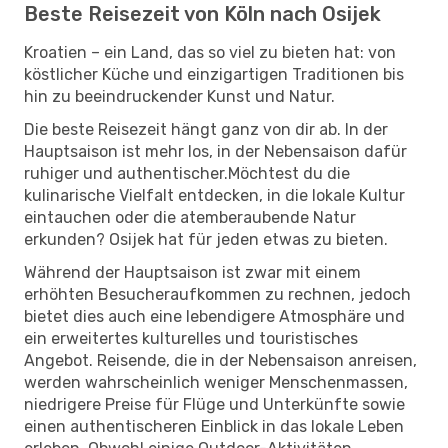
Beste Reisezeit von Köln nach Osijek
Kroatien – ein Land, das so viel zu bieten hat: von
köstlicher Küche und einzigartigen Traditionen bis
hin zu beeindruckender Kunst und Natur.
Die beste Reisezeit hängt ganz von dir ab. In der
Hauptsaison ist mehr los, in der Nebensaison dafür
ruhiger und authentischer.Möchtest du die
kulinarische Vielfalt entdecken, in die lokale Kultur
eintauchen oder die atemberaubende Natur
erkunden? Osijek hat für jeden etwas zu bieten.
Während der Hauptsaison ist zwar mit einem
erhöhten Besucheraufkommen zu rechnen, jedoch
bietet dies auch eine lebendigere Atmosphäre und
ein erweitertes kulturelles und touristisches
Angebot. Reisende, die in der Nebensaison anreisen,
werden wahrscheinlich weniger Menschenmassen,
niedrigere Preise für Flüge und Unterkünfte sowie
einen authentischeren Einblick in das lokale Leben