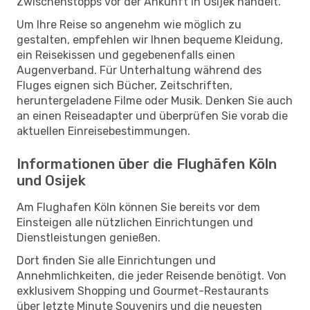
Zwischenstopps vor der Ankunft in Osijek handelt.
Um Ihre Reise so angenehm wie möglich zu
gestalten, empfehlen wir Ihnen bequeme Kleidung,
ein Reisekissen und gegebenenfalls einen
Augenverband. Für Unterhaltung während des
Fluges eignen sich Bücher, Zeitschriften,
heruntergeladene Filme oder Musik. Denken Sie auch
an einen Reiseadapter und überprüfen Sie vorab die
aktuellen Einreisebestimmungen.
Informationen über die Flughäfen Köln
und Osijek
Am Flughafen Köln können Sie bereits vor dem
Einsteigen alle nützlichen Einrichtungen und
Dienstleistungen genießen.
Dort finden Sie alle Einrichtungen und
Annehmlichkeiten, die jeder Reisende benötigt. Von
exklusivem Shopping und Gourmet-Restaurants
über letzte Minute Souvenirs und die neuesten