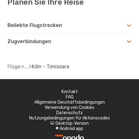
Planen Sie Ihre Reise
Beliebte Flugstrecken
Zugverbindungen
Flüge
Köln - Timisoara
Kontakt
FAQ
Allgemeine Geschäftsbedingungen
Verwendung von Cookies
Datenschutz
Nutzungsbedingungen für Aktionscodes
Desktop-Version
d
Android app
A