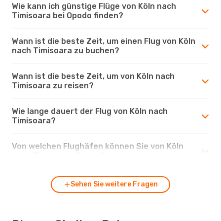
Wie kann ich günstige Flüge von Köln nach
Timisoara bei Opodo finden?
Wann ist die beste Zeit, um einen Flug von Köln
nach Timisoara zu buchen?
Wann ist die beste Zeit, um von Köln nach
Timisoara zu reisen?
Wie lange dauert der Flug von Köln nach
Timisoara?
Von welchen Flughäfen können Sie von Köln
nach Timisoara fliegen?
Sehen Sie weitere Fragen