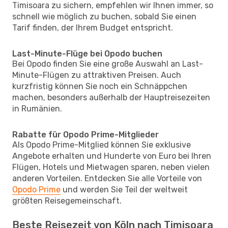
Timisoara zu sichern, empfehlen wir Ihnen immer, so
schnell wie möglich zu buchen, sobald Sie einen
Tarif finden, der Ihrem Budget entspricht.
Last-Minute-Flüge bei Opodo buchen
Bei Opodo finden Sie eine große Auswahl an Last-
Minute-Flügen zu attraktiven Preisen. Auch
kurzfristig können Sie noch ein Schnäppchen
machen, besonders außerhalb der Hauptreisezeiten
in Rumänien.
Rabatte für Opodo Prime-Mitglieder
Als Opodo Prime-Mitglied können Sie exklusive
Angebote erhalten und Hunderte von Euro bei Ihren
Flügen, Hotels und Mietwagen sparen, neben vielen
anderen Vorteilen. Entdecken Sie alle Vorteile von
Opodo Prime
und werden Sie Teil der weltweit
größten Reisegemeinschaft.
Beste Reisezeit von Köln nach Timisoara