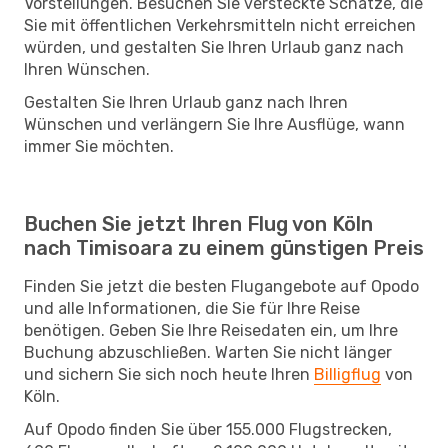
Vorstellungen. Besuchen Sie versteckte Schätze, die
Sie mit öffentlichen Verkehrsmitteln nicht erreichen
würden, und gestalten Sie Ihren Urlaub ganz nach
Ihren Wünschen.
Gestalten Sie Ihren Urlaub ganz nach Ihren
Wünschen und verlängern Sie Ihre Ausflüge, wann
immer Sie möchten.
Buchen Sie jetzt Ihren Flug von Köln
nach Timisoara zu einem günstigen Preis
Finden Sie jetzt die besten Flugangebote auf Opodo
und alle Informationen, die Sie für Ihre Reise
benötigen. Geben Sie Ihre Reisedaten ein, um Ihre
Buchung abzuschließen. Warten Sie nicht länger
und sichern Sie sich noch heute Ihren
Billigflug
von
Köln.
Auf Opodo finden Sie über 155.000 Flugstrecken,