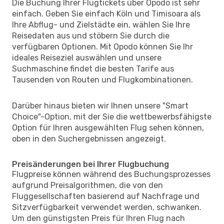
Die Buchung Ihrer Flugtickets über Opodo ist sehr
einfach. Geben Sie einfach Köln und Timisoara als
Ihre Abflug- und Zielstädte ein, wählen Sie Ihre
Reisedaten aus und stöbern Sie durch die
verfügbaren Optionen. Mit Opodo können Sie Ihr
ideales Reiseziel auswählen und unsere
Suchmaschine findet die besten Tarife aus
Tausenden von Routen und Flugkombinationen.
Darüber hinaus bieten wir Ihnen unsere "Smart
Choice"-Option, mit der Sie die wettbewerbsfähigste
Option für Ihren ausgewählten Flug sehen können,
oben in den Suchergebnissen angezeigt.
Preisänderungen bei Ihrer Flugbuchung
Flugpreise können während des Buchungsprozesses
aufgrund Preisalgorithmen, die von den
Fluggesellschaften basierend auf Nachfrage und
Sitzverfügbarkeit verwendet werden, schwanken.
Um den günstigsten Preis für Ihren Flug nach