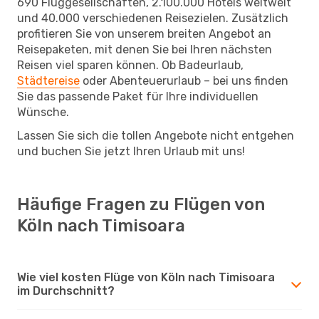
690 Fluggesellschaften, 2.100.000 Hotels weltweit
und 40.000 verschiedenen Reisezielen. Zusätzlich
profitieren Sie von unserem breiten Angebot an
Reisepaketen, mit denen Sie bei Ihren nächsten
Reisen viel sparen können. Ob Badeurlaub,
Städtereise
oder Abenteuerurlaub – bei uns finden
Sie das passende Paket für Ihre individuellen
Wünsche.
Lassen Sie sich die tollen Angebote nicht entgehen
und buchen Sie jetzt Ihren Urlaub mit uns!
Häufige Fragen zu Flügen von
Köln nach Timisoara
Wie viel kosten Flüge von Köln nach Timisoara
im Durchschnitt?