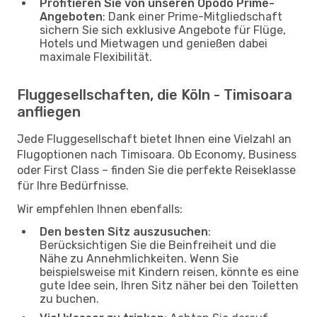
Profitieren Sie von unseren Opodo Prime-
Angeboten
: Dank einer Prime-Mitgliedschaft
sichern Sie sich exklusive Angebote für Flüge,
Hotels und Mietwagen und genießen dabei
maximale Flexibilität.
Fluggesellschaften, die Köln - Timisoara
anfliegen
Jede Fluggesellschaft bietet Ihnen eine Vielzahl an
Flugoptionen nach Timisoara. Ob Economy, Business
oder First Class – finden Sie die perfekte Reiseklasse
für Ihre Bedürfnisse.
Wir empfehlen Ihnen ebenfalls:
Den besten Sitz auszusuchen
:
Berücksichtigen Sie die Beinfreiheit und die
Nähe zu Annehmlichkeiten. Wenn Sie
beispielsweise mit Kindern reisen, könnte es eine
gute Idee sein, Ihren Sitz näher bei den Toiletten
zu buchen.