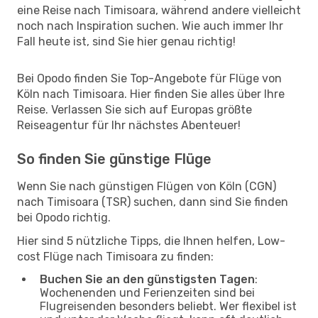
eine Reise nach Timisoara, während andere vielleicht
noch nach Inspiration suchen. Wie auch immer Ihr
Fall heute ist, sind Sie hier genau richtig!
Bei Opodo finden Sie Top-Angebote für Flüge von
Köln nach Timisoara. Hier finden Sie alles über Ihre
Reise. Verlassen Sie sich auf Europas größte
Reiseagentur für Ihr nächstes Abenteuer!
So finden Sie günstige Flüge
Wenn Sie nach günstigen Flügen von Köln (CGN)
nach Timisoara (TSR) suchen, dann sind Sie finden
bei Opodo richtig.
Hier sind 5 nützliche Tipps, die Ihnen helfen, Low-
cost Flüge nach Timisoara zu finden:
Buchen Sie an den günstigsten Tagen
:
Wochenenden und Ferienzeiten sind bei
Flugreisenden besonders beliebt. Wer flexibel ist