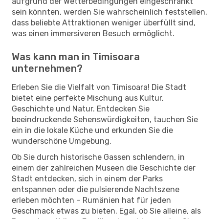
aufgrund der Wetterbedingungen eingeschränkt
sein könnten, werden Sie wahrscheinlich feststellen,
dass beliebte Attraktionen weniger überfüllt sind,
was einen immersiveren Besuch ermöglicht.
Was kann man in Timisoara
unternehmen?
Erleben Sie die Vielfalt von Timisoara! Die Stadt
bietet eine perfekte Mischung aus Kultur,
Geschichte und Natur. Entdecken Sie
beeindruckende Sehenswürdigkeiten, tauchen Sie
ein in die lokale Küche und erkunden Sie die
wunderschöne Umgebung.
Ob Sie durch historische Gassen schlendern, in
einem der zahlreichen Museen die Geschichte der
Stadt entdecken, sich in einem der Parks
entspannen oder die pulsierende Nachtszene
erleben möchten – Rumänien hat für jeden
Geschmack etwas zu bieten. Egal, ob Sie alleine, als