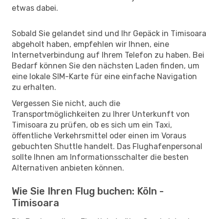
etwas dabei.
Sobald Sie gelandet sind und Ihr Gepäck in Timisoara
abgeholt haben, empfehlen wir Ihnen, eine
Internetverbindung auf Ihrem Telefon zu haben. Bei
Bedarf können Sie den nächsten Laden finden, um
eine lokale SIM-Karte für eine einfache Navigation
zu erhalten.
Vergessen Sie nicht, auch die
Transportmöglichkeiten zu Ihrer Unterkunft von
Timisoara zu prüfen, ob es sich um ein Taxi,
öffentliche Verkehrsmittel oder einen im Voraus
gebuchten Shuttle handelt. Das Flughafenpersonal
sollte Ihnen am Informationsschalter die besten
Alternativen anbieten können.
Wie Sie Ihren Flug buchen: Köln -
Timisoara