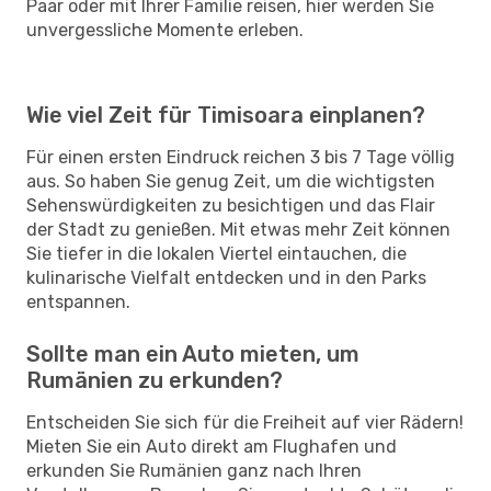
Paar oder mit Ihrer Familie reisen, hier werden Sie
unvergessliche Momente erleben.
Wie viel Zeit für Timisoara einplanen?
Für einen ersten Eindruck reichen 3 bis 7 Tage völlig
aus. So haben Sie genug Zeit, um die wichtigsten
Sehenswürdigkeiten zu besichtigen und das Flair
der Stadt zu genießen. Mit etwas mehr Zeit können
Sie tiefer in die lokalen Viertel eintauchen, die
kulinarische Vielfalt entdecken und in den Parks
entspannen.
Sollte man ein Auto mieten, um
Rumänien zu erkunden?
Entscheiden Sie sich für die Freiheit auf vier Rädern!
Mieten Sie ein Auto direkt am Flughafen und
erkunden Sie Rumänien ganz nach Ihren