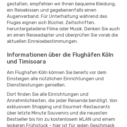
gestalten, empfehlen wir Ihnen bequeme Kleidung,
ein Reisekissen und gegebenenfalls einen
Augenverband. Für Unterhaltung während des
Fluges eignen sich Bücher, Zeitschriften,
heruntergeladene Filme oder Musik. Denken Sie auch
an einen Reiseadapter und überprüfen Sie vorab die
aktuellen Einreisebestimmungen.
Informationen über die Flughäfen Köln
und Timisoara
Am Flughafen Köln können Sie bereits vor dem
Einsteigen alle nützlichen Einrichtungen und
Dienstleistungen genießen.
Dort finden Sie alle Einrichtungen und
Annehmlichkeiten, die jeder Reisende benötigt. Von
exklusivem Shopping und Gourmet-Restaurants
über letzte Minute Souvenirs und die neuesten
Bestseller bis hin zu kostenlosem WLAN und einem
leckeren Frühstück – hier ist für jeden Geschmack