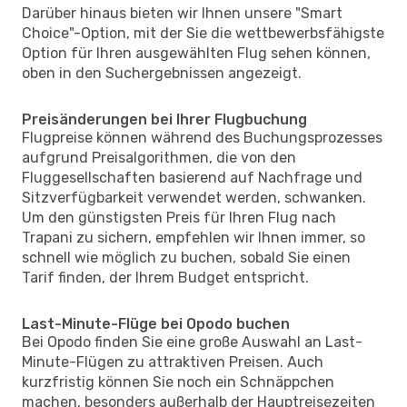
Darüber hinaus bieten wir Ihnen unsere "Smart
Choice"-Option, mit der Sie die wettbewerbsfähigste
Option für Ihren ausgewählten Flug sehen können,
oben in den Suchergebnissen angezeigt.
Preisänderungen bei Ihrer Flugbuchung
Flugpreise können während des Buchungsprozesses
aufgrund Preisalgorithmen, die von den
Fluggesellschaften basierend auf Nachfrage und
Sitzverfügbarkeit verwendet werden, schwanken.
Um den günstigsten Preis für Ihren Flug nach
Trapani zu sichern, empfehlen wir Ihnen immer, so
schnell wie möglich zu buchen, sobald Sie einen
Tarif finden, der Ihrem Budget entspricht.
Last-Minute-Flüge bei Opodo buchen
Bei Opodo finden Sie eine große Auswahl an Last-
Minute-Flügen zu attraktiven Preisen. Auch
kurzfristig können Sie noch ein Schnäppchen
machen, besonders außerhalb der Hauptreisezeiten