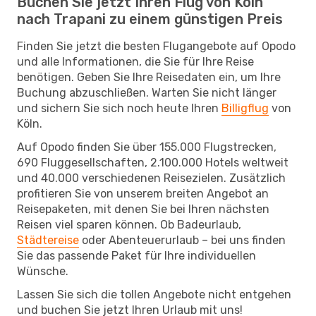
Buchen Sie jetzt Ihren Flug von Köln
nach Trapani zu einem günstigen Preis
Finden Sie jetzt die besten Flugangebote auf Opodo
und alle Informationen, die Sie für Ihre Reise
benötigen. Geben Sie Ihre Reisedaten ein, um Ihre
Buchung abzuschließen. Warten Sie nicht länger
und sichern Sie sich noch heute Ihren
Billigflug
von
Köln.
Auf Opodo finden Sie über 155.000 Flugstrecken,
690 Fluggesellschaften, 2.100.000 Hotels weltweit
und 40.000 verschiedenen Reisezielen. Zusätzlich
profitieren Sie von unserem breiten Angebot an
Reisepaketen, mit denen Sie bei Ihren nächsten
Reisen viel sparen können. Ob Badeurlaub,
Städtereise
oder Abenteuerurlaub – bei uns finden
Sie das passende Paket für Ihre individuellen
Wünsche.
Lassen Sie sich die tollen Angebote nicht entgehen
und buchen Sie jetzt Ihren Urlaub mit uns!