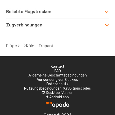
Beliebte Flugstrecken
Zugverbindungen
Flüge
Köln - Trapani
Kontakt
FAQ
Allgemeine Geschäftsbedingungen
Verwendung von Cookies
Datenschutz
Nutzungsbedingungen für Aktionscodes
Desktop-Version
d
Android app
A