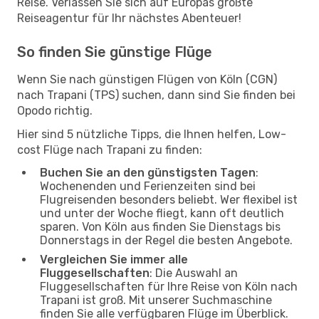
Reise. Verlassen Sie sich auf Europas größte
Reiseagentur für Ihr nächstes Abenteuer!
So finden Sie günstige Flüge
Wenn Sie nach günstigen Flügen von Köln (CGN)
nach Trapani (TPS) suchen, dann sind Sie finden bei
Opodo richtig.
Hier sind 5 nützliche Tipps, die Ihnen helfen, Low-
cost Flüge nach Trapani zu finden:
Buchen Sie an den günstigsten Tagen
:
Wochenenden und Ferienzeiten sind bei
Flugreisenden besonders beliebt. Wer flexibel ist
und unter der Woche fliegt, kann oft deutlich
sparen. Von Köln aus finden Sie Dienstags bis
Donnerstags in der Regel die besten Angebote.
Vergleichen Sie immer alle
Fluggesellschaften
: Die Auswahl an
Fluggesellschaften für Ihre Reise von Köln nach
Trapani ist groß. Mit unserer Suchmaschine
finden Sie alle verfügbaren Flüge im Überblick.