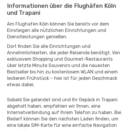
Informationen über die Flughäfen Köln
und Trapani
Am Flughafen Köln können Sie bereits vor dem
Einsteigen alle nützlichen Einrichtungen und
Dienstleistungen genießen.
Dort finden Sie alle Einrichtungen und
Annehmlichkeiten, die jeder Reisende benötigt. Von
exklusivem Shopping und Gourmet-Restaurants
über letzte Minute Souvenirs und die neuesten
Bestseller bis hin zu kostenlosem WLAN und einem
leckeren Frühstück – hier ist für jeden Geschmack
etwas dabei.
Sobald Sie gelandet sind und Ihr Gepäck in Trapani
abgeholt haben, empfehlen wir Ihnen, eine
Internetverbindung auf Ihrem Telefon zu haben. Bei
Bedarf können Sie den nächsten Laden finden, um
eine lokale SIM-Karte für eine einfache Navigation