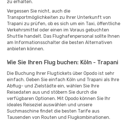
zu erhalten.
Vergessen Sie nicht, auch die
Transportmöglichkeiten zu Ihrer Unterkunft von
Trapani zu prüfen, ob es sich um ein Taxi, öffentliche
Verkehrsmittel oder einen im Voraus gebuchten
Shuttle handelt. Das Flughafenpersonal sollte Ihnen
am Informationsschalter die besten Alternativen
anbieten können.
Wie Sie Ihren Flug buchen: Köln - Trapani
Die Buchung Ihrer Flugtickets über Opodo ist sehr
einfach. Geben Sie einfach Köln und Trapani als Ihre
Abflug- und Zielstädte ein, wählen Sie Ihre
Reisedaten aus und stöbern Sie durch die
verfügbaren Optionen. Mit Opodo können Sie Ihr
ideales Reiseziel auswählen und unsere
Suchmaschine findet die besten Tarife aus
Tausenden von Routen und Flugkombinationen.