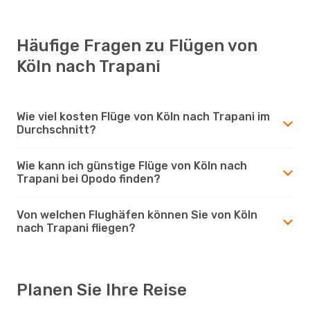
Häufige Fragen zu Flügen von
Köln nach Trapani
Wie viel kosten Flüge von Köln nach Trapani im
Durchschnitt?
Wie kann ich günstige Flüge von Köln nach
Trapani bei Opodo finden?
Von welchen Flughäfen können Sie von Köln
nach Trapani fliegen?
Planen Sie Ihre Reise