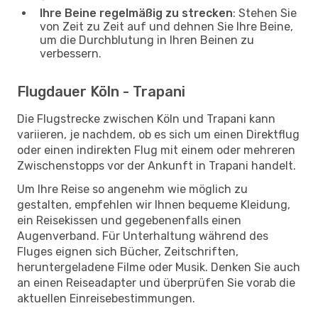
Ihre Beine regelmäßig zu strecken
: Stehen Sie
von Zeit zu Zeit auf und dehnen Sie Ihre Beine,
um die Durchblutung in Ihren Beinen zu
verbessern.
Flugdauer Köln - Trapani
Die Flugstrecke zwischen Köln und Trapani kann
variieren, je nachdem, ob es sich um einen Direktflug
oder einen indirekten Flug mit einem oder mehreren
Zwischenstopps vor der Ankunft in Trapani handelt.
Um Ihre Reise so angenehm wie möglich zu
gestalten, empfehlen wir Ihnen bequeme Kleidung,
ein Reisekissen und gegebenenfalls einen
Augenverband. Für Unterhaltung während des
Fluges eignen sich Bücher, Zeitschriften,
heruntergeladene Filme oder Musik. Denken Sie auch
an einen Reiseadapter und überprüfen Sie vorab die
aktuellen Einreisebestimmungen.