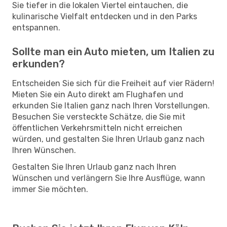
Sie tiefer in die lokalen Viertel eintauchen, die
kulinarische Vielfalt entdecken und in den Parks
entspannen.
Sollte man ein Auto mieten, um Italien zu
erkunden?
Entscheiden Sie sich für die Freiheit auf vier Rädern!
Mieten Sie ein Auto direkt am Flughafen und
erkunden Sie Italien ganz nach Ihren Vorstellungen.
Besuchen Sie versteckte Schätze, die Sie mit
öffentlichen Verkehrsmitteln nicht erreichen
würden, und gestalten Sie Ihren Urlaub ganz nach
Ihren Wünschen.
Gestalten Sie Ihren Urlaub ganz nach Ihren
Wünschen und verlängern Sie Ihre Ausflüge, wann
immer Sie möchten.