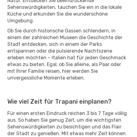
Natur. Entdecken Sie beeindruckende
Sehenswürdigkeiten, tauchen Sie ein in die lokale
Küche und erkunden Sie die wunderschöne
Umgebung.
Ob Sie durch historische Gassen schlendern, in
einem der zahlreichen Museen die Geschichte der
Stadt entdecken, sich in einem der Parks
entspannen oder die pulsierende Nachtszene
erleben möchten – Italien hat für jeden Geschmack
etwas zu bieten. Egal, ob Sie alleine, als Paar oder
mit Ihrer Familie reisen, hier werden Sie
unvergessliche Momente erleben.
Wie viel Zeit für Trapani einplanen?
Für einen ersten Eindruck reichen 3 bis 7 Tage völlig
aus. So haben Sie genug Zeit, um die wichtigsten
Sehenswürdigkeiten zu besichtigen und das Flair
der Stadt zu genießen. Mit etwas mehr Zeit können