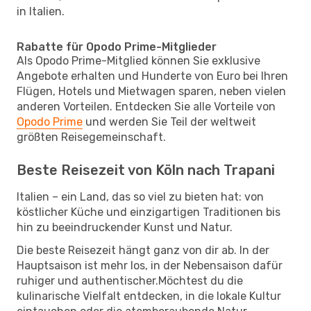
in Italien.
Rabatte für Opodo Prime-Mitglieder
Als Opodo Prime-Mitglied können Sie exklusive
Angebote erhalten und Hunderte von Euro bei Ihren
Flügen, Hotels und Mietwagen sparen, neben vielen
anderen Vorteilen. Entdecken Sie alle Vorteile von
Opodo Prime
und werden Sie Teil der weltweit
größten Reisegemeinschaft.
Beste Reisezeit von Köln nach Trapani
Italien – ein Land, das so viel zu bieten hat: von
köstlicher Küche und einzigartigen Traditionen bis
hin zu beeindruckender Kunst und Natur.
Die beste Reisezeit hängt ganz von dir ab. In der
Hauptsaison ist mehr los, in der Nebensaison dafür
ruhiger und authentischer.Möchtest du die
kulinarische Vielfalt entdecken, in die lokale Kultur