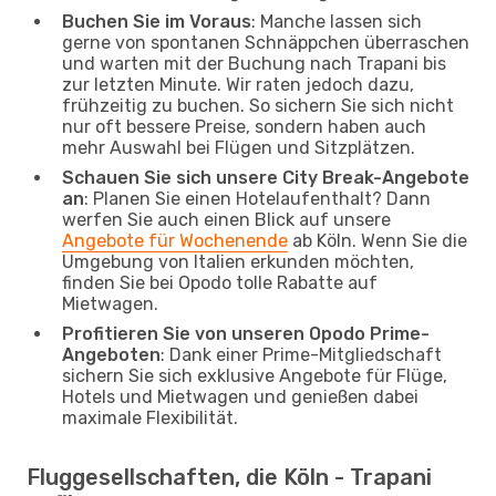
Buchen Sie im Voraus
: Manche lassen sich
gerne von spontanen Schnäppchen überraschen
und warten mit der Buchung nach Trapani bis
zur letzten Minute. Wir raten jedoch dazu,
frühzeitig zu buchen. So sichern Sie sich nicht
nur oft bessere Preise, sondern haben auch
mehr Auswahl bei Flügen und Sitzplätzen.
Schauen Sie sich unsere City Break-Angebote
an
: Planen Sie einen Hotelaufenthalt? Dann
werfen Sie auch einen Blick auf unsere
Angebote für Wochenende
ab Köln. Wenn Sie die
Umgebung von Italien erkunden möchten,
finden Sie bei Opodo tolle Rabatte auf
Mietwagen.
Profitieren Sie von unseren Opodo Prime-
Angeboten
: Dank einer Prime-Mitgliedschaft
sichern Sie sich exklusive Angebote für Flüge,
Hotels und Mietwagen und genießen dabei
maximale Flexibilität.
Fluggesellschaften, die Köln - Trapani