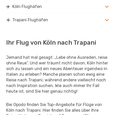
Köln Flughäfen
Trapani Flughäfen
Ihr Flug von Köln nach Trapani
Jemand hat mal gesagt: „Lebe ohne Ausreden, reise
ohne Reue“. Und wer träumt nicht davon, Köln hinter
sich zu lassen und ein neues Abenteuer irgendwo in
Italien zu erleben? Manche planen schon ewig eine
Reise nach Trapani, während andere vielleicht noch
nach Inspiration suchen. Wie auch immer Ihr Fall
heute ist, sind Sie hier genau richtig!
Bei Opodo finden Sie Top-Angebote für Flüge von
Köln nach Trapani. Hier finden Sie alles über Ihre