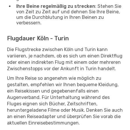
Ihre Beine regelmäßig zu strecken
: Stehen Sie
von Zeit zu Zeit auf und dehnen Sie Ihre Beine,
um die Durchblutung in Ihren Beinen zu
verbessern.
Flugdauer Köln - Turin
Die Flugstrecke zwischen Köln und Turin kann
variieren, je nachdem, ob es sich um einen Direktflug
oder einen indirekten Flug mit einem oder mehreren
Zwischenstopps vor der Ankunft in Turin handelt.
Um Ihre Reise so angenehm wie möglich zu
gestalten, empfehlen wir Ihnen bequeme Kleidung,
ein Reisekissen und gegebenenfalls einen
Augenverband. Für Unterhaltung während des
Fluges eignen sich Bücher, Zeitschriften,
heruntergeladene Filme oder Musik. Denken Sie auch
an einen Reiseadapter und überprüfen Sie vorab die
aktuellen Einreisebestimmungen.