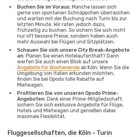
Buchen Sie im Voraus
: Manche lassen sich
gerne von spontanen Schnäppchen überraschen
und warten mit der Buchung nach Turin bis zur
letzten Minute. Wir raten jedoch dazu,
frühzeitig zu buchen. So sichern Sie sich nicht
nur oft bessere Preise, sondern haben auch
mehr Auswahl bei Flügen und Sitzplätzen.
Schauen Sie sich unsere City Break-Angebote
an
: Planen Sie einen Hotelaufenthalt? Dann
werfen Sie auch einen Blick auf unsere
Angebote für Wochenende
ab Köln. Wenn Sie die
Umgebung von Italien erkunden möchten,
finden Sie bei Opodo tolle Rabatte auf
Mietwagen.
Profitieren Sie von unseren Opodo Prime-
Angeboten
: Dank einer Prime-Mitgliedschaft
sichern Sie sich exklusive Angebote für Flüge,
Hotels und Mietwagen und genießen dabei
maximale Flexibilität.
Fluggesellschaften, die Köln - Turin