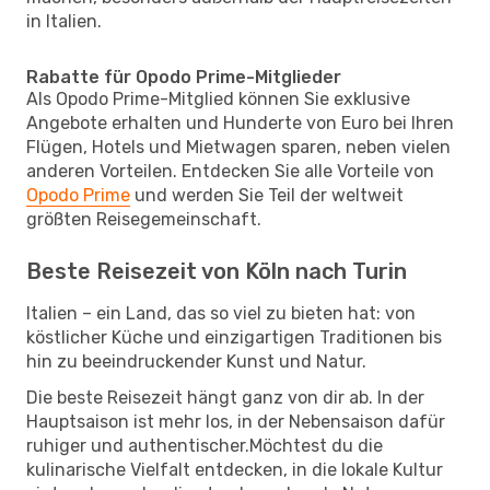
in Italien.
Rabatte für Opodo Prime-Mitglieder
Als Opodo Prime-Mitglied können Sie exklusive
Angebote erhalten und Hunderte von Euro bei Ihren
Flügen, Hotels und Mietwagen sparen, neben vielen
anderen Vorteilen. Entdecken Sie alle Vorteile von
Opodo Prime
und werden Sie Teil der weltweit
größten Reisegemeinschaft.
Beste Reisezeit von Köln nach Turin
Italien – ein Land, das so viel zu bieten hat: von
köstlicher Küche und einzigartigen Traditionen bis
hin zu beeindruckender Kunst und Natur.
Die beste Reisezeit hängt ganz von dir ab. In der
Hauptsaison ist mehr los, in der Nebensaison dafür
ruhiger und authentischer.Möchtest du die
kulinarische Vielfalt entdecken, in die lokale Kultur