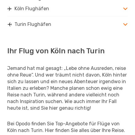
Köln Flughäfen
Turin Flughäfen
Ihr Flug von Köln nach Turin
Jemand hat mal gesagt: „Lebe ohne Ausreden, reise
ohne Reue“. Und wer träumt nicht davon, Köln hinter
sich zu lassen und ein neues Abenteuer irgendwo in
Italien zu erleben? Manche planen schon ewig eine
Reise nach Turin, während andere vielleicht noch
nach Inspiration suchen. Wie auch immer Ihr Fall
heute ist, sind Sie hier genau richtig!
Bei Opodo finden Sie Top-Angebote für Flüge von
Köln nach Turin. Hier finden Sie alles über Ihre Reise.