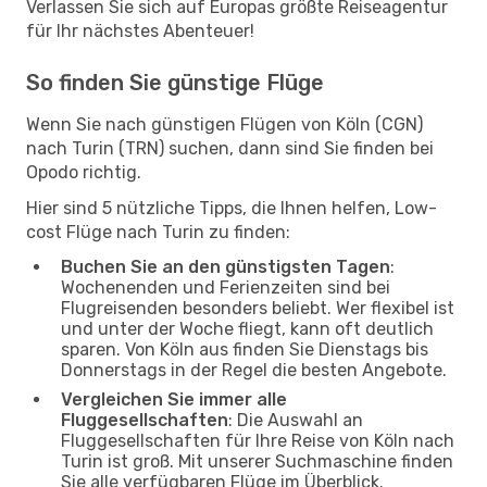
Verlassen Sie sich auf Europas größte Reiseagentur
für Ihr nächstes Abenteuer!
So finden Sie günstige Flüge
Wenn Sie nach günstigen Flügen von Köln (CGN)
nach Turin (TRN) suchen, dann sind Sie finden bei
Opodo richtig.
Hier sind 5 nützliche Tipps, die Ihnen helfen, Low-
cost Flüge nach Turin zu finden:
Buchen Sie an den günstigsten Tagen
:
Wochenenden und Ferienzeiten sind bei
Flugreisenden besonders beliebt. Wer flexibel ist
und unter der Woche fliegt, kann oft deutlich
sparen. Von Köln aus finden Sie Dienstags bis
Donnerstags in der Regel die besten Angebote.
Vergleichen Sie immer alle
Fluggesellschaften
: Die Auswahl an
Fluggesellschaften für Ihre Reise von Köln nach
Turin ist groß. Mit unserer Suchmaschine finden
Sie alle verfügbaren Flüge im Überblick.