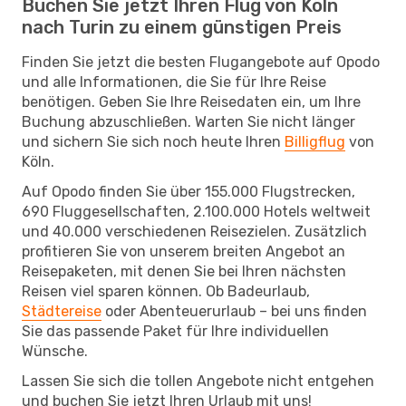
Buchen Sie jetzt Ihren Flug von Köln
nach Turin zu einem günstigen Preis
Finden Sie jetzt die besten Flugangebote auf Opodo
und alle Informationen, die Sie für Ihre Reise
benötigen. Geben Sie Ihre Reisedaten ein, um Ihre
Buchung abzuschließen. Warten Sie nicht länger
und sichern Sie sich noch heute Ihren
Billigflug
von
Köln.
Auf Opodo finden Sie über 155.000 Flugstrecken,
690 Fluggesellschaften, 2.100.000 Hotels weltweit
und 40.000 verschiedenen Reisezielen. Zusätzlich
profitieren Sie von unserem breiten Angebot an
Reisepaketen, mit denen Sie bei Ihren nächsten
Reisen viel sparen können. Ob Badeurlaub,
Städtereise
oder Abenteuerurlaub – bei uns finden
Sie das passende Paket für Ihre individuellen
Wünsche.
Lassen Sie sich die tollen Angebote nicht entgehen
und buchen Sie jetzt Ihren Urlaub mit uns!