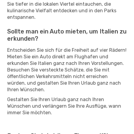
Sie tiefer in die lokalen Viertel eintauchen, die
kulinarische Vielfalt entdecken und in den Parks
entspannen.
Sollte man ein Auto mieten, um Italien zu
erkunden?
Entscheiden Sie sich für die Freiheit auf vier Rädern!
Mieten Sie ein Auto direkt am Flughafen und
erkunden Sie Italien ganz nach Ihren Vorstellungen.
Besuchen Sie versteckte Schätze, die Sie mit
öffentlichen Verkehrsmitteln nicht erreichen
würden, und gestalten Sie Ihren Urlaub ganz nach
Ihren Wünschen.
Gestalten Sie Ihren Urlaub ganz nach Ihren
Wünschen und verlängern Sie Ihre Ausflüge, wann
immer Sie möchten.