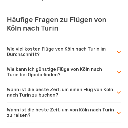
Häufige Fragen zu Flügen von
Köln nach Turin
Wie viel kosten Flüge von Köln nach Turin im
Durchschnitt?
Wie kann ich günstige Flüge von Köln nach
Turin bei Opodo finden?
Wann ist die beste Zeit, um einen Flug von Köln
nach Turin zu buchen?
Wann ist die beste Zeit, um von Köln nach Turin
zu reisen?