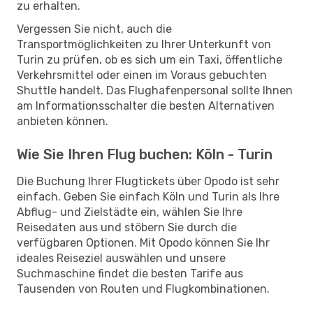
zu erhalten.
Vergessen Sie nicht, auch die
Transportmöglichkeiten zu Ihrer Unterkunft von
Turin zu prüfen, ob es sich um ein Taxi, öffentliche
Verkehrsmittel oder einen im Voraus gebuchten
Shuttle handelt. Das Flughafenpersonal sollte Ihnen
am Informationsschalter die besten Alternativen
anbieten können.
Wie Sie Ihren Flug buchen: Köln - Turin
Die Buchung Ihrer Flugtickets über Opodo ist sehr
einfach. Geben Sie einfach Köln und Turin als Ihre
Abflug- und Zielstädte ein, wählen Sie Ihre
Reisedaten aus und stöbern Sie durch die
verfügbaren Optionen. Mit Opodo können Sie Ihr
ideales Reiseziel auswählen und unsere
Suchmaschine findet die besten Tarife aus
Tausenden von Routen und Flugkombinationen.