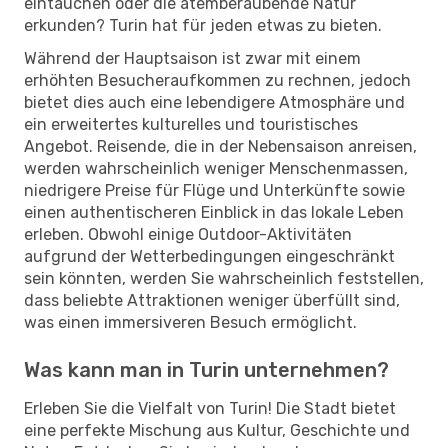
eintauchen oder die atemberaubende Natur
erkunden? Turin hat für jeden etwas zu bieten.
Während der Hauptsaison ist zwar mit einem
erhöhten Besucheraufkommen zu rechnen, jedoch
bietet dies auch eine lebendigere Atmosphäre und
ein erweitertes kulturelles und touristisches
Angebot. Reisende, die in der Nebensaison anreisen,
werden wahrscheinlich weniger Menschenmassen,
niedrigere Preise für Flüge und Unterkünfte sowie
einen authentischeren Einblick in das lokale Leben
erleben. Obwohl einige Outdoor-Aktivitäten
aufgrund der Wetterbedingungen eingeschränkt
sein könnten, werden Sie wahrscheinlich feststellen,
dass beliebte Attraktionen weniger überfüllt sind,
was einen immersiveren Besuch ermöglicht.
Was kann man in Turin unternehmen?
Erleben Sie die Vielfalt von Turin! Die Stadt bietet
eine perfekte Mischung aus Kultur, Geschichte und