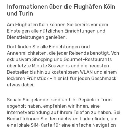
Informationen über die Flughäfen Köln
und Turin
Am Flughafen Köln können Sie bereits vor dem
Einsteigen alle nützlichen Einrichtungen und
Dienstleistungen genießen.
Dort finden Sie alle Einrichtungen und
Annehmlichkeiten, die jeder Reisende benötigt. Von
exklusivem Shopping und Gourmet-Restaurants
über letzte Minute Souvenirs und die neuesten
Bestseller bis hin zu kostenlosem WLAN und einem
leckeren Frühstück – hier ist für jeden Geschmack
etwas dabei.
Sobald Sie gelandet sind und Ihr Gepäck in Turin
abgeholt haben, empfehlen wir Ihnen, eine
Internetverbindung auf Ihrem Telefon zu haben. Bei
Bedarf können Sie den nächsten Laden finden, um
eine lokale SIM-Karte für eine einfache Navigation