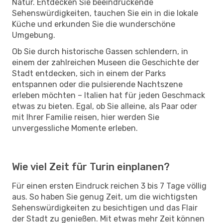
Natur. Entdecken Sie beeindruckende
Sehenswürdigkeiten, tauchen Sie ein in die lokale
Küche und erkunden Sie die wunderschöne
Umgebung.
Ob Sie durch historische Gassen schlendern, in
einem der zahlreichen Museen die Geschichte der
Stadt entdecken, sich in einem der Parks
entspannen oder die pulsierende Nachtszene
erleben möchten – Italien hat für jeden Geschmack
etwas zu bieten. Egal, ob Sie alleine, als Paar oder
mit Ihrer Familie reisen, hier werden Sie
unvergessliche Momente erleben.
Wie viel Zeit für Turin einplanen?
Für einen ersten Eindruck reichen 3 bis 7 Tage völlig
aus. So haben Sie genug Zeit, um die wichtigsten
Sehenswürdigkeiten zu besichtigen und das Flair
der Stadt zu genießen. Mit etwas mehr Zeit können