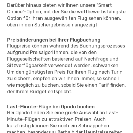
Darüber hinaus bieten wir Ihnen unsere "Smart
Choice"-Option, mit der Sie die wettbewerbsfähigste
Option für Ihren ausgewählten Flug sehen können,
oben in den Suchergebnissen angezeigt.
Preisänderungen bei Ihrer Flugbuchung
Flugpreise können während des Buchungsprozesses
aufgrund Preisalgorithmen, die von den
Fluggesellschaften basierend auf Nachfrage und
Sitzverfügbarkeit verwendet werden, schwanken.
Um den günstigsten Preis für Ihren Flug nach Turin
zu sichern, empfehlen wir Ihnen immer, so schnell
wie möglich zu buchen, sobald Sie einen Tarif finden,
der Ihrem Budget entspricht.
Last-Minute-Flüge bei Opodo buchen
Bei Opodo finden Sie eine große Auswahl an Last-
Minute-Flügen zu attraktiven Preisen. Auch
kurzfristig können Sie noch ein Schnäppchen
machen, besonders außerhalb der Hauptreisezeiten