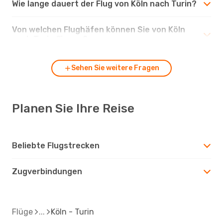
Wie lange dauert der Flug von Köln nach Turin?
Von welchen Flughäfen können Sie von Köln
nach Turin fliegen?
Sehen Sie weitere Fragen
Planen Sie Ihre Reise
Beliebte Flugstrecken
Zugverbindungen
Flüge
Köln - Turin