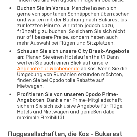
Buchen Sie im Voraus
: Manche lassen sich
gerne von spontanen Schnäppchen überraschen
und warten mit der Buchung nach Bukarest bis
zur letzten Minute. Wir raten jedoch dazu,
frühzeitig zu buchen. So sichern Sie sich nicht
nur oft bessere Preise, sondern haben auch
mehr Auswahl bei Flügen und Sitzplätzen.
Schauen Sie sich unsere City Break-Angebote
an
: Planen Sie einen Hotelaufenthalt? Dann
werfen Sie auch einen Blick auf unsere
Angebote für Wochenende
ab Kos. Wenn Sie die
Umgebung von Rumänien erkunden möchten,
finden Sie bei Opodo tolle Rabatte auf
Mietwagen.
Profitieren Sie von unseren Opodo Prime-
Angeboten
: Dank einer Prime-Mitgliedschaft
sichern Sie sich exklusive Angebote für Flüge,
Hotels und Mietwagen und genießen dabei
maximale Flexibilität.
Fluggesellschaften, die Kos - Bukarest