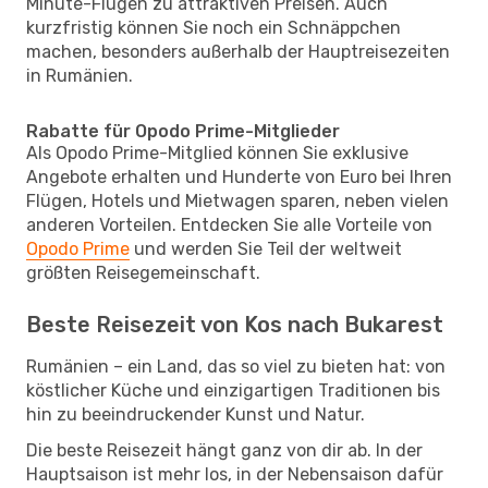
Minute-Flügen zu attraktiven Preisen. Auch
kurzfristig können Sie noch ein Schnäppchen
machen, besonders außerhalb der Hauptreisezeiten
in Rumänien.
Rabatte für Opodo Prime-Mitglieder
Als Opodo Prime-Mitglied können Sie exklusive
Angebote erhalten und Hunderte von Euro bei Ihren
Flügen, Hotels und Mietwagen sparen, neben vielen
anderen Vorteilen. Entdecken Sie alle Vorteile von
Opodo Prime
und werden Sie Teil der weltweit
größten Reisegemeinschaft.
Beste Reisezeit von Kos nach Bukarest
Rumänien – ein Land, das so viel zu bieten hat: von
köstlicher Küche und einzigartigen Traditionen bis
hin zu beeindruckender Kunst und Natur.
Die beste Reisezeit hängt ganz von dir ab. In der
Hauptsaison ist mehr los, in der Nebensaison dafür