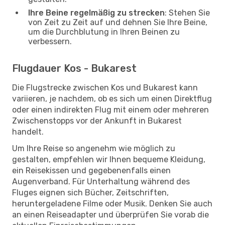
Ihre Beine regelmäßig zu strecken
: Stehen Sie
von Zeit zu Zeit auf und dehnen Sie Ihre Beine,
um die Durchblutung in Ihren Beinen zu
verbessern.
Flugdauer Kos - Bukarest
Die Flugstrecke zwischen Kos und Bukarest kann
variieren, je nachdem, ob es sich um einen Direktflug
oder einen indirekten Flug mit einem oder mehreren
Zwischenstopps vor der Ankunft in Bukarest
handelt.
Um Ihre Reise so angenehm wie möglich zu
gestalten, empfehlen wir Ihnen bequeme Kleidung,
ein Reisekissen und gegebenenfalls einen
Augenverband. Für Unterhaltung während des
Fluges eignen sich Bücher, Zeitschriften,
heruntergeladene Filme oder Musik. Denken Sie auch
an einen Reiseadapter und überprüfen Sie vorab die