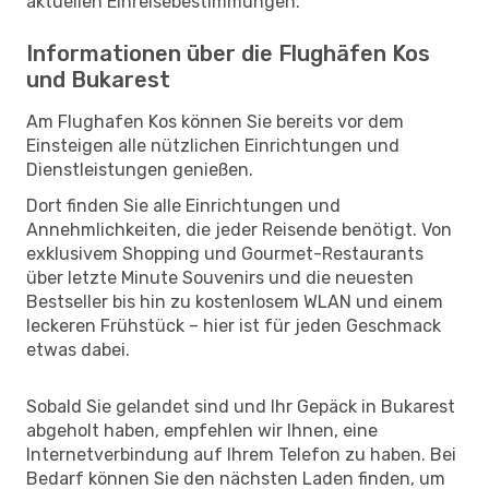
aktuellen Einreisebestimmungen.
Informationen über die Flughäfen Kos
und Bukarest
Am Flughafen Kos können Sie bereits vor dem
Einsteigen alle nützlichen Einrichtungen und
Dienstleistungen genießen.
Dort finden Sie alle Einrichtungen und
Annehmlichkeiten, die jeder Reisende benötigt. Von
exklusivem Shopping und Gourmet-Restaurants
über letzte Minute Souvenirs und die neuesten
Bestseller bis hin zu kostenlosem WLAN und einem
leckeren Frühstück – hier ist für jeden Geschmack
etwas dabei.
Sobald Sie gelandet sind und Ihr Gepäck in Bukarest
abgeholt haben, empfehlen wir Ihnen, eine
Internetverbindung auf Ihrem Telefon zu haben. Bei
Bedarf können Sie den nächsten Laden finden, um