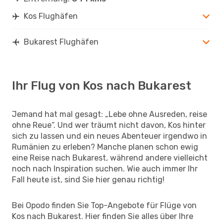
Kos Flughäfen
Bukarest Flughäfen
Ihr Flug von Kos nach Bukarest
Jemand hat mal gesagt: „Lebe ohne Ausreden, reise
ohne Reue“. Und wer träumt nicht davon, Kos hinter
sich zu lassen und ein neues Abenteuer irgendwo in
Rumänien zu erleben? Manche planen schon ewig
eine Reise nach Bukarest, während andere vielleicht
noch nach Inspiration suchen. Wie auch immer Ihr
Fall heute ist, sind Sie hier genau richtig!
Bei Opodo finden Sie Top-Angebote für Flüge von
Kos nach Bukarest. Hier finden Sie alles über Ihre