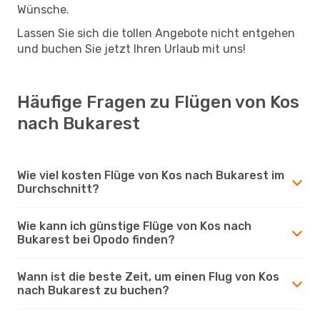
Wünsche.
Lassen Sie sich die tollen Angebote nicht entgehen
und buchen Sie jetzt Ihren Urlaub mit uns!
Häufige Fragen zu Flügen von Kos
nach Bukarest
Wie viel kosten Flüge von Kos nach Bukarest im
Durchschnitt?
Wie kann ich günstige Flüge von Kos nach
Bukarest bei Opodo finden?
Wann ist die beste Zeit, um einen Flug von Kos
nach Bukarest zu buchen?