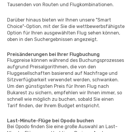
Tausenden von Routen und Flugkombinationen.
Darüber hinaus bieten wir Ihnen unsere "Smart
Choice"-Option, mit der Sie die wettbewerbsfähigste
Option für Ihren ausgewählten Flug sehen können,
oben in den Suchergebnissen angezeigt.
Preisänderungen bei Ihrer Flugbuchung
Flugpreise können während des Buchungsprozesses
aufgrund Preisalgorithmen, die von den
Fluggesellschaften basierend auf Nachfrage und
Sitzverfügbarkeit verwendet werden, schwanken.
Um den günstigsten Preis für Ihren Flug nach
Bukarest zu sichern, empfehlen wir Ihnen immer, so
schnell wie möglich zu buchen, sobald Sie einen
Tarif finden, der Ihrem Budget entspricht.
Last-Minute-Flüge bei Opodo buchen
Bei Opodo finden Sie eine große Auswahl an Last-