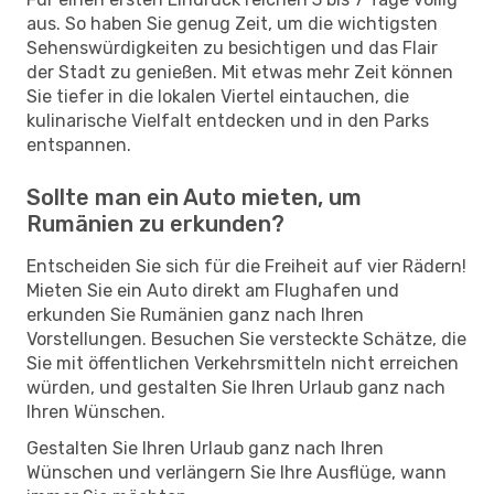
aus. So haben Sie genug Zeit, um die wichtigsten
Sehenswürdigkeiten zu besichtigen und das Flair
der Stadt zu genießen. Mit etwas mehr Zeit können
Sie tiefer in die lokalen Viertel eintauchen, die
kulinarische Vielfalt entdecken und in den Parks
entspannen.
Sollte man ein Auto mieten, um
Rumänien zu erkunden?
Entscheiden Sie sich für die Freiheit auf vier Rädern!
Mieten Sie ein Auto direkt am Flughafen und
erkunden Sie Rumänien ganz nach Ihren
Vorstellungen. Besuchen Sie versteckte Schätze, die
Sie mit öffentlichen Verkehrsmitteln nicht erreichen
würden, und gestalten Sie Ihren Urlaub ganz nach
Ihren Wünschen.
Gestalten Sie Ihren Urlaub ganz nach Ihren
Wünschen und verlängern Sie Ihre Ausflüge, wann