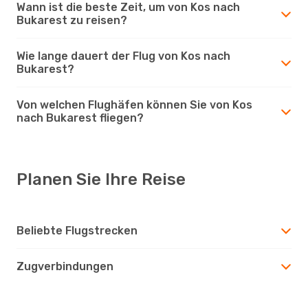
Wann ist die beste Zeit, um von Kos nach
Bukarest zu reisen?
Wie lange dauert der Flug von Kos nach
Bukarest?
Von welchen Flughäfen können Sie von Kos
nach Bukarest fliegen?
Planen Sie Ihre Reise
Beliebte Flugstrecken
Zugverbindungen