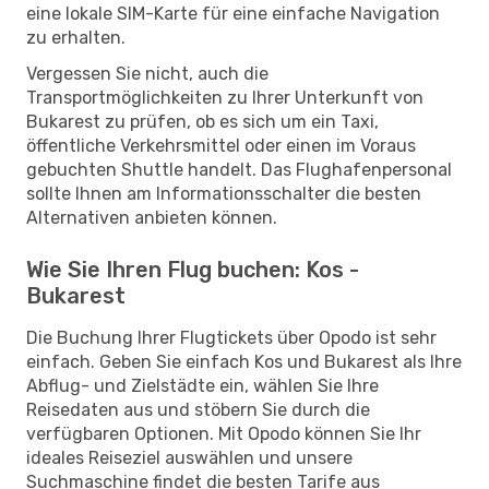
eine lokale SIM-Karte für eine einfache Navigation
zu erhalten.
Vergessen Sie nicht, auch die
Transportmöglichkeiten zu Ihrer Unterkunft von
Bukarest zu prüfen, ob es sich um ein Taxi,
öffentliche Verkehrsmittel oder einen im Voraus
gebuchten Shuttle handelt. Das Flughafenpersonal
sollte Ihnen am Informationsschalter die besten
Alternativen anbieten können.
Wie Sie Ihren Flug buchen: Kos -
Bukarest
Die Buchung Ihrer Flugtickets über Opodo ist sehr
einfach. Geben Sie einfach Kos und Bukarest als Ihre
Abflug- und Zielstädte ein, wählen Sie Ihre
Reisedaten aus und stöbern Sie durch die
verfügbaren Optionen. Mit Opodo können Sie Ihr
ideales Reiseziel auswählen und unsere
Suchmaschine findet die besten Tarife aus