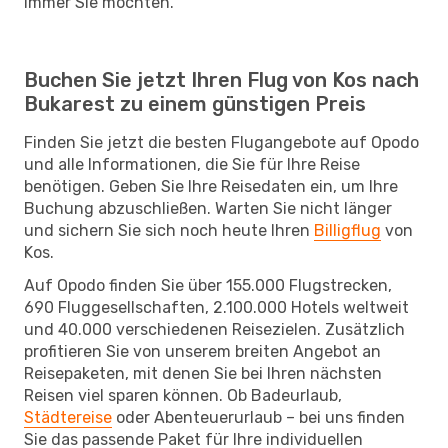
immer Sie möchten.
Buchen Sie jetzt Ihren Flug von Kos nach
Bukarest zu einem günstigen Preis
Finden Sie jetzt die besten Flugangebote auf Opodo
und alle Informationen, die Sie für Ihre Reise
benötigen. Geben Sie Ihre Reisedaten ein, um Ihre
Buchung abzuschließen. Warten Sie nicht länger
und sichern Sie sich noch heute Ihren
Billigflug
von
Kos.
Auf Opodo finden Sie über 155.000 Flugstrecken,
690 Fluggesellschaften, 2.100.000 Hotels weltweit
und 40.000 verschiedenen Reisezielen. Zusätzlich
profitieren Sie von unserem breiten Angebot an
Reisepaketen, mit denen Sie bei Ihren nächsten
Reisen viel sparen können. Ob Badeurlaub,
Städtereise
oder Abenteuerurlaub – bei uns finden
Sie das passende Paket für Ihre individuellen