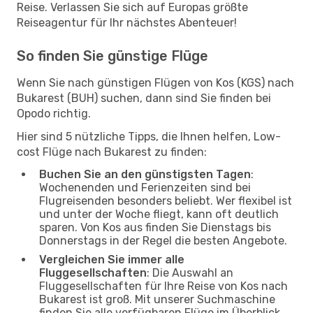
Reise. Verlassen Sie sich auf Europas größte
Reiseagentur für Ihr nächstes Abenteuer!
So finden Sie günstige Flüge
Wenn Sie nach günstigen Flügen von Kos (KGS) nach
Bukarest (BUH) suchen, dann sind Sie finden bei
Opodo richtig.
Hier sind 5 nützliche Tipps, die Ihnen helfen, Low-
cost Flüge nach Bukarest zu finden:
Buchen Sie an den günstigsten Tagen
:
Wochenenden und Ferienzeiten sind bei
Flugreisenden besonders beliebt. Wer flexibel ist
und unter der Woche fliegt, kann oft deutlich
sparen. Von Kos aus finden Sie Dienstags bis
Donnerstags in der Regel die besten Angebote.
Vergleichen Sie immer alle
Fluggesellschaften
: Die Auswahl an
Fluggesellschaften für Ihre Reise von Kos nach
Bukarest ist groß. Mit unserer Suchmaschine
finden Sie alle verfügbaren Flüge im Überblick.