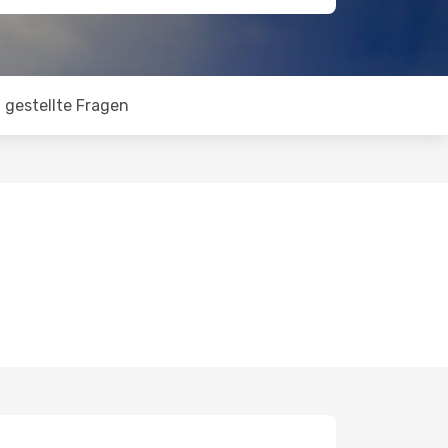
 gestellte Fragen