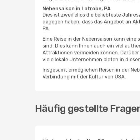
Nebensaison in Latrobe, PA
Dies ist zweifellos die beliebteste Jahr
dagegen haben, dass das Angebot an Aktivi
PA.
Eine Reise in der Nebensaison kann eine 
sind. Dies kann Ihnen auch ein viel auth
Attraktionen vermeiden können. Darüber 
viele lokale Unternehmen bieten in diese
Insgesamt ermöglichen Reisen in der Nebe
Verbindung mit der Kultur von USA.
Häufig gestellte Frage