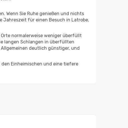
hten. Wenn Sie Ruhe genießen und nichts
te Jahreszeit für einen Besuch in Latrobe,
e Orte normalerweise weniger überfüllt
die langen Schlangen in überfüllten
 Allgemeinen deutlich günstiger, und
t den Einheimischen und eine tiefere