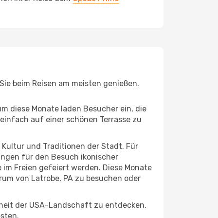
e Sie beim Reisen am meisten genießen.
um diese Monate laden Besucher ein, die
einfach auf einer schönen Terrasse zu
e Kultur und Traditionen der Stadt. Für
gungen für den Besuch ikonischer
 im Freien gefeiert werden. Diese Monate
trum von Latrobe, PA zu besuchen oder
nheit der USA-Landschaft zu entdecken.
esten.