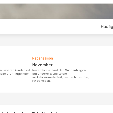
Häufig
Nebensaison
November
November ist laut den Suchanfragen
sezeit für Flüge nach
auf unserer Website die
verkehrsärmste Zeit, um nach Latrobe,
PA zu reisen.