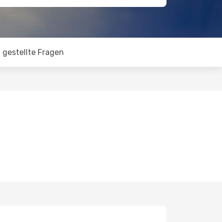
 gestellte Fragen