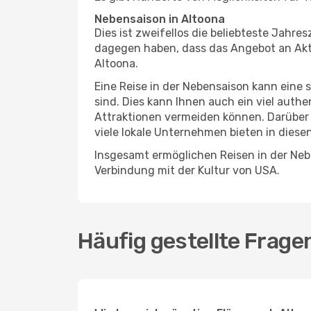
Nebensaison in Altoona
Dies ist zweifellos die beliebteste Jahr
dagegen haben, dass das Angebot an Aktiv
Altoona.
Eine Reise in der Nebensaison kann eine 
sind. Dies kann Ihnen auch ein viel auth
Attraktionen vermeiden können. Darüber 
viele lokale Unternehmen bieten in diese
Insgesamt ermöglichen Reisen in der Nebe
Verbindung mit der Kultur von USA.
Häufig gestellte Frage