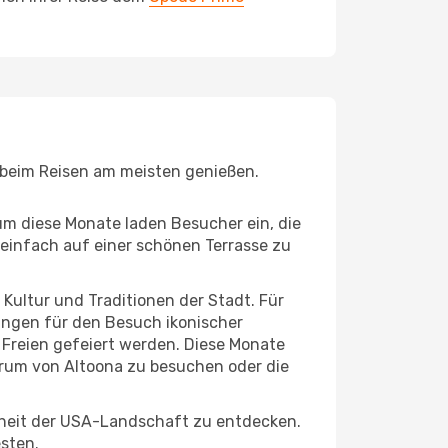
e beim Reisen am meisten genießen.
um diese Monate laden Besucher ein, die
einfach auf einer schönen Terrasse zu
e Kultur und Traditionen der Stadt. Für
gungen für den Besuch ikonischer
 Freien gefeiert werden. Diese Monate
trum von Altoona zu besuchen oder die
nheit der USA-Landschaft zu entdecken.
esten.