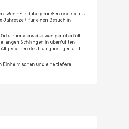
hten. Wenn Sie Ruhe genießen und nichts
te Jahreszeit für einen Besuch in
e Orte normalerweise weniger überfüllt
die langen Schlangen in überfüllten
 Allgemeinen deutlich günstiger, und
n Einheimischen und eine tiefere