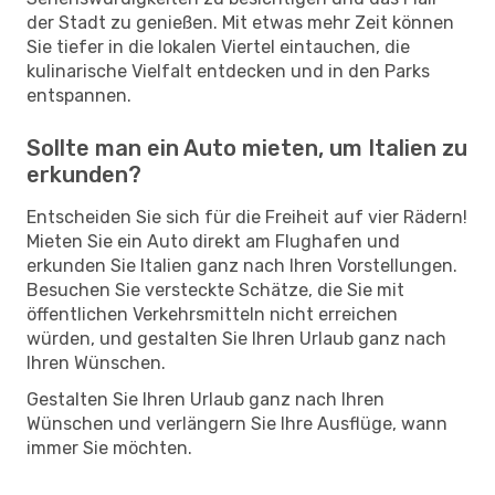
der Stadt zu genießen. Mit etwas mehr Zeit können
Sie tiefer in die lokalen Viertel eintauchen, die
kulinarische Vielfalt entdecken und in den Parks
entspannen.
Sollte man ein Auto mieten, um Italien zu
erkunden?
Entscheiden Sie sich für die Freiheit auf vier Rädern!
Mieten Sie ein Auto direkt am Flughafen und
erkunden Sie Italien ganz nach Ihren Vorstellungen.
Besuchen Sie versteckte Schätze, die Sie mit
öffentlichen Verkehrsmitteln nicht erreichen
würden, und gestalten Sie Ihren Urlaub ganz nach
Ihren Wünschen.
Gestalten Sie Ihren Urlaub ganz nach Ihren
Wünschen und verlängern Sie Ihre Ausflüge, wann
immer Sie möchten.