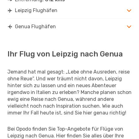
Leipzig Flughäfen
Genua Flughäfen
Ihr Flug von Leipzig nach Genua
Jemand hat mal gesagt: „Lebe ohne Ausreden, reise
ohne Reue“. Und wer träumt nicht davon, Leipzig
hinter sich zu lassen und ein neues Abenteuer
irgendwo in Italien zu erleben? Manche planen schon
ewig eine Reise nach Genua, während andere
vielleicht noch nach Inspiration suchen. Wie auch
immer Ihr Fall heute ist, sind Sie hier genau richtig!
Bei Opodo finden Sie Top-Angebote für Flüge von
Leipzig nach Genua. Hier finden Sie alles über Ihre