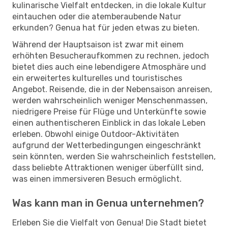
kulinarische Vielfalt entdecken, in die lokale Kultur
eintauchen oder die atemberaubende Natur
erkunden? Genua hat für jeden etwas zu bieten.
Während der Hauptsaison ist zwar mit einem
erhöhten Besucheraufkommen zu rechnen, jedoch
bietet dies auch eine lebendigere Atmosphäre und
ein erweitertes kulturelles und touristisches
Angebot. Reisende, die in der Nebensaison anreisen,
werden wahrscheinlich weniger Menschenmassen,
niedrigere Preise für Flüge und Unterkünfte sowie
einen authentischeren Einblick in das lokale Leben
erleben. Obwohl einige Outdoor-Aktivitäten
aufgrund der Wetterbedingungen eingeschränkt
sein könnten, werden Sie wahrscheinlich feststellen,
dass beliebte Attraktionen weniger überfüllt sind,
was einen immersiveren Besuch ermöglicht.
Was kann man in Genua unternehmen?
Erleben Sie die Vielfalt von Genua! Die Stadt bietet