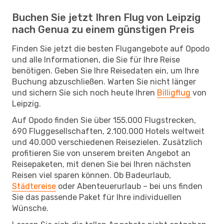
Buchen Sie jetzt Ihren Flug von Leipzig
nach Genua zu einem günstigen Preis
Finden Sie jetzt die besten Flugangebote auf Opodo
und alle Informationen, die Sie für Ihre Reise
benötigen. Geben Sie Ihre Reisedaten ein, um Ihre
Buchung abzuschließen. Warten Sie nicht länger
und sichern Sie sich noch heute Ihren
Billigflug
von
Leipzig.
Auf Opodo finden Sie über 155.000 Flugstrecken,
690 Fluggesellschaften, 2.100.000 Hotels weltweit
und 40.000 verschiedenen Reisezielen. Zusätzlich
profitieren Sie von unserem breiten Angebot an
Reisepaketen, mit denen Sie bei Ihren nächsten
Reisen viel sparen können. Ob Badeurlaub,
Städtereise
oder Abenteuerurlaub – bei uns finden
Sie das passende Paket für Ihre individuellen
Wünsche.