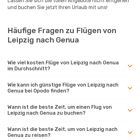
Lassen Sie sich die tollen Angebote nicht entgehen
und buchen Sie jetzt Ihren Urlaub mit uns!
Häufige Fragen zu Flügen von
Leipzig nach Genua
Wie viel kosten Flüge von Leipzig nach Genua
im Durchschnitt?
Wie kann ich günstige Flüge von Leipzig nach
Genua bei Opodo finden?
Wann ist die beste Zeit, um einen Flug von
Leipzig nach Genua zu buchen?
Wann ist die beste Zeit, um von Leipzig nach
Genua zu reisen?