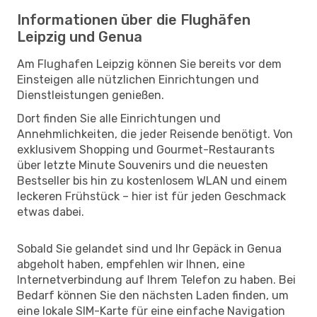
Informationen über die Flughäfen
Leipzig und Genua
Am Flughafen Leipzig können Sie bereits vor dem
Einsteigen alle nützlichen Einrichtungen und
Dienstleistungen genießen.
Dort finden Sie alle Einrichtungen und
Annehmlichkeiten, die jeder Reisende benötigt. Von
exklusivem Shopping und Gourmet-Restaurants
über letzte Minute Souvenirs und die neuesten
Bestseller bis hin zu kostenlosem WLAN und einem
leckeren Frühstück – hier ist für jeden Geschmack
etwas dabei.
Sobald Sie gelandet sind und Ihr Gepäck in Genua
abgeholt haben, empfehlen wir Ihnen, eine
Internetverbindung auf Ihrem Telefon zu haben. Bei
Bedarf können Sie den nächsten Laden finden, um
eine lokale SIM-Karte für eine einfache Navigation