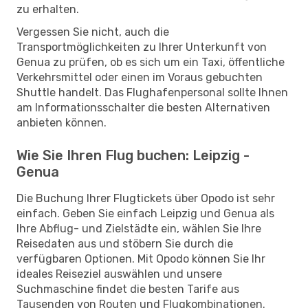
zu erhalten.
Vergessen Sie nicht, auch die
Transportmöglichkeiten zu Ihrer Unterkunft von
Genua zu prüfen, ob es sich um ein Taxi, öffentliche
Verkehrsmittel oder einen im Voraus gebuchten
Shuttle handelt. Das Flughafenpersonal sollte Ihnen
am Informationsschalter die besten Alternativen
anbieten können.
Wie Sie Ihren Flug buchen: Leipzig -
Genua
Die Buchung Ihrer Flugtickets über Opodo ist sehr
einfach. Geben Sie einfach Leipzig und Genua als
Ihre Abflug- und Zielstädte ein, wählen Sie Ihre
Reisedaten aus und stöbern Sie durch die
verfügbaren Optionen. Mit Opodo können Sie Ihr
ideales Reiseziel auswählen und unsere
Suchmaschine findet die besten Tarife aus
Tausenden von Routen und Flugkombinationen.