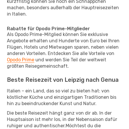
kurzfristig können Sie noch ein Schnäppchen
machen, besonders außerhalb der Hauptreisezeiten
in Italien.
Rabatte für Opodo Prime-Mitglieder
Als Opodo Prime-Mitglied können Sie exklusive
Angebote erhalten und Hunderte von Euro bei Ihren
Flügen, Hotels und Mietwagen sparen, neben vielen
anderen Vorteilen. Entdecken Sie alle Vorteile von
Opodo Prime
und werden Sie Teil der weltweit
größten Reisegemeinschaft.
Beste Reisezeit von Leipzig nach Genua
Italien – ein Land, das so viel zu bieten hat: von
köstlicher Küche und einzigartigen Traditionen bis
hin zu beeindruckender Kunst und Natur.
Die beste Reisezeit hängt ganz von dir ab. In der
Hauptsaison ist mehr los, in der Nebensaison dafür
ruhiger und authentischer.Möchtest du die