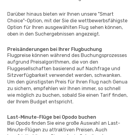
Darüber hinaus bieten wir Ihnen unsere "Smart
Choice"-Option, mit der Sie die wettbewerbsfähigste
Option für Ihren ausgewählten Flug sehen können,
oben in den Suchergebnissen angezeigt.
Preisänderungen bei Ihrer Flugbuchung
Flugpreise können während des Buchungsprozesses
aufgrund Preisalgorithmen, die von den
Fluggesellschaften basierend auf Nachfrage und
Sitzverfügbarkeit verwendet werden, schwanken.
Um den günstigsten Preis für Ihren Flug nach Genua
zu sichern, empfehlen wir Ihnen immer, so schnell
wie möglich zu buchen, sobald Sie einen Tarif finden,
der Ihrem Budget entspricht.
Last-Minute-Flüge bei Opodo buchen
Bei Opodo finden Sie eine große Auswahl an Last-
Minute-Flügen zu attraktiven Preisen. Auch