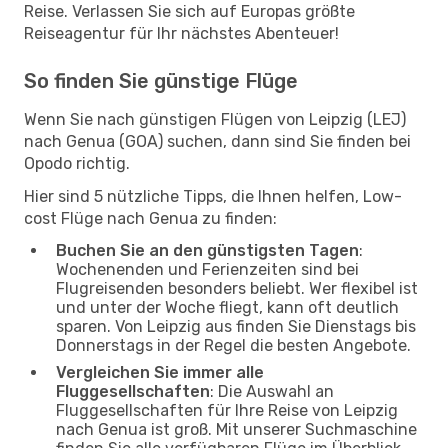
Reise. Verlassen Sie sich auf Europas größte
Reiseagentur für Ihr nächstes Abenteuer!
So finden Sie günstige Flüge
Wenn Sie nach günstigen Flügen von Leipzig (LEJ)
nach Genua (GOA) suchen, dann sind Sie finden bei
Opodo richtig.
Hier sind 5 nützliche Tipps, die Ihnen helfen, Low-
cost Flüge nach Genua zu finden:
Buchen Sie an den günstigsten Tagen
:
Wochenenden und Ferienzeiten sind bei
Flugreisenden besonders beliebt. Wer flexibel ist
und unter der Woche fliegt, kann oft deutlich
sparen. Von Leipzig aus finden Sie Dienstags bis
Donnerstags in der Regel die besten Angebote.
Vergleichen Sie immer alle
Fluggesellschaften
: Die Auswahl an
Fluggesellschaften für Ihre Reise von Leipzig
nach Genua ist groß. Mit unserer Suchmaschine