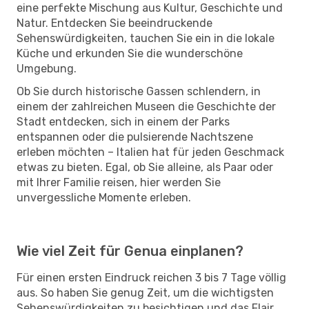
eine perfekte Mischung aus Kultur, Geschichte und
Natur. Entdecken Sie beeindruckende
Sehenswürdigkeiten, tauchen Sie ein in die lokale
Küche und erkunden Sie die wunderschöne
Umgebung.
Ob Sie durch historische Gassen schlendern, in
einem der zahlreichen Museen die Geschichte der
Stadt entdecken, sich in einem der Parks
entspannen oder die pulsierende Nachtszene
erleben möchten – Italien hat für jeden Geschmack
etwas zu bieten. Egal, ob Sie alleine, als Paar oder
mit Ihrer Familie reisen, hier werden Sie
unvergessliche Momente erleben.
Wie viel Zeit für Genua einplanen?
Für einen ersten Eindruck reichen 3 bis 7 Tage völlig
aus. So haben Sie genug Zeit, um die wichtigsten
Sehenswürdigkeiten zu besichtigen und das Flair