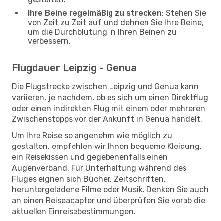
Ihre Beine regelmäßig zu strecken
: Stehen Sie
von Zeit zu Zeit auf und dehnen Sie Ihre Beine,
um die Durchblutung in Ihren Beinen zu
verbessern.
Flugdauer Leipzig - Genua
Die Flugstrecke zwischen Leipzig und Genua kann
variieren, je nachdem, ob es sich um einen Direktflug
oder einen indirekten Flug mit einem oder mehreren
Zwischenstopps vor der Ankunft in Genua handelt.
Um Ihre Reise so angenehm wie möglich zu
gestalten, empfehlen wir Ihnen bequeme Kleidung,
ein Reisekissen und gegebenenfalls einen
Augenverband. Für Unterhaltung während des
Fluges eignen sich Bücher, Zeitschriften,
heruntergeladene Filme oder Musik. Denken Sie auch
an einen Reiseadapter und überprüfen Sie vorab die
aktuellen Einreisebestimmungen.