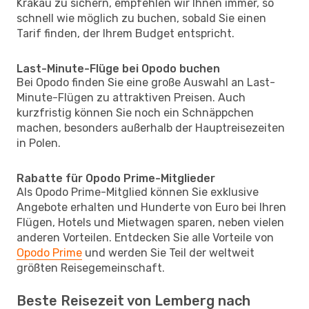
Krakau zu sichern, empfehlen wir Ihnen immer, so
schnell wie möglich zu buchen, sobald Sie einen
Tarif finden, der Ihrem Budget entspricht.
Last-Minute-Flüge bei Opodo buchen
Bei Opodo finden Sie eine große Auswahl an Last-
Minute-Flügen zu attraktiven Preisen. Auch
kurzfristig können Sie noch ein Schnäppchen
machen, besonders außerhalb der Hauptreisezeiten
in Polen.
Rabatte für Opodo Prime-Mitglieder
Als Opodo Prime-Mitglied können Sie exklusive
Angebote erhalten und Hunderte von Euro bei Ihren
Flügen, Hotels und Mietwagen sparen, neben vielen
anderen Vorteilen. Entdecken Sie alle Vorteile von
Opodo Prime
und werden Sie Teil der weltweit
größten Reisegemeinschaft.
Beste Reisezeit von Lemberg nach