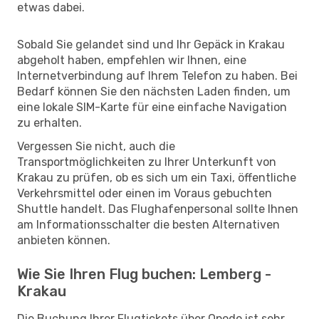
etwas dabei.
Sobald Sie gelandet sind und Ihr Gepäck in Krakau
abgeholt haben, empfehlen wir Ihnen, eine
Internetverbindung auf Ihrem Telefon zu haben. Bei
Bedarf können Sie den nächsten Laden finden, um
eine lokale SIM-Karte für eine einfache Navigation
zu erhalten.
Vergessen Sie nicht, auch die
Transportmöglichkeiten zu Ihrer Unterkunft von
Krakau zu prüfen, ob es sich um ein Taxi, öffentliche
Verkehrsmittel oder einen im Voraus gebuchten
Shuttle handelt. Das Flughafenpersonal sollte Ihnen
am Informationsschalter die besten Alternativen
anbieten können.
Wie Sie Ihren Flug buchen: Lemberg -
Krakau
Die Buchung Ihrer Flugtickets über Opodo ist sehr