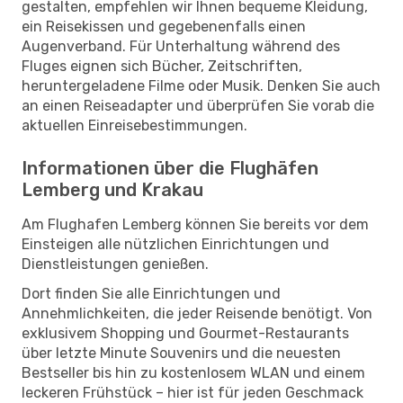
gestalten, empfehlen wir Ihnen bequeme Kleidung,
ein Reisekissen und gegebenenfalls einen
Augenverband. Für Unterhaltung während des
Fluges eignen sich Bücher, Zeitschriften,
heruntergeladene Filme oder Musik. Denken Sie auch
an einen Reiseadapter und überprüfen Sie vorab die
aktuellen Einreisebestimmungen.
Informationen über die Flughäfen
Lemberg und Krakau
Am Flughafen Lemberg können Sie bereits vor dem
Einsteigen alle nützlichen Einrichtungen und
Dienstleistungen genießen.
Dort finden Sie alle Einrichtungen und
Annehmlichkeiten, die jeder Reisende benötigt. Von
exklusivem Shopping und Gourmet-Restaurants
über letzte Minute Souvenirs und die neuesten
Bestseller bis hin zu kostenlosem WLAN und einem
leckeren Frühstück – hier ist für jeden Geschmack