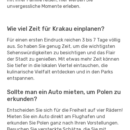
unvergessliche Momente erleben.
Wie viel Zeit für Krakau einplanen?
Für einen ersten Eindruck reichen 3 bis 7 Tage völlig
aus. So haben Sie genug Zeit, um die wichtigsten
Sehenswürdigkeiten zu besichtigen und das Flair
der Stadt zu genießen. Mit etwas mehr Zeit können
Sie tiefer in die lokalen Viertel eintauchen, die
kulinarische Vielfalt entdecken und in den Parks
entspannen.
Sollte man ein Auto mieten, um Polen zu
erkunden?
Entscheiden Sie sich für die Freiheit auf vier Rädern!
Mieten Sie ein Auto direkt am Flughafen und
erkunden Sie Polen ganz nach Ihren Vorstellungen.
Besuchen Sie versteckte Schätze, die Sie mit