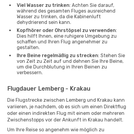
Viel Wasser zu trinken
: Achten Sie darauf,
während des gesamten Fluges ausreichend
Wasser zu trinken, da die Kabinenluft
dehydrierend sein kann.
Kopfhörer oder Ohrstöpsel zu verwenden
:
Dies hilft Ihnen, eine ruhigere Umgebung zu
schaffen und Ihren Flug angenehmer zu
gestalten.
Ihre Beine regelmäßig zu strecken
: Stehen Sie
von Zeit zu Zeit auf und dehnen Sie Ihre Beine,
um die Durchblutung in Ihren Beinen zu
verbessern.
Flugdauer Lemberg - Krakau
Die Flugstrecke zwischen Lemberg und Krakau kann
variieren, je nachdem, ob es sich um einen Direktflug
oder einen indirekten Flug mit einem oder mehreren
Zwischenstopps vor der Ankunft in Krakau handelt.
Um Ihre Reise so angenehm wie möglich zu