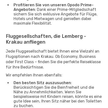
Profitieren Sie von unseren Opodo Prime-
Angeboten
: Dank einer Prime-Mitgliedschaft
sichern Sie sich exklusive Angebote für Flüge,
Hotels und Mietwagen und genießen dabei
maximale Flexibilität.
Fluggesellschaften, die Lemberg -
Krakau anfliegen
Jede Fluggesellschaft bietet Ihnen eine Vielzahl an
Flugoptionen nach Krakau. Ob Economy, Business
oder First Class – finden Sie die perfekte Reiseklasse
für Ihre Bedürfnisse.
Wir empfehlen Ihnen ebenfalls:
Den besten Sitz auszusuchen
:
Berücksichtigen Sie die Beinfreiheit und die
Nähe zu Annehmlichkeiten. Wenn Sie
beispielsweise mit Kindern reisen, könnte es eine
gute Idee sein, Ihren Sitz näher bei den Toiletten
zu buchen.