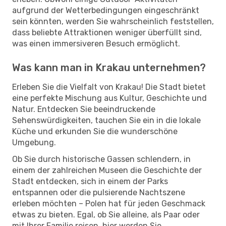
aufgrund der Wetterbedingungen eingeschränkt
sein könnten, werden Sie wahrscheinlich feststellen,
dass beliebte Attraktionen weniger überfüllt sind,
was einen immersiveren Besuch ermöglicht.
Was kann man in Krakau unternehmen?
Erleben Sie die Vielfalt von Krakau! Die Stadt bietet
eine perfekte Mischung aus Kultur, Geschichte und
Natur. Entdecken Sie beeindruckende
Sehenswürdigkeiten, tauchen Sie ein in die lokale
Küche und erkunden Sie die wunderschöne
Umgebung.
Ob Sie durch historische Gassen schlendern, in
einem der zahlreichen Museen die Geschichte der
Stadt entdecken, sich in einem der Parks
entspannen oder die pulsierende Nachtszene
erleben möchten – Polen hat für jeden Geschmack
etwas zu bieten. Egal, ob Sie alleine, als Paar oder
mit Ihrer Familie reisen, hier werden Sie