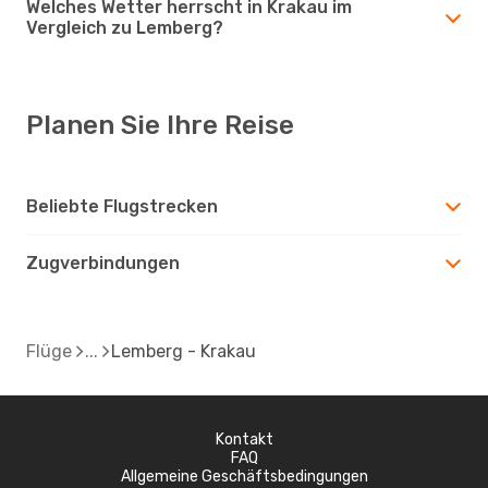
Welches Wetter herrscht in Krakau im
Vergleich zu Lemberg?
Planen Sie Ihre Reise
Beliebte Flugstrecken
Zugverbindungen
Flüge
Lemberg - Krakau
Kontakt
FAQ
Allgemeine Geschäftsbedingungen