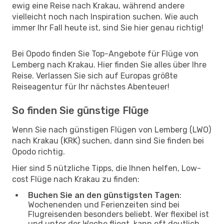
ewig eine Reise nach Krakau, während andere
vielleicht noch nach Inspiration suchen. Wie auch
immer Ihr Fall heute ist, sind Sie hier genau richtig!
Bei Opodo finden Sie Top-Angebote für Flüge von
Lemberg nach Krakau. Hier finden Sie alles über Ihre
Reise. Verlassen Sie sich auf Europas größte
Reiseagentur für Ihr nächstes Abenteuer!
So finden Sie günstige Flüge
Wenn Sie nach günstigen Flügen von Lemberg (LWO)
nach Krakau (KRK) suchen, dann sind Sie finden bei
Opodo richtig.
Hier sind 5 nützliche Tipps, die Ihnen helfen, Low-
cost Flüge nach Krakau zu finden:
Buchen Sie an den günstigsten Tagen
:
Wochenenden und Ferienzeiten sind bei
Flugreisenden besonders beliebt. Wer flexibel ist
und unter der Woche fliegt, kann oft deutlich