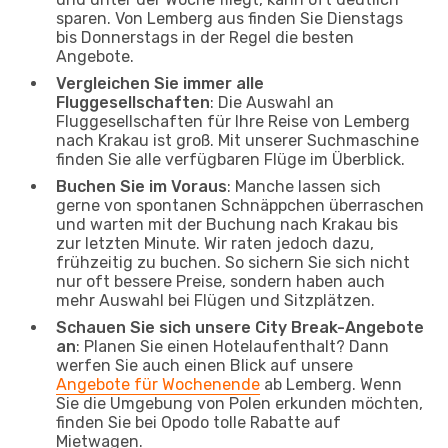
sparen. Von Lemberg aus finden Sie Dienstags
bis Donnerstags in der Regel die besten
Angebote.
Vergleichen Sie immer alle
Fluggesellschaften
: Die Auswahl an
Fluggesellschaften für Ihre Reise von Lemberg
nach Krakau ist groß. Mit unserer Suchmaschine
finden Sie alle verfügbaren Flüge im Überblick.
Buchen Sie im Voraus
: Manche lassen sich
gerne von spontanen Schnäppchen überraschen
und warten mit der Buchung nach Krakau bis
zur letzten Minute. Wir raten jedoch dazu,
frühzeitig zu buchen. So sichern Sie sich nicht
nur oft bessere Preise, sondern haben auch
mehr Auswahl bei Flügen und Sitzplätzen.
Schauen Sie sich unsere City Break-Angebote
an
: Planen Sie einen Hotelaufenthalt? Dann
werfen Sie auch einen Blick auf unsere
Angebote für Wochenende
ab Lemberg. Wenn
Sie die Umgebung von Polen erkunden möchten,
finden Sie bei Opodo tolle Rabatte auf
Mietwagen.