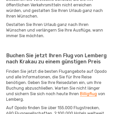
öffentlichen Verkehrsmitteln nicht erreichen
würden, und gestalten Sie Ihren Urlaub ganz nach
Ihren Wünschen.
Gestalten Sie Ihren Urlaub ganz nach Ihren
Wünschen und verlängern Sie Ihre Ausflüge, wann
immer Sie möchten.
Buchen Sie jetzt Ihren Flug von Lemberg
nach Krakau zu einem günstigen Preis
Finden Sie jetzt die besten Flugangebote auf Opodo
und alle Informationen, die Sie für Ihre Reise
benötigen. Geben Sie Ihre Reisedaten ein, um Ihre
Buchung abzuschließen. Warten Sie nicht länger
und sichern Sie sich noch heute Ihren
Billigflug
von
Lemberg.
Auf Opodo finden Sie über 155.000 Flugstrecken,
690 Fluggesellschaften, 2.100.000 Hotels weltweit