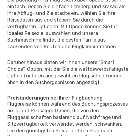
einfach. Geben Sie einfach Lemberg und Krakau als
Ihre Abflug- und Zielstädte ein, wählen Sie Ihre
Reisedaten aus und stöbern Sie durch die
verfügbaren Optionen. Mit Opodo können Sie Ihr
ideales Reiseziel auswählen und unsere
Suchmaschine findet die besten Tarife aus
Tausenden von Routen und Flugkombinationen.
Darüber hinaus bieten wir Ihnen unsere "Smart
Choice"-Option, mit der Sie die wettbewerbsfähigste
Option für Ihren ausgewählten Flug sehen können,
oben in den Suchergebnissen angezeigt.
Preisänderungen bei Ihrer Flugbuchung
Flugpreise können während des Buchungsprozesses
aufgrund Preisalgorithmen, die von den
Fluggesellschaften basierend auf Nachfrage und
Sitzverfügbarkeit verwendet werden, schwanken.
Um den günstigsten Preis für Ihren Flug nach