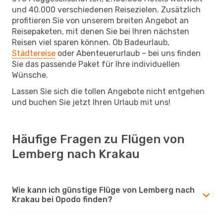
und 40.000 verschiedenen Reisezielen. Zusätzlich
profitieren Sie von unserem breiten Angebot an
Reisepaketen, mit denen Sie bei Ihren nächsten
Reisen viel sparen können. Ob Badeurlaub,
Städtereise
oder Abenteuerurlaub – bei uns finden
Sie das passende Paket für Ihre individuellen
Wünsche.
Lassen Sie sich die tollen Angebote nicht entgehen
und buchen Sie jetzt Ihren Urlaub mit uns!
Häufige Fragen zu Flügen von
Lemberg nach Krakau
Wie kann ich günstige Flüge von Lemberg nach
Krakau bei Opodo finden?