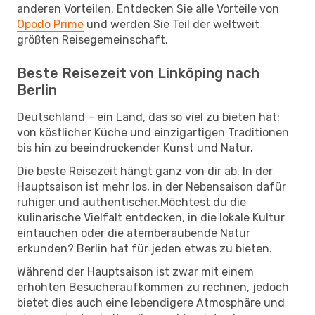
anderen Vorteilen. Entdecken Sie alle Vorteile von
Opodo Prime
und werden Sie Teil der weltweit
größten Reisegemeinschaft.
Beste Reisezeit von Linköping nach
Berlin
Deutschland – ein Land, das so viel zu bieten hat:
von köstlicher Küche und einzigartigen Traditionen
bis hin zu beeindruckender Kunst und Natur.
Die beste Reisezeit hängt ganz von dir ab. In der
Hauptsaison ist mehr los, in der Nebensaison dafür
ruhiger und authentischer.Möchtest du die
kulinarische Vielfalt entdecken, in die lokale Kultur
eintauchen oder die atemberaubende Natur
erkunden? Berlin hat für jeden etwas zu bieten.
Während der Hauptsaison ist zwar mit einem
erhöhten Besucheraufkommen zu rechnen, jedoch
bietet dies auch eine lebendigere Atmosphäre und