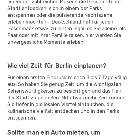
einem der zahlreichen Museen die Geschichte der
Stadt entdecken, sich in einem der Parks
entspannen oder die pulsierende Nachtszene
erleben möchten – Deutschland hat für jeden
Geschmack etwas zu bieten. Egal, ob Sie alleine, als
Paar oder mit Ihrer Familie reisen, hier werden Sie
unvergessliche Momente erleben.
Wie viel Zeit für Berlin einplanen?
Für einen ersten Eindruck reichen 3 bis 7 Tage völlig
aus. So haben Sie genug Zeit, um die wichtigsten
Sehenswürdigkeiten zu besichtigen und das Flair
der Stadt zu genießen. Mit etwas mehr Zeit können
Sie tiefer in die lokalen Viertel eintauchen, die
kulinarische Vielfalt entdecken und in den Parks
entspannen.
Sollte man ein Auto mieten, um