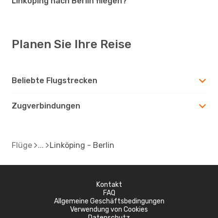
Linköping nach Berlin fliegen?
Planen Sie Ihre Reise
Beliebte Flugstrecken
Zugverbindungen
Flüge
Linköping - Berlin
Kontakt
FAQ
Allgemeine Geschäftsbedingungen
Verwendung von Cookies
Datenschutz