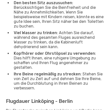
Den besten Sitz auszusuchen
:
Berücksichtigen Sie die Beinfreiheit und die
Nähe zu Annehmlichkeiten. Wenn Sie
beispielsweise mit Kindern reisen, könnte es eine
gute Idee sein, Ihren Sitz näher bei den Toiletten
zu buchen.
Viel Wasser zu trinken
: Achten Sie darauf,
während des gesamten Fluges ausreichend
Wasser zu trinken, da die Kabinenluft
dehydrierend sein kann.
Kopfhörer oder Ohrstöpsel zu verwenden
:
Dies hilft Ihnen, eine ruhigere Umgebung zu
schaffen und Ihren Flug angenehmer zu
gestalten.
Ihre Beine regelmäßig zu strecken
: Stehen Sie
von Zeit zu Zeit auf und dehnen Sie Ihre Beine,
um die Durchblutung in Ihren Beinen zu
verbessern.
Flugdauer Linköping - Berlin