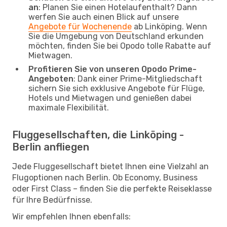
an
: Planen Sie einen Hotelaufenthalt? Dann
werfen Sie auch einen Blick auf unsere
Angebote für Wochenende
ab Linköping. Wenn
Sie die Umgebung von Deutschland erkunden
möchten, finden Sie bei Opodo tolle Rabatte auf
Mietwagen.
Profitieren Sie von unseren Opodo Prime-
Angeboten
: Dank einer Prime-Mitgliedschaft
sichern Sie sich exklusive Angebote für Flüge,
Hotels und Mietwagen und genießen dabei
maximale Flexibilität.
Fluggesellschaften, die Linköping -
Berlin anfliegen
Jede Fluggesellschaft bietet Ihnen eine Vielzahl an
Flugoptionen nach Berlin. Ob Economy, Business
oder First Class – finden Sie die perfekte Reiseklasse
für Ihre Bedürfnisse.
Wir empfehlen Ihnen ebenfalls: