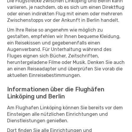
Die Flugstrecke zwischen Linköping und Berlin kann
variieren, je nachdem, ob es sich um einen Direktflug
oder einen indirekten Flug mit einem oder mehreren
Zwischenstopps vor der Ankunft in Berlin handelt.
Um Ihre Reise so angenehm wie möglich zu
gestalten, empfehlen wir Ihnen bequeme Kleidung,
ein Reisekissen und gegebenenfalls einen
Augenverband. Für Unterhaltung während des
Fluges eignen sich Bücher, Zeitschriften,
heruntergeladene Filme oder Musik. Denken Sie auch
an einen Reiseadapter und überprüfen Sie vorab die
aktuellen Einreisebestimmungen.
Informationen über die Flughäfen
Linköping und Berlin
Am Flughafen Linköping können Sie bereits vor dem
Einsteigen alle nützlichen Einrichtungen und
Dienstleistungen genießen.
Dort finden Sie alle Einrichtungen und