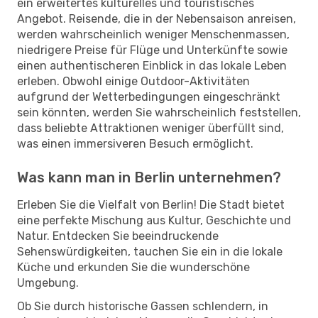
ein erweitertes kulturelles und touristisches
Angebot. Reisende, die in der Nebensaison anreisen,
werden wahrscheinlich weniger Menschenmassen,
niedrigere Preise für Flüge und Unterkünfte sowie
einen authentischeren Einblick in das lokale Leben
erleben. Obwohl einige Outdoor-Aktivitäten
aufgrund der Wetterbedingungen eingeschränkt
sein könnten, werden Sie wahrscheinlich feststellen,
dass beliebte Attraktionen weniger überfüllt sind,
was einen immersiveren Besuch ermöglicht.
Was kann man in Berlin unternehmen?
Erleben Sie die Vielfalt von Berlin! Die Stadt bietet
eine perfekte Mischung aus Kultur, Geschichte und
Natur. Entdecken Sie beeindruckende
Sehenswürdigkeiten, tauchen Sie ein in die lokale
Küche und erkunden Sie die wunderschöne
Umgebung.
Ob Sie durch historische Gassen schlendern, in