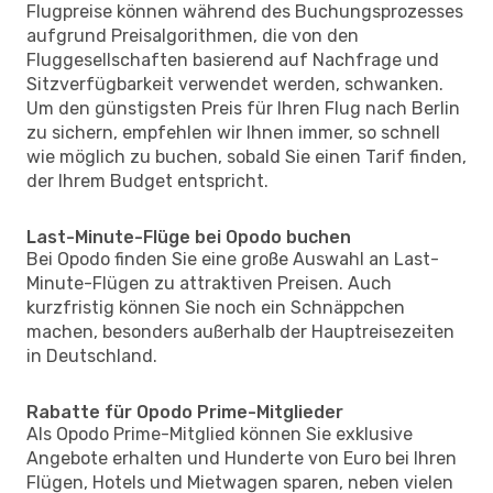
Flugpreise können während des Buchungsprozesses
aufgrund Preisalgorithmen, die von den
Fluggesellschaften basierend auf Nachfrage und
Sitzverfügbarkeit verwendet werden, schwanken.
Um den günstigsten Preis für Ihren Flug nach Berlin
zu sichern, empfehlen wir Ihnen immer, so schnell
wie möglich zu buchen, sobald Sie einen Tarif finden,
der Ihrem Budget entspricht.
Last-Minute-Flüge bei Opodo buchen
Bei Opodo finden Sie eine große Auswahl an Last-
Minute-Flügen zu attraktiven Preisen. Auch
kurzfristig können Sie noch ein Schnäppchen
machen, besonders außerhalb der Hauptreisezeiten
in Deutschland.
Rabatte für Opodo Prime-Mitglieder
Als Opodo Prime-Mitglied können Sie exklusive
Angebote erhalten und Hunderte von Euro bei Ihren
Flügen, Hotels und Mietwagen sparen, neben vielen