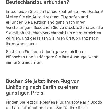
Deutschland zu erkunden?
Entscheiden Sie sich für die Freiheit auf vier Rädern!
Mieten Sie ein Auto direkt am Flughafen und
erkunden Sie Deutschland ganz nach Ihren
Vorstellungen. Besuchen Sie versteckte Schätze, die
Sie mit öffentlichen Verkehrsmitteln nicht erreichen
würden, und gestalten Sie Ihren Urlaub ganz nach
Ihren Wünschen.
Gestalten Sie Ihren Urlaub ganz nach Ihren
Wünschen und verlängern Sie Ihre Ausflüge, wann
immer Sie möchten.
Buchen Sie jetzt Ihren Flug von
Linköping nach Berlin zu einem
günstigen Preis
Finden Sie jetzt die besten Flugangebote auf Opodo
und alle Informationen, die Sie für Ihre Reise