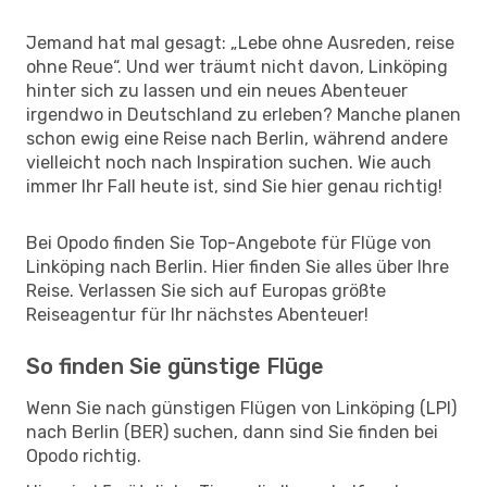
Jemand hat mal gesagt: „Lebe ohne Ausreden, reise
ohne Reue“. Und wer träumt nicht davon, Linköping
hinter sich zu lassen und ein neues Abenteuer
irgendwo in Deutschland zu erleben? Manche planen
schon ewig eine Reise nach Berlin, während andere
vielleicht noch nach Inspiration suchen. Wie auch
immer Ihr Fall heute ist, sind Sie hier genau richtig!
Bei Opodo finden Sie Top-Angebote für Flüge von
Linköping nach Berlin. Hier finden Sie alles über Ihre
Reise. Verlassen Sie sich auf Europas größte
Reiseagentur für Ihr nächstes Abenteuer!
So finden Sie günstige Flüge
Wenn Sie nach günstigen Flügen von Linköping (LPI)
nach Berlin (BER) suchen, dann sind Sie finden bei
Opodo richtig.