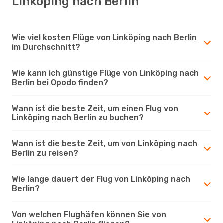
Linköping nach Berlin
Wie viel kosten Flüge von Linköping nach Berlin
im Durchschnitt?
Wie kann ich günstige Flüge von Linköping nach
Berlin bei Opodo finden?
Wann ist die beste Zeit, um einen Flug von
Linköping nach Berlin zu buchen?
Wann ist die beste Zeit, um von Linköping nach
Berlin zu reisen?
Wie lange dauert der Flug von Linköping nach
Berlin?
Von welchen Flughäfen können Sie von