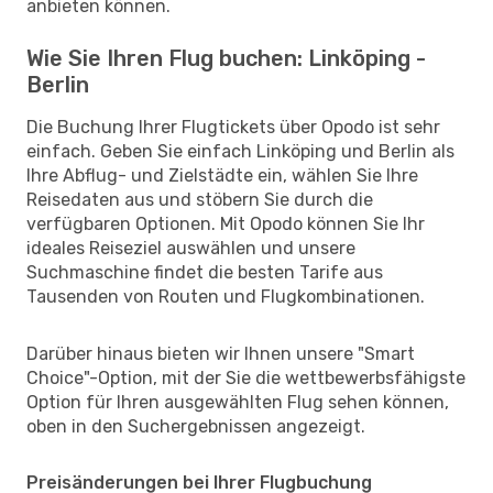
anbieten können.
Wie Sie Ihren Flug buchen: Linköping -
Berlin
Die Buchung Ihrer Flugtickets über Opodo ist sehr
einfach. Geben Sie einfach Linköping und Berlin als
Ihre Abflug- und Zielstädte ein, wählen Sie Ihre
Reisedaten aus und stöbern Sie durch die
verfügbaren Optionen. Mit Opodo können Sie Ihr
ideales Reiseziel auswählen und unsere
Suchmaschine findet die besten Tarife aus
Tausenden von Routen und Flugkombinationen.
Darüber hinaus bieten wir Ihnen unsere "Smart
Choice"-Option, mit der Sie die wettbewerbsfähigste
Option für Ihren ausgewählten Flug sehen können,
oben in den Suchergebnissen angezeigt.
Preisänderungen bei Ihrer Flugbuchung