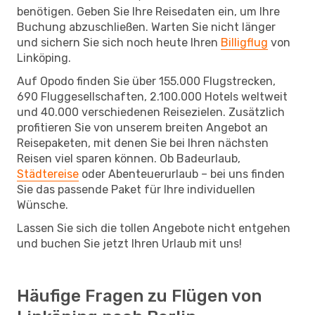
benötigen. Geben Sie Ihre Reisedaten ein, um Ihre
Buchung abzuschließen. Warten Sie nicht länger
und sichern Sie sich noch heute Ihren
Billigflug
von
Linköping.
Auf Opodo finden Sie über 155.000 Flugstrecken,
690 Fluggesellschaften, 2.100.000 Hotels weltweit
und 40.000 verschiedenen Reisezielen. Zusätzlich
profitieren Sie von unserem breiten Angebot an
Reisepaketen, mit denen Sie bei Ihren nächsten
Reisen viel sparen können. Ob Badeurlaub,
Städtereise
oder Abenteuerurlaub – bei uns finden
Sie das passende Paket für Ihre individuellen
Wünsche.
Lassen Sie sich die tollen Angebote nicht entgehen
und buchen Sie jetzt Ihren Urlaub mit uns!
Häufige Fragen zu Flügen von