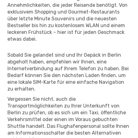
Annehmlichkeiten, die jeder Reisende benötigt. Von
exklusivem Shopping und Gourmet-Restaurants
über letzte Minute Souvenirs und die neuesten
Bestseller bis hin zu kostenlosem WLAN und einem
leckeren Frühstück – hier ist für jeden Geschmack
etwas dabei.
Sobald Sie gelandet sind und Ihr Gepäck in Berlin
abgeholt haben, empfehlen wir Ihnen, eine
Internetverbindung auf Ihrem Telefon zu haben. Bei
Bedarf können Sie den nächsten Laden finden, um
eine lokale SIM-Karte für eine einfache Navigation
zu erhalten.
Vergessen Sie nicht, auch die
Transportmöglichkeiten zu Ihrer Unterkunft von
Berlin zu prüfen, ob es sich um ein Taxi, öffentliche
Verkehrsmittel oder einen im Voraus gebuchten
Shuttle handelt. Das Flughafenpersonal sollte Ihnen
am Informationsschalter die besten Alternativen