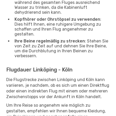
während des gesamten Fluges ausreichend
Wasser zu trinken, da die Kabinenluft
dehydrierend sein kann.
Kopfhörer oder Ohrstöpsel zu verwenden
:
Dies hilft Ihnen, eine ruhigere Umgebung zu
schaffen und Ihren Flug angenehmer zu
gestalten.
Ihre Beine regelmäßig zu strecken
: Stehen Sie
von Zeit zu Zeit auf und dehnen Sie Ihre Beine,
um die Durchblutung in Ihren Beinen zu
verbessern.
Flugdauer Linköping - Köln
Die Flugstrecke zwischen Linköping und Köln kann
variieren, je nachdem, ob es sich um einen Direktflug
oder einen indirekten Flug mit einem oder mehreren
Zwischenstopps vor der Ankunft in Köln handelt.
Um Ihre Reise so angenehm wie möglich zu
gestalten, empfehlen wir Ihnen bequeme Kleidung,