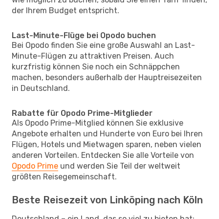
der Ihrem Budget entspricht.
Last-Minute-Flüge bei Opodo buchen
Bei Opodo finden Sie eine große Auswahl an Last-
Minute-Flügen zu attraktiven Preisen. Auch
kurzfristig können Sie noch ein Schnäppchen
machen, besonders außerhalb der Hauptreisezeiten
in Deutschland.
Rabatte für Opodo Prime-Mitglieder
Als Opodo Prime-Mitglied können Sie exklusive
Angebote erhalten und Hunderte von Euro bei Ihren
Flügen, Hotels und Mietwagen sparen, neben vielen
anderen Vorteilen. Entdecken Sie alle Vorteile von
Opodo Prime
und werden Sie Teil der weltweit
größten Reisegemeinschaft.
Beste Reisezeit von Linköping nach Köln
Deutschland – ein Land, das so viel zu bieten hat: