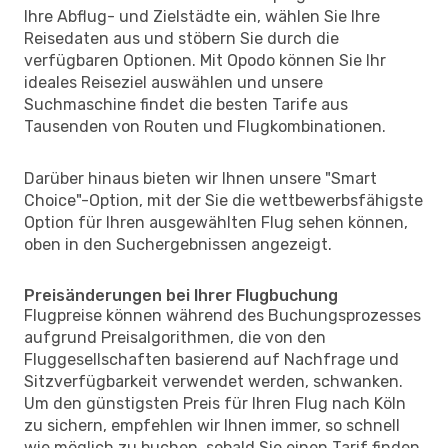
Ihre Abflug- und Zielstädte ein, wählen Sie Ihre
Reisedaten aus und stöbern Sie durch die
verfügbaren Optionen. Mit Opodo können Sie Ihr
ideales Reiseziel auswählen und unsere
Suchmaschine findet die besten Tarife aus
Tausenden von Routen und Flugkombinationen.
Darüber hinaus bieten wir Ihnen unsere "Smart
Choice"-Option, mit der Sie die wettbewerbsfähigste
Option für Ihren ausgewählten Flug sehen können,
oben in den Suchergebnissen angezeigt.
Preisänderungen bei Ihrer Flugbuchung
Flugpreise können während des Buchungsprozesses
aufgrund Preisalgorithmen, die von den
Fluggesellschaften basierend auf Nachfrage und
Sitzverfügbarkeit verwendet werden, schwanken.
Um den günstigsten Preis für Ihren Flug nach Köln
zu sichern, empfehlen wir Ihnen immer, so schnell
wie möglich zu buchen, sobald Sie einen Tarif finden,