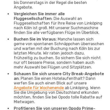
bis Donnerstags in der Regel die besten
Angebote.
Vergleichen Sie immer alle
Fluggesellschaften
: Die Auswahl an
Fluggesellschaften für Ihre Reise von Linköping
nach Köln ist groß. Mit unserer Suchmaschine
finden Sie alle verfügbaren Flüge im Überblick.
Buchen Sie im Voraus
: Manche lassen sich
gerne von spontanen Schnäppchen überraschen
und warten mit der Buchung nach Köln bis zur
letzten Minute. Wir raten jedoch dazu,
frühzeitig zu buchen. So sichern Sie sich nicht
nur oft bessere Preise, sondern haben auch
mehr Auswahl bei Flügen und Sitzplätzen.
Schauen Sie sich unsere City Break-Angebote
an
: Planen Sie einen Hotelaufenthalt? Dann
werfen Sie auch einen Blick auf unsere
Angebote für Wochenende
ab Linköping. Wenn
Sie die Umgebung von Deutschland erkunden
möchten, finden Sie bei Opodo tolle Rabatte auf
Mietwagen.
Profitieren Sie von unseren Opodo Prime-