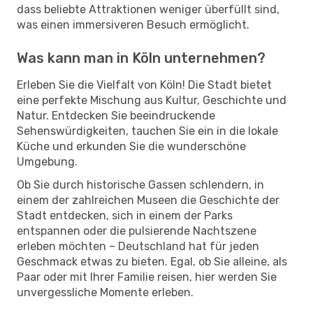
dass beliebte Attraktionen weniger überfüllt sind,
was einen immersiveren Besuch ermöglicht.
Was kann man in Köln unternehmen?
Erleben Sie die Vielfalt von Köln! Die Stadt bietet
eine perfekte Mischung aus Kultur, Geschichte und
Natur. Entdecken Sie beeindruckende
Sehenswürdigkeiten, tauchen Sie ein in die lokale
Küche und erkunden Sie die wunderschöne
Umgebung.
Ob Sie durch historische Gassen schlendern, in
einem der zahlreichen Museen die Geschichte der
Stadt entdecken, sich in einem der Parks
entspannen oder die pulsierende Nachtszene
erleben möchten – Deutschland hat für jeden
Geschmack etwas zu bieten. Egal, ob Sie alleine, als
Paar oder mit Ihrer Familie reisen, hier werden Sie
unvergessliche Momente erleben.