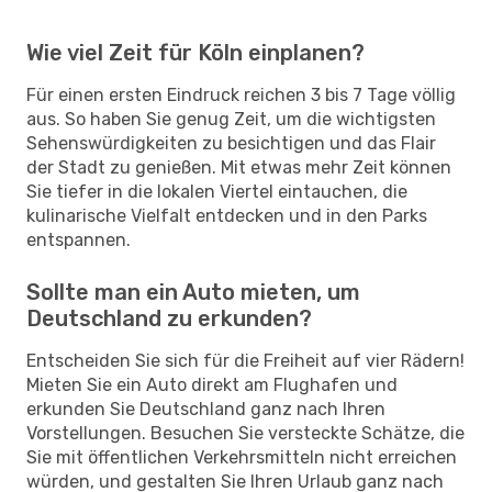
Wie viel Zeit für Köln einplanen?
Für einen ersten Eindruck reichen 3 bis 7 Tage völlig
aus. So haben Sie genug Zeit, um die wichtigsten
Sehenswürdigkeiten zu besichtigen und das Flair
der Stadt zu genießen. Mit etwas mehr Zeit können
Sie tiefer in die lokalen Viertel eintauchen, die
kulinarische Vielfalt entdecken und in den Parks
entspannen.
Sollte man ein Auto mieten, um
Deutschland zu erkunden?
Entscheiden Sie sich für die Freiheit auf vier Rädern!
Mieten Sie ein Auto direkt am Flughafen und
erkunden Sie Deutschland ganz nach Ihren
Vorstellungen. Besuchen Sie versteckte Schätze, die
Sie mit öffentlichen Verkehrsmitteln nicht erreichen
würden, und gestalten Sie Ihren Urlaub ganz nach