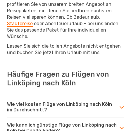
profitieren Sie von unserem breiten Angebot an
Reisepaketen, mit denen Sie bei Ihren nächsten
Reisen viel sparen können. Ob Badeurlaub,
Städtereise
oder Abenteuerurlaub – bei uns finden
Sie das passende Paket für Ihre individuellen
Wünsche.
Lassen Sie sich die tollen Angebote nicht entgehen
und buchen Sie jetzt Ihren Urlaub mit uns!
Häufige Fragen zu Flügen von
Linköping nach Köln
Wie viel kosten Flüge von Linköping nach Köln
im Durchschnitt?
Wie kann ich günstige Flüge von Linköping nach
Köln bei Opodo finden?