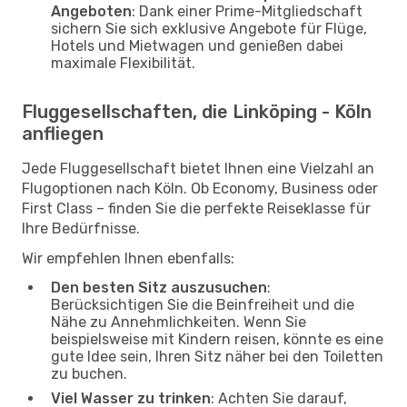
Angeboten
: Dank einer Prime-Mitgliedschaft
sichern Sie sich exklusive Angebote für Flüge,
Hotels und Mietwagen und genießen dabei
maximale Flexibilität.
Fluggesellschaften, die Linköping - Köln
anfliegen
Jede Fluggesellschaft bietet Ihnen eine Vielzahl an
Flugoptionen nach Köln. Ob Economy, Business oder
First Class – finden Sie die perfekte Reiseklasse für
Ihre Bedürfnisse.
Wir empfehlen Ihnen ebenfalls:
Den besten Sitz auszusuchen
:
Berücksichtigen Sie die Beinfreiheit und die
Nähe zu Annehmlichkeiten. Wenn Sie
beispielsweise mit Kindern reisen, könnte es eine
gute Idee sein, Ihren Sitz näher bei den Toiletten
zu buchen.
Viel Wasser zu trinken
: Achten Sie darauf,