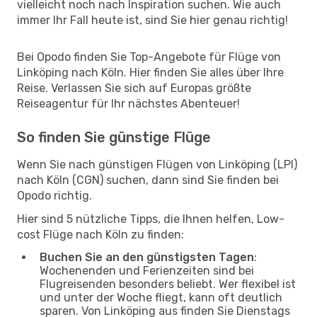
vielleicht noch nach Inspiration suchen. Wie auch
immer Ihr Fall heute ist, sind Sie hier genau richtig!
Bei Opodo finden Sie Top-Angebote für Flüge von
Linköping nach Köln. Hier finden Sie alles über Ihre
Reise. Verlassen Sie sich auf Europas größte
Reiseagentur für Ihr nächstes Abenteuer!
So finden Sie günstige Flüge
Wenn Sie nach günstigen Flügen von Linköping (LPI)
nach Köln (CGN) suchen, dann sind Sie finden bei
Opodo richtig.
Hier sind 5 nützliche Tipps, die Ihnen helfen, Low-
cost Flüge nach Köln zu finden:
Buchen Sie an den günstigsten Tagen
:
Wochenenden und Ferienzeiten sind bei
Flugreisenden besonders beliebt. Wer flexibel ist
und unter der Woche fliegt, kann oft deutlich
sparen. Von Linköping aus finden Sie Dienstags