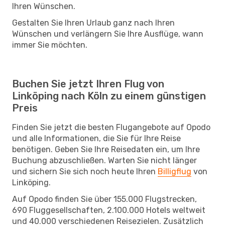
Ihren Wünschen.
Gestalten Sie Ihren Urlaub ganz nach Ihren
Wünschen und verlängern Sie Ihre Ausflüge, wann
immer Sie möchten.
Buchen Sie jetzt Ihren Flug von
Linköping nach Köln zu einem günstigen
Preis
Finden Sie jetzt die besten Flugangebote auf Opodo
und alle Informationen, die Sie für Ihre Reise
benötigen. Geben Sie Ihre Reisedaten ein, um Ihre
Buchung abzuschließen. Warten Sie nicht länger
und sichern Sie sich noch heute Ihren
Billigflug
von
Linköping.
Auf Opodo finden Sie über 155.000 Flugstrecken,
690 Fluggesellschaften, 2.100.000 Hotels weltweit
und 40.000 verschiedenen Reisezielen. Zusätzlich