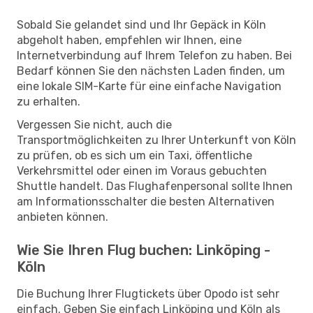
Sobald Sie gelandet sind und Ihr Gepäck in Köln
abgeholt haben, empfehlen wir Ihnen, eine
Internetverbindung auf Ihrem Telefon zu haben. Bei
Bedarf können Sie den nächsten Laden finden, um
eine lokale SIM-Karte für eine einfache Navigation
zu erhalten.
Vergessen Sie nicht, auch die
Transportmöglichkeiten zu Ihrer Unterkunft von Köln
zu prüfen, ob es sich um ein Taxi, öffentliche
Verkehrsmittel oder einen im Voraus gebuchten
Shuttle handelt. Das Flughafenpersonal sollte Ihnen
am Informationsschalter die besten Alternativen
anbieten können.
Wie Sie Ihren Flug buchen: Linköping -
Köln
Die Buchung Ihrer Flugtickets über Opodo ist sehr
einfach. Geben Sie einfach Linköping und Köln als