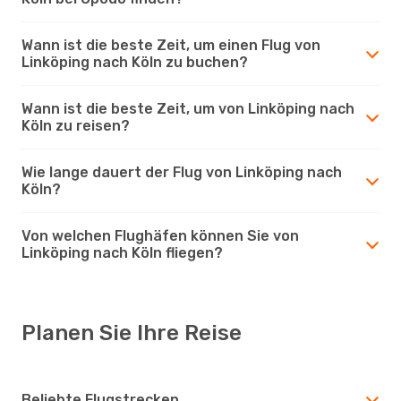
Wann ist die beste Zeit, um einen Flug von
Linköping nach Köln zu buchen?
Wann ist die beste Zeit, um von Linköping nach
Köln zu reisen?
Wie lange dauert der Flug von Linköping nach
Köln?
Von welchen Flughäfen können Sie von
Linköping nach Köln fliegen?
Planen Sie Ihre Reise
Beliebte Flugstrecken