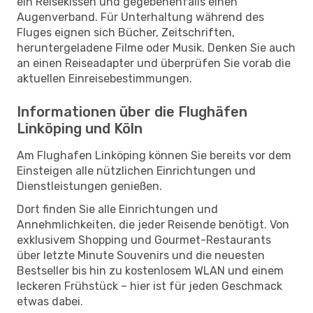
ein Reisekissen und gegebenenfalls einen
Augenverband. Für Unterhaltung während des
Fluges eignen sich Bücher, Zeitschriften,
heruntergeladene Filme oder Musik. Denken Sie auch
an einen Reiseadapter und überprüfen Sie vorab die
aktuellen Einreisebestimmungen.
Informationen über die Flughäfen
Linköping und Köln
Am Flughafen Linköping können Sie bereits vor dem
Einsteigen alle nützlichen Einrichtungen und
Dienstleistungen genießen.
Dort finden Sie alle Einrichtungen und
Annehmlichkeiten, die jeder Reisende benötigt. Von
exklusivem Shopping und Gourmet-Restaurants
über letzte Minute Souvenirs und die neuesten
Bestseller bis hin zu kostenlosem WLAN und einem
leckeren Frühstück – hier ist für jeden Geschmack
etwas dabei.